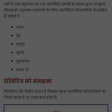
नहीं है। एक व्युत्पन्न को एक अंतर्निहित संपत्ति से अपना मूल्य या मूल्य
मिलता है। व्युत्पन्न उपकरणों के लिए अंतर्निहित परिसंपत्तियों में शामिल
हो सकते हैं:
भंडार
बेड़्
वस्तुएँ
मुद्राएँ
सूचकांक
ब्याज दरें
डेरिवेटिव को समझना
डेरिवेटिव एक वित्तीय साधन है जिसका मूल्य अंतर्निहित परिसंपत्तियों पर
निर्भर करता है या उससे प्राप्त होता है।