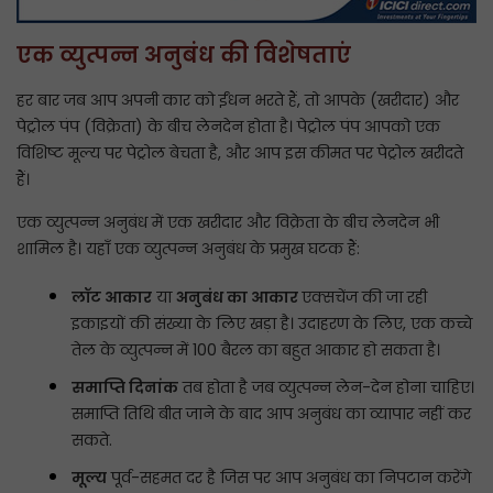
एक व्युत्पन्न अनुबंध की विशेषताएं
हर बार जब आप अपनी कार को ईंधन भरते हैं, तो आपके (खरीदार) और
पेट्रोल पंप (विक्रेता) के बीच लेनदेन होता है। पेट्रोल पंप आपको एक
विशिष्ट मूल्य पर पेट्रोल बेचता है, और आप इस कीमत पर पेट्रोल खरीदते
हैं।
एक व्युत्पन्न अनुबंध में एक खरीदार और विक्रेता के बीच लेनदेन भी
शामिल है। यहाँ एक व्युत्पन्न अनुबंध के प्रमुख घटक हैं:
लॉट आकार
या
अनुबंध का आकार
एक्सचेंज की जा रही
इकाइयों की संख्या के लिए खड़ा है। उदाहरण के लिए, एक कच्चे
तेल के व्युत्पन्न में 100 बैरल का बहुत आकार हो सकता है।
समाप्ति दिनांक
तब होता है जब व्युत्पन्न लेन-देन होना चाहिए।
समाप्ति तिथि बीत जाने के बाद आप अनुबंध का व्यापार नहीं कर
सकते.
मूल्य
पूर्व-सहमत दर है जिस पर आप अनुबंध का निपटान करेंगे