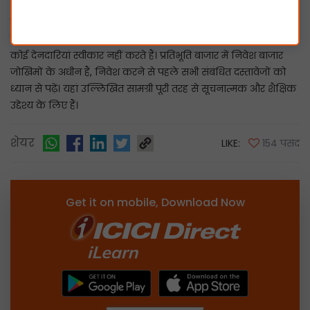
सामग्री को व्यापार या निवेश के लिए निमंत्रण या अनुनय के रूप में नहीं
माना जाएगा। I-Sec और सहयोगी उस पर निर्भरता में किए गए किसी भी
कार्य से उत्पन्न होने वाले किसी भी प्रकार के नुकसान या क्षति के लिए
कोई देनदारियां स्वीकार नहीं करते हैं। प्रतिभूति बाजार में निवेश बाजार
जोखिमों के अधीन हैं, निवेश करने से पहले सभी संबंधित दस्तावेजों को
ध्यान से पढ़ें। यहां उल्लिखित सामग्री पूरी तरह से सूचनात्मक और शैक्षिक
उद्देश्य के लिए हैं।
शेयर
LIKE:
154 पसंद
Get it on mobile, Download Now