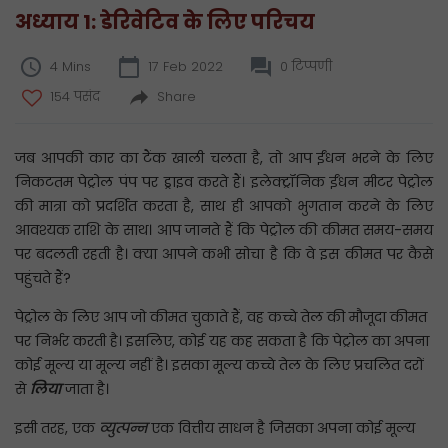
अध्याय 1: डेरिवेटिव के लिए परिचय
4 Mins
17 Feb 2022
0 टिप्पणी
154 पसंद
Share
जब आपकी कार का टैंक खाली चलता है, तो आप ईंधन भरने के लिए
निकटतम पेट्रोल पंप पर ड्राइव करते हैं। इलेक्ट्रॉनिक ईंधन मीटर पेट्रोल
की मात्रा को प्रदर्शित करता है, साथ ही आपको भुगतान करने के लिए
आवश्यक राशि के साथ। आप जानते हैं कि पेट्रोल की कीमत समय-समय
पर बदलती रहती है। क्या आपने कभी सोचा है कि वे इस कीमत पर कैसे
पहुंचते हैं?
पेट्रोल के लिए आप जो कीमत चुकाते हैं, वह कच्चे तेल की मौजूदा कीमत
पर निर्भर करती है। इसलिए, कोई यह कह सकता है कि पेट्रोल का अपना
कोई मूल्य या मूल्य नहीं है। इसका मूल्य कच्चे तेल के लिए प्रचलित दरों
से
लिया
जाता है।
इसी तरह, एक
व्युत्पन्न
एक वित्तीय साधन है जिसका अपना कोई मूल्य