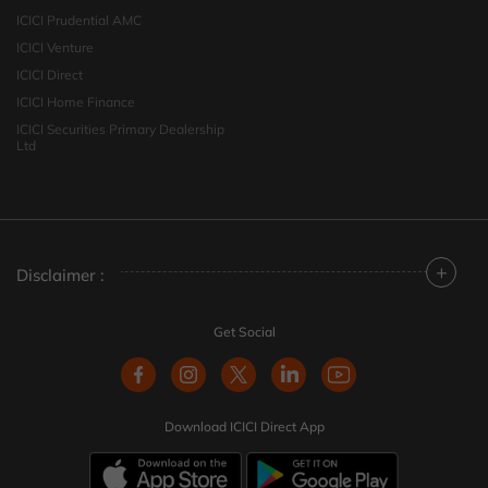
ICICI Prudential AMC
ICICI Venture
ICICI Direct
ICICI Home Finance
ICICI Securities Primary Dealership
Ltd
+
Disclaimer :
Get Social
Download ICICI Direct App