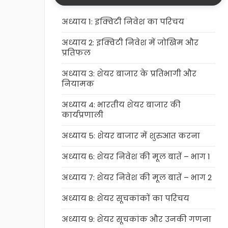
अध्याय 1: इक्विटी निवेश का परिचय
अध्याय 2: इक्विटी निवेश में जोखिम और
प्रतिफल
अध्याय 3: शेयर बाजार के प्रतिभागी और
नियामक
अध्याय 4: भारतीय शेयर बाजार की
कार्यप्रणाली
अध्याय 5: शेयर बाजार में शुरुआत करना
अध्याय 6: शेयर निवेश की मूल बातें – भाग 1
अध्याय 7: शेयर निवेश की मूल बातें – भाग 2
अध्याय 8: शेयर सूचकांकों का परिचय
अध्याय 9: शेयर सूचकांक और उनकी गणना