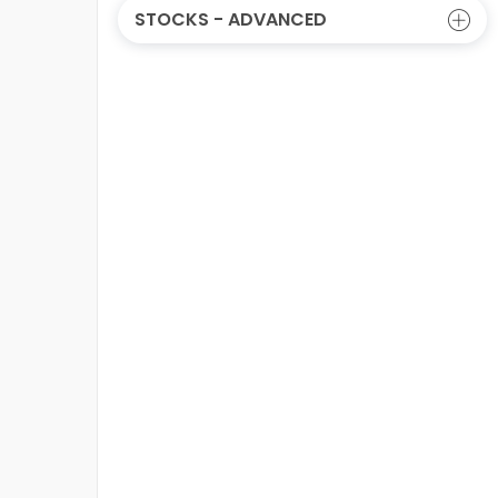
STOCKS - ADVANCED