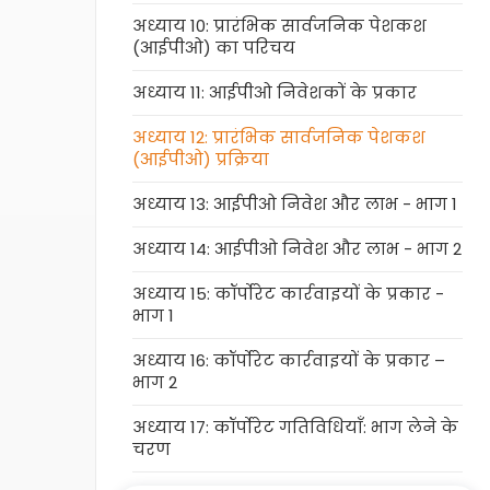
अध्याय 10: प्रारंभिक सार्वजनिक पेशकश
(आईपीओ) का परिचय
अध्याय 11: आईपीओ निवेशकों के प्रकार
अध्याय 12: प्रारंभिक सार्वजनिक पेशकश
(आईपीओ) प्रक्रिया
अध्याय 13: आईपीओ निवेश और लाभ - भाग 1
अध्याय 14: आईपीओ निवेश और लाभ - भाग 2
अध्याय 15: कॉर्पोरेट कार्रवाइयों के प्रकार -
भाग 1
अध्याय 16: कॉर्पोरेट कार्रवाइयों के प्रकार –
भाग 2
अध्याय 17: कॉर्पोरेट गतिविधियाँ: भाग लेने के
चरण