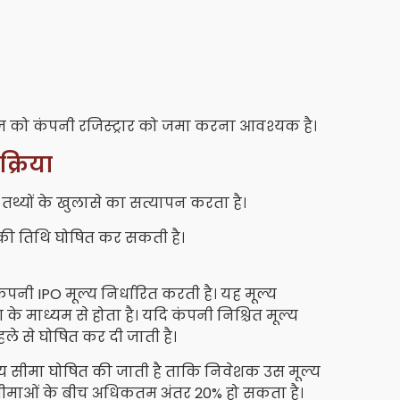
ेज़ को कंपनी रजिस्ट्रार को जमा करना आवश्यक है।
्रिया
 तथ्यों के खुलासे का सत्यापन करता है।
O की तिथि घोषित कर सकती है।
नी IPO मूल्य निर्धारित करती है। यह मूल्य
 के माध्यम से होता है। यदि कंपनी निश्चित मूल्य
ले से घोषित कर दी जाती है।
ल्य सीमा घोषित की जाती है ताकि निवेशक उस मूल्य
सीमाओं के बीच अधिकतम अंतर 20% हो सकता है।