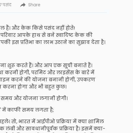
7 पसंद
Share
हैं। और केक किसे पसंद नहीं होते!
परिवार आपके हाथ से बने स्वादिष्ट केक की
ी इस प्रतिभा का लाभ उठाने का सुझाव देता है।
शुरू करते हैं। और आप एक सूची बनाते हैं।
करनी होगी, परमिट और लाइसेंस के बारे में
िजाइन करने की योजना बनानी होगी, उपकरण
ञापन करना होगा और भी बहुत कुछ।
ी समय और योजना लगानी होगी।
ने में काफी समय लगता है;
ले। तो, भारत में आईपीओ प्रक्रिया में क्या शामिल
बी और सावधानीपूर्वक प्रक्रिया है। इसमें क्या-