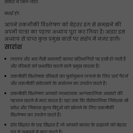
संकेत न मिल जाएं।
बधाई हो!
आपने तकनीकी विश्लेषण को बेहतर ढंग से समझने की
अपनी यात्रा का पहला अध्याय पूरा कर लिया है। आइए इस
अध्याय से प्राप्त कुछ प्रमुख बातों पर संक्षेप में नज़र डालें।
सारांश
लालच और भय जैसी भावनाएँ बाज़ार प्रतिभागियों पर हावी हो जाती हैं
और कीमतों को प्रभावित करने वाले प्रमुख कारक हैं।
तकनीकी विश्लेषक कीमतों का पूर्वानुमान लगाने के लिए चार्ट पैटर्न
और तकनीकी संकेतकों के संयोजन का उपयोग करते हैं।
तकनीकी विश्लेषण आपको लाभदायक अल्पकालिक अवसरों की
पहचान करने में मदद करता है। यहां तक ​​कि दीर्घकालिक निवेशक भी
प्रवेश और निकास मूल्य बिंदुओं को खोजने के लिए तकनीकी
विश्लेषण का उपयोग करते हैं।
डॉव सिद्धांत के छह सिद्धांत हैं जो आपको बाज़ार के रुझानों को बेहतर
ढंग से समझने में मदद करते हैं।