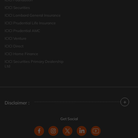
ICICI Securities
ICICI Lombard General Insurance
ICICI Prudential Life Insurance
ICICI Prudential AMC
ICICI Venture
ICICI Direct
ICICI Home Finance
ICICI Securities Primary Dealership
Ltd
+
Disclaimer :
Get Social