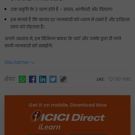
एक प्रवृत्ति के 3 चरण होते हैं – संचय, भागीदारी और वितरण।
हम मानते हैं कि बाजार हर जानकारी को ध्यान में रखते हैं और इतिहास
स्वयं को दोहराता है।
अगले अध्याय में, हम विभिन्न प्रकार के चार्ट और उनके द्वारा दी जाने
वाली जानकारी को समझेंगे।
Disclaimer
शेयर
LIKE:
130 पसंद
Get it on mobile, Download Now