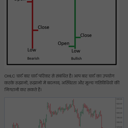
OHLC चार्ट बार चार्ट परिवार से संबंधित है। आप बार चार्ट का उपयोग
करके रुझानों, रुझानों में बदलाव, अस्थिरता और मूल्य गतिविधियों की
निगरानी कर सकते हैं।