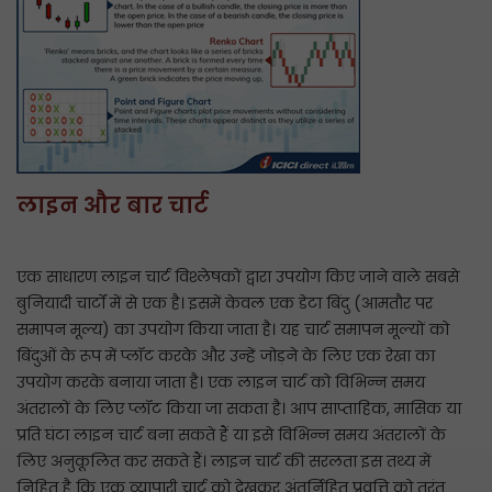
लाइन और बार चार्ट
एक साधारण लाइन चार्ट विश्लेषकों द्वारा उपयोग किए जाने वाले सबसे
बुनियादी चार्टों में से एक है। इसमें केवल एक डेटा बिंदु (आमतौर पर
समापन मूल्य) का उपयोग किया जाता है। यह चार्ट समापन मूल्यों को
बिंदुओं के रूप में प्लॉट करके और उन्हें जोड़ने के लिए एक रेखा का
उपयोग करके बनाया जाता है। एक लाइन चार्ट को विभिन्न समय
अंतरालों के लिए प्लॉट किया जा सकता है। आप साप्ताहिक, मासिक या
प्रति घंटा लाइन चार्ट बना सकते हैं या इसे विभिन्न समय अंतरालों के
लिए अनुकूलित कर सकते हैं। लाइन चार्ट की सरलता इस तथ्य में
निहित है कि एक व्यापारी चार्ट को देखकर अंतर्निहित प्रवृत्ति को तुरंत