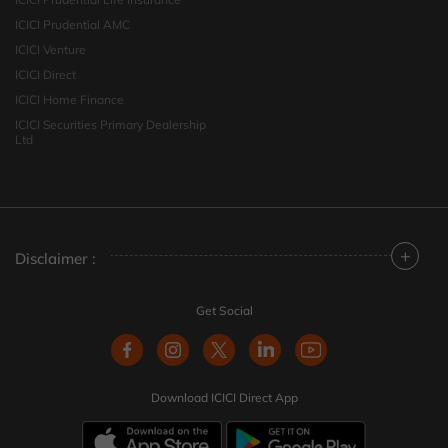
ICICI Prudential AMC
ICICI Venture
ICICI Direct
ICICI Home Finance
ICICI Securities Primary Dealership
Ltd
+
Disclaimer :
Get Social
Download ICICI Direct App