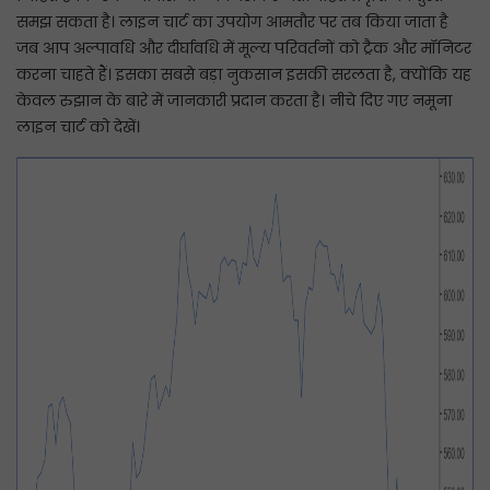
समझ सकता है। लाइन चार्ट का उपयोग आमतौर पर तब किया जाता है
जब आप अल्पावधि और दीर्घावधि में मूल्य परिवर्तनों को ट्रैक और मॉनिटर
करना चाहते हैं। इसका सबसे बड़ा नुकसान इसकी सरलता है, क्योंकि यह
केवल रुझान के बारे में जानकारी प्रदान करता है। नीचे दिए गए नमूना
लाइन चार्ट को देखें।