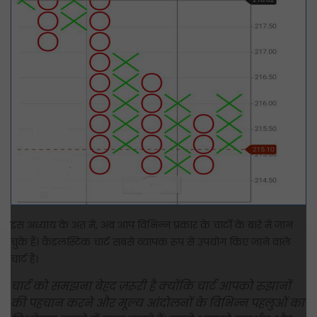
इस अध्याय के अंत में, अब आप विभिन्न प्रकार के चार्टों के बारे में जान
चुके हैं। कैंडलस्टिक चार्ट सबसे व्यापक रूप से उपयोग किए जाने वाले
चार्ट हैं।
चार्ट को समझना बेहद ज़रूरी है क्योंकि चार्ट आपको रुझानों
की पहचान करने और मूल्य आंदोलनों के विभिन्न पहलुओं का