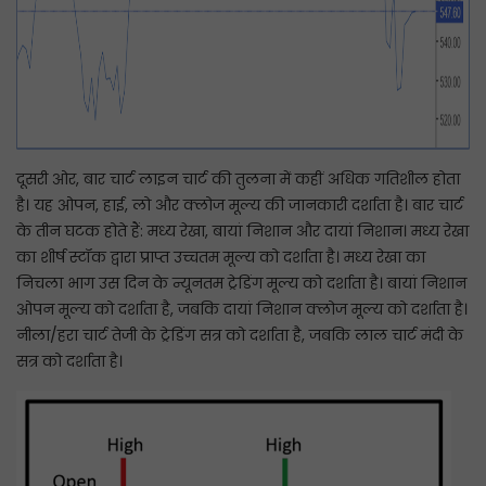
दूसरी ओर, बार चार्ट लाइन चार्ट की तुलना में कहीं अधिक गतिशील होता
है। यह ओपन, हाई, लो और क्लोज मूल्य की जानकारी दर्शाता है। बार चार्ट
के तीन घटक होते हैं: मध्य रेखा, बायां निशान और दायां निशान। मध्य रेखा
का शीर्ष स्टॉक द्वारा प्राप्त उच्चतम मूल्य को दर्शाता है। मध्य रेखा का
निचला भाग उस दिन के न्यूनतम ट्रेडिंग मूल्य को दर्शाता है। बायां निशान
ओपन मूल्य को दर्शाता है, जबकि दायां निशान क्लोज मूल्य को दर्शाता है।
नीला/हरा चार्ट तेजी के ट्रेडिंग सत्र को दर्शाता है, जबकि लाल चार्ट मंदी के
सत्र को दर्शाता है।