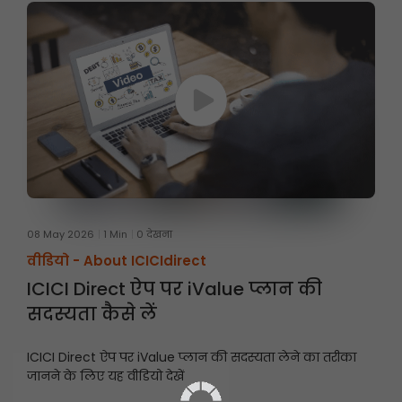
08 May 2026
1 Min
0 देखना
वीडियो -
About ICICIdirect
ICICI Direct ऐप पर iValue प्लान की
सदस्यता कैसे लें
ICICI Direct ऐप पर iValue प्लान की सदस्यता लेने का तरीका
जानने के लिए यह वीडियो देखें