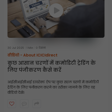
30 Jul 2025
1 Min
0 देखना
वीडियो -
About ICICIdirect
कुछ आसान चरणों में कमोडिटी ट्रेडिंग के
लिए पंजीकरण कैसे करें
आईसीआईसीआई डायरेक्ट ऐप पर कुछ सरल चरणों में कमोडिटी
ट्रेडिंग के लिए पंजीकरण करने का तरीका जानने के लिए यह
वीडियो देखें।