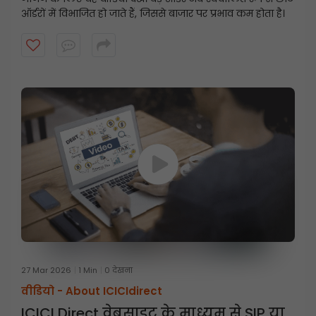
ऑर्डरों में विभाजित हो जाते हैं, जिससे बाजार पर प्रभाव कम होता है।
27 Mar 2026
1 Min
0 देखना
वीडियो -
About ICICIdirect
ICICI Direct वेबसाइट के माध्यम से SIP या