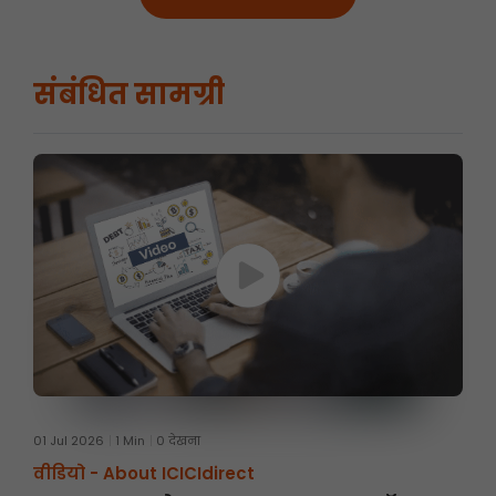
संबंधित सामग्री
01 Jul 2026
1 Min
0 देखना
वीडियो -
About ICICIdirect