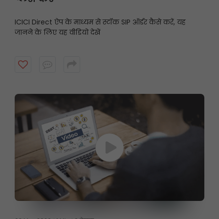
ICICI Direct ऐप के माध्यम से स्टॉक SIP ऑर्डर कैसे करें, यह
जानने के लिए यह वीडियो देखें