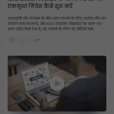
एकमुश्त निवेश कैसे शुरू करें
एसआईपी और लंपसम के बीच अंतर जानने के लिए, प्रत्येक मोड का
उपयोग कब करना है, और ICICI डायरेक्ट वेबसाइट पर चरण-दर-
चरण ऑर्डर कैसे देना है, यह जानने के लिए यह वीडियो देखें।