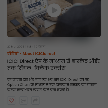
27 Mar 2026
1 Min
0 देखना
वीडियो -
About ICICIdirect
ICICI Direct ऐप के माध्यम से बास्केट ऑर्डर
तक सिंगल-क्लिक एक्सेस
यह वीडियो देखें और जानें कि अब आप ICICI Direct ऐप पर
Option Chain के माध्यम से एक क्लिक में बास्केट का उपयोग
करके मल्टी-लेग स्ट्रेटेजी कैसे बना सकते हैं।