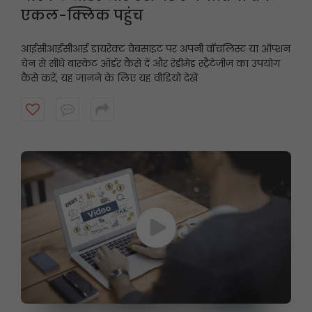
एकल-क्लिक पहुंच
आईसीआईसीआई डायरेक्ट वेबसाइट पर अपनी वॉचलिस्ट या ऑप्शन
चेन से सीधे बास्केट ऑर्डर कैसे दें और रेडीमेड स्ट्रैटेजीज़ का उपयोग
कैसे करें, यह जानने के लिए यह वीडियो देखें