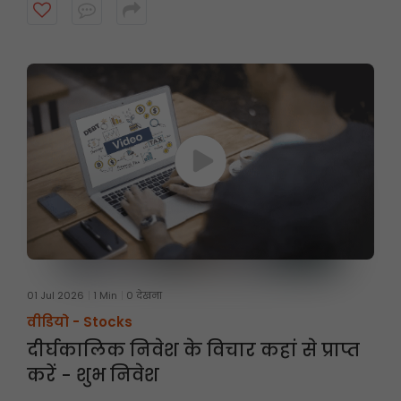
पर तीन महीने तक होती है। अधिक जानने के लिए वीडियो देखें।
01 Jul 2026
1 Min
0 देखना
वीडियो -
Stocks
दीर्घकालिक निवेश के विचार कहां से प्राप्त
करें - शुभ निवेश