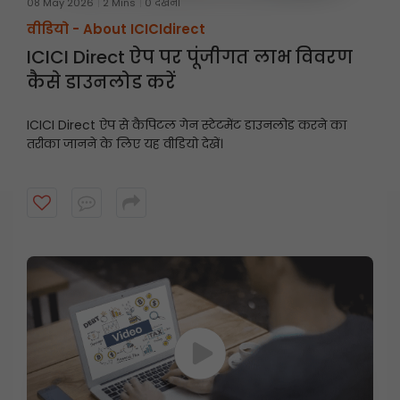
08 May 2026
2 Mins
0 देखना
वीडियो -
About ICICIdirect
ICICI Direct ऐप पर पूंजीगत लाभ विवरण
कैसे डाउनलोड करें
ICICI Direct ऐप से कैपिटल गेन स्टेटमेंट डाउनलोड करने का
तरीका जानने के लिए यह वीडियो देखें।