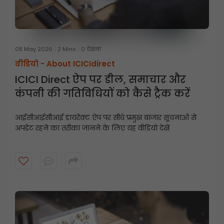
08 May 2026
2 Mins
0 देखना
वीडियो -
About ICICIdirect
ICICI Direct ऐप पर डील, समाचार और
कंपनी की गतिविधियों को कैसे ट्रैक करें
आईसीआईसीआई डायरेक्ट ऐप पर सीधे प्रमुख बाजार सूचनाओं से
अपडेट रहने का तरीका जानने के लिए यह वीडियो देखें