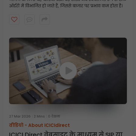
ऑर्डरों में विभाजित हो जाते हैं, जिससे बाजार पर प्रभाव कम होता है।
27 Mar 2026
2 Mins
0 देखना
वीडियो -
About ICICIdirect
ICICI Direct वेबसाइट के माध्यम से SIP या