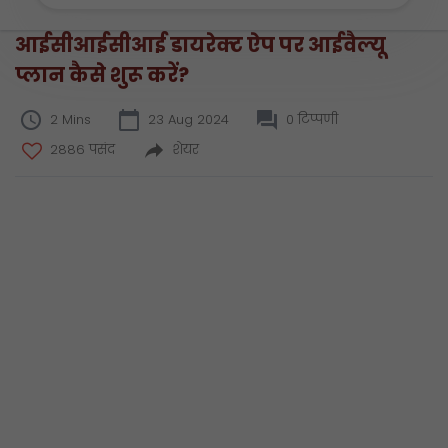
आईसीआईसीआई डायरेक्ट ऐप पर आईवैल्यू
प्लान कैसे शुरू करें?
2 Mins
23 Aug 2024
0 टिप्पणी
2886 पसंद
शेयर