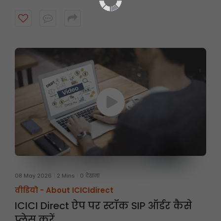
08 May 2026
2 Mins
0 देखना
वीडियो -
About ICICIdirect
ICICI Direct ऐप पर स्टॉक SIP ऑर्डर कैसे
प्लेस करें