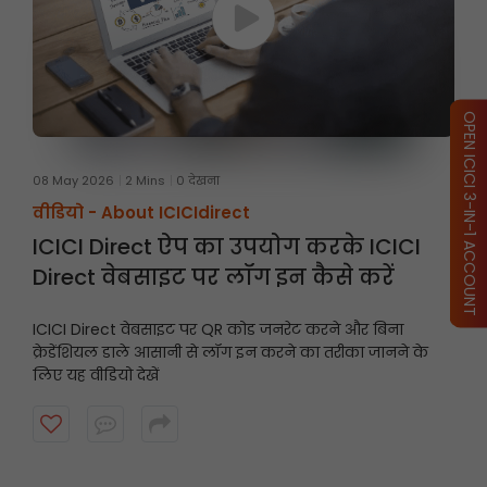
OPEN ICICI 3-IN-1 ACCOUNT
08 May 2026
2 Mins
0 देखना
वीडियो -
About ICICIdirect
ICICI Direct ऐप का उपयोग करके ICICI
Direct वेबसाइट पर लॉग इन कैसे करें
ICICI Direct वेबसाइट पर QR कोड जनरेट करने और बिना
क्रेडेंशियल डाले आसानी से लॉग इन करने का तरीका जानने के
लिए यह वीडियो देखें