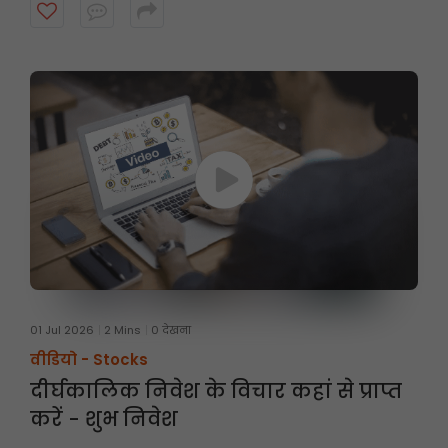
पर तीन महीने तक होती है। अधिक जानने के लिए वीडियो देखें।
01 Jul 2026
2 Mins
0 देखना
वीडियो -
Stocks
दीर्घकालिक निवेश के विचार कहां से प्राप्त
करें - शुभ निवेश