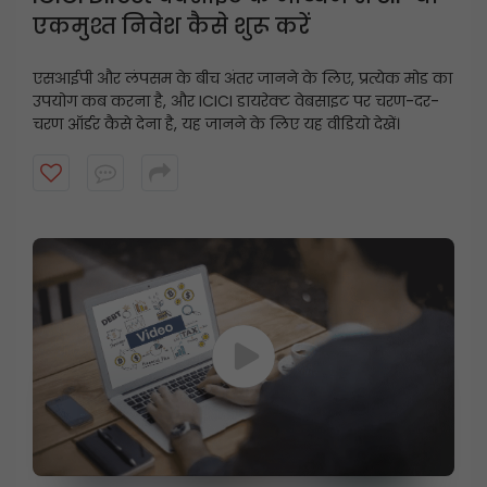
एकमुश्त निवेश कैसे शुरू करें
एसआईपी और लंपसम के बीच अंतर जानने के लिए, प्रत्येक मोड का
उपयोग कब करना है, और ICICI डायरेक्ट वेबसाइट पर चरण-दर-
चरण ऑर्डर कैसे देना है, यह जानने के लिए यह वीडियो देखें।