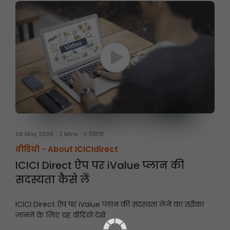
08 May 2026
2 Mins
0 देखना
वीडियो -
About ICICIdirect
ICICI Direct ऐप पर iValue प्लान की
सदस्यता कैसे लें
ICICI Direct ऐप पर iValue प्लान की सदस्यता लेने का तरीका
जानने के लिए यह वीडियो देखें