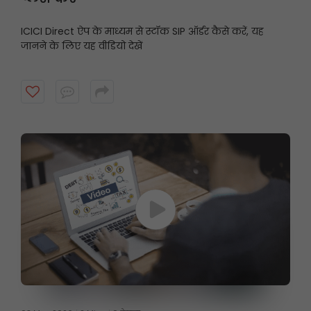
ICICI Direct ऐप के माध्यम से स्टॉक SIP ऑर्डर कैसे करें, यह
जानने के लिए यह वीडियो देखें