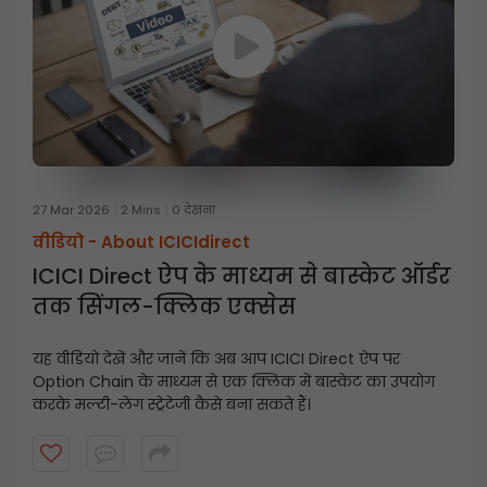
27 Mar 2026
2 Mins
0 देखना
वीडियो -
About ICICIdirect
ICICI Direct ऐप के माध्यम से बास्केट ऑर्डर
तक सिंगल-क्लिक एक्सेस
यह वीडियो देखें और जानें कि अब आप ICICI Direct ऐप पर
Option Chain के माध्यम से एक क्लिक में बास्केट का उपयोग
करके मल्टी-लेग स्ट्रेटेजी कैसे बना सकते हैं।