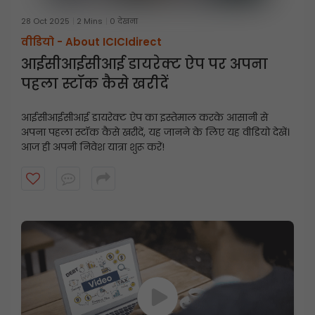
28 Oct 2025
2 Mins
0 देखना
वीडियो -
About ICICIdirect
आईसीआईसीआई डायरेक्ट ऐप पर अपना
पहला स्टॉक कैसे खरीदें
आईसीआईसीआई डायरेक्ट ऐप का इस्तेमाल करके आसानी से
अपना पहला स्टॉक कैसे खरीदें, यह जानने के लिए यह वीडियो देखें।
आज ही अपनी निवेश यात्रा शुरू करें!