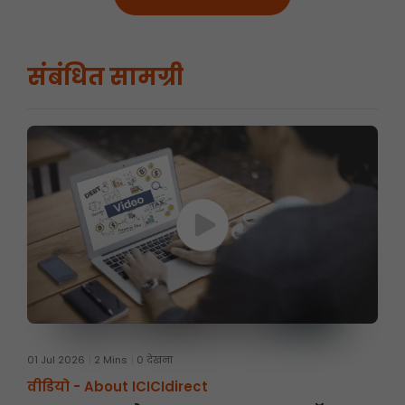
संबंधित सामग्री
01 Jul 2026
2 Mins
0 देखना
वीडियो -
About ICICIdirect