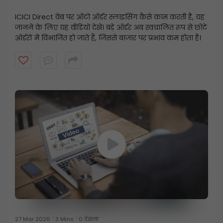
ICICI Direct वेब पर ऑटो ऑर्डर स्लाइसिंग कैसे काम करती है, यह
जानने के लिए यह वीडियो देखें। बड़े ऑर्डर अब स्वचालित रूप से छोटे
ऑर्डरों में विभाजित हो जाते हैं, जिससे बाजार पर प्रभाव कम होता है।
27 Mar 2026
3 Mins
0 देखना