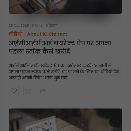
28 Oct 2025
3 Mins
0 देखना
वीडियो -
About ICICIdirect
आईसीआईसीआई डायरेक्ट ऐप पर अपना
पहला स्टॉक कैसे खरीदें
आईसीआईसीआई डायरेक्ट ऐप का इस्तेमाल करके आसानी से
अपना पहला स्टॉक कैसे खरीदें, यह जानने के लिए यह वीडियो देखें।
आज ही अपनी निवेश यात्रा शुरू करें!