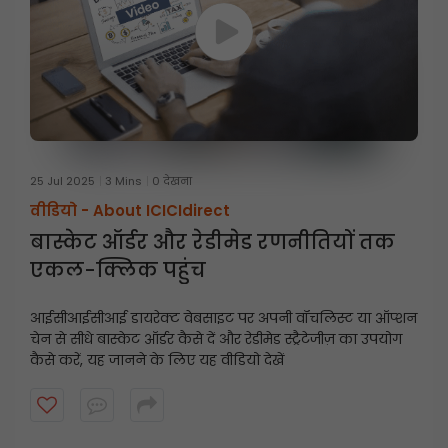
25 Jul 2025
3 Mins
0 देखना
वीडियो -
About ICICIdirect
बास्केट ऑर्डर और रेडीमेड रणनीतियों तक
एकल-क्लिक पहुंच
आईसीआईसीआई डायरेक्ट वेबसाइट पर अपनी वॉचलिस्ट या ऑप्शन
चेन से सीधे बास्केट ऑर्डर कैसे दें और रेडीमेड स्ट्रैटेजीज़ का उपयोग
कैसे करें, यह जानने के लिए यह वीडियो देखें