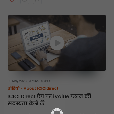
08 May 2026
3 Mins
0 देखना
वीडियो -
About ICICIdirect
ICICI Direct ऐप पर iValue प्लान की
सदस्यता कैसे लें