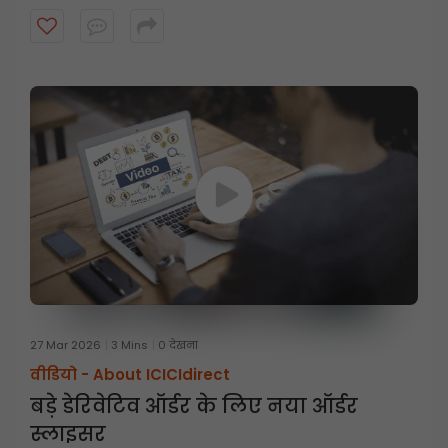
27 Mar 2026
3 Mins
0 देखना
वीडियो -
About ICICIdirect
बड़े डेरिवेटिव ऑर्डर के लिए नया ऑर्डर
स्लाइसर