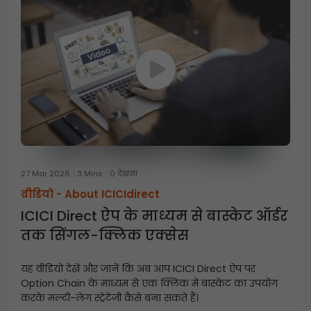
27 Mar 2026
3 Mins
0 देखना
वीडियो -
About ICICIdirect
ICICI Direct ऐप के माध्यम से बास्केट ऑर्डर
तक सिंगल-क्लिक एक्सेस
यह वीडियो देखें और जानें कि अब आप ICICI Direct ऐप पर
Option Chain के माध्यम से एक क्लिक में बास्केट का उपयोग
करके मल्टी-लेग स्ट्रेटेजी कैसे बना सकते हैं।