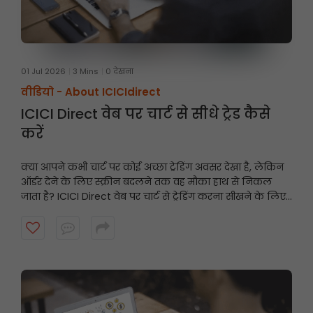
01 Jul 2026
3 Mins
0 देखना
वीडियो -
About ICICIdirect
ICICI Direct वेब पर चार्ट से सीधे ट्रेड कैसे
करें
क्या आपने कभी चार्ट पर कोई अच्छा ट्रेडिंग अवसर देखा है, लेकिन
ऑर्डर देने के लिए स्क्रीन बदलने तक वह मौका हाथ से निकल
जाता है? ICICI Direct वेब पर चार्ट से ट्रेडिंग करना सीखने के लिए
यह वीडियो देखें और तेज़ी से और समझदारी से ट्रेडिंग करें।