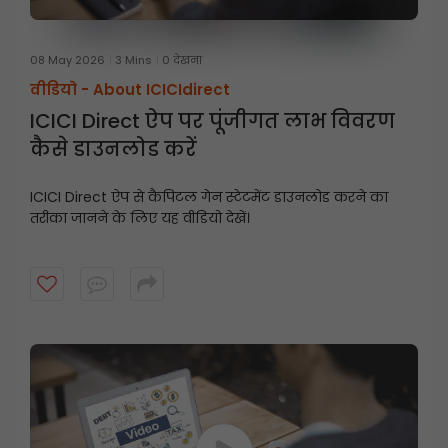
08 May 2026
3 Mins
0 देखना
वीडियो -
About ICICIdirect
ICICI Direct ऐप पर पूंजीगत लाभ विवरण
कैसे डाउनलोड करें
ICICI Direct ऐप से कैपिटल गेन स्टेटमेंट डाउनलोड करने का
तरीका जानने के लिए यह वीडियो देखें।