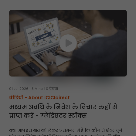
01 Jul 2026
3 Mins
0 देखना
वीडियो -
About ICICIdirect
मध्यम अवधि के निवेश के विचार कहाँ से
प्राप्त करें - ग्लेडिएटर स्टॉक्स
क्या आप इस बात को लेकर असमंजस में हैं कि कौन से शेयर चुनें