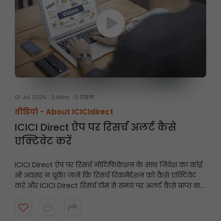
01 Jul 2026
3 Mins
0 देखना
वीडियो -
About ICICIdirect
ICICI Direct ऐप पर रिसर्च अलर्ट कैसे
एक्टिवेट करें
ICICI Direct ऐप पर रिसर्च नोटिफिकेशन के साथ निवेश का कोई
भी अवसर न चूकें। जानें कि रिसर्च रिकमेंडेशन को कैसे एक्टिवेट
करें और ICICI Direct रिसर्च टीम से समय पर अलर्ट कैसे प्राप्त करें।
शुरू करने के लिए वीडियो देखें।