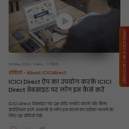
OPEN ICICI 3-IN-1 ACCOUNT
08 May 2026
3 Mins
0 देखना
वीडियो -
About ICICIdirect
ICICI Direct ऐप का उपयोग करके ICICI
Direct वेबसाइट पर लॉग इन कैसे करें
ICICI Direct वेबसाइट पर QR कोड जनरेट करने और बिना
क्रेडेंशियल डाले आसानी से लॉग इन करने का तरीका जानने के
लिए यह वीडियो देखें