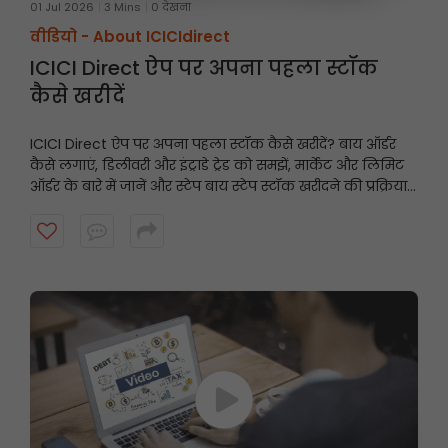
01 Jul 2026
3 Mins
0 देखना
वीडियो -
About ICICIdirect
ICICI Direct ऐप पर अपना पहला स्टॉक
कैसे खरीदें
ICICI Direct ऐप पर अपना पहला स्टॉक कैसे खरीदें? बाय ऑर्डर
कैसे लगाएं, डिलीवरी और इंट्राडे ट्रेड को समझें, मार्केट और लिमिट
ऑर्डर के बारे में जानें और स्टेप बाय स्टेप स्टॉक खरीदने की प्रक्रिया
पूरी करें, यह वीडियो देखें।