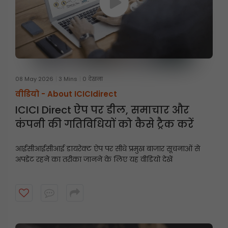
08 May 2026
3 Mins
0 देखना
वीडियो -
About ICICIdirect
ICICI Direct ऐप पर डील, समाचार और
कंपनी की गतिविधियों को कैसे ट्रैक करें
आईसीआईसीआई डायरेक्ट ऐप पर सीधे प्रमुख बाजार सूचनाओं से
अपडेट रहने का तरीका जानने के लिए यह वीडियो देखें