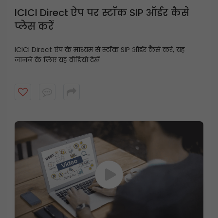
ICICI Direct ऐप पर स्टॉक SIP ऑर्डर कैसे
प्लेस करें
ICICI Direct ऐप के माध्यम से स्टॉक SIP ऑर्डर कैसे करें, यह
जानने के लिए यह वीडियो देखें