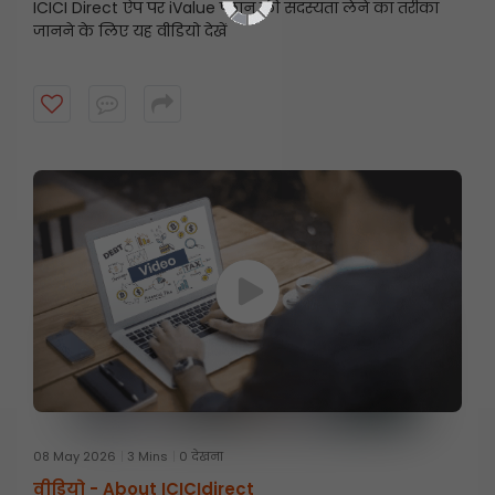
ICICI Direct ऐप पर iValue प्लान की सदस्यता लेने का तरीका
जानने के लिए यह वीडियो देखें
08 May 2026
3 Mins
0 देखना
वीडियो -
About ICICIdirect