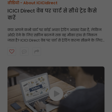
वीडियो -
About ICICIdirect
ICICI Direct वेब पर चार्ट से सीधे ट्रेड कैसे
करें
क्या आपने कभी चार्ट पर कोई अच्छा ट्रेडिंग अवसर देखा है, लेकिन
ऑर्डर देने के लिए स्क्रीन बदलने तक वह मौका हाथ से निकल
जाता है? ICICI Direct वेब पर चार्ट से ट्रेडिंग करना सीखने के लिए
यह वीडियो देखें और तेज़ी से और समझदारी से ट्रेडिंग करें।