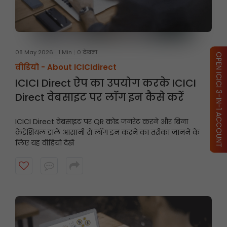
08 May 2026
1 Min
0 देखना
OPEN ICICI 3-IN-1 ACCOUNT
वीडियो -
About ICICIdirect
ICICI Direct ऐप का उपयोग करके ICICI
Direct वेबसाइट पर लॉग इन कैसे करें
ICICI Direct वेबसाइट पर QR कोड जनरेट करने और बिना
क्रेडेंशियल डाले आसानी से लॉग इन करने का तरीका जानने के
लिए यह वीडियो देखें