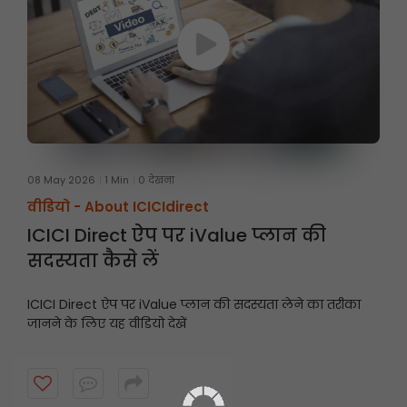
08 May 2026
1 Min
0 देखना
वीडियो -
About ICICIdirect
ICICI Direct ऐप पर iValue प्लान की
सदस्यता कैसे लें
ICICI Direct ऐप पर iValue प्लान की सदस्यता लेने का तरीका
जानने के लिए यह वीडियो देखें