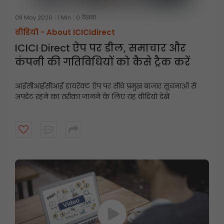
08 May 2026
1 Min
0 देखना
वीडियो -
About ICICIdirect
ICICI Direct ऐप पर डील, समाचार और
कंपनी की गतिविधियों को कैसे ट्रैक करें
आईसीआईसीआई डायरेक्ट ऐप पर सीधे प्रमुख बाजार सूचनाओं से
अपडेट रहने का तरीका जानने के लिए यह वीडियो देखें