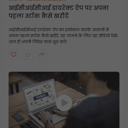
आईसीआईसीआई डायरेक्ट ऐप पर अपना
पहला स्टॉक कैसे खरीदें
आईसीआईसीआई डायरेक्ट ऐप का इस्तेमाल करके आसानी से
अपना पहला स्टॉक कैसे खरीदें, यह जानने के लिए यह वीडियो देखें।
आज ही अपनी निवेश यात्रा शुरू करें!