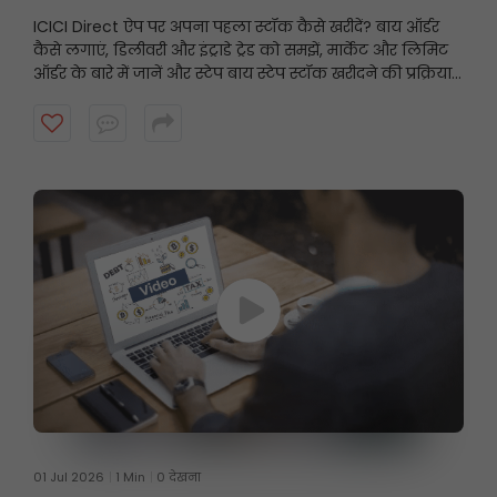
ICICI Direct ऐप पर अपना पहला स्टॉक कैसे खरीदें? बाय ऑर्डर
कैसे लगाएं, डिलीवरी और इंट्राडे ट्रेड को समझें, मार्केट और लिमिट
ऑर्डर के बारे में जानें और स्टेप बाय स्टेप स्टॉक खरीदने की प्रक्रिया
पूरी करें, यह वीडियो देखें।
01 Jul 2026
1 Min
0 देखना