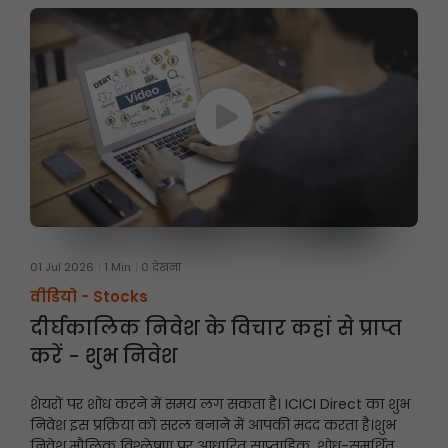
01 Jul 2026
1 Min
0 देखना
वीडियो -
Stocks
दीर्घकालिक निवेश के विचार कहां से प्राप्त
करें - शुभ निवेश
शेयरों पर शोध करने में समय लग सकता है। ICICI Direct का शुभ
निवेश इस प्रक्रिया को सरल बनाने में आपकी मदद करता है।
शुभ
निवेश मौलिक विश्लेषण पर आधारित साप्ताहिक, शोध-समर्थित