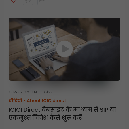
27 Mar 2026
1 Min
0 देखना
वीडियो -
About ICICIdirect
ICICI Direct वेबसाइट के माध्यम से SIP या
एकमुश्त निवेश कैसे शुरू करें