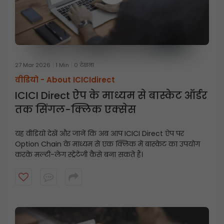
27 Mar 2026
1 Min
0 देखना
वीडियो -
About ICICIdirect
ICICI Direct ऐप के माध्यम से बास्केट ऑर्डर
तक सिंगल-क्लिक एक्सेस
यह वीडियो देखें और जानें कि अब आप ICICI Direct ऐप पर
Option Chain के माध्यम से एक क्लिक में बास्केट का उपयोग
करके मल्टी-लेग स्ट्रेटेजी कैसे बना सकते हैं।