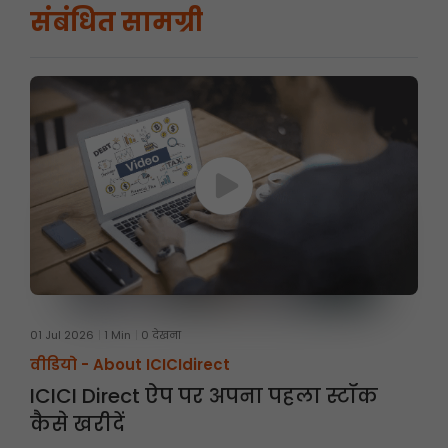
संबंधित सामग्री
01 Jul 2026
1 Min
0 देखना
वीडियो -
About ICICIdirect
ICICI Direct ऐप पर अपना पहला स्टॉक
कैसे खरीदें