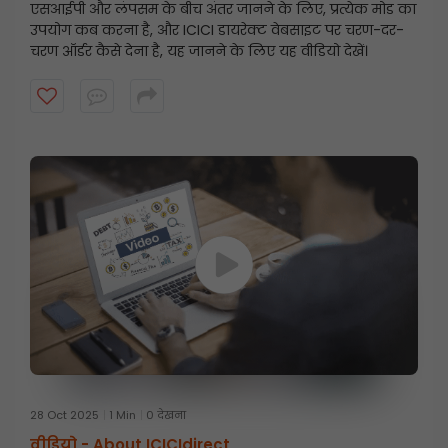
एसआईपी और लंपसम के बीच अंतर जानने के लिए, प्रत्येक मोड का
उपयोग कब करना है, और ICICI डायरेक्ट वेबसाइट पर चरण-दर-
चरण ऑर्डर कैसे देना है, यह जानने के लिए यह वीडियो देखें।
28 Oct 2025
1 Min
0 देखना
वीडियो -
About ICICIdirect