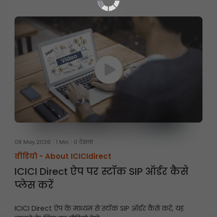
08 May 2026
1 Min
0 देखना
वीडियो -
About ICICIdirect
ICICI Direct ऐप पर स्टॉक SIP ऑर्डर कैसे
प्लेस करें
ICICI Direct ऐप के माध्यम से स्टॉक SIP ऑर्डर कैसे करें, यह