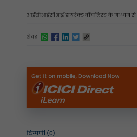
आईसीआईसीआई डायरेक्ट वॉचलिस्ट के माध्यम से कव
शेयर
Get it on mobile, Download Now
टिप्पणी
(0)