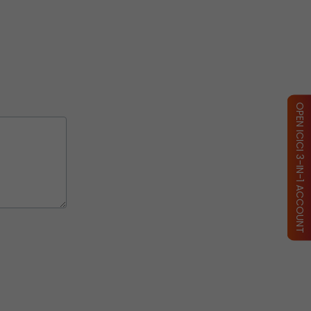
OPEN ICICI 3-IN-1 ACCOUNT