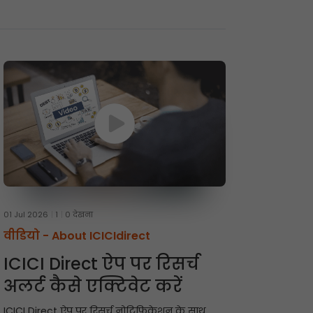
01 Jul 2026
1
0 देखना
वीडियो -
About ICICIdirect
ICICI Direct ऐप पर रिसर्च
अलर्ट कैसे एक्टिवेट करें
ICICI Direct ऐप पर रिसर्च नोटिफिकेशन के साथ