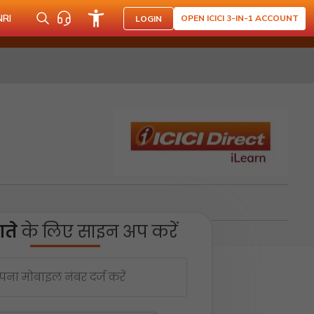
NRI
OPEN ICICI 3-IN-1 ACCOUNT
LOGIN
ते
के लिए साइन अप करें