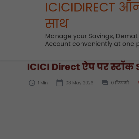
ICICIDIRECT ऑ
साथ
Manage your Savings, Demat
Account conveniently at one 
ICICI Direct ऐप पर स्टॉक SI
1 Min
08 May 2026
0 टिप्पणी