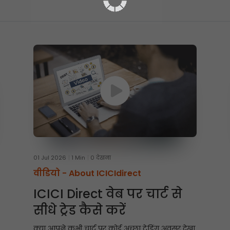
01 Jul 2026
1 Min
0 देखना
वीडियो -
About ICICIdirect
ICICI Direct वेब पर चार्ट से
सीधे ट्रेड कैसे करें
क्या आपने कभी चार्ट पर कोई अच्छा ट्रेडिंग अवसर देखा