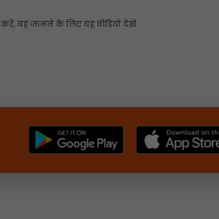
 करें, यह जानने के लिए यह वीडियो देखें