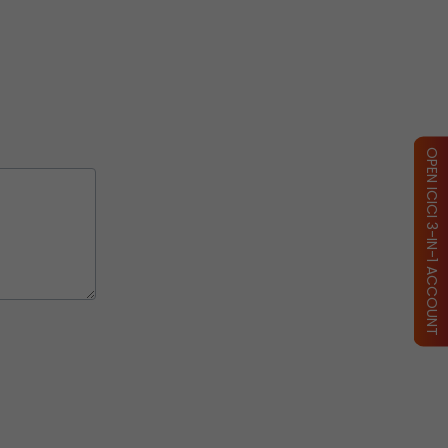
OPEN ICICI 3-IN-1 ACCOUNT