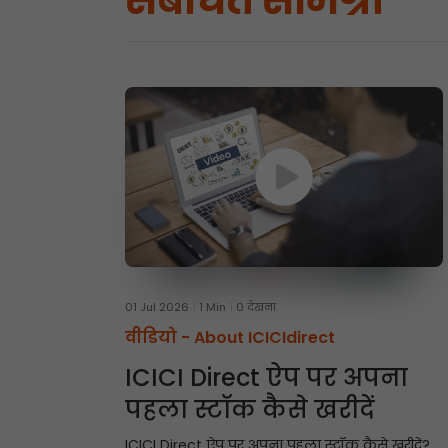
संबंधित सामग्री
01 Jul 2026
1 Min
0 देखना
वीडियो -
About ICICIdirect
ICICI Direct ऐप पर अपना
पहला स्टॉक कैसे खरीदें
ICICI Direct ऐप पर अपना पहला स्टॉक कैसे खरीदें?