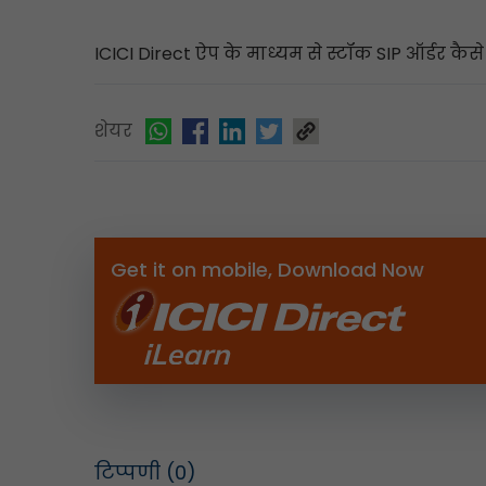
ICICI Direct ऐप के माध्यम से स्टॉक SIP ऑर्डर कैसे
शेयर
Get it on mobile, Download Now
टिप्पणी
(0)