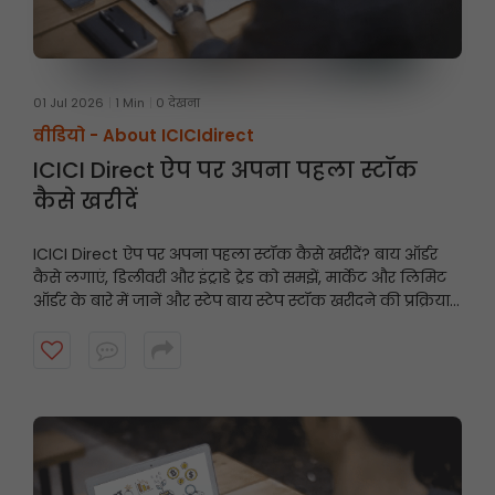
01 Jul 2026
1 Min
0 देखना
वीडियो -
About ICICIdirect
ICICI Direct ऐप पर अपना पहला स्टॉक
कैसे खरीदें
ICICI Direct ऐप पर अपना पहला स्टॉक कैसे खरीदें? बाय ऑर्डर
कैसे लगाएं, डिलीवरी और इंट्राडे ट्रेड को समझें, मार्केट और लिमिट
ऑर्डर के बारे में जानें और स्टेप बाय स्टेप स्टॉक खरीदने की प्रक्रिया
पूरी करें, यह वीडियो देखें।