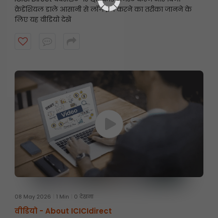
क्रेडेंशियल डाले आसानी से लॉग इन करने का तरीका जानने के
लिए यह वीडियो देखें
08 May 2026
1 Min
0 देखना
वीडियो -
About ICICIdirect