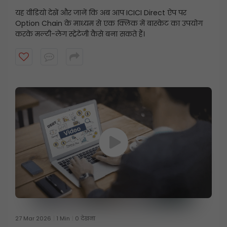
यह वीडियो देखें और जानें कि अब आप ICICI Direct ऐप पर
Option Chain के माध्यम से एक क्लिक में बास्केट का उपयोग
करके मल्टी-लेग स्ट्रेटेजी कैसे बना सकते हैं।
27 Mar 2026
1 Min
0 देखना