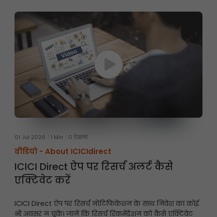
01 Jul 2026
1 Min
0 देखना
वीडियो -
About ICICIdirect
ICICI Direct ऐप पर रिसर्च अलर्ट कैसे
एक्टिवेट करें
ICICI Direct ऐप पर रिसर्च नोटिफिकेशन के साथ निवेश का कोई
भी अवसर न चूकें। जानें कि रिसर्च रिकमेंडेशन को कैसे एक्टिवेट