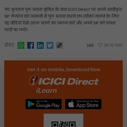
नए भुगतान पुनः प्रयास सुविधा के साथ ICICI Direct पर अपने अस्वीकृत
SIP लेनदेन को आसानी से पुनः प्रयास करने का तरीका जानने के लिए
यह वीडियो देखें। सरल चरणों का पालन करें और अपने SIP को वापस
पटरी पर लाएँ।
शेयर
LIKE:
3676 पसंद
Get it on mobile, Download Now