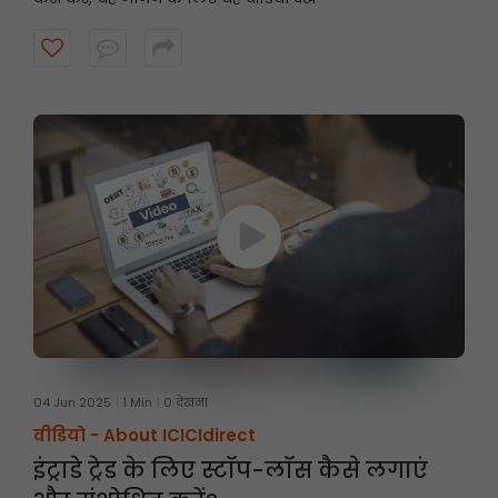
04 Jun 2025
1 Min
0 देखना
वीडियो -
About ICICIdirect
इंट्राडे ट्रेड के लिए स्टॉप-लॉस कैसे लगाएं