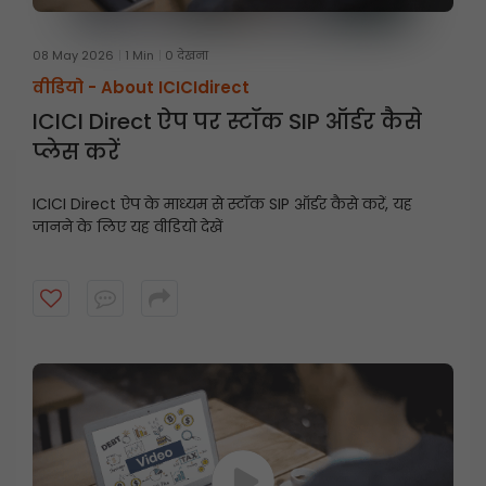
08 May 2026
1 Min
0 देखना
वीडियो -
About ICICIdirect
ICICI Direct ऐप पर स्टॉक SIP ऑर्डर कैसे
प्लेस करें
ICICI Direct ऐप के माध्यम से स्टॉक SIP ऑर्डर कैसे करें, यह
जानने के लिए यह वीडियो देखें