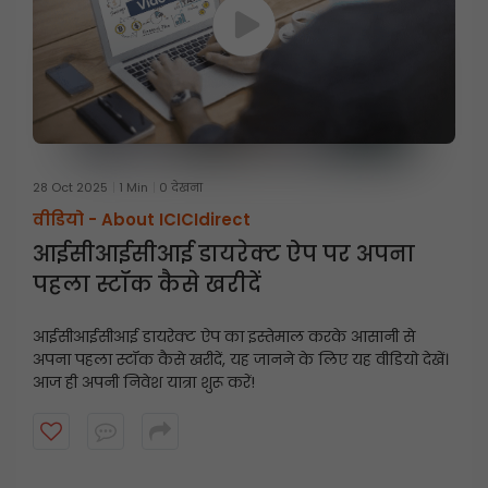
28 Oct 2025
1 Min
0 देखना
वीडियो -
About ICICIdirect
आईसीआईसीआई डायरेक्ट ऐप पर अपना
पहला स्टॉक कैसे खरीदें
आईसीआईसीआई डायरेक्ट ऐप का इस्तेमाल करके आसानी से
अपना पहला स्टॉक कैसे खरीदें, यह जानने के लिए यह वीडियो देखें।
आज ही अपनी निवेश यात्रा शुरू करें!