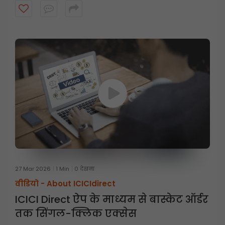
27 Mar 2026
1 Min
0 देखना
वीडियो -
About ICICIdirect
ICICI Direct ऐप के माध्यम से बास्केट ऑर्डर
तक सिंगल-क्लिक एक्सेस