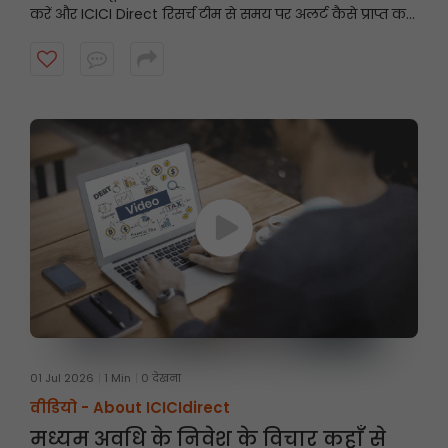
करें और ICICI Direct रिसर्च टीम से समय पर अलर्ट कैसे प्राप्त करें।
शुरू करने के लिए वीडियो देखें।
01 Jul 2026
1 Min
0 देखना
वीडियो -
About ICICIdirect
मध्यम अवधि के निवेश के विचार कहाँ से