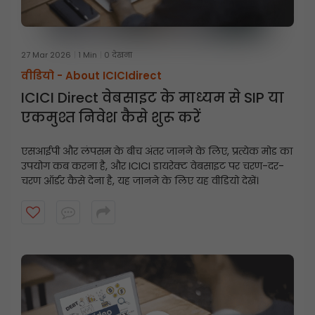
27 Mar 2026
1 Min
0 देखना
वीडियो -
About ICICIdirect
ICICI Direct वेबसाइट के माध्यम से SIP या
एकमुश्त निवेश कैसे शुरू करें
एसआईपी और लंपसम के बीच अंतर जानने के लिए, प्रत्येक मोड का
उपयोग कब करना है, और ICICI डायरेक्ट वेबसाइट पर चरण-दर-
चरण ऑर्डर कैसे देना है, यह जानने के लिए यह वीडियो देखें।