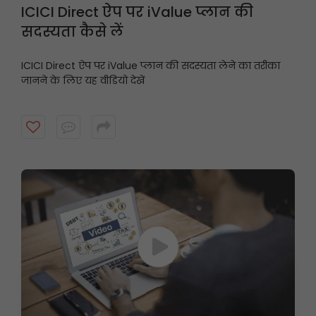
ICICI Direct ऐप पर iValue प्लान की
सदस्यता कैसे लें
ICICI Direct ऐप पर iValue प्लान की सदस्यता लेने का तरीका
जानने के लिए यह वीडियो देखें