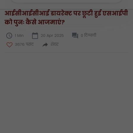
आईसीआईसीआई डायरेक्ट पर छूटी हुई एसआईपी
को पुनः कैसे आजमाएं?
1 Min
20 Apr 2025
0 टिप्पणी
3676 पसंद
शेयर