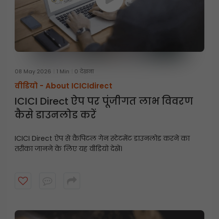
08 May 2026
1 Min
0 देखना
वीडियो -
About ICICIdirect
ICICI Direct ऐप पर पूंजीगत लाभ विवरण
कैसे डाउनलोड करें
ICICI Direct ऐप से कैपिटल गेन स्टेटमेंट डाउनलोड करने का
तरीका जानने के लिए यह वीडियो देखें।