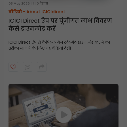
08 May 2026
1
0 देखना
वीडियो -
About ICICIdirect
ICICI Direct ऐप पर पूंजीगत लाभ विवरण
कैसे डाउनलोड करें
ICICI Direct ऐप से कैपिटल गेन स्टेटमेंट डाउनलोड करने का
तरीका जानने के लिए यह वीडियो देखें।