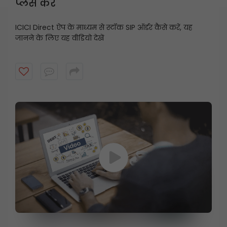
प्लेस करें
ICICI Direct ऐप के माध्यम से स्टॉक SIP ऑर्डर कैसे करें, यह
जानने के लिए यह वीडियो देखें