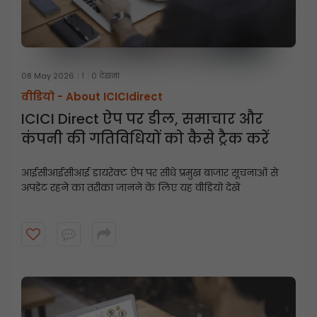
08 May 2026
1
0 देखना
वीडियो -
About ICICIdirect
ICICI Direct ऐप पर डील, समाचार और
कंपनी की गतिविधियों को कैसे ट्रैक करें
आईसीआईसीआई डायरेक्ट ऐप पर सीधे प्रमुख बाजार सूचनाओं से
अपडेट रहने का तरीका जानने के लिए यह वीडियो देखें