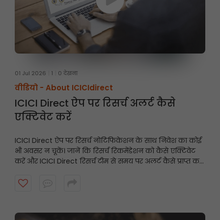
01 Jul 2026
1
0 देखना
वीडियो -
About ICICIdirect
ICICI Direct ऐप पर रिसर्च अलर्ट कैसे
एक्टिवेट करें
ICICI Direct ऐप पर रिसर्च नोटिफिकेशन के साथ निवेश का कोई
भी अवसर न चूकें। जानें कि रिसर्च रिकमेंडेशन को कैसे एक्टिवेट
करें और ICICI Direct रिसर्च टीम से समय पर अलर्ट कैसे प्राप्त करें।
शुरू करने के लिए वीडियो देखें।