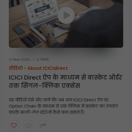
27 Mar 2026
1
0 देखना
वीडियो -
About ICICIdirect
ICICI Direct ऐप के माध्यम से बास्केट ऑर्डर
तक सिंगल-क्लिक एक्सेस
यह वीडियो देखें और जानें कि अब आप ICICI Direct ऐप पर
Option Chain के माध्यम से एक क्लिक में बास्केट का उपयोग
करके मल्टी-लेग स्ट्रेटेजी कैसे बना सकते हैं।