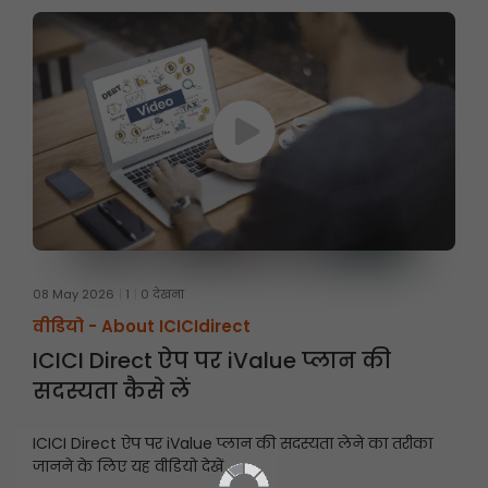
08 May 2026
1
0 देखना
वीडियो -
About ICICIdirect
ICICI Direct ऐप पर iValue प्लान की
सदस्यता कैसे लें
ICICI Direct ऐप पर iValue प्लान की सदस्यता लेने का तरीका
जानने के लिए यह वीडियो देखें