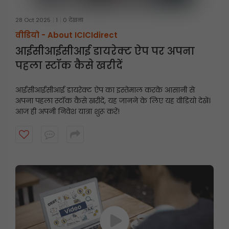
28 Oct 2025
1
0 देखना
वीडियो -
About ICICIdirect
आईसीआईसीआई डायरेक्ट ऐप पर अपना
पहला स्टॉक कैसे खरीदें
आईसीआईसीआई डायरेक्ट ऐप का इस्तेमाल करके आसानी से
अपना पहला स्टॉक कैसे खरीदें, यह जानने के लिए यह वीडियो देखें।
आज ही अपनी निवेश यात्रा शुरू करें!