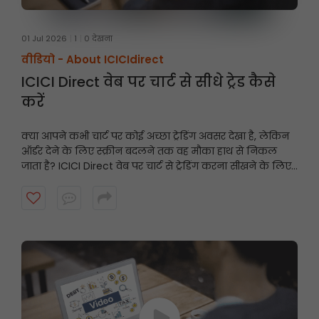
01 Jul 2026
1
0 देखना
वीडियो -
About ICICIdirect
ICICI Direct वेब पर चार्ट से सीधे ट्रेड कैसे
करें
क्या आपने कभी चार्ट पर कोई अच्छा ट्रेडिंग अवसर देखा है, लेकिन
ऑर्डर देने के लिए स्क्रीन बदलने तक वह मौका हाथ से निकल
जाता है? ICICI Direct वेब पर चार्ट से ट्रेडिंग करना सीखने के लिए
यह वीडियो देखें और तेज़ी से और समझदारी से ट्रेडिंग करें।