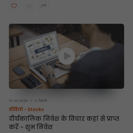
पर तीन महीने तक होती है। अधिक जानने के लिए वीडियो देखें।
01 Jul 2026
1
0 देखना
वीडियो -
Stocks
दीर्घकालिक निवेश के विचार कहां से प्राप्त
करें - शुभ निवेश