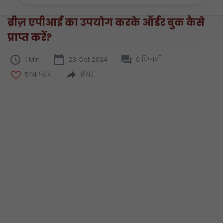
ब्रीज़ एपीआई का उपयोग करके ऑर्डर बुक कैसे
प्राप्त करें?
1 Min
23 Oct 2024
0 टिप्पणी
5114 पसंद
शेयर