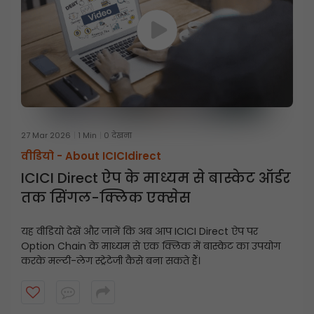
27 Mar 2026
1 Min
0 देखना
वीडियो -
About ICICIdirect
ICICI Direct ऐप के माध्यम से बास्केट ऑर्डर
तक सिंगल-क्लिक एक्सेस
यह वीडियो देखें और जानें कि अब आप ICICI Direct ऐप पर
Option Chain के माध्यम से एक क्लिक में बास्केट का उपयोग
करके मल्टी-लेग स्ट्रेटेजी कैसे बना सकते हैं।