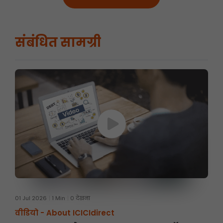
संबंधित सामग्री
01 Jul 2026
1 Min
0 देखना
वीडियो -
About ICICIdirect