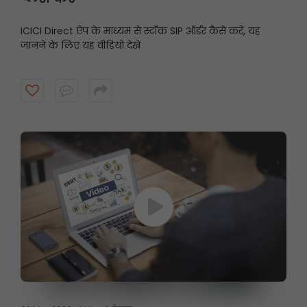
ICICI Direct ऐप के माध्यम से स्टॉक SIP ऑर्डर कैसे करें, यह
जानने के लिए यह वीडियो देखें