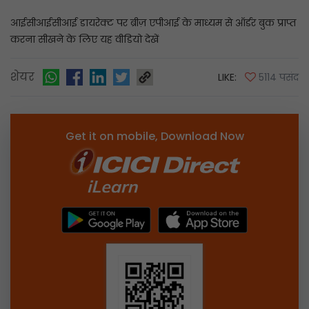
आईसीआईसीआई डायरेक्ट पर ब्रीज़ एपीआई के माध्यम से ऑर्डर बुक प्राप्त
करना सीखने के लिए यह वीडियो देखें
शेयर
LIKE:
5114 पसंद
Get it on mobile, Download Now