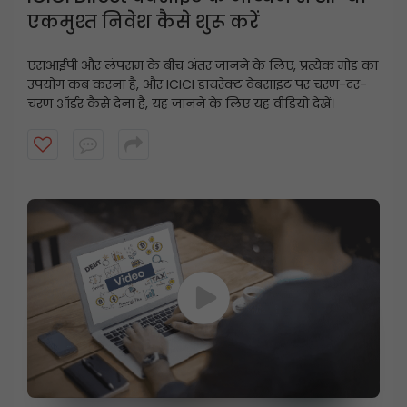
एकमुश्त निवेश कैसे शुरू करें
एसआईपी और लंपसम के बीच अंतर जानने के लिए, प्रत्येक मोड का
उपयोग कब करना है, और ICICI डायरेक्ट वेबसाइट पर चरण-दर-
चरण ऑर्डर कैसे देना है, यह जानने के लिए यह वीडियो देखें।