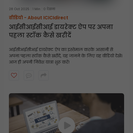
28 Oct 2025
1 Min
0 देखना
वीडियो -
About ICICIdirect
आईसीआईसीआई डायरेक्ट ऐप पर अपना
पहला स्टॉक कैसे खरीदें
आईसीआईसीआई डायरेक्ट ऐप का इस्तेमाल करके आसानी से
अपना पहला स्टॉक कैसे खरीदें, यह जानने के लिए यह वीडियो देखें।
आज ही अपनी निवेश यात्रा शुरू करें!