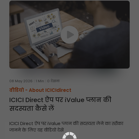
08 May 2026
1 Min
0 देखना
वीडियो -
About ICICIdirect
ICICI Direct ऐप पर iValue प्लान की
सदस्यता कैसे लें
ICICI Direct ऐप पर iValue प्लान की सदस्यता लेने का तरीका
जानने के लिए यह वीडियो देखें