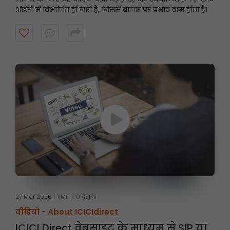
ऑर्डरों में विभाजित हो जाते हैं, जिससे बाजार पर प्रभाव कम होता है।
27 Mar 2026
1 Min
0 देखना
वीडियो -
About ICICIdirect
ICICI Direct वेबसाइट के माध्यम से SIP या