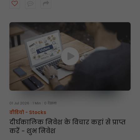
पर तीन महीने तक होती है। अधिक जानने के लिए वीडियो देखें।
01 Jul 2026
1 Min
0 देखना
वीडियो -
Stocks
दीर्घकालिक निवेश के विचार कहां से प्राप्त
करें - शुभ निवेश