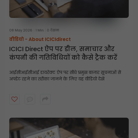
08 May 2026
1 Min
0 देखना
वीडियो -
About ICICIdirect
ICICI Direct ऐप पर डील, समाचार और
कंपनी की गतिविधियों को कैसे ट्रैक करें
आईसीआईसीआई डायरेक्ट ऐप पर सीधे प्रमुख बाजार सूचनाओं से
अपडेट रहने का तरीका जानने के लिए यह वीडियो देखें