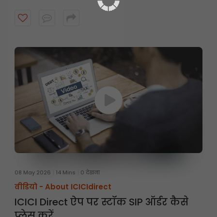
08 May 2026
14 Mins
0 देखना
वीडियो -
About ICICIdirect
ICICI Direct ऐप पर स्टॉक SIP ऑर्डर कैसे
प्लेस करें