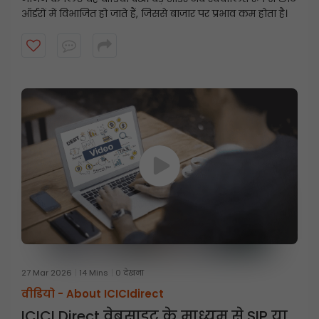
ऑर्डरों में विभाजित हो जाते हैं, जिससे बाजार पर प्रभाव कम होता है।
27 Mar 2026
14 Mins
0 देखना
वीडियो -
About ICICIdirect
ICICI Direct वेबसाइट के माध्यम से SIP या