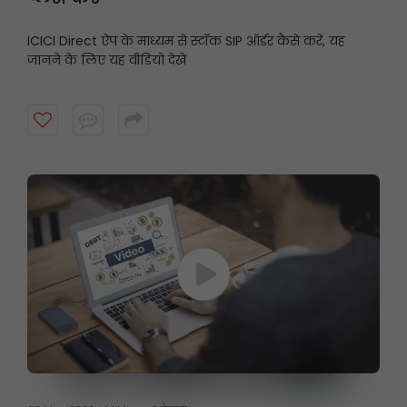
ICICI Direct ऐप के माध्यम से स्टॉक SIP ऑर्डर कैसे करें, यह
जानने के लिए यह वीडियो देखें