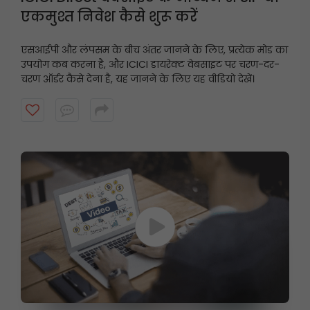
एकमुश्त निवेश कैसे शुरू करें
एसआईपी और लंपसम के बीच अंतर जानने के लिए, प्रत्येक मोड का
उपयोग कब करना है, और ICICI डायरेक्ट वेबसाइट पर चरण-दर-
चरण ऑर्डर कैसे देना है, यह जानने के लिए यह वीडियो देखें।