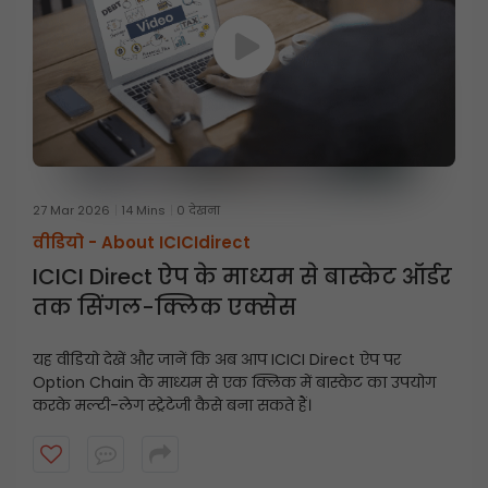
27 Mar 2026
14 Mins
0 देखना
वीडियो -
About ICICIdirect
ICICI Direct ऐप के माध्यम से बास्केट ऑर्डर
तक सिंगल-क्लिक एक्सेस
यह वीडियो देखें और जानें कि अब आप ICICI Direct ऐप पर
Option Chain के माध्यम से एक क्लिक में बास्केट का उपयोग
करके मल्टी-लेग स्ट्रेटेजी कैसे बना सकते हैं।