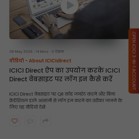
OPEN ICICI 3-IN-1 ACCOUNT
08 May 2026
14 Mins
0 देखना
वीडियो -
About ICICIdirect
ICICI Direct ऐप का उपयोग करके ICICI
Direct वेबसाइट पर लॉग इन कैसे करें
ICICI Direct वेबसाइट पर QR कोड जनरेट करने और बिना
क्रेडेंशियल डाले आसानी से लॉग इन करने का तरीका जानने के
लिए यह वीडियो देखें