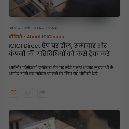
08 May 2026
14 Mins
0 देखना
वीडियो -
About ICICIdirect
ICICI Direct ऐप पर डील, समाचार और
कंपनी की गतिविधियों को कैसे ट्रैक करें
आईसीआईसीआई डायरेक्ट ऐप पर सीधे प्रमुख बाजार सूचनाओं से
अपडेट रहने का तरीका जानने के लिए यह वीडियो देखें