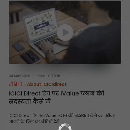
08 May 2026
14 Mins
0 देखना
वीडियो -
About ICICIdirect
ICICI Direct ऐप पर iValue प्लान की
सदस्यता कैसे लें
ICICI Direct ऐप पर iValue प्लान की सदस्यता लेने का तरीका
जानने के लिए यह वीडियो देखें