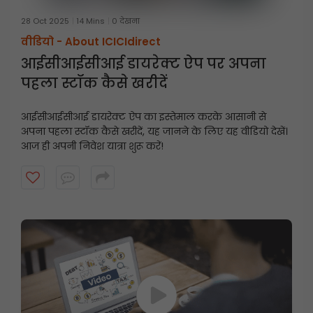
28 Oct 2025
14 Mins
0 देखना
वीडियो -
About ICICIdirect
आईसीआईसीआई डायरेक्ट ऐप पर अपना
पहला स्टॉक कैसे खरीदें
आईसीआईसीआई डायरेक्ट ऐप का इस्तेमाल करके आसानी से
अपना पहला स्टॉक कैसे खरीदें, यह जानने के लिए यह वीडियो देखें।
आज ही अपनी निवेश यात्रा शुरू करें!