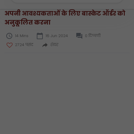
अपनी आवश्यकताओं के लिए बास्केट ऑर्डर को
अनुकूलित करना
14 Mins
16 Jun 2024
0 टिप्पणी
2724 पसंद
शेयर