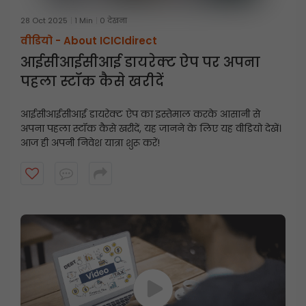
28 Oct 2025
1 Min
0 देखना
वीडियो -
About ICICIdirect
आईसीआईसीआई डायरेक्ट ऐप पर अपना
पहला स्टॉक कैसे खरीदें
आईसीआईसीआई डायरेक्ट ऐप का इस्तेमाल करके आसानी से
अपना पहला स्टॉक कैसे खरीदें, यह जानने के लिए यह वीडियो देखें।
आज ही अपनी निवेश यात्रा शुरू करें!