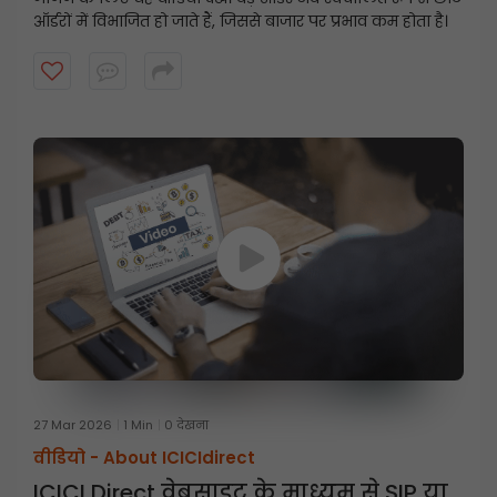
ऑर्डरों में विभाजित हो जाते हैं, जिससे बाजार पर प्रभाव कम होता है।
27 Mar 2026
1 Min
0 देखना
वीडियो -
About ICICIdirect
ICICI Direct वेबसाइट के माध्यम से SIP या