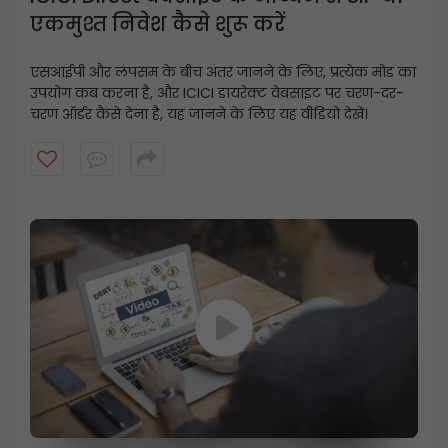
एकमुश्त निवेश कैसे शुरू करें
एसआईपी और लंपसम के बीच अंतर जानने के लिए, प्रत्येक मोड का
उपयोग कब करना है, और ICICI डायरेक्ट वेबसाइट पर चरण-दर-
चरण ऑर्डर कैसे देना है, यह जानने के लिए यह वीडियो देखें।