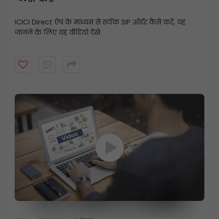
ICICI Direct ऐप के माध्यम से स्टॉक SIP ऑर्डर कैसे करें, यह
जानने के लिए यह वीडियो देखें