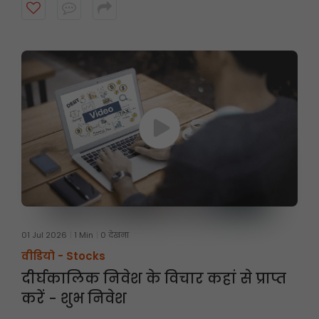
पर तीन महीने तक होती है। अधिक जानने के लिए वीडियो देखें।
01 Jul 2026
1 Min
0 देखना
वीडियो -
Stocks
दीर्घकालिक निवेश के विचार कहां से प्राप्त
करें - शुभ निवेश