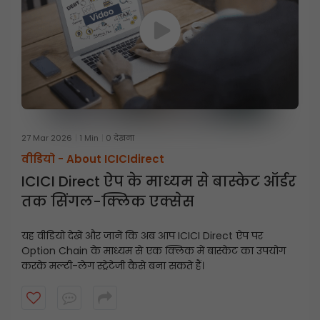
27 Mar 2026
1 Min
0 देखना
वीडियो -
About ICICIdirect
ICICI Direct ऐप के माध्यम से बास्केट ऑर्डर
तक सिंगल-क्लिक एक्सेस
यह वीडियो देखें और जानें कि अब आप ICICI Direct ऐप पर
Option Chain के माध्यम से एक क्लिक में बास्केट का उपयोग
करके मल्टी-लेग स्ट्रेटेजी कैसे बना सकते हैं।