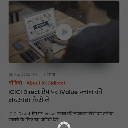
08 May 2026
1 Min
0 देखना
वीडियो -
About ICICIdirect
ICICI Direct ऐप पर iValue प्लान की
सदस्यता कैसे लें
ICICI Direct ऐप पर iValue प्लान की सदस्यता लेने का तरीका
जानने के लिए यह वीडियो देखें