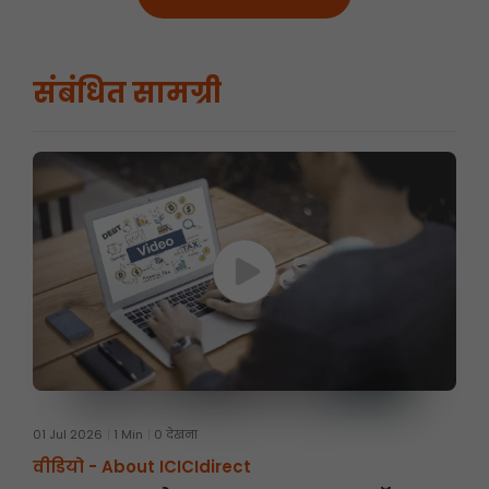
संबंधित सामग्री
01 Jul 2026
1 Min
0 देखना
वीडियो -
About ICICIdirect