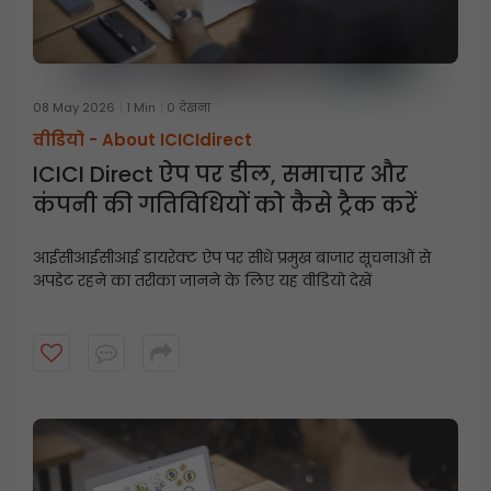
08 May 2026
1 Min
0 देखना
वीडियो -
About ICICIdirect
ICICI Direct ऐप पर डील, समाचार और
कंपनी की गतिविधियों को कैसे ट्रैक करें
आईसीआईसीआई डायरेक्ट ऐप पर सीधे प्रमुख बाजार सूचनाओं से
अपडेट रहने का तरीका जानने के लिए यह वीडियो देखें