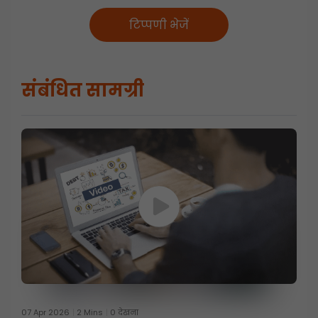
टिप्पणी भेजें
संबंधित सामग्री
07 Apr 2026
2 Mins
0 देखना