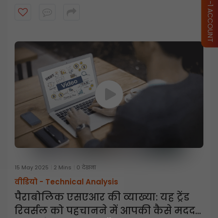
व्यापारियों को तेजी से बदलते बाजारों को प्रबंधित करने में कैसे मदद
करता है।
15 May 2025
2 Mins
0 देखना
वीडियो -
Technical Analysis
पैराबोलिक एसएआर की व्याख्या: यह ट्रेंड
रिवर्सल को पहचानने में आपकी कैसे मदद