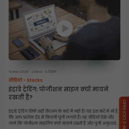
19 Mar 2026
2 Mins
0 देखना
वीडियो -
Stocks
इंट्राडे ट्रेडिंग: पोजीशन साइज क्यों मायने
रखती है?
OPEN ICICI 3-IN-1 ACCOUNT
इंट्राडे ट्रेडिंग सिर्फ सही सेटअप के बारे में नहीं है। यह इस बारे में भी है
कि आप प्रत्येक ट्रेड में कितनी पूंजी लगाते हैं। यह वीडियो देखें और
जानें कि पोजीशन साइजिंग क्यों मायने रखती है और पूंजी अनुशासन