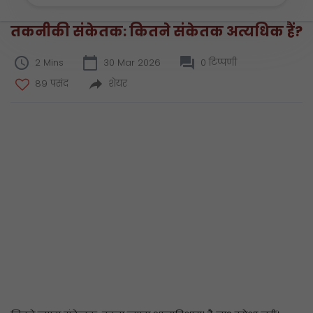
तकनीकी संकेतक: कितने संकेतक अत्यधिक हैं?
2 Mins
30 Mar 2026
0 टिप्पणी
89 पसंद
शेयर