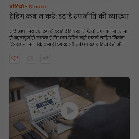
वीडियो -
Stocks
ट्रेडिंग कब न करें: इंट्राडे रणनीति की व्याख्या
यदि आप नियमित रूप से इंट्राडे ट्रेडिंग करते हैं, तो यह जानना उतना
ही महत्वपूर्ण हो सकता है कि कब ट्रेडिंग नहीं करनी चाहिए जितना
कि यह जानना कि कब ट्रेडिंग करनी चाहिए। यह वीडियो देखें और
जानें कि कैसे कुछ बाजार परिस्थितियां चुपचाप इंट्राडे ट्रेडर्स के
खिलाफ काम कर सकती हैं, और क्यों कभी-कभी ट्रेडिंग से दूर रहना
बेहतर निर्णय हो सकता है।