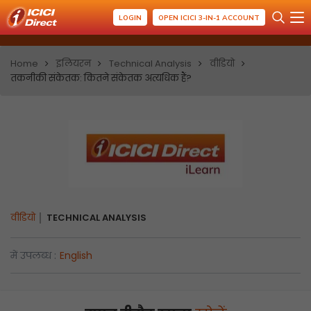
LOGIN
OPEN ICICI 3-IN-1 ACCOUNT
Home
इलियरन
Technical Analysis
वीडियो
तकनीकी संकेतक: कितने संकेतक अत्यधिक हैं?
वीडियो
TECHNICAL ANALYSIS
में उपलब्ध :
English