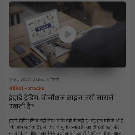
19 Mar 2026
2 Mins
0 देखना
वीडियो -
Stocks
इंट्राडे ट्रेडिंग: पोजीशन साइज क्यों मायने
रखती है?
इंट्राडे ट्रेडिंग सिर्फ सही सेटअप के बारे में नहीं है। यह इस बारे में भी है
कि आप प्रत्येक ट्रेड में कितनी पूंजी लगाते हैं। यह वीडियो देखें और
जानें कि पोजीशन साइजिंग क्यों मायने रखती है और पूंजी अनुशासन