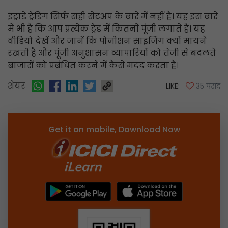
इंट्राडे ट्रेडिंग सिर्फ सही सेटअप के बारे में नहीं है। यह इस बारे
में भी है कि आप प्रत्येक ट्रेड में कितनी पूंजी लगाते हैं। यह
वीडियो देखें और जानें कि पोजीशन साइजिंग क्यों मायने
रखती है और पूंजी अनुशासन व्यापारियों को तेजी से बदलते
बाजारों को प्रबंधित करने में कैसे मदद करता है।
शेयर
LIKE:
35 पसंद
Get it on mobile, Download Now