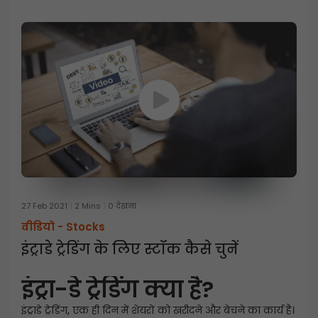
27 Feb 2021
2 Mins
0 देखना
वीडियो -
Stocks
इंट्राडे ट्रेडिंग के लिए स्टॉक कैसे चुनें
इंट्रा-डे ट्रेडिंग क्या है?
इंट्राडे ट्रेडिंग, एक ही दिन में शेयरों को खरीदने और बेचने का कार्य है।