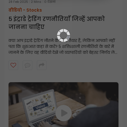
28 Feb 2025
2 Mins
0 देखना
वीडियो -
Stocks
5 इंट्राडे ट्रेडिंग रणनीतियाँ जिन्हें आपको
जानना चाहिए
क्या आप इंट्राडे ट्रेडिंग जीतने के लिए तैयार हैं, लेकिन आपको नहीं
पता कि शुरुआत कहां से करें? 5
शक्तिशाली रणनीतियों के बारे में
जानने के लिए यह वीडियो देखें जो व्यापारियों को बेहतर निर्णय लेने
में मदद करती हैं