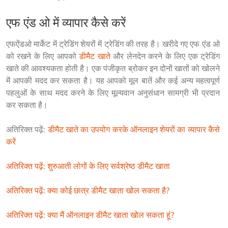
एफ एंड ओ में व्यापार कैसे करें
एफऐंडओ मार्केट में ट्रेडिंग शेयरों में ट्रेडिंग की तरह है। खरीदे गए एफ एंड ओ 
को रखने के लिए आपको 
डीमैट खाते
 और लेनदेन करने के लिए एक ट्रेडिंग 
खाते की आवश्यकता होती है। एक पंजीकृत ब्रोकर इन दोनों खातों को खोलने 
में आपकी मदद कर सकता है। यह आपको मूल बातें और कई अन्य महत्वपूर्ण 
पहलुओं के साथ मदद करने के लिए मूल्यवान अनुसंधान सामग्री भी प्रदान 
कर सकता है।
अतिरिक्त पढ़ें: 
डीमैट खाते का उपयोग करके ऑनलाइन शेयरों का व्यापार कैसे 
करें
अतिरिक्त पढ़ें: शुरुआती लोगों के लिए सर्वश्रेष्ठ डीमैट खाता
अतिरिक्त पढ़ें: क्या कोई छात्र डीमैट खाता खोल सकता है?
अतिरिक्त पढ़ें: क्या मैं ऑनलाइन डीमैट खाता खोल सकता हूं?