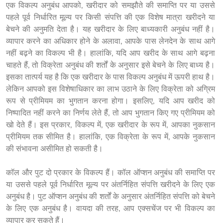
एक विकल्प अनुबंध आपको, खरीदार को समझौते की समाप्ति पर या उससे 
पहले पूर्व निर्धारित मूल्य पर किसी संपत्ति की एक विशेष मात्रा खरीदने या 
बेचने की अनुमति देता है। यह खरीदार के लिए बाध्यकारी अनुबंध नहीं है। 
व्यापार करने का अधिकार होने के अलावा, आपके पास लेनदेन के साथ आगे 
नहीं बढ़ने का विकल्प भी है। हालांकि, यदि आप खरीद के साथ आगे बढ़ना 
चाहते हैं, तो विक्रेता अनुबंध की शर्तों के अनुसार इसे बेचने के लिए बाध्य है। 
इसका तात्पर्य यह है कि एक खरीदार के पास विकल्प अनुबंध में ऊपरी हाथ है। 
लेकिन आपको इस विशेषाधिकार का लाभ उठाने के लिए विक्रेता को अग्रिम 
रूप से प्रीमियम का भुगतान करना होगा। इसलिए, यदि आप खरीद को 
निष्पादित नहीं करने का निर्णय लेते हैं, तो आप भुगतान किए गए प्रीमियम को 
खो देते हैं। इस प्रकार, विकल्प में, एक खरीदार के रूप में, आपका नुकसान 
प्रीमियम तक सीमित है। हालांकि, एक विक्रेता के रूप में, आपके नुकसान 
की संभावना असीमित हो सकती है।
कॉल और पुट दो प्रकार के विकल्प हैं। कॉल ऑप्शन अनुबंध की समाप्ति पर 
या उससे पहले पूर्व निर्धारित मूल्य पर अंतर्निहित संपत्ति खरीदने के लिए एक 
अनुबंध है। पुट ऑप्शन अनुबंध की शर्तों के अनुसार अंतर्निहित संपत्ति को बेचने 
के लिए एक अनुबंध है। वायदा की तरह, आप एक्सचेंज पर भी विकल्प का 
व्यापार कर सकते हैं।