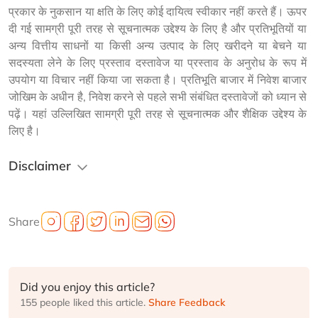
प्रकार के नुकसान या क्षति के लिए कोई दायित्व स्वीकार नहीं करते हैं। ऊपर 
दी गई सामग्री पूरी तरह से सूचनात्मक उद्देश्य के लिए है और प्रतिभूतियों या 
अन्य वित्तीय साधनों या किसी अन्य उत्पाद के लिए खरीदने या बेचने या 
सदस्यता लेने के लिए प्रस्ताव दस्तावेज या प्रस्ताव के अनुरोध के रूप में 
उपयोग या विचार नहीं किया जा सकता है। प्रतिभूति बाजार में निवेश बाजार 
जोखिम के अधीन है, निवेश करने से पहले सभी संबंधित दस्तावेजों को ध्यान से 
पढ़ें। यहां उल्लिखित सामग्री पूरी तरह से सूचनात्मक और शैक्षिक उद्देश्य के 
लिए है।
Disclaimer
Share
Did you enjoy this article?
155 people liked this article.
Share Feedback