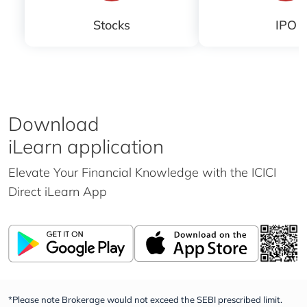
Stocks
IPO
Download
iLearn application
Elevate Your Financial Knowledge with the
ICICI
Direct iLearn App
*Please note Brokerage would not exceed the SEBI prescribed limit.