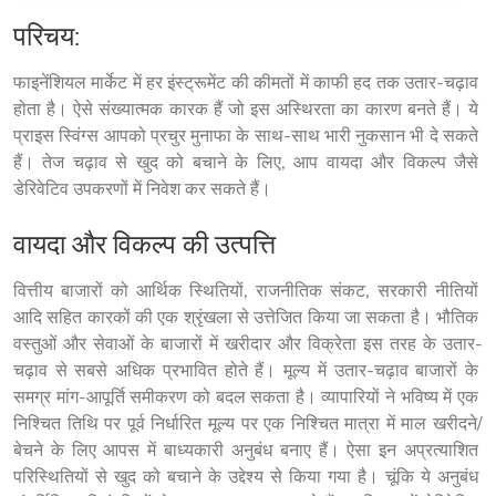
परिचय:
फाइनेंशियल मार्केट में हर इंस्ट्रूमेंट की कीमतों में काफी हद तक उतार-चढ़ाव 
होता है। ऐसे संख्यात्मक कारक हैं जो इस अस्थिरता का कारण बनते हैं। ये 
प्राइस स्विंग्स आपको प्रचुर मुनाफा के साथ-साथ भारी नुकसान भी दे सकते 
हैं। तेज चढ़ाव से खुद को बचाने के लिए, आप वायदा और विकल्प जैसे 
डेरिवेटिव उपकरणों में निवेश कर सकते हैं।
वायदा और विकल्प की उत्पत्ति
वित्तीय बाजारों को आर्थिक स्थितियों, राजनीतिक संकट, सरकारी नीतियों 
आदि सहित कारकों की एक श्रृंखला से उत्तेजित किया जा सकता है। भौतिक 
वस्तुओं और सेवाओं के बाजारों में खरीदार और विक्रेता इस तरह के उतार-
चढ़ाव से सबसे अधिक प्रभावित होते हैं। मूल्य में उतार-चढ़ाव बाजारों के 
समग्र मांग-आपूर्ति समीकरण को बदल सकता है। व्यापारियों ने भविष्य में एक 
निश्चित तिथि पर पूर्व निर्धारित मूल्य पर एक निश्चित मात्रा में माल खरीदने/
बेचने के लिए आपस में बाध्यकारी अनुबंध बनाए हैं। ऐसा इन अप्रत्याशित 
परिस्थितियों से खुद को बचाने के उद्देश्य से किया गया है। चूंकि ये अनुबंध 