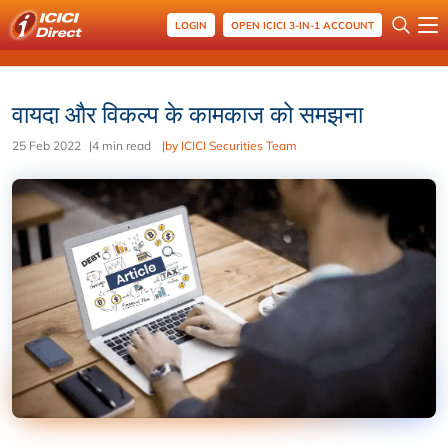
LOGIN
OPEN ICICI 3-IN-1 ACCOUNT
वायदा और विकल्प के कामकाज को समझना
25 Feb 2022
|
4 min read
|
by ICICI Securities Team