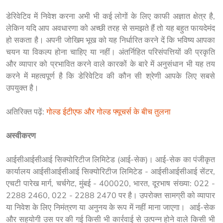
डेरिवेटिव में निवेश करना अभी भी कई लोगों के लिए काफी अज्ञात क्षेत्र है, 
लेकिन यदि आप अवधारणा को अच्छी तरह से समझते हैं तो यह बहुत फायदेमंद 
हो सकता है। अपनी जोखिम भूख को यह निर्धारित करने दें कि भविष्य आपका 
चयन या विकल्प होना चाहिए या नहीं। अंतर्निहित परिसंपत्तियों की प्रकृति 
और व्यापार को प्रभावित करने वाले कारकों के बारे में अनुसंधान भी यह तय 
करने में महत्वपूर्ण है कि डेरिवेटिव की कौन सी श्रेणी आपके लिए सबसे 
उपयुक्त है।
अतिरिक्त पढ़ें: 
गोल्ड ईटीएफ और गोल्ड फ्यूचर्स के बीच तुलना
अस्वीकरण
आईसीआईसीआई सिक्योरिटीज लिमिटेड (आई-सेक)। आई-सेक का पंजीकृत 
कार्यालय आईसीआईसीआई सिक्योरिटीज लिमिटेड - आईसीआईसीआई सेंटर, 
एचटी पारेख मार्ग, चर्चगेट, मुंबई - 400020, भारत, दूरभाष संख्या: 022 - 
2288 2460, 022 - 2288 2470 पर है। उपरोक्त सामग्री को व्यापार 
या निवेश के लिए निमंत्रण या अनुनय के रूप में नहीं माना जाएगा।  आई-सेक 
और सहयोगी उस पर की गई किसी भी कार्रवाई से उत्पन्न होने वाले किसी भी 