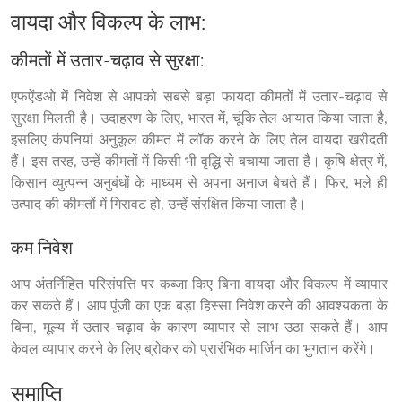
वायदा और विकल्प के लाभ:
कीमतों में उतार-चढ़ाव से सुरक्षा:
एफऐंडओ में निवेश से आपको सबसे बड़ा फायदा कीमतों में उतार-चढ़ाव से 
सुरक्षा मिलती है। उदाहरण के लिए, भारत में, चूंकि तेल आयात किया जाता है, 
इसलिए कंपनियां अनुकूल कीमत में लॉक करने के लिए तेल वायदा खरीदती 
हैं। इस तरह, उन्हें कीमतों में किसी भी वृद्धि से बचाया जाता है। कृषि क्षेत्र में, 
किसान व्युत्पन्न अनुबंधों के माध्यम से अपना अनाज बेचते हैं। फिर, भले ही 
उत्पाद की कीमतों में गिरावट हो, उन्हें संरक्षित किया जाता है।
कम निवेश
आप अंतर्निहित परिसंपत्ति पर कब्जा किए बिना वायदा और विकल्प में व्यापार 
कर सकते हैं। आप पूंजी का एक बड़ा हिस्सा निवेश करने की आवश्यकता के 
बिना, मूल्य में उतार-चढ़ाव के कारण व्यापार से लाभ उठा सकते हैं। आप 
केवल व्यापार करने के लिए ब्रोकर को प्रारंभिक मार्जिन का भुगतान करेंगे।
समाप्ति