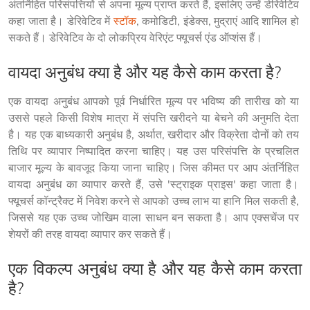
अंतर्निहित परिसंपत्तियों से अपना मूल्य प्राप्त करते हैं, इसलिए उन्हें डेरिवेटिव 
कहा जाता है। डेरिवेटिव में 
स्टॉक
, कमोडिटी, इंडेक्स, मुद्राएं आदि शामिल हो 
सकते हैं। डेरिवेटिव के दो लोकप्रिय वेरिएंट फ्यूचर्स एंड ऑप्शंस हैं।
वायदा अनुबंध क्या है और यह कैसे काम करता है?
एक वायदा अनुबंध आपको पूर्व निर्धारित मूल्य पर भविष्य की तारीख को या 
उससे पहले किसी विशेष मात्रा में संपत्ति खरीदने या बेचने की अनुमति देता 
है। यह एक बाध्यकारी अनुबंध है, अर्थात, खरीदार और विक्रेता दोनों को तय 
तिथि पर व्यापार निष्पादित करना चाहिए। यह उस परिसंपत्ति के प्रचलित 
बाजार मूल्य के बावजूद किया जाना चाहिए। जिस कीमत पर आप अंतर्निहित 
वायदा अनुबंध का व्यापार करते हैं, उसे 'स्ट्राइक प्राइस' कहा जाता है। 
फ्यूचर्स कॉन्ट्रैक्ट में निवेश करने से आपको उच्च लाभ या हानि मिल सकती है, 
जिससे यह एक उच्च जोखिम वाला साधन बन सकता है। आप एक्सचेंज पर 
शेयरों की तरह वायदा व्यापार कर सकते हैं।
एक विकल्प अनुबंध क्या है और यह कैसे काम करता
है?