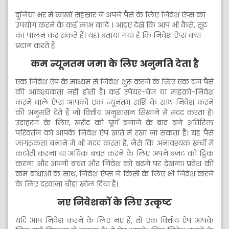
दुनिया भर में लाखों सहस्रार ने अपने पैसे के लिए निवेश ऐप्स का
उपयोग करने के कई लाभ काटे । आइए देखें कि आप भी कैसे, सूट
का पालन कर सकते हैं। यहां बताया गया है कि निवेश ऐप्स क्या
प्रदान करते हैं:
कम न्यूनतम जमा के लिए अनुमति देता है
एक निवेश ऐप के माध्यम से निवेश शुरू करने के लिए एक टन पैसे
की आवश्यकता नहीं होती है। कई स्पेयर-चेंज या माइक्रो-निवेश
करने वाले ऐप्स आपको एक न्यूनतम राशि के साथ निवेश करने
की अनुमति देते हैं जो वित्तीय अनुशासन सिखाने में मदद करता है।
उदाहरण के लिए, खरीद को पूर्ण बनाने के बाद बने अतिरिक्त
परिवर्तन को आपके निवेश ऐप खाते में रखा जा सकता है। यह पैसे
जागरूकता बनाने में भी मदद करता है, जैसे कि अनावश्यक खर्चों में
कटौती करना या अधिक बचत करने के लिए अपने बजट को ट्विक
करना और अपनी बचत और निवेश को बढ़ने पर देखना। प्रवेश की
कम बाधाओं के साथ, निवेश ऐप्स ने किसी के लिए भी निवेश करने
के लिए दरवाजा चौड़ा खोल दिया है।
नए निवेशकों के लिए उत्कृष्ट
यदि आप निवेश करने के लिए नए हैं, तो एक वित्तीय ऐप आपके