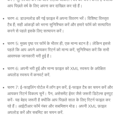
आप पिछले वर्ष के लिए अपना कर दाखिल कर रहे हैं।
चरण 4: डाउनलोड की गई फ़ाइल में अपना विवरण भरें। विशिष्ट विस्तृत
टैब हैं; सही आंकड़ों को भरना सुनिश्चित करें और हमारे फॉर्म को सत्यापित
करने से पहले इसके लिए सत्यापन करें।
चरण 5: मुख्य पृष्ठ पर फॉर्म के भीतर ही, एक मान्य बटन है। लेकिन इससे
पहले कि आप अपने आयकर रिटर्न को मान्य करें, सुनिश्चित करें कि सभी
आवश्यक जानकारी भरी हुई है।
चरण 6: अपनी भरी हुई और मान्य फ़ाइल को XML स्वरूप के अपेक्षित
अपलोड स्वरूप में कनवर्ट करें.
चरण 7: ई-फाइलिंग पोर्टल में लॉग इन करें, ई-फाइल टैब का चयन करें और
आयकर रिटर्न विकल्प चुनें। पैन, असेसमेंट ईयर जैसे जरूरी डिटेल्स इनपुट
करें- यह बेहद जरूरी है क्योंकि आप पिछले साल के लिए रिटर्न फाइल कर
रहे हैं। आईटीआर फॉर्म नंबर और सबमिशन मोड। अपनी XML फ़ाइल
अपलोड करें और सबमिट का चयन करें.