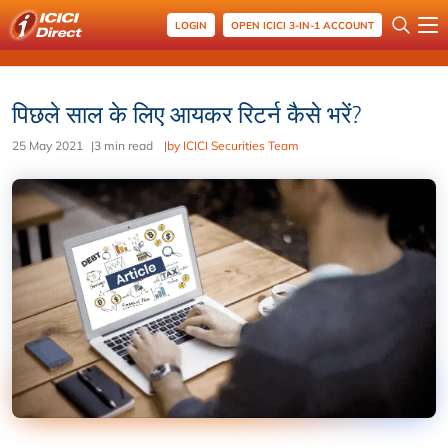
LOGIN
OPEN ICICI 3-IN-1 ACCOUNT
पिछले साल के लिए आयकर रिटर्न कैसे भरें?
25 May 2021
|
3 min read
|
by ICICI Securities Team