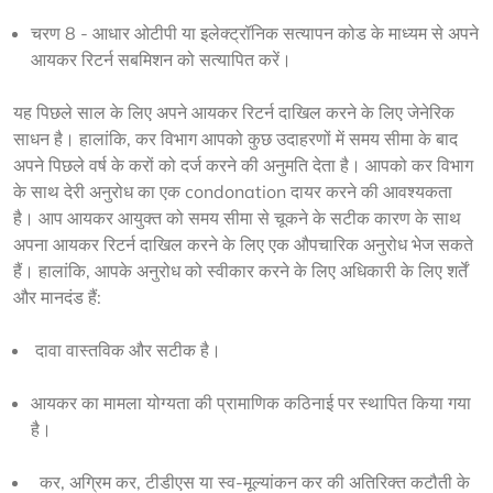
चरण 8 - आधार ओटीपी या इलेक्ट्रॉनिक सत्यापन कोड के माध्यम से अपने
आयकर रिटर्न सबमिशन को सत्यापित करें।
यह पिछले साल के लिए अपने आयकर रिटर्न दाखिल करने के लिए जेनेरिक 
साधन है। हालांकि, कर विभाग आपको कुछ उदाहरणों में समय सीमा के बाद 
अपने पिछले वर्ष के करों को दर्ज करने की अनुमति देता है। आपको कर विभाग 
के साथ देरी अनुरोध का एक condonation दायर करने की आवश्यकता 
है। आप आयकर आयुक्त को समय सीमा से चूकने के सटीक कारण के साथ 
अपना आयकर रिटर्न दाखिल करने के लिए एक औपचारिक अनुरोध भेज सकते 
हैं। हालांकि, आपके अनुरोध को स्वीकार करने के लिए अधिकारी के लिए शर्तें 
और मानदंड हैं: 
दावा वास्तविक और सटीक है।
आयकर का मामला योग्यता की प्रामाणिक कठिनाई पर स्थापित किया गया
है।
कर, अग्रिम कर, टीडीएस या स्व-मूल्यांकन कर की अतिरिक्त कटौती के