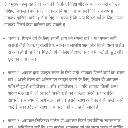
लिए मुख्य पहलू यह है कि आपकी वित्तीय, निवेश और अन्य जानकारी को उस 
विशिष्ट आकलन वर्ष के लिए एकत्र किया जाना चाहिए जिसे आप अपना 
आयकर दाखिल करेंगे। नीचे दिए गए चरण हैं कि आप पिछले वर्ष के लिए अपना 
आयकर रिटर्न कैसे दाखिल कर सकते हैं। 
चरण 1: पिछले वर्ष के लिए अपनी आय की गणना करें। यह गणना सभी
स्रोतों जैसे वेतन, फ्रीलांसिंग, ब्याज या लाभांश आय और किसी अन्य स्रोत
से आय होनी चाहिए। पिछले वर्ष के लिए विशिष्ट के रूप में कटौती, छूट और
छूट का दावा करें।
चरण 2: आपके द्वारा फाइल करने के लिए सही आयकर रिटर्न फॉर्म का चयन
करें। अपने टैक्स को ऑनलाइन फाइल करने के लिए, केवल दो आयकर
फॉर्म मौजूद हैं आईटीआर 1 और आईटीआर 4। यदि आपका किसी अन्य
श्रेणी में आता है, तो आपको अपने करों को दाखिल करने के पारंपरिक
साधनों के माध्यम से आगे बढ़ना होगा। इसके साथ आगे बढ़ने से पहले अपने
चार्टर्ड अकाउंटेंट के साथ जांच करने की सलाह दी जाती है।
चरण 3: आयकर डिजिटल पोर्टल से आयकर रिटर्न उपयोगिता डाउनलोड
करें। सुनिश्चित करें कि आप सटीक आकलन वर्ष का चयन करते हैं क्योंकि