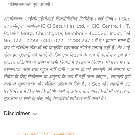
परिणामस्वरूप एक वापसी।
अस्वीकरण: आईसीआईसीआई सिक्योरिटीज लिमिटेड (आई-सेक)। I-Sec 
का पंजीकृत कार्यालय ICICI Securities Ltd. - ICICI Centre, H. T. 
Parekh Marg, Churchgate, Mumbai - 400020, India, Tel 
No: 022 - 2288 2460, 022 - 2288 2470 में है। कृपया ध्यान दें, 
कर से संबंधित सेवाओं की फाइलिंग एक्सचेंज ट्रेडेड उत्पाद नहीं हैं और आई-
सेक इन उत्पादों को मांगने के लिए एक वितरक के रूप में कार्य कर रहा है। 
वितरण गतिविधि के संबंध में सभी विवादों में एक्सचेंज निवेशक निवारण मंच या 
मध्यस्थता तंत्र तक पहुंच नहीं होगी। ऊपर दी गई सामग्री को व्यापार या 
निवेश के लिए निमंत्रण या अनुनय के रूप में नहीं माना जाएगा। सामग्री पूरी 
तरह से सूचनात्मक और शैक्षिक उद्देश्य के लिए है। I-Sec और सहयोगी उस 
पर निर्भरता में किए गए किसी भी कार्य से उत्पन्न होने वाले किसी भी प्रकार के 
नुकसान या क्षति के लिए कोई देनदारियां स्वीकार नहीं करते हैं।
Disclaimer