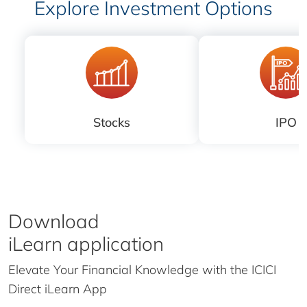
Explore Investment Options
Stocks
IPO
Download
iLearn application
Elevate Your Financial Knowledge with the
ICICI
Direct iLearn App