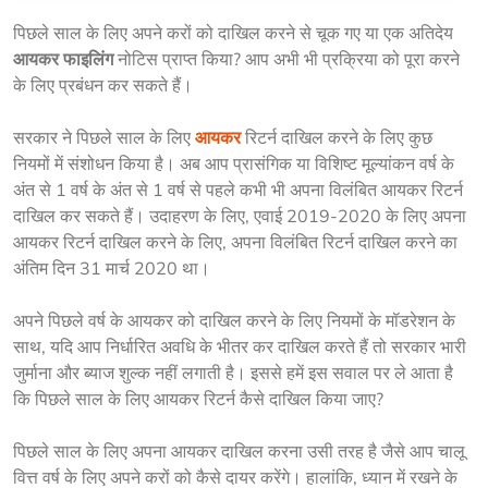
पिछले साल के लिए अपने करों को दाखिल करने से चूक गए या एक अतिदेय 
आयकर फाइलिंग
 नोटिस प्राप्त किया? आप अभी भी प्रक्रिया को पूरा करने 
के लिए प्रबंधन कर सकते हैं। 
सरकार ने पिछले साल के लिए 
आयकर
 रिटर्न दाखिल करने के लिए कुछ 
नियमों में संशोधन किया है। अब आप प्रासंगिक या विशिष्ट मूल्यांकन वर्ष के 
अंत से 1 वर्ष के अंत से 1 वर्ष से पहले कभी भी अपना विलंबित आयकर रिटर्न 
दाखिल कर सकते हैं। उदाहरण के लिए, एवाई 2019-2020 के लिए अपना 
आयकर रिटर्न दाखिल करने के लिए, अपना विलंबित रिटर्न दाखिल करने का 
अंतिम दिन 31 मार्च 2020 था। 
अपने पिछले वर्ष के आयकर को दाखिल करने के लिए नियमों के मॉडरेशन के 
साथ, यदि आप निर्धारित अवधि के भीतर कर दाखिल करते हैं तो सरकार भारी 
जुर्माना और ब्याज शुल्क नहीं लगाती है। इससे हमें इस सवाल पर ले आता है 
कि पिछले साल के लिए आयकर रिटर्न कैसे दाखिल किया जाए? 
पिछले साल के लिए अपना आयकर दाखिल करना उसी तरह है जैसे आप चालू 
वित्त वर्ष के लिए अपने करों को कैसे दायर करेंगे। हालांकि, ध्यान में रखने के 