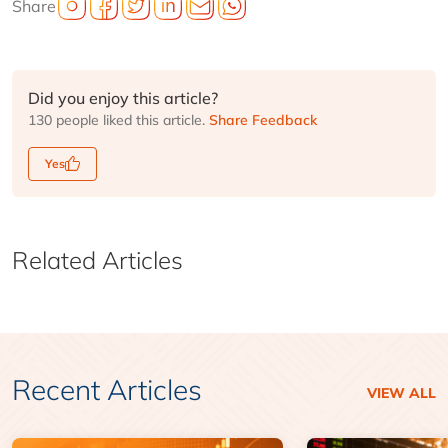
Share
Did you enjoy this article?
130 people liked this article.
Share Feedback
Yes
Related Articles
Recent Articles
VIEW ALL