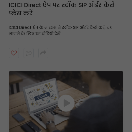
ICICI Direct ऐप पर स्टॉक SIP ऑर्डर कैसे
प्लेस करें
ICICI Direct ऐप के माध्यम से स्टॉक SIP ऑर्डर कैसे करें, यह
जानने के लिए यह वीडियो देखें