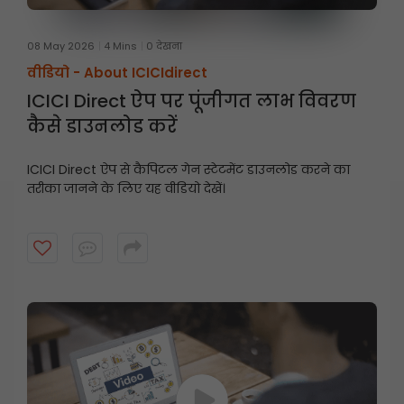
08 May 2026
4 Mins
0 देखना
वीडियो -
About ICICIdirect
ICICI Direct ऐप पर पूंजीगत लाभ विवरण
कैसे डाउनलोड करें
ICICI Direct ऐप से कैपिटल गेन स्टेटमेंट डाउनलोड करने का
तरीका जानने के लिए यह वीडियो देखें।