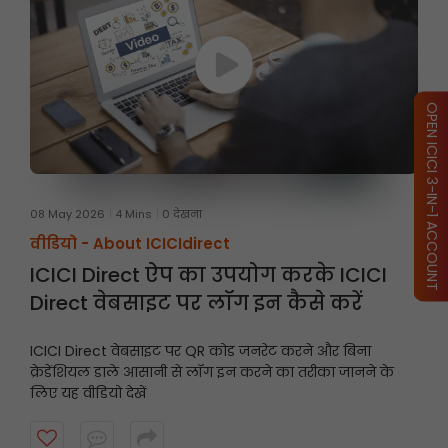
OPEN ICICI 3-IN-1 ACCOUNT
08 May 2026
4 Mins
0 देखना
वीडियो -
About ICICIdirect
ICICI Direct ऐप का उपयोग करके ICICI
Direct वेबसाइट पर लॉग इन कैसे करें
ICICI Direct वेबसाइट पर QR कोड जनरेट करने और बिना
क्रेडेंशियल डाले आसानी से लॉग इन करने का तरीका जानने के
लिए यह वीडियो देखें