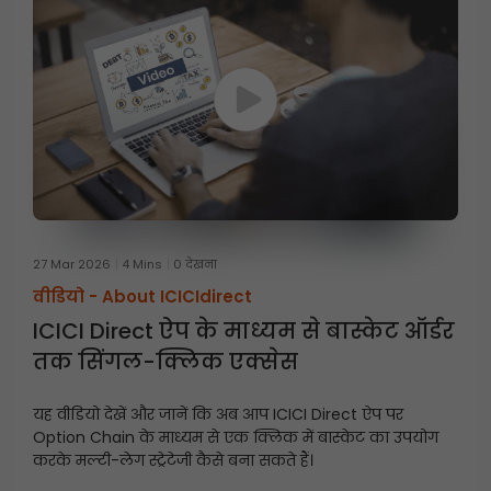
27 Mar 2026
4 Mins
0 देखना
वीडियो -
About ICICIdirect
ICICI Direct ऐप के माध्यम से बास्केट ऑर्डर
तक सिंगल-क्लिक एक्सेस
यह वीडियो देखें और जानें कि अब आप ICICI Direct ऐप पर
Option Chain के माध्यम से एक क्लिक में बास्केट का उपयोग
करके मल्टी-लेग स्ट्रेटेजी कैसे बना सकते हैं।