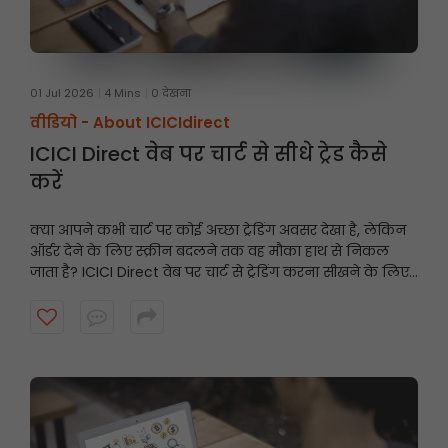
01 Jul 2026
4 Mins
0 देखना
वीडियो -
About ICICIdirect
ICICI Direct वेब पर चार्ट से सीधे ट्रेड कैसे
करें
क्या आपने कभी चार्ट पर कोई अच्छा ट्रेडिंग अवसर देखा है, लेकिन
ऑर्डर देने के लिए स्क्रीन बदलने तक वह मौका हाथ से निकल
जाता है? ICICI Direct वेब पर चार्ट से ट्रेडिंग करना सीखने के लिए
यह वीडियो देखें और तेज़ी से और समझदारी से ट्रेडिंग करें।