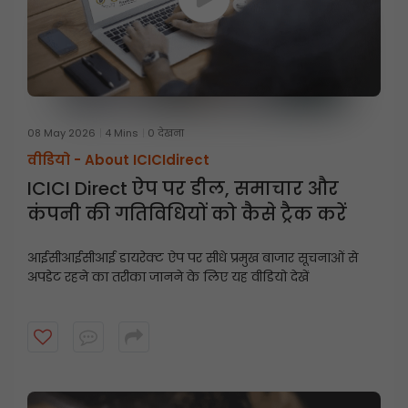
08 May 2026
4 Mins
0 देखना
वीडियो -
About ICICIdirect
ICICI Direct ऐप पर डील, समाचार और
कंपनी की गतिविधियों को कैसे ट्रैक करें
आईसीआईसीआई डायरेक्ट ऐप पर सीधे प्रमुख बाजार सूचनाओं से
अपडेट रहने का तरीका जानने के लिए यह वीडियो देखें