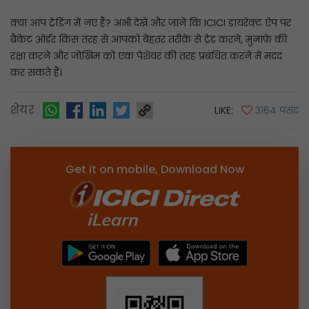
क्या आप ट्रेडिंग में नए हैं? अभी देखें और जानें कि ICICI डायरेक्ट ऐप पर
ब्रैकेट ऑर्डर किस तरह से आपको बेहतर तरीके से ट्रेड करने, मुनाफ़े की
रक्षा करने और जोखिम को एक पेशेवर की तरह प्रबंधित करने में मदद
कर सकते हैं।
शेयर
LIKE:
3164 पसंद
Get it on mobile, Download Now