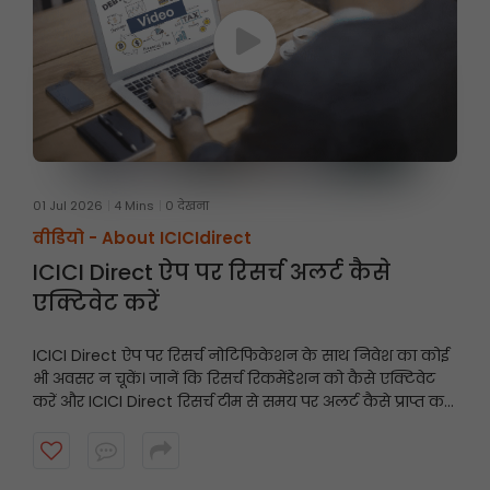
01 Jul 2026
4 Mins
0 देखना
वीडियो -
About ICICIdirect
ICICI Direct ऐप पर रिसर्च अलर्ट कैसे
एक्टिवेट करें
ICICI Direct ऐप पर रिसर्च नोटिफिकेशन के साथ निवेश का कोई
भी अवसर न चूकें। जानें कि रिसर्च रिकमेंडेशन को कैसे एक्टिवेट
करें और ICICI Direct रिसर्च टीम से समय पर अलर्ट कैसे प्राप्त करें।
शुरू करने के लिए वीडियो देखें।