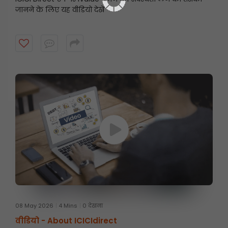
जानने के लिए यह वीडियो देखें
08 May 2026
4 Mins
0 देखना
वीडियो -
About ICICIdirect