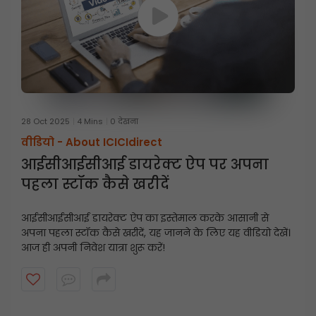
28 Oct 2025
4 Mins
0 देखना
वीडियो -
About ICICIdirect
आईसीआईसीआई डायरेक्ट ऐप पर अपना
पहला स्टॉक कैसे खरीदें
आईसीआईसीआई डायरेक्ट ऐप का इस्तेमाल करके आसानी से
अपना पहला स्टॉक कैसे खरीदें, यह जानने के लिए यह वीडियो देखें।
आज ही अपनी निवेश यात्रा शुरू करें!