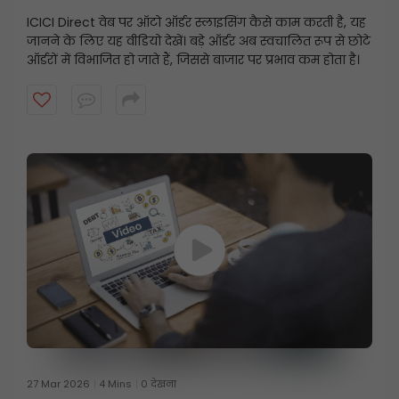
ICICI Direct वेब पर ऑटो ऑर्डर स्लाइसिंग कैसे काम करती है, यह
जानने के लिए यह वीडियो देखें। बड़े ऑर्डर अब स्वचालित रूप से छोटे
ऑर्डरों में विभाजित हो जाते हैं, जिससे बाजार पर प्रभाव कम होता है।
27 Mar 2026
4 Mins
0 देखना