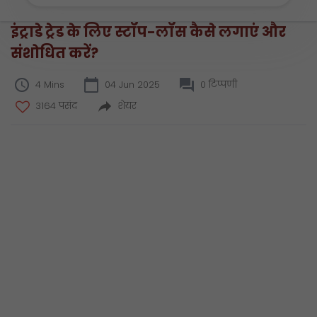
इंट्राडे ट्रेड के लिए स्टॉप-लॉस कैसे लगाएं और
संशोधित करें?
4 Mins
04 Jun 2025
0 टिप्पणी
3164 पसंद
शेयर