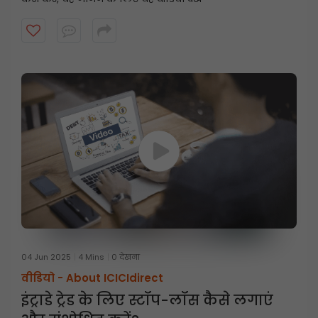
04 Jun 2025
4 Mins
0 देखना
वीडियो -
About ICICIdirect
इंट्राडे ट्रेड के लिए स्टॉप-लॉस कैसे लगाएं