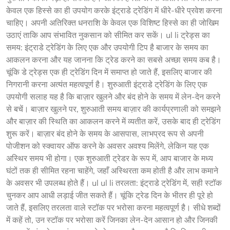
केवल एक हिस्से का ही उपयोग करके इंट्राडे ट्रेडिंग में धीरे-धीरे प्रवेश करना
चाहिए। अपनी अतिरिक्त धनराशि के केवल एक विशिष्ट हिस्से का ही जोखिम
उठाएं ताकि आप संभावित नुकसान को सीमित कर सकें। ul li ट्रेड्स का
समय: इंट्राडे ट्रेडिंग के लिए एक और उपयोगी टिप है बाजार के समय का
आकलन करना और यह जानना कि ट्रेड करने का सबसे अच्छा समय कब है।
चूंकि डे ट्रेड्स एक ही ट्रेडिंग दिन में समाप्त हो जाते हैं, इसलिए बाजार की
निगरानी करना अत्यंत महत्वपूर्ण है। शुरुआती इंट्राडे ट्रेडिंग के लिए एक
उपयोगी सलाह यह है कि बाज़ार खुलने और बंद होने के समय में लेन-देन करने
से बचें। बाज़ार खुलने पर, शुरुआती समय बाज़ार की कार्यप्रणाली को समझने
और बाज़ार की स्थिति का आकलन करने में व्यतीत करें, उसके बाद ही ट्रेडिंग
शुरू करें। बाज़ार बंद होने के समय के आसपास, लाभप्रद रूप से अपनी
पोजीशन को स्क्वायर ऑफ करने के अवसर अवश्य मिलेंगे, लेकिन यह एक
अस्थिर समय भी होगा। एक शुरुआती ट्रेडर के रूप में, आप बाजार के मध्य
घंटों तक ही सीमित रहना चाहेंगे, जहाँ अस्थिरता कम होती है और लाभ कमाने
के अवसर भी उपलब्ध होते हैं। ul ul li तरलता: इंट्राडे ट्रेडिंग में, सही स्टॉक
चुनकर आप आधी लड़ाई जीत सकते हैं। चूंकि ट्रेड दिन के भीतर ही पूरे हो
जाते हैं, इसलिए तरलता वाले स्टॉक पर भरोसा करना महत्वपूर्ण है। सीधे शब्दों
में कहें तो, उन स्टॉक पर भरोसा करें जिनका लेन-देन आसान हो और जिनकी