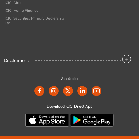
ICICI Direct
ICICI Home Finance
ICICI Securities Primary Dealership
Ltd
+
Disclaimer :
Get Social
Download ICICI Direct App