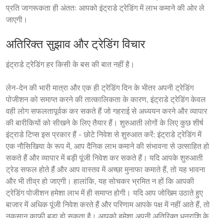
प्रति जागरूकता ही अंततः आपको इंट्राडे ट्रेडिंग में लाभ कमाने की ओर ले 
अतिरिक्त सुझाव और ट्रेडिंग विचार
इंट्राडे ट्रेडिंग हर किसी के बस की बात नहीं है।
लेन-देन की भारी मात्रा और एक ही ट्रेडिंग दिन के भीतर अपनी ट्रेडिंग
पोजीशन को समाप्त करने की तात्कालिकता के कारण, इंट्राडे ट्रेडिंग केवल
वही लोग सफलतापूर्वक कर सकते हैं जो गहराई से अध्ययन करने और व्यापार
की बारीकियों को सीखने के लिए तैयार हैं। शुरुआती लोगों के लिए कुछ शीर्ष
इंट्राडे टिप्स इस प्रकार हैं - छोटे निवेश से शुरुआत करें: इंट्राडे ट्रेडिंग में
एक नौसिखिया के रूप में, आप दैनिक लाभ कमाने की संभावना से उत्साहित हो
सकते हैं और व्यापार में बड़ी पूंजी निवेश कर सकते हैं। यदि आपके शुरुआती
ट्रेड सफल होते हैं और आप वास्तव में अच्छा मुनाफा कमाते हैं, तो यह भावना
और भी तीव्र हो जाएगी। हालांकि, यह सोचकर भ्रमित न हों कि आपकी
ट्रेडिंग पोजीशन हमेशा लाभ में ही समाप्त होगी। यदि आप जोखिम उठाते हुए
बाजार में अधिक पूंजी निवेश करते हैं और परिणाम आपके पक्ष में नहीं आते हैं, तो
नुकसान काफी बड़ा हो सकता है। आपको हमेशा अपनी अतिरिक्त धनराशि के