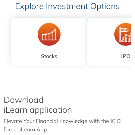
Explore Investment Options
Stocks
IPO
Download
iLearn application
Elevate Your Financial Knowledge with the
ICICI
Direct iLearn App