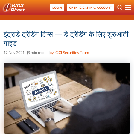
LOGIN
OPEN ICICI 3-IN-1 ACCOUNT
इंट्राडे ट्रेडिंग टिप्स — डे ट्रेडिंग के लिए शुरुआती
गाइड
12 Nov 2021
|
3 min read
|
by ICICI Securities Team