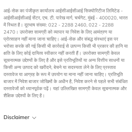
आई-सेक का पंजीकृत कार्यालय आईसीआईसीआई सिक्योरिटीज लिमिटेड -
आईसीआईसीआई सेंटर, एच. टी. पारेख मार्ग, चर्चगेट, मुंबई - 400020, भारत
में स्थित है। दूरभाष संख्या: 022 - 2288 2460, 022 - 2288
2470। उपरोक्त सामग्री को व्यापार या निवेश के लिए आमंत्रण या
प्रोत्साहन नहीं माना जाना चाहिए। आई-सेक और संबद्ध संस्थाएं इस पर
भरोसा करके की गई किसी भी कार्रवाई से उत्पन्न किसी भी प्रकार की हानि या
क्षति के लिए कोई दायित्व स्वीकार नहीं करती हैं। उपरोक्त सामग्री केवल
सूचनात्मक उद्देश्यों के लिए है और इसे प्रतिभूतियों या अन्य वित्तीय साधनों या
किसी अन्य उत्पाद को खरीदने, बेचने या सदस्यता लेने के लिए प्रस्ताव
दस्तावेज या आग्रह के रूप में उपयोग या माना नहीं जाना चाहिए। प्रतिभूति
बाजार में निवेश बाजार जोखिमों के अधीन है, निवेश करने से पहले सभी संबंधित
दस्तावेजों को ध्यानपूर्वक पढ़ें। यहां उल्लिखित सामग्री केवल सूचनात्मक और
शैक्षिक उद्देश्यों के लिए है।
Disclaimer