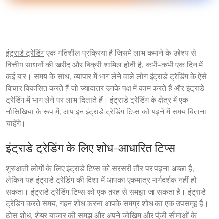
इंट्राडे ट्रेडिंग
 एक गतिशील प्रक्रिया है जिसमें लाभ कमाने के उद्देश्य से 
वित्तीय साधनों की खरीद और बिक्री शामिल होती है, कभी-कभी एक दिन में 
कई बार। समय के साथ, व्यापार में भाग लेने वाले लोग इंट्राडे ट्रेडिंग के ऐसे 
विचार विकसित करते हैं जो ज्यादातर उनके पक्ष में काम करते हैं और इंट्राडे 
ट्रेडिंग में भाग लेने पर लाभ दिलाते हैं। इंट्राडे ट्रेडिंग के क्षेत्र में एक 
नौसिखिया के रूप में, आप इन इंट्राडे ट्रेडिंग टिप्स को पढ़ने में समय बिताना 
इंट्राडे ट्रेडिंग के लिए शोध-आधारित टिप्स
शुरुआती लोगों के लिए इंट्राडे टिप्स को सरसरी तौर पर पढ़ना अच्छा है, 
लेकिन यह इंट्राडे ट्रेडिंग की दिशा में आपका एकमात्र मार्गदर्शक नहीं हो 
सकता। इंट्राडे ट्रेडिंग टिप्स को एक तरह से समझा जा सकता है। इंट्राडे 
ट्रेडिंग करते समय, गहन शोध करना आपके समग्र शोध का एक उपसमूह है। 
ठोस शोध, शेयर बाजार की समझ और अपने जोखिम और पूंजी सीमाओं के 