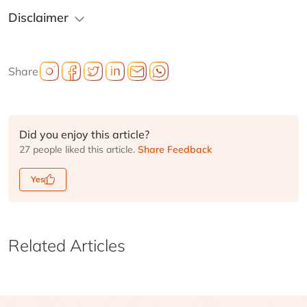
Disclaimer
Share
Did you enjoy this article?
27 people liked this article.
Share Feedback
Yes
Related Articles