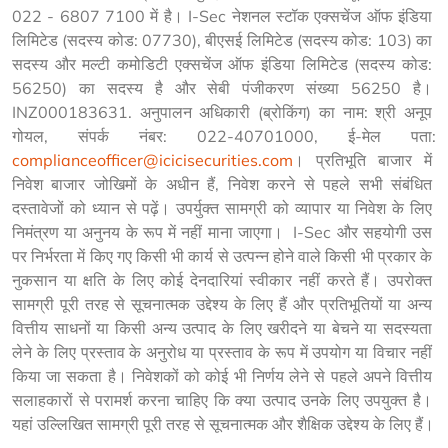
022 - 6807 7100 में है। I-Sec नेशनल स्टॉक एक्सचेंज ऑफ इंडिया 
लिमिटेड (सदस्य कोड: 07730), बीएसई लिमिटेड (सदस्य कोड: 103) का 
सदस्य और मल्टी कमोडिटी एक्सचेंज ऑफ इंडिया लिमिटेड (सदस्य कोड: 
56250) का सदस्य है और सेबी पंजीकरण संख्या 56250 है। 
INZ000183631. अनुपालन अधिकारी (ब्रोकिंग) का नाम: श्री अनूप 
गोयल, संपर्क नंबर: 022-40701000, ई-मेल पता: 
complianceofficer@icicisecurities.com
। प्रतिभूति बाजार में 
निवेश बाजार जोखिमों के अधीन हैं, निवेश करने से पहले सभी संबंधित 
दस्तावेजों को ध्यान से पढ़ें। उपर्युक्त सामग्री को व्यापार या निवेश के लिए 
निमंत्रण या अनुनय के रूप में नहीं माना जाएगा।  I-Sec और सहयोगी उस 
पर निर्भरता में किए गए किसी भी कार्य से उत्पन्न होने वाले किसी भी प्रकार के 
नुकसान या क्षति के लिए कोई देनदारियां स्वीकार नहीं करते हैं। उपरोक्त 
सामग्री पूरी तरह से सूचनात्मक उद्देश्य के लिए हैं और प्रतिभूतियों या अन्य 
वित्तीय साधनों या किसी अन्य उत्पाद के लिए खरीदने या बेचने या सदस्यता 
लेने के लिए प्रस्ताव के अनुरोध या प्रस्ताव के रूप में उपयोग या विचार नहीं 
किया जा सकता है। निवेशकों को कोई भी निर्णय लेने से पहले अपने वित्तीय 
सलाहकारों से परामर्श करना चाहिए कि क्या उत्पाद उनके लिए उपयुक्त है। 
यहां उल्लिखित सामग्री पूरी तरह से सूचनात्मक और शैक्षिक उद्देश्य के लिए हैं।