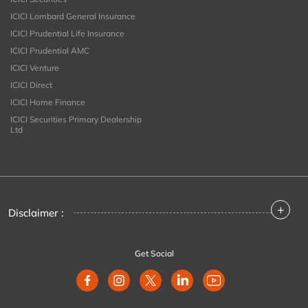
ICICI Lombard General Insurance
ICICI Prudential Life Insurance
ICICI Prudential AMC
ICICI Venture
ICICI Direct
ICICI Home Finance
ICICI Securities Primary Dealership
Ltd
+
Disclaimer :
Get Social