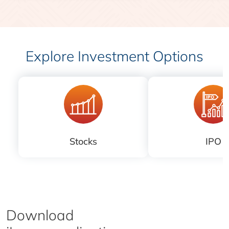
Explore Investment Options
Stocks
IPO
Download