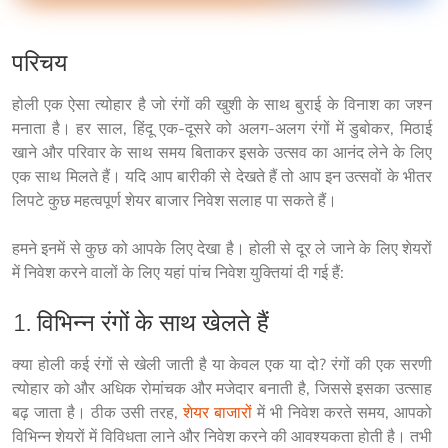
परिचय
होली एक ऐसा त्योहार है जो रंगों की खुशी के साथ बुराई के विनाश का जश्न 
मनाता है। हर साल, हिंदू एक-दूसरे को अलग-अलग रंगों में डुबोकर, मिठाई 
खाने और परिवार के साथ समय बिताकर इसके उत्सव का आनंद लेने के लिए 
एक साथ मिलते हैं। यदि आप बारीकी से देखते हैं तो आप इन उत्सवों के भीतर 
लिपटे कुछ महत्वपूर्ण शेयर बाजार निवेश सलाह पा सकते हैं।
हमने इनमें से कुछ को आपके लिए देखा है। होली से दूर ले जाने के लिए शेयरों 
में निवेश करने वालों के लिए यहां पांच निवेश युक्तियां दी गई हैं:
1. विभिन्न रंगों के साथ खेलते हैं
क्या होली कई रंगों से खेली जाती है या केवल एक या दो? रंगों की एक सरणी 
त्योहार को और अधिक रोमांचक और मजेदार बनाती है, जिससे इसका उत्साह 
बढ़ जाता है। ठीक उसी तरह, 
शेयर बाजारों
 में भी निवेश करते समय, आपको 
विभिन्न शेयरों में विविधता लाने और निवेश करने की आवश्यकता होती है। तभी 