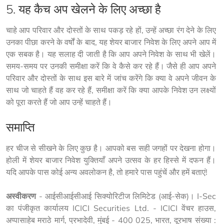
5. यह कैच अप खेलने के लिए अच्छा है
चाहे आप परिवार और दोस्तों के साथ पकड़ रहे हों, उन्हें अच्छा रंग देने के लिए 
उनका पीछा करने के वर्षों के बाद, यह शेयर बाजार निवेश के लिए अपने आप में 
एक सबक है। यह सलाह दी जाती है कि आप अपने निवेश के साथ भी खेलें। 
समय-समय पर उनकी समीक्षा करें कि वे कैसे कर रहे हैं। जैसे ही आप अपने 
परिवार और दोस्तों के साथ इस बारे में जांच करेंगे कि क्या वे अपने जीवन के 
साथ जो चाहते हैं वह कर रहे हैं, समीक्षा करें कि क्या आपके निवेश उन लक्ष्यों 
को पूरा करते हैं जो आप उन्हें चाहते हैं।
समाप्ति
हर चीज से सीखने के लिए कुछ है। आपको बस सही जगहों पर देखना होगा। 
होली में शेयर बाजार निवेश युक्तियाँ अपने उत्सव के हर हिस्से में दफन हैं। 
यदि आपके पास कोई अन्य अवलोकन है, तो हमारे पास पहुंचें और हमें बताएं!
अस्वीकरण
 - आईसीआईसीआई सिक्योरिटीज लिमिटेड (आई-सेक)। I-Sec 
का पंजीकृत कार्यालय ICICI Securities Ltd. - ICICI वेंचर हाउस, 
अप्पासाहेब मराठे मार्ग, प्रभादेवी, मुंबई - 400 025, भारत, दूरभाष संख्या : 