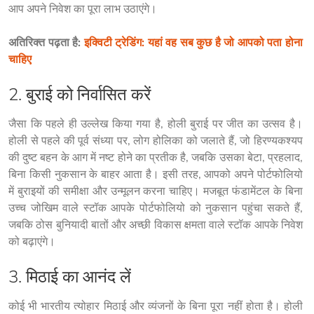
आप अपने निवेश का पूरा लाभ उठाएंगे।
अतिरिक्त पढ़ता है: 
इक्विटी ट्रेडिंग: यहां वह सब कुछ है जो आपको पता होना 
चाहिए
2. बुराई को निर्वासित करें
जैसा कि पहले ही उल्लेख किया गया है, होली बुराई पर जीत का उत्सव है। 
होली से पहले की पूर्व संध्या पर, लोग होलिका को जलाते हैं, जो हिरण्यकश्यप 
की दुष्ट बहन के आग में नष्ट होने का प्रतीक है, जबकि उसका बेटा, प्रहलाद, 
बिना किसी नुकसान के बाहर आता है। इसी तरह, आपको अपने पोर्टफोलियो 
में बुराइयों की समीक्षा और उन्मूलन करना चाहिए। मजबूत फंडामेंटल के बिना 
उच्च जोखिम वाले स्टॉक आपके पोर्टफोलियो को नुकसान पहुंचा सकते हैं, 
जबकि ठोस बुनियादी बातों और अच्छी विकास क्षमता वाले स्टॉक आपके निवेश 
को बढ़ाएंगे।
3. मिठाई का आनंद लें
कोई भी भारतीय त्योहार मिठाई और व्यंजनों के बिना पूरा नहीं होता है। होली 