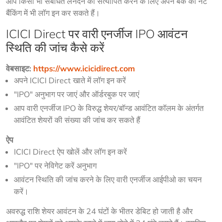
आप किसी भी संबंधित लेनदेन को सत्यापित करने के लिए अपने बैंक की नेट 
बैंकिंग में भी लॉग इन कर सकते हैं।
ICICI Direct पर वारी एनर्जीज IPO आवंटन
स्थिति की जांच कैसे करें
वेबसाइट:
https://www.icicidirect.com
अपने ICICI Direct खाते में लॉग इन करें
"IPO" अनुभाग पर जाएं और ऑर्डरबुक पर जाएं
आप वारी एनर्जीज IPO के विरुद्ध शेयर/बॉन्ड आवंटित कॉलम के अंतर्गत
आवंटित शेयरों की संख्या की जांच कर सकते हैं
ऐप
ICICI Direct ऐप खोलें और लॉग इन करें
"IPO" पर नेविगेट करें अनुभाग
आवंटन स्थिति की जांच करने के लिए वारी एनर्जीज आईपीओ का चयन
करें।
अवरुद्ध राशि शेयर आवंटन के 24 घंटों के भीतर डेबिट हो जाती है और 