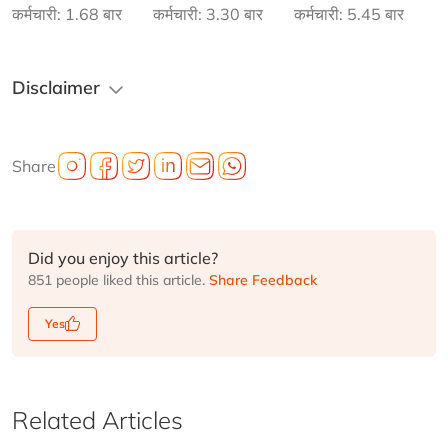
कर्मचारी: 1.68 बार
कर्मचारी: 3.30 बार
कर्मचारी: 5.45 बार
Disclaimer
Share
Did you enjoy this article?
851 people liked this article.
Share Feedback
Yes
Related Articles