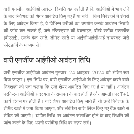
वारी एनर्जीज आईपीओ आवंटन स्थिति यह दर्शाती है कि आईपीओ में भाग लेने 
के बाद निवेशक को शेयर आवंटित किए गए हैं या नहीं। जिन निवेशकों ने शेयरों 
के लिए आवेदन किया है, वे विभिन्न तरीकों का उपयोग करके आवंटन स्थिति 
की जांच कर सकते हैं, जैसे रजिस्ट्रार की वेबसाइट, बॉम्बे स्टॉक एक्सचेंज 
(बीएसई), उनके बैंक खाते, डीमैट खाते या आईसीआईसीआई डायरेक्ट जैसे 
प्लेटफ़ॉर्म के माध्यम से।
वारी एनर्जीज आईपीओ आवंटन तिथि
वारी एनर्जीज आईपीओ आवंटन गुरुवार, 24 अक्टूबर, 2024 को अंतिम रूप 
दिया जाएगा। इस तिथि पर, वारी एनर्जीज आईपीओ के लिए आवेदन करने वाले 
निवेशकों को पता चलेगा कि उन्हें शेयर आवंटित किए गए हैं या नहीं। आवंटन 
प्रक्रिया आईपीओ सदस्यता के समापन के बाद होती है और आमतौर पर T+1 
कार्य दिवस पर होती है। यदि शेयर आवंटित किए जाते हैं, तो उन्हें निवेशक के 
डीमैट खाते में जमा किया जाएगा, और संबंधित राशि लिंक किए गए बैंक खाते से 
डेबिट की जाएगी। घोषित तिथि पर आवंटन संसाधित होने के बाद स्थिति की 
जांच करने के लिए अपनी पसंदीदा विधि पर नज़र रखें।