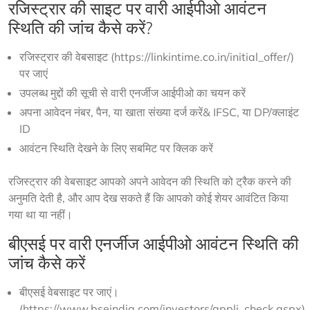
रजिस्ट्रार की साइट पर वारी आईपीओ आवंटन
स्थिति की जांच कैसे करें?
रजिस्ट्रार की वेबसाइट (https://linkintime.co.in/initial_offer/)
पर जाएं
उपलब्ध मुद्दों की सूची से वारी एनर्जीज आईपीओ का चयन करें
अपना आवेदन नंबर, पैन, या खाता संख्या दर्ज करें& IFSC, या DP/क्लाइंट
ID
आवंटन स्थिति देखने के लिए सबमिट पर क्लिक करें
रजिस्ट्रार की वेबसाइट आपको अपने आवेदन की स्थिति को ट्रैक करने की 
अनुमति देती है, और आप देख सकते हैं कि आपको कोई शेयर आवंटित किया 
गया था या नहीं।
बीएसई पर वारी एनर्जीज आईपीओ आवंटन स्थिति की
जांच कैसे करें
बीएसई वेबसाइट पर जाएं।
(https://www.bseindia.com/investors/appli_check.aspx)