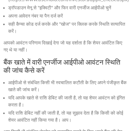
ड्रॉपडाउन मेनू से "इक्विटी" और फिर वारी एनर्जीज आईपीओ चुनें
अपना आवेदन नंबर या पैन दर्ज करें
सही कैप्चा कोड दर्ज करके और "खोज" पर क्लिक करके स्थिति सत्यापित
करें।
आपको आवंटन परिणाम दिखाई देगा जो यह दर्शाता है कि शेयर आवंटित किए 
गए थे या नहीं।
बैंक खाते में वारी एनर्जीज आईपीओ आवंटन स्थिति
की जांच कैसे करें
आईपीओ से संबंधित किसी भी स्वचालित कटौती के लिए अपने पंजीकृत बैंक
खाते की जांच करें।
यदि आपके खाते से राशि डेबिट की जाती है, तो यह शेयर आवंटन को इंगित
करता है।
यदि राशि डेबिट नहीं की जाती है, तो यह सुझाव देता है कि किसी को कोई
शेयर आवंटित नहीं किया गया है। आप।