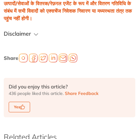
उत्पादों/सेवाओं के वितरक/रेफ़रल एजेंट के रूप में और वितरण गतिविधि के 
संबंध में सभी विवादों को एक्सचेंज निवेशक निवारण या मध्यस्थता तंत्र तक 
पहुंच नहीं होगी।
Disclaimer
Share
Did you enjoy this article?
436 people liked this article.
Share Feedback
Yes
Related Articles