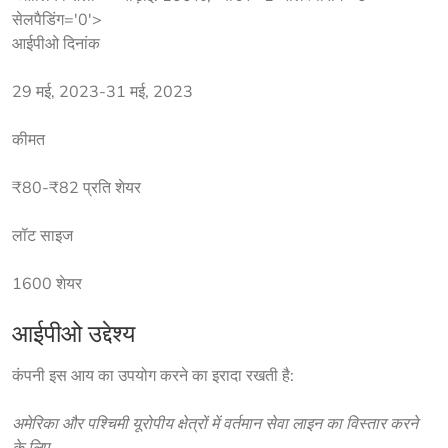
सेलपैडिंग='0'>
आईपीओ दिनांक
29 मई, 2023-31 मई, 2023
कीमत
₹80-₹82 प्रति शेयर
लॉट साइज
1600 शेयर
आईपीओ उद्देश्य
कंपनी इस आय का उपयोग करने का इरादा रखती है:
अमेरिका और पश्चिमी यूरोपीय क्षेत्रों में वर्तमान सेवा लाइन का विस्तार करने 
के लिए