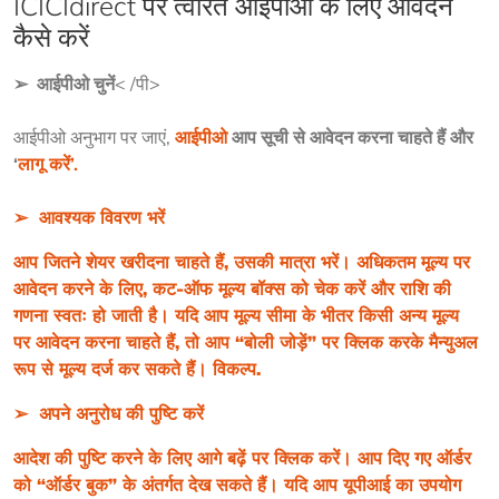
ICICIdirect पर त्वरित आईपीओ के लिए आवेदन
कैसे करें
➢  
आईपीओ चुनें
आईपीओ अनुभाग पर जाएं, 
आईपीओ
 आप सूची से आवेदन करना चाहते हैं और 
‘
लागू करें
’.
➢  
आवश्यक विवरण भरें
आप जितने शेयर खरीदना चाहते हैं, उसकी मात्रा भरें। अधिकतम मूल्य पर 
आवेदन करने के लिए, कट-ऑफ मूल्य बॉक्स को चेक करें और राशि की 
गणना स्वतः हो जाती है। यदि आप मूल्य सीमा के भीतर किसी अन्य मूल्य 
पर आवेदन करना चाहते हैं, तो आप “बोली जोड़ें” पर क्लिक करके मैन्युअल 
रूप से मूल्य दर्ज कर सकते हैं। विकल्प.
➢  
अपने अनुरोध की पुष्टि करें
आदेश की पुष्टि करने के लिए आगे बढ़ें पर क्लिक करें। आप दिए गए ऑर्डर 
को “ऑर्डर बुक” के अंतर्गत देख सकते हैं। यदि आप यूपीआई का उपयोग 