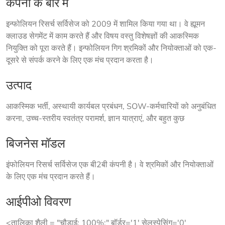
कंपनी के बारे में
इन्फोलियन रिसर्च सर्विसेज को 2009 में शामिल किया गया था। वे ह्यूमन 
क्लाउड सेगमेंट में काम करते हैं और विषय वस्तु विशेषज्ञों की आकस्मिक 
नियुक्ति को पूरा करते हैं। इन्फोलियन गिग श्रमिकों और नियोक्ताओं को एक-
दूसरे से संपर्क करने के लिए एक मंच प्रदान करता है।
उत्पाद
आकस्मिक भर्ती, अस्थायी कार्यबल प्रबंधन, SOW-कर्मचारियों को अनुबंधित 
करना, उच्च-स्तरीय स्वतंत्र परामर्श, ज्ञान यात्राएं, और बहुत कुछ
बिजनेस मॉडल
इंफोलियन रिसर्च सर्विसेज एक बी2बी कंपनी है। वे श्रमिकों और नियोक्ताओं 
के लिए एक मंच प्रदान करते हैं।
आईपीओ विवरण
<तालिका शैली = "चौड़ाई: 100%;" बॉर्डर='1' सेलस्पेसिंग='0'