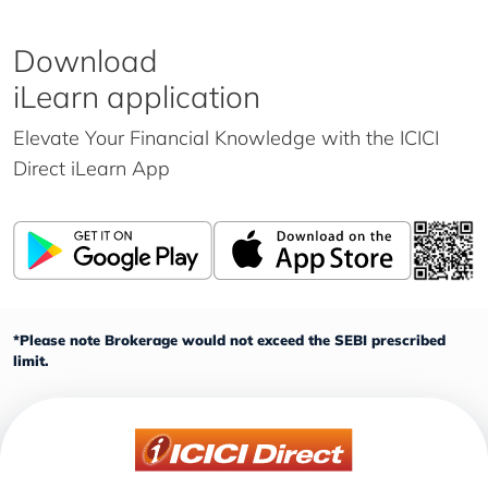
Download
iLearn application
Elevate Your Financial Knowledge with the
ICICI
Direct iLearn App
*Please note Brokerage would not exceed the SEBI prescribed
limit.