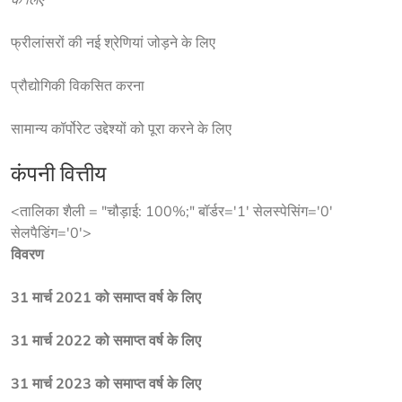
फ्रीलांसरों की नई श्रेणियां जोड़ने के लिए
प्रौद्योगिकी विकसित करना
सामान्य कॉर्पोरेट उद्देश्यों को पूरा करने के लिए
कंपनी वित्तीय
<तालिका शैली = "चौड़ाई: 100%;" बॉर्डर='1' सेलस्पेसिंग='0'
सेलपैडिंग='0'>
विवरण
31 मार्च 2021 को समाप्त वर्ष के लिए
31 मार्च 2022 को समाप्त वर्ष के लिए
31 मार्च 2023 को समाप्त वर्ष के लिए