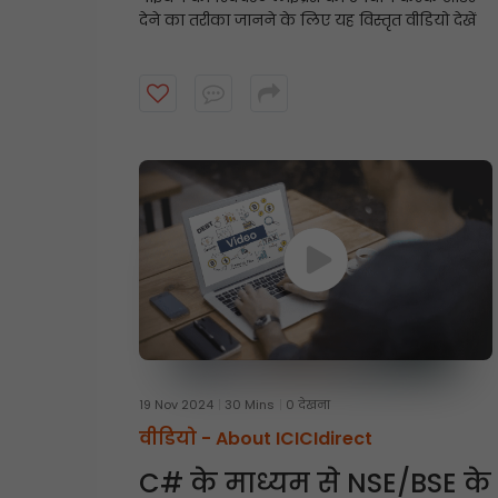
देने का तरीका जानने के लिए यह विस्तृत वीडियो देखें
19 Nov 2024
30 Mins
0 देखना
वीडियो -
About ICICIdirect
C# के माध्यम से NSE/BSE के