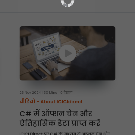
25 Nov 2024
30 Mins
0 देखना
वीडियो -
About ICICIdirect
C# में ऑप्शन चेन और
ऐतिहासिक डेटा प्राप्त करें
ICICI Direct पर C# के माध्यम से ऑप्शन चेन और