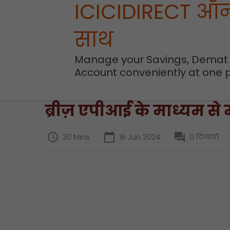
ICICIDIRECT ऑ
साथ
Manage your Savings, Demat
Account conveniently at one 
ब्रीज़ एपीआई के माध्यम से
30 Mins
16 Jun 2024
0 टिप्पणी