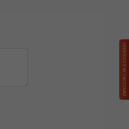
OPEN ICICI 3-IN-1 ACCOUNT