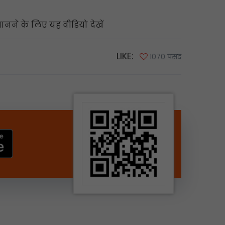
नने के लिए यह वीडियो देखें
LIKE:
1070 पसंद