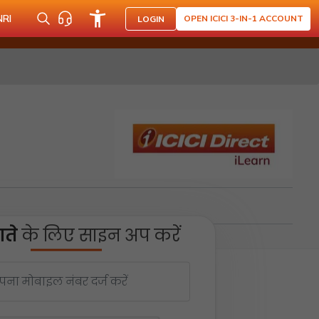
NRI
OPEN ICICI 3-IN-1 ACCOUNT
LOGIN
ते
के लिए साइन अप करें