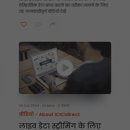
ऐतिहासिक डेटा प्राप्त करने का तरीका जानने के लिए
यह जानकारीपूर्ण वीडियो देखें
25 Oct 2024
30 Mins
0 देखना
वीडियो -
About ICICIdirect
लाइव डेटा स्ट्रीमिंग के लिए