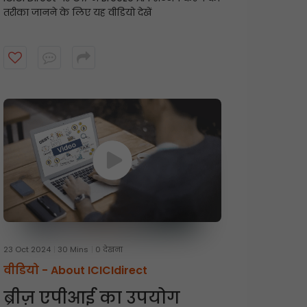
तरीका जानने के लिए यह वीडियो देखें
23 Oct 2024
30 Mins
0 देखना
वीडियो -
About ICICIdirect
ब्रीज़ एपीआई का उपयोग