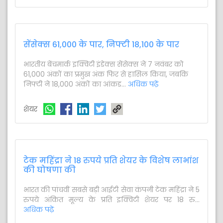
सेंसेक्स 61,000 के पार, निफ्टी 18,100 के पार
भारतीय बेंचमार्क इक्विटी इंडेक्स सेंसेक्स ने 7 नवंबर को
61,000 अंकों का प्रमुख अंक फिर से हासिल किया, जबकि
निफ्टी ने 18,000 अंकों का आंकड...
अधिक पढ़ें
शेयर
टेक महिंद्रा ने 18 रुपये प्रति शेयर के विशेष लाभांश
की घोषणा की
भारत की पांचवीं सबसे बड़ी आईटी सेवा कंपनी टेक महिंद्रा ने 5
रुपये अंकित मूल्य के प्रति इक्विटी शेयर पर 18 रु...
अधिक पढ़ें