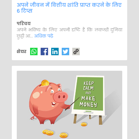
अपने जीवन में वित्तीय शांति प्राप्त करने के लिए
6 टिप्स
परिचय
अपने भविष्य के लिए अपनी दृष्टि है कि लक्जरी दुनिया
छुट्टी आ...
अधिक पढ़ें
शेयर