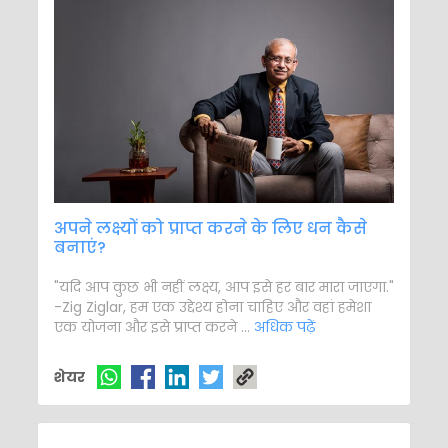
अपने लक्ष्यों को प्राप्त करने के लिए धन कैसे
बनाएं?
"यदि आप कुछ भी नहीं लक्ष्य, आप इसे हर बार मारा जाएगा."
-Zig Ziglar, हम एक उद्देश्य होना चाहिए और वहां हमेशा
एक योजना और इसे प्राप्त करने ...
अधिक पढ़ें
शेयर