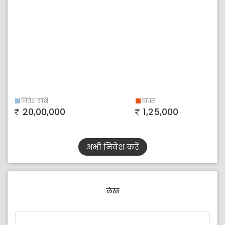
निवेश राशि
वापस
20,00,000
1,25,000
अभी निवेश करें
लेख