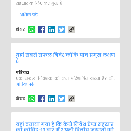
सहस्रार के लिए कर मुक्त हैं ।
...
अधिक पढ़ें
शेयर
यहां सबसे सफल निवेशकों के पांच प्रमुख लक्षण
है
परिचय
एक सफल निवेशक को क्या परिभाषित करता है? वॉ...
अधिक पढ़ें
शेयर
यहां बताया गया है कि कैसे निवेश ऐप्स सहस्रार
को कोविड-19 बार में अपनी वित्तीय जरूरतों को