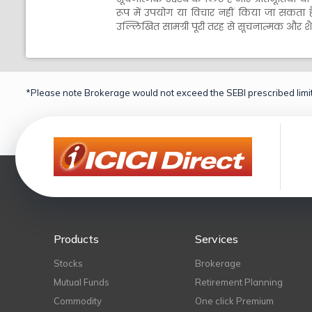
रूप में उपयोग या विचार नहीं किया जा सकता है। 
उल्लिखित सामग्री पूरी तरह से सूचनात्मक और शैक्ष
*Please note Brokerage would not exceed the SEBI prescribed limit
Products
Services
Stocks
Brokerage
Mutual Funds
Retirement Planning
Commodity
One click Premium