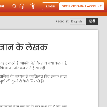
NRI
OPEN ICICI 3-IN-1 ACCOUNT
LOGIN
Read in:
English
हिंदी
िज्ञान के लेखक
हार करते हैं। आपके पैसे के साथ क्या करना है,
 कि आप अमीर बन जाते हैं या नहीं।
ानियों के माध्यम से व्यक्तिगत वित्त सबक साझा
शी की कुंजी से कैसे निपटते हैं।
 लोगों में से एक रहे हैं। यहां तथ्य यह है कि आप