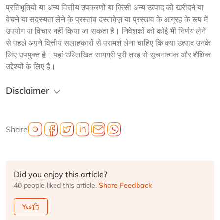
प्रतिभूतियों या अन्य वित्तीय उपकरणों या किसी अन्य उत्पाद को खरीदने या 
बेचने या सदस्यता लेने के प्रस्ताव दस्तावेज़ या प्रस्ताव के आग्रह के रूप में 
उपयोग या विचार नहीं किया जा सकता है। निवेशकों को कोई भी निर्णय लेने 
से पहले अपने वित्तीय सलाहकारों से परामर्श लेना चाहिए कि क्या उत्पाद उनके 
लिए उपयुक्त है। यहां उल्लिखित सामग्री पूरी तरह से सूचनात्मक और शैक्षिक 
उद्देश्यों के लिए है।
Disclaimer
Share
Did you enjoy this article?
40 people liked this article.
Share Feedback
Yes