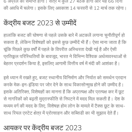
6 अप्रैल को समाप्त होगा। सत्र में कुल 27 बैठकें होंगी और यह 66 दिनों 
की अवधि में चलेगा। इसके लिए अवकाश 14 फरवरी से 12 मार्च तक रहेगा।
केंद्रीय बजट 2023 से उम्मीदें
हालांकि बजट की घोषणा से पहले उसके बारे में अटकलें लगाना चुनौतीपूर्ण हो 
सकता है, लेकिन विशेषज्ञों को इससे कुछ उम्मीदें भी हैं। ऐसा माना जाता है कि 
चूंकि पिछले कुछ वर्षों में पहले के विपरीत अस्थिरता देखी गई है और ऐसी 
प्रतिकूल परिस्थितियों के बावजूद, भारत ने विभिन्न वैश्विक अर्थव्यवस्थाओं से 
बेहतर प्रदर्शन किया है, इसलिए आगामी वित्तीय वर्ष में मंदी की आशंका है।
इसे ध्यान में रखते हुए, बजट स्थानीय विनिर्माण और निर्यात को समर्थन प्रदान 
करके मेक-इन-इंडिया पर जोर देने के साथ विकासोन्मुख होने की उम्मीद है। 
इसके अतिरिक्त, विशेषज्ञों का मानना ​​है कि अप्रत्यक्ष और प्रत्यक्ष कर में छूट 
से नागरिकों को बढ़ती मुद्रास्फीति से निपटने में मदद मिल सकती है। देश के 
मध्यम वर्ग की मदद के लिए, विशेषज्ञ होम लोन के मामले में टैक्स छूट के साथ-
साथ रियल एस्टेट क्षेत्र में प्रोत्साहन और सब्सिडी का भी सुझाव देते हैं।
आयकर पर केंद्रीय बजट 2023