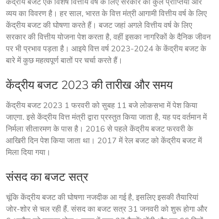
केंद्रीय बजट एक विशेष वित्तीय वर्ष के लिए सरकार की कुल प्राप्तियों और 
व्यय का विवरण है। हर साल, भारत के वित्त मंत्री आगामी वित्तीय वर्ष के लिए 
केंद्रीय बजट की घोषणा करते हैं। बजट जहां अगले वित्तीय वर्ष के लिए 
सरकार की वित्तीय योजना पेश करता है, वहीं इसका नागरिकों के दैनिक जीवन 
पर भी प्रभाव पड़ता है। आइये वित्त वर्ष 2023-2024 के केंद्रीय बजट के 
बारे में कुछ महत्वपूर्ण बातों पर चर्चा करते हैं।
केंद्रीय बजट 2023 की तारीख और समय
केंद्रीय बजट 2023 1 फरवरी को सुबह 11 बजे लोकसभा में पेश किया 
जाएगा. इसे केंद्रीय वित्त मंत्री द्वारा प्रस्तुत किया जाता है, यह पद वर्तमान में 
निर्मला सीतारमण के पास है। 2016 से पहले केंद्रीय बजट फरवरी के 
आखिरी दिन पेश किया जाता था। 2017 में रेल बजट को केंद्रीय बजट में 
मिला दिया गया।
संसद का बजट सत्र
चूंकि केंद्रीय बजट की घोषणा नजदीक आ गई है, इसलिए इसकी तैयारियां 
जोर-शोर से चल रही हैं. संसद का बजट सत्र 31 जनवरी को शुरू होगा और 