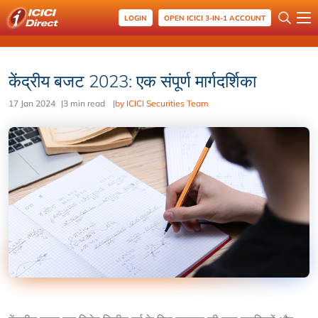
LOGIN
OPEN ICICI 3-IN-1 ACCOUNT
केंद्रीय बजट 2023: एक संपूर्ण मार्गदर्शिका
17 Jan 2024
|
3 min read
|
by ICICI Securities Team