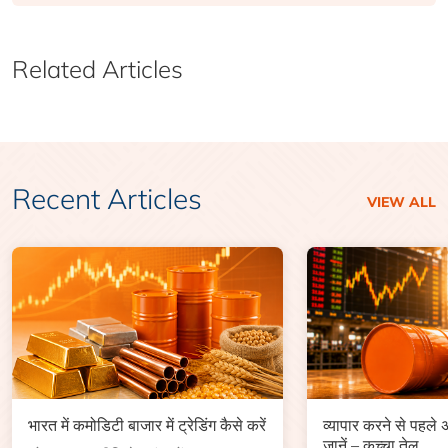
Related Articles
Recent Articles
VIEW ALL
भारत में कमोडिटी बाजार में ट्रेडिंग कैसे करें
व्यापार करने से पहले
जानें – कच्चा तेल