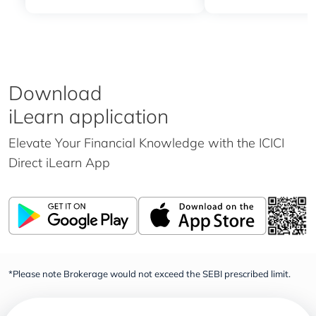
Download
iLearn application
Elevate Your Financial Knowledge with the
ICICI
Direct iLearn App
*Please note Brokerage would not exceed the SEBI prescribed limit.