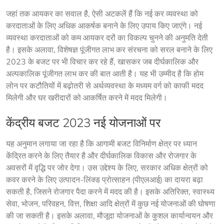
जहां तक ​​आयकर का सवाल है, ऐसी अटकलें हैं कि नई कर व्यवस्था को 
करदाताओं के लिए अधिक आकर्षक बनाने के लिए उपाय किए जाएंगे। नई 
व्यवस्था करदाताओं को कम आयकर दरों का विकल्प चुनने की अनुमति देती 
है। इसके अलावा, विशेषज्ञ पूंजीगत लाभ कर संरचना को सरल बनाने के लिए 
2023 के बजट पर भी विचार कर रहे हैं, खासकर जब दीर्घकालिक और 
अल्पकालिक पूंजीगत लाभ कर की बात आती है। यह भी उम्मीद है कि होम 
लोन पर कटौतियों में बढ़ोतरी से अर्थव्यवस्था के मध्यम वर्ग को काफी मदद 
मिलेगी और घर खरीदारों को आकर्षित करने में मदद मिलेगी।
केंद्रीय बजट 2023 नई योजनाओं पर
यह अनुमान लगाया जा रहा है कि आगामी बजट विनिर्माण क्षेत्र पर ध्यान 
केंद्रित करने के लिए तैयार है और दीर्घकालिक विकास और रोजगार के 
अवसरों में वृद्धि पर जोर देगा। उस उद्देश्य के लिए, सरकार अधिक क्षेत्रों को 
कवर करने के लिए उत्पादन-लिंक्ड प्रोत्साहन (पीएलआई) का दायरा बढ़ा 
सकती है, जिसने रोजगार पैदा करने में मदद की है। इसके अतिरिक्त, स्वास्थ्य 
सेवा, भोजन, परिवहन, वित्त, शिक्षा आदि क्षेत्रों में कुछ नई योजनाओं की घोषणा 
की जा सकती है। इसके अलावा, मौजूदा योजनाओं के कुशल कार्यान्वयन और 