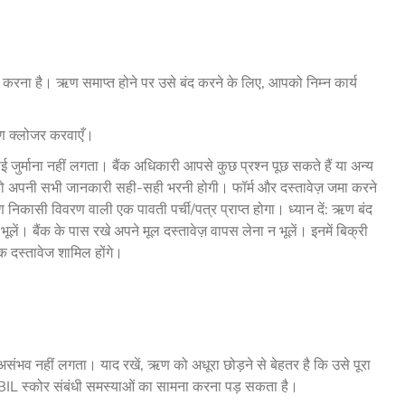
ना है। ऋण समाप्त होने पर उसे बंद करने के लिए, आपको निम्न कार्य
ऋण क्लोजर करवाएँ।
जुर्माना नहीं लगता। बैंक अधिकारी आपसे कुछ प्रश्न पूछ सकते हैं या अन्य
पको अपनी सभी जानकारी सही-सही भरनी होगी। फॉर्म और दस्तावेज़ जमा करने
ासी विवरण वाली एक पावती पर्ची/पत्र प्राप्त होगा। ध्यान दें: ऋण बंद
ूलें। बैंक के पास रखे अपने मूल दस्तावेज़ वापस लेना न भूलें। इनमें बिक्री
िक दस्तावेज शामिल होंगे।
व नहीं लगता। याद रखें, ऋण को अधूरा छोड़ने से बेहतर है कि उसे पूरा
IL स्कोर संबंधी समस्याओं का सामना करना पड़ सकता है।