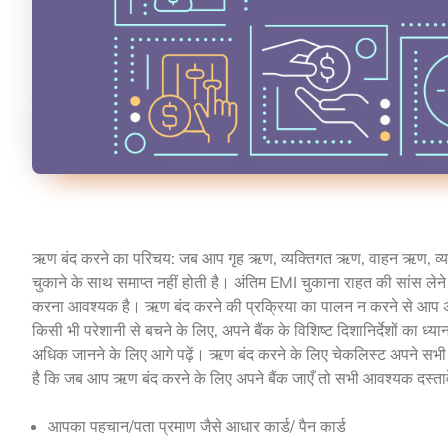
ऋण बंद करने का परिचय: जब आप गृह ऋण, व्यक्तिगत ऋण, वाहन ऋण, व्यव
चुकाने के साथ समाप्त नहीं होती है। अंतिम EMI चुकाना राहत की सांस लेने
करना आवश्यक है। ऋण बंद करने की प्रक्रिया का पालन न करने से आप अपने 
किसी भी परेशानी से बचने के लिए, अपने बैंक के विशिष्ट दिशानिर्देशों का ध्यान
अधिक जानने के लिए आगे पढ़ें। ऋण बंद करने के लिए चेकलिस्ट अपने सभी मू
है कि जब आप ऋण बंद करने के लिए अपने बैंक जाएँ तो सभी आवश्यक दस्तावेज़ 
आपका पहचान/पता प्रमाण जैसे आधार कार्ड/ पैन कार्ड