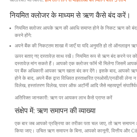
नियमित क्लोजर के माध्यम से ऋण कैसे बंद करें।
नियमित क्लोजर आपके ऋण की अवधि समाप्त होने के निकट ऋण को बंद कर
करने होंगे:
अपने बैंक की निकटतम शाखा में जाएँ या यदि अनुमति हो तो ऑनलाइन 
ऊपर बताए गए दस्तावेज़ साथ रखें। नियमित रूप से ऋण बंद करने पर कोई 
दस्तावेज़ मांग सकते हैं। आपको एक क्लोजर फॉर्म भी मिलेगा जिसमें आ
पर बैंक अधिकारी आपका ऋण खाता बंद कर देंगे। इसके बाद, आपको ऋण निक
होने के बाद, अपने बैंक द्वारा विधिवत हस्ताक्षरित एनओसी/एनडीसी लेना न भ
विलेख, हस्तांतरण विलेख, पावर ऑफ अटॉर्नी आदि जैसे महत्वपूर्ण संपार्श्व
अतिरिक्त जानकारी: ऋण पर आयकर लाभ कैसे प्राप्त करें
संक्षेप में: ऋण समापन की व्याख्या
एक बार जब आपको प्रक्रिया का तरीका पता चल जाए, तो ऋण समापन असंभ
किया जाए। उचित ऋण समापन के बिना, आपको कानूनी, वित्तीय और CIB