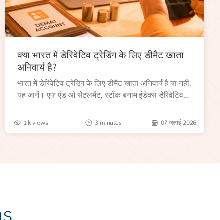
क्या भारत में डेरिवेटिव ट्रेडिंग के लिए डीमैट खाता
अनिवार्य है?
भारत में डेरिवेटिव ट्रेडिंग के लिए डीमैट खाता अनिवार्य है या नहीं,
यह जानें। एफ एंड ओ सेटलमेंट, स्टॉक बनाम इंडेक्स डेरिवेटिव
और अन्य प्रमुख आवश्यकताओं को समझें।
1 k views
3 minutes
07 जुलाई 2026
ns