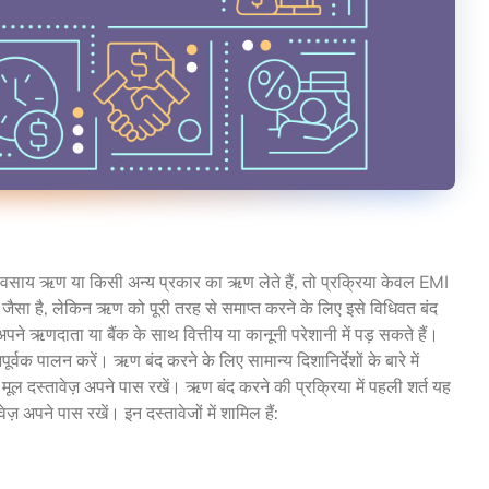
साय ऋण या किसी अन्य प्रकार का ऋण लेते हैं, तो प्रक्रिया केवल EMI
 जैसा है, लेकिन ऋण को पूरी तरह से समाप्त करने के लिए इसे विधिवत बंद
ऋणदाता या बैंक के साथ वित्तीय या कानूनी परेशानी में पड़ सकते हैं।
पूर्वक पालन करें। ऋण बंद करने के लिए सामान्य दिशानिर्देशों के बारे में
ल दस्तावेज़ अपने पास रखें। ऋण बंद करने की प्रक्रिया में पहली शर्त यह
अपने पास रखें। इन दस्तावेजों में शामिल हैं: