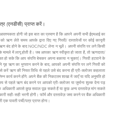
्र (एनडीसी) प्राप्त करें।
आवश्यकता होगी जो इस बात का प्रमाण है कि आपने अपनी सभी ईएमआई का
ो ऋण लेते समय आपके द्वारा दिए गए गिरवी/ दस्तावेजों पर कोई कानूनी
ैं। ऋण बंद होने के बाद NOC/NDC लेना न भूलें। अपनी संपत्ति पर लगे किसी
े मामले में लागू होती है। जब आपका ऋण स्वीकृत हो जाता है, तो ऋणदाता/
ित हो सके कि आप संपत्ति बेचकर अपना बकाया न चुकाएं। गिरवी हटवाने के
ने गृह ऋण का भुगतान करने के बाद, आपको अपनी संपत्ति पर लगे गिरवी को
ैसे करें ऋण की नियत तिथि से पहले उसे बंद करना ही प्री-क्लोजर कहलाता
न कार्य करने होंगे: अपने बैंक की निकटतम शाखा में जाएँ या यदि अनुमति हो
से पहले ऋण बंद करने पर आपको प्री-क्लोजर या जुर्माना शुल्क देना पड़
बैंक अधिकारी आपसे कुछ सवाल पूछ सकते हैं या कुछ अन्य दस्तावेज़ मांग सकते
कारी सही-सही भरनी होगी। फॉर्म और दस्तावेज़ जमा करने पर बैंक अधिकारी
क पावती पर्ची/पत्र प्राप्त होगा।