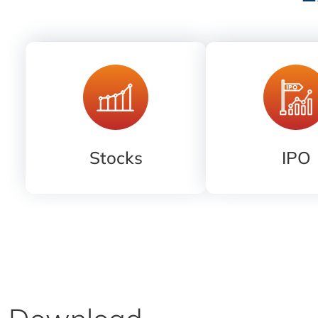
Stocks
IPO