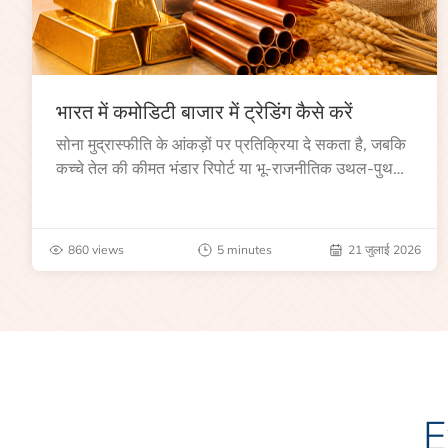
भारत में कमोडिटी बाजार में ट्रेडिंग कैसे करें
सोना मुद्रास्फीति के आंकड़ों पर प्रतिक्रिया दे सकता है, जबकि
कच्चे तेल की कीमत भंडार रिपोर्ट या भू-राजनीतिक उथल-पुथल
के बाद बढ़ सकती है।
860 views
5 minutes
21 जुलाई 2026
E