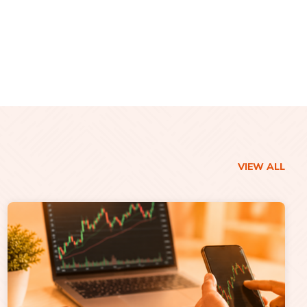
VIEW ALL