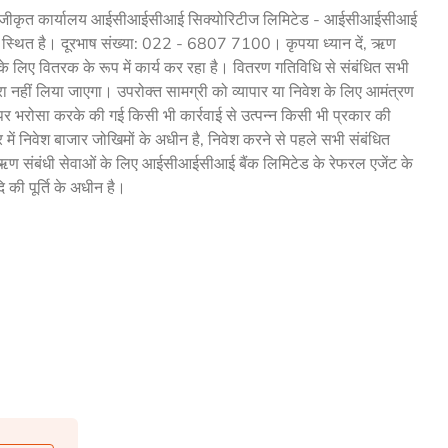
पंजीकृत कार्यालय आईसीआईसीआई सिक्योरिटीज लिमिटेड - आईसीआईसीआई
त में स्थित है। दूरभाष संख्या: 022 - 6807 7100। कृपया ध्यान दें, ऋण
दों के लिए वितरक के रूप में कार्य कर रहा है। वितरण गतिविधि से संबंधित सभी
रा नहीं लिया जाएगा। उपरोक्त सामग्री को व्यापार या निवेश के लिए आमंत्रण
पर भरोसा करके की गई किसी भी कार्रवाई से उत्पन्न किसी भी प्रकार की
ार में निवेश बाजार जोखिमों के अधीन है, निवेश करने से पहले सभी संबंधित
, ऋण संबंधी सेवाओं के लिए आईसीआईसीआई बैंक लिमिटेड के रेफरल एजेंट के
ि की पूर्ति के अधीन है।