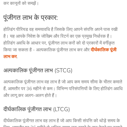
कर कानूनों को समझें।
पूंजीगत लाभ के प्रकार:
होल्डिंग पीरियड वह समयावधि है जिसके लिए आपने संपत्ति अपने पास रखी 
है। यह आपके निवेश के जोखिम और रिटर्न का एक प्रमुख निर्धारक है। 
होल्डिंग अवधि के आधार पर, पूंजीगत लाभ करों को दो प्रकारों में वर्गीकृत 
किया जा सकता है - अल्पकालिक पूंजीगत लाभ कर और 
दीर्घकालिक पूंजी 
लाभ कर
.
अल्पकालिक पूंजीगत लाभ (STCG)
अल्पकालिक पूंजीगत लाभ वह लाभ है जो आप कम समय सीमा के भीतर कमाते 
हैं, आमतौर पर 36 महीने से कम। विभिन्न परिसंपत्तियों के लिए होल्डिंग अवधि 
और लागू कर अलग-अलग होते हैं।
दीर्घकालिक पूंजीगत लाभ (LTCG)
दीर्घकालिक पूंजीगत लाभ वह लाभ है जो आप किसी संपत्ति को थोड़े समय के 