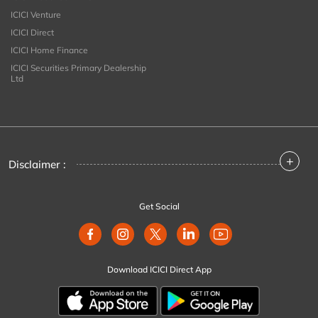
ICICI Venture
ICICI Direct
ICICI Home Finance
ICICI Securities Primary Dealership
Ltd
+
Disclaimer :
Get Social
Download ICICI Direct App