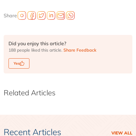
Share
Did you enjoy this article?
188 people liked this article.
Share Feedback
Yes
Related Articles
Recent Articles
VIEW ALL