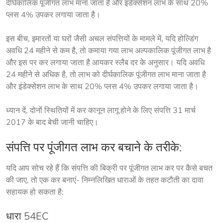
दीर्घकालिक पूंजीगत लाभ माना जाता है और इंडेक्सेशन लाभ के साथ 20% 
प्लस 4% उपकर लगाया जाता है। 
इस बीच, इमारतों या घरों जैसी अचल संपत्तियों के मामले में, यदि होल्डिंग 
अवधि 24 महीने से कम है, तो कमाया गया लाभ अल्पकालिक पूंजीगत लाभ है 
और इस पर कर लगाया जाता है आयकर स्लैब दर के अनुसार। यदि अवधि 
24 महीने से अधिक है, तो लाभ को दीर्घकालिक पूंजीगत लाभ माना जाता है 
और इंडेक्सेशन लाभ के साथ 20% प्लस 4% उपकर लगाया जाता है।
ध्यान दें, दोनों स्थितियों में कर कानून लागू होने के लिए संपत्ति 31 मार्च
2017 के बाद बेची जानी चाहिए।
संपत्ति पर पूंजीगत लाभ कर बचाने के तरीके:
यदि आप सोच रहे हैं कि 
संपत्ति की बिक्री पर पूंजीगत लाभ कर
 पर कैसे बचत 
की जाए, तो एक कर बनाएं- निम्नलिखित धाराओं के तहत कटौती का दावा 
सहायक हो सकता है:
धारा 54EC