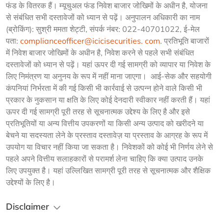
फंड के वितरक हैं। म्यूचुअल फंड निवेश बाजार जोखिमों के अधीन है, योजना
से संबंधित सभी दस्तावेजों को ध्यान से पढ़ें। अनुपालन अधिकारी का नाम
(ब्रोकिंग): सुश्री ममता शेट्टी, संपर्क नंबर: 022-40701022, ई-मेल
पता:
complianceofficer@icicisecurities. com
. प्रतिभूति बाजारों
में निवेश बाजार जोखिमों के अधीन है, निवेश करने से पहले सभी संबंधित
दस्तावेजों को ध्यान से पढ़ें। यहां ऊपर दी गई सामग्री को व्यापार या निवेश के
लिए निमंत्रण या अनुनय के रूप में नहीं माना जाएगा। आई-सेक और सहयोगी
कंपनियां निर्भरता में की गई किसी भी कार्रवाई से उत्पन्न होने वाले किसी भी
प्रकार के नुकसान या क्षति के लिए कोई देनदारी स्वीकार नहीं करती हैं। यहां
ऊपर दी गई सामग्री पूरी तरह से सूचनात्मक उद्देश्य के लिए है और इसे
प्रतिभूतियों या अन्य वित्तीय उपकरणों या किसी अन्य उत्पाद को खरीदने या
बेचने या सदस्यता लेने के प्रस्ताव दस्तावेज़ या प्रस्ताव के आग्रह के रूप में
उपयोग या विचार नहीं किया जा सकता है। निवेशकों को कोई भी निर्णय लेने से
पहले अपने वित्तीय सलाहकारों से परामर्श लेना चाहिए कि क्या उत्पाद उनके
लिए उपयुक्त है। यहां उल्लिखित सामग्री पूरी तरह से सूचनात्मक और शैक्षिक
उद्देश्यों के लिए है।
Disclaimer