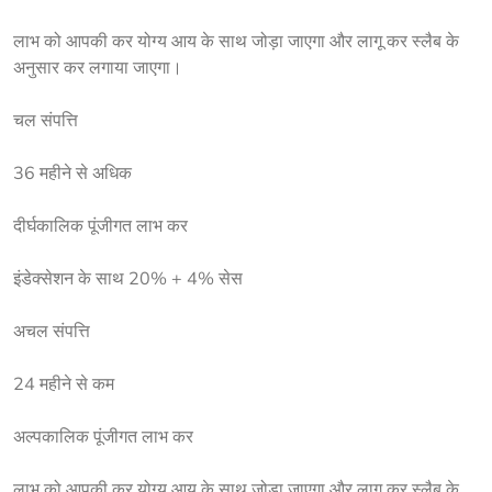
लाभ को आपकी कर योग्य आय के साथ जोड़ा जाएगा और लागू कर स्लैब के 
अनुसार कर लगाया जाएगा।
चल संपत्ति
36 महीने से अधिक
दीर्घकालिक पूंजीगत लाभ कर
इंडेक्सेशन के साथ 20% + 4% सेस
अचल संपत्ति
24 महीने से कम
अल्पकालिक पूंजीगत लाभ कर
लाभ को आपकी कर योग्य आय के साथ जोड़ा जाएगा और लागू कर स्लैब के 