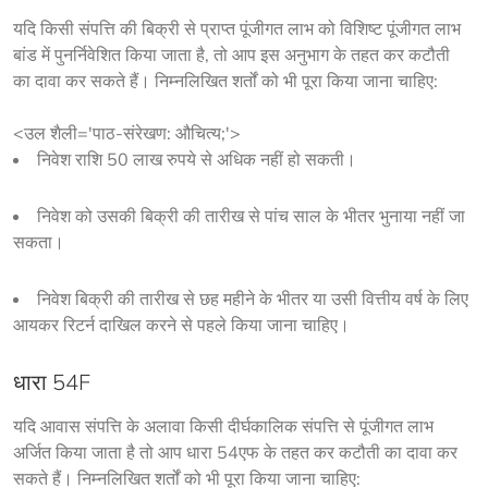
यदि किसी संपत्ति की बिक्री से प्राप्त पूंजीगत लाभ को विशिष्ट पूंजीगत लाभ 
बांड में पुनर्निवेशित किया जाता है, तो आप इस अनुभाग के तहत कर कटौती 
का दावा कर सकते हैं। निम्नलिखित शर्तों को भी पूरा किया जाना चाहिए:
<उल शैली='पाठ-संरेखण: औचित्य;'>
निवेश राशि 50 लाख रुपये से अधिक नहीं हो सकती।
निवेश को उसकी बिक्री की तारीख से पांच साल के भीतर भुनाया नहीं जा
सकता।
निवेश बिक्री की तारीख से छह महीने के भीतर या उसी वित्तीय वर्ष के लिए
आयकर रिटर्न दाखिल करने से पहले किया जाना चाहिए।
धारा 54F
यदि आवास संपत्ति के अलावा किसी दीर्घकालिक संपत्ति से पूंजीगत लाभ 
अर्जित किया जाता है तो आप धारा 54एफ के तहत कर कटौती का दावा कर 
सकते हैं। निम्नलिखित शर्तों को भी पूरा किया जाना चाहिए: