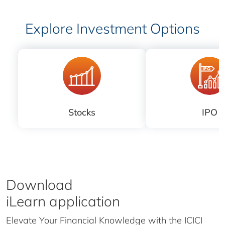
Explore Investment Options
Stocks
IPO
Download
iLearn application
Elevate Your Financial Knowledge with the
ICICI