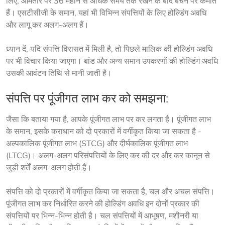
लिए, आमतौर पर 36 महीने से अधिक समय तक रखने के बाद बेचने पर कमाते 
हैं। एसटीसीजी के समान, यहां भी विभिन्न संपत्तियों के लिए होल्डिंग अवधि 
और लागू कर अलग-अलग हैं।
ध्यान दें, यदि संपत्ति विरासत में मिली है, तो पिछले मालिक की होल्डिंग अवधि
पर भी विचार किया जाएगा। बांड और अन्य समान उपकरणों की होल्डिंग अवधि
उसकी आवंटन तिथि से मानी जाती है।
संपत्ति पर पूंजीगत लाभ कर को समझना:
जैसा कि बताया गया है, आपके पूंजीगत लाभ पर कर लगता है। पूंजीगत लाभ 
के समान, इसके कराधान को दो प्रकारों में वर्गीकृत किया जा सकता है - 
अल्पकालिक पूंजीगत लाभ (STCG) और दीर्घकालिक पूंजीगत लाभ 
(LTCG)। अलग-अलग परिसंपत्तियों के लिए कर की दर और कर कानून से 
जुड़ी शर्तें अलग-अलग होती हैं।
संपत्ति को दो प्रकारों में वर्गीकृत किया जा सकता है, चल और अचल संपत्ति। 
पूंजीगत लाभ कर निर्धारित करने की होल्डिंग अवधि इन दोनों प्रकार की 
संपत्तियों पर भिन्न-भिन्न होती है। चल संपत्तियों में आभूषण, मशीनरी या 