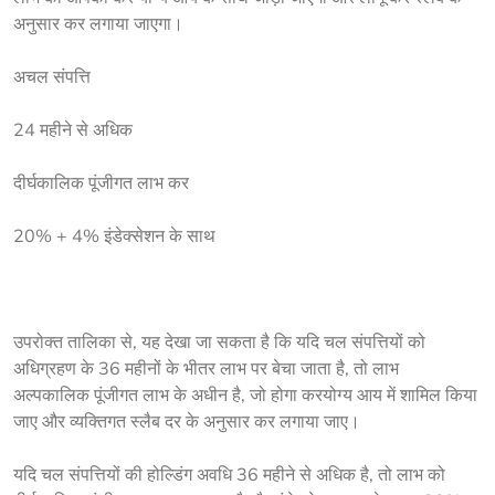
अनुसार कर लगाया जाएगा।
अचल संपत्ति
24 महीने से अधिक
दीर्घकालिक पूंजीगत लाभ कर
20% + 4% इंडेक्सेशन के साथ
उपरोक्त तालिका से, यह देखा जा सकता है कि यदि चल संपत्तियों को 
अधिग्रहण के 36 महीनों के भीतर लाभ पर बेचा जाता है, तो लाभ 
अल्पकालिक पूंजीगत लाभ के अधीन है, जो होगा करयोग्य आय में शामिल किया 
जाए और व्यक्तिगत स्लैब दर के अनुसार कर लगाया जाए।
यदि चल संपत्तियों की होल्डिंग अवधि 36 महीने से अधिक है, तो लाभ को 