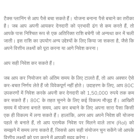
टैक्स प्लानिंग से आप पैसे बचा सकते हैं। योजना बनाना पैसे बचाने का तरीका 
है। जब आप अपनी आयकर देनदारी को प्रभावी ढंग से कम करते हैं, तो 
आपके पास निश्चित रूप से एक अतिरिक्त राशि बचेगी जो अन्यथा कर में चली 
जाती। इस राशि का उपयोग अन्य उद्देश्यों के लिए किया जा सकता है, जैसे कि 
अपने वित्तीय लक्ष्यों को पूरा करना या आगे निवेश करना।

आप सही निवेश कर सकते हैं।

जब आप कर नियोजन को अंतिम समय के लिए टालते हैं, तो आप अक्सर ऐसे 
कर-बचत निर्णय लेते हैं जो विवेकपूर्ण नहीं होते। उदाहरण के लिए, आप 80C 
उपकरणों में निवेश करके अपनी कर देनदारी को 1,50,000 रुपये तक कम 
कर सकते हैं। 80C के तहत चुनने के लिए कई विकल्प मौजूद हैं। आखिरी 
समय में योजना बनाते समय, आप कर बचाने के लिए अपना सारा पैसा किसी 
एक ही विकल्प में लगा सकते हैं। हालांकि, अगर आप अपने निवेश की योजना 
पहले से बनाते हैं, तो आप प्रत्येक निवेश पर मिलने वाले लाभ (RoI) को 
समझने में समय लगा सकते हैं, जिससे आप सही संयोजन चुन सकेंगे जो आपके 
वित्तीय लक्ष्यों को पूरा करने में आपकी मदद करेगा।
