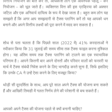
वित्तीय नियोजन की बात करें तो, अधिकांश लोग एक आवश्यक पहलू – कर 
नियोजन – को भूल जाते हैं। व्यक्तिगत वित्त की इस प्रक्रिया को अक्सर 
जटिल और एक अनिवार्य दायित्व के रूप में देखा जाता है। बहुत कम लोग यह 
समझते हैं कि अगर आप समझदारी से टैक्स प्लानिंग करें तो यह आपको धन 
बनाने और अपने वित्तीय लक्ष्यों को पूरा करने में मदद कर सकता है।

शोध से पता चलता है कि पिछले साल (2022 में) 41% करदाताओं ने 
स्वीकार किया कि 31 जुलाई की समय सीमा तक टैक्स फाइल करना मुश्किल 
होगा। यह अंतिम समय तक टैक्स प्लानिंग को टालने का एक स्वाभाविक 
परिणाम है। आपने कितनी बार अपने दोस्तों और परिवार वालों को फरवरी या 
मार्च में टैक्स संबंधी निवेश करने के लिए भागदौड़ करते सुना है, सिर्फ इसलिए 
कि उनके CA ने उन्हें ऐसा करने के लिए मजबूर किया?

थोड़ी सी दूरदर्शिता के साथ, आप पूरे साल अपने टैक्स की योजना बना सकते 
हैं और आखिरी तिमाही में गलत निर्णय लेने की परेशानी से बच सकते हैं।

आपको अपने टैक्स की योजना पहले से क्यों बनानी चाहिए?
