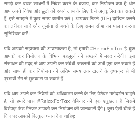
समझे कर-बचत साधनों में निवेश करने के बजाय, कर नियोजन क्या है और 
आप अपने निवेश और छूटों को अपने लाभ के लिए कैसे अनुकूलित कर सकते 
हैं, इसे समझने में कुछ समय व्यतीत करें। आयकर रिटर्न (ITR) दाखिल करने 
का तरीका जानें और जुर्माना से बचने के लिए समय सीमा का पालन करना 
सुनिश्चित करें।

यदि आपको सहायता की आवश्यकता है, तो हमारी #RelaxForTax ई-बुक 
आपको कर नियोजन के विभिन्न पहलुओं को समझने में मदद करेगी। इस 
संसाधन की मदद से आप अपनी कर संबंधी जरूरतों को अभी पूरा कर सकते हैं 
और साथ ही कर नियोजन को अंतिम समय तक टालने के दुष्चक्र से भी 
प्रभावी ढंग से छुटकारा पा सकते हैं।

यदि आप अपने कर निवेशों को अधिकतम करने के लिए पेशेवर मार्गदर्शन चाहते 
हैं, तो हमारे पास #RelaxForTax वेबिनार की एक श्रृंखला है जिसमें 
विशेषज्ञ फंड मैनेजर आपको कर नियोजन की जानकारी देंगे। कुछ ऐसी चीजें हैं 
जिन पर आपको बिल्कुल ध्यान देना चाहिए:
