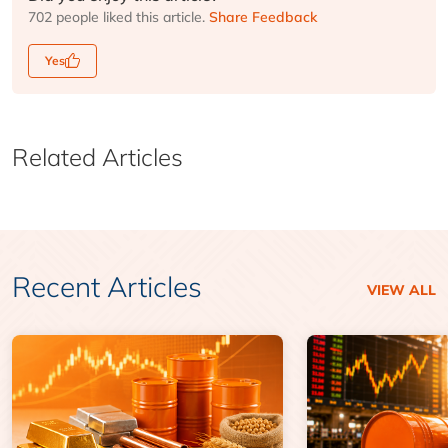
702 people liked this article.
Share Feedback
Yes
Related Articles
Recent Articles
VIEW ALL