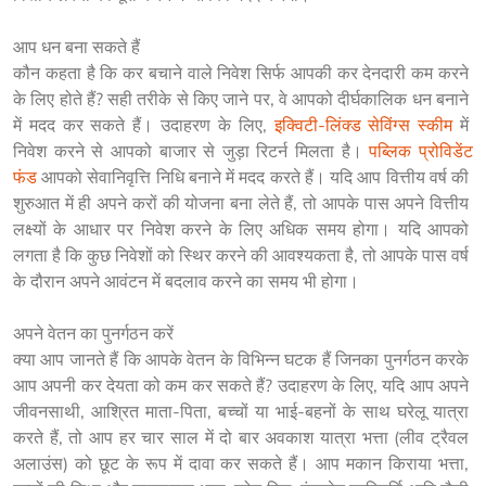
आप धन बना सकते हैं

कौन कहता है कि कर बचाने वाले निवेश सिर्फ आपकी कर देनदारी कम करने 
के लिए होते हैं? सही तरीके से किए जाने पर, वे आपको दीर्घकालिक धन बनाने 
में मदद कर सकते हैं। उदाहरण के लिए, 
इक्विटी-लिंक्ड सेविंग्स स्कीम
 में 
निवेश करने से आपको बाजार से जुड़ा रिटर्न मिलता है। 
पब्लिक प्रोविडेंट 
फंड
 आपको सेवानिवृत्ति निधि बनाने में मदद करते हैं। यदि आप वित्तीय वर्ष की 
शुरुआत में ही अपने करों की योजना बना लेते हैं, तो आपके पास अपने वित्तीय 
लक्ष्यों के आधार पर निवेश करने के लिए अधिक समय होगा। यदि आपको 
लगता है कि कुछ निवेशों को स्थिर करने की आवश्यकता है, तो आपके पास वर्ष 
के दौरान अपने आवंटन में बदलाव करने का समय भी होगा।

अपने वेतन का पुनर्गठन करें

क्या आप जानते हैं कि आपके वेतन के विभिन्न घटक हैं जिनका पुनर्गठन करके 
आप अपनी कर देयता को कम कर सकते हैं? उदाहरण के लिए, यदि आप अपने 
जीवनसाथी, आश्रित माता-पिता, बच्चों या भाई-बहनों के साथ घरेलू यात्रा 
करते हैं, तो आप हर चार साल में दो बार अवकाश यात्रा भत्ता (लीव ट्रैवल 
अलाउंस) को छूट के रूप में दावा कर सकते हैं। आप मकान किराया भत्ता, 