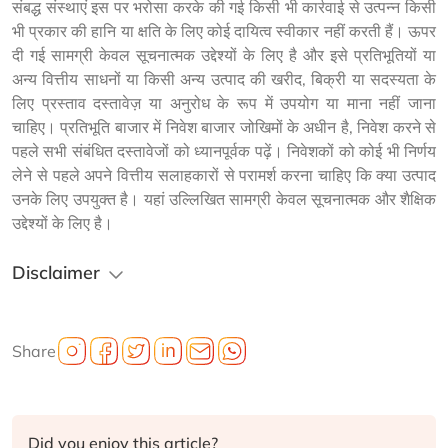
संबद्ध संस्थाएं इस पर भरोसा करके की गई किसी भी कार्रवाई से उत्पन्न किसी
भी प्रकार की हानि या क्षति के लिए कोई दायित्व स्वीकार नहीं करती हैं। ऊपर
दी गई सामग्री केवल सूचनात्मक उद्देश्यों के लिए है और इसे प्रतिभूतियों या
अन्य वित्तीय साधनों या किसी अन्य उत्पाद की खरीद, बिक्री या सदस्यता के
लिए प्रस्ताव दस्तावेज़ या अनुरोध के रूप में उपयोग या माना नहीं जाना
चाहिए। प्रतिभूति बाजार में निवेश बाजार जोखिमों के अधीन है, निवेश करने से
पहले सभी संबंधित दस्तावेजों को ध्यानपूर्वक पढ़ें। निवेशकों को कोई भी निर्णय
लेने से पहले अपने वित्तीय सलाहकारों से परामर्श करना चाहिए कि क्या उत्पाद
उनके लिए उपयुक्त है। यहां उल्लिखित सामग्री केवल सूचनात्मक और शैक्षिक
उद्देश्यों के लिए है।
Disclaimer
Share
Did you enjoy this article?