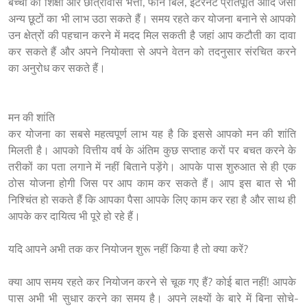
बच्चों की शिक्षा और छात्रावास भत्ता, फोन बिल, इंटरनेट प्रतिपूर्ति आदि जैसी 
अन्य छूटों का भी लाभ उठा सकते हैं। समय रहते कर योजना बनाने से आपको 
उन क्षेत्रों की पहचान करने में मदद मिल सकती है जहां आप कटौती का दावा 
कर सकते हैं और अपने नियोक्ता से अपने वेतन को तदनुसार संरचित करने 
का अनुरोध कर सकते हैं।

मन की शांति

कर योजना का सबसे महत्वपूर्ण लाभ यह है कि इससे आपको मन की शांति 
मिलती है। आपको वित्तीय वर्ष के अंतिम कुछ सप्ताह करों पर बचत करने के 
तरीकों का पता लगाने में नहीं बिताने पड़ेंगे। आपके पास शुरुआत से ही एक 
ठोस योजना होगी जिस पर आप काम कर सकते हैं। आप इस बात से भी 
निश्चिंत हो सकते हैं कि आपका पैसा आपके लिए काम कर रहा है और साथ ही 
आपके कर दायित्व भी पूरे हो रहे हैं।

यदि आपने अभी तक कर नियोजन शुरू नहीं किया है तो क्या करें?

क्या आप समय रहते कर नियोजन करने से चूक गए हैं? कोई बात नहीं! आपके 
पास अभी भी सुधार करने का समय है। अपने लक्ष्यों के बारे में बिना सोचे-