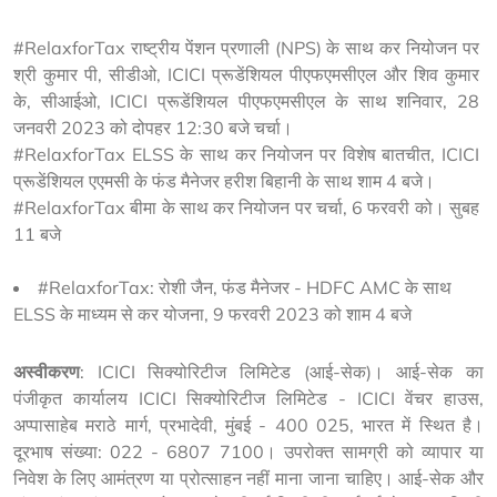
#RelaxforTax राष्ट्रीय पेंशन प्रणाली (NPS) के साथ कर नियोजन पर 
श्री कुमार पी, सीडीओ, ICICI प्रूडेंशियल पीएफएमसीएल और शिव कुमार 
के, सीआईओ, ICICI प्रूडेंशियल पीएफएमसीएल के साथ शनिवार, 28 
जनवरी 2023 को दोपहर 12:30 बजे चर्चा।

#RelaxforTax ELSS के साथ कर नियोजन पर विशेष बातचीत, ICICI 
प्रूडेंशियल एएमसी के फंड मैनेजर हरीश बिहानी के साथ शाम 4 बजे।

#RelaxforTax बीमा के साथ कर नियोजन पर चर्चा, 6 फरवरी को। सुबह 
#RelaxforTax: रोशी जैन, फंड मैनेजर - HDFC AMC के साथ
ELSS के माध्यम से कर योजना, 9 फरवरी 2023 को शाम 4 बजे
अस्वीकरण
: ICICI सिक्योरिटीज लिमिटेड (आई-सेक)। आई-सेक का
पंजीकृत कार्यालय ICICI सिक्योरिटीज लिमिटेड - ICICI वेंचर हाउस,
अप्पासाहेब मराठे मार्ग, प्रभादेवी, मुंबई - 400 025, भारत में स्थित है।
दूरभाष संख्या: 022 - 6807 7100। उपरोक्त सामग्री को व्यापार या
निवेश के लिए आमंत्रण या प्रोत्साहन नहीं माना जाना चाहिए। आई-सेक और