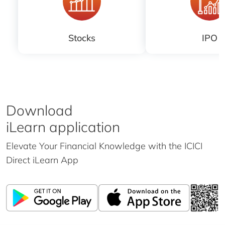
Stocks
IPO
Download
iLearn application
Elevate Your Financial Knowledge with the
ICICI
Direct iLearn App