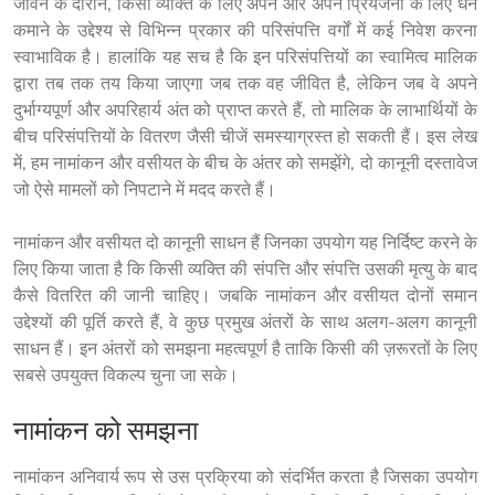
जीवन के दौरान, किसी व्यक्ति के लिए अपने और अपने प्रियजनों के लिए धन 
कमाने के उद्देश्य से विभिन्न प्रकार की परिसंपत्ति वर्गों में कई निवेश करना 
स्वाभाविक है। हालांकि यह सच है कि इन परिसंपत्तियों का स्वामित्व मालिक 
द्वारा तब तक तय किया जाएगा जब तक वह जीवित है, लेकिन जब वे अपने 
दुर्भाग्यपूर्ण और अपरिहार्य अंत को प्राप्त करते हैं, तो मालिक के लाभार्थियों के 
बीच परिसंपत्तियों के वितरण जैसी चीजें समस्याग्रस्त हो सकती हैं। इस लेख 
में, हम नामांकन और वसीयत के बीच के अंतर को समझेंगे, दो कानूनी दस्तावेज 
जो ऐसे मामलों को निपटाने में मदद करते हैं।
नामांकन और वसीयत दो कानूनी साधन हैं जिनका उपयोग यह निर्दिष्ट करने के 
लिए किया जाता है कि किसी व्यक्ति की संपत्ति और संपत्ति उसकी मृत्यु के बाद 
कैसे वितरित की जानी चाहिए। जबकि नामांकन और वसीयत दोनों समान 
उद्देश्यों की पूर्ति करते हैं, वे कुछ प्रमुख अंतरों के साथ अलग-अलग कानूनी 
साधन हैं। इन अंतरों को समझना महत्वपूर्ण है ताकि किसी की ज़रूरतों के लिए 
सबसे उपयुक्त विकल्प चुना जा सके।
नामांकन को समझना
नामांकन अनिवार्य रूप से उस प्रक्रिया को संदर्भित करता है जिसका उपयोग 