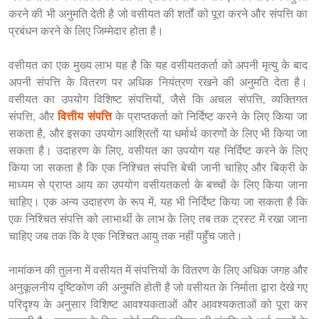
करने की भी अनुमति देती है जो वसीयत की शर्तों को पूरा करने और संपत्ति का 
प्रबंधन करने के लिए जिम्मेदार होता है।
वसीयत का एक मुख्य लाभ यह है कि यह वसीयतकर्ता को अपनी मृत्यु के बाद 
अपनी संपत्ति के वितरण पर अधिक नियंत्रण रखने की अनुमति देता है। 
वसीयत का उपयोग विशिष्ट संपत्तियों, जैसे कि अचल संपत्ति, व्यक्तिगत 
संपत्ति, और 
वित्तीय संपत्ति
 के प्राप्तकर्ता को निर्दिष्ट करने के लिए किया जा 
सकता है, और इसका उपयोग आश्रितों या धर्मार्थ कारणों के लिए भी किया जा 
सकता है। उदाहरण के लिए, वसीयत का उपयोग यह निर्दिष्ट करने के लिए 
किया जा सकता है कि एक निश्चित संपत्ति बेची जानी चाहिए और बिक्री के 
माध्यम से प्राप्त आय का उपयोग वसीयतकर्ता के बच्चों के लिए किया जाना 
चाहिए। एक अन्य उदाहरण के रूप में, यह भी निर्दिष्ट किया जा सकता है कि 
एक निश्चित संपत्ति को लाभार्थी के लाभ के लिए तब तक ट्रस्ट में रखा जाना 
चाहिए जब तक कि वे एक निश्चित आयु तक नहीं पहुँच जाते।
नामांकन की तुलना में वसीयत में संपत्तियों के वितरण के लिए अधिक जगह और 
अनुकूलनीय दृष्टिकोण की अनुमति होती है जो वसीयत के निर्माता द्वारा देखे गए 
परिदृश्य के अनुसार विशिष्ट आवश्यकताओं और आवश्यकताओं को पूरा कर 