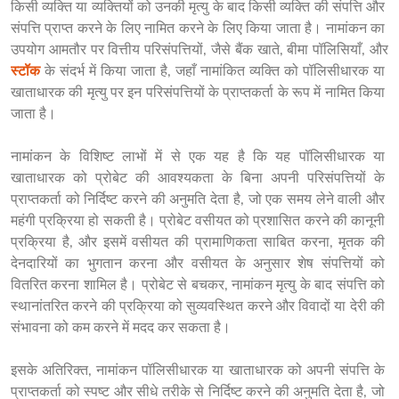
किसी व्यक्ति या व्यक्तियों को उनकी मृत्यु के बाद किसी व्यक्ति की संपत्ति और 
संपत्ति प्राप्त करने के लिए नामित करने के लिए किया जाता है। नामांकन का 
उपयोग आमतौर पर वित्तीय परिसंपत्तियों, जैसे बैंक खाते, बीमा पॉलिसियाँ, और 
स्टॉक
 के संदर्भ में किया जाता है, जहाँ नामांकित व्यक्ति को पॉलिसीधारक या 
खाताधारक की मृत्यु पर इन परिसंपत्तियों के प्राप्तकर्ता के रूप में नामित किया 
जाता है।
नामांकन के विशिष्ट लाभों में से एक यह है कि यह पॉलिसीधारक या 
खाताधारक को प्रोबेट की आवश्यकता के बिना अपनी परिसंपत्तियों के 
प्राप्तकर्ता को निर्दिष्ट करने की अनुमति देता है, जो एक समय लेने वाली और 
महंगी प्रक्रिया हो सकती है। प्रोबेट वसीयत को प्रशासित करने की कानूनी 
प्रक्रिया है, और इसमें वसीयत की प्रामाणिकता साबित करना, मृतक की 
देनदारियों का भुगतान करना और वसीयत के अनुसार शेष संपत्तियों को 
वितरित करना शामिल है। प्रोबेट से बचकर, नामांकन मृत्यु के बाद संपत्ति को 
स्थानांतरित करने की प्रक्रिया को सुव्यवस्थित करने और विवादों या देरी की 
संभावना को कम करने में मदद कर सकता है।
इसके अतिरिक्त, नामांकन पॉलिसीधारक या खाताधारक को अपनी संपत्ति के 
प्राप्तकर्ता को स्पष्ट और सीधे तरीके से निर्दिष्ट करने की अनुमति देता है, जो 