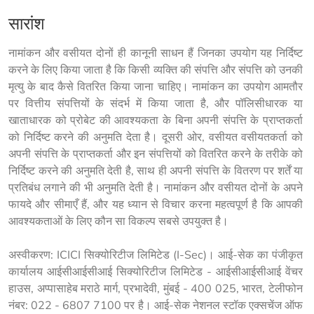
सारांश
नामांकन और वसीयत दोनों ही कानूनी साधन हैं जिनका उपयोग यह निर्दिष्ट 
करने के लिए किया जाता है कि किसी व्यक्ति की संपत्ति और संपत्ति को उनकी 
मृत्यु के बाद कैसे वितरित किया जाना चाहिए। नामांकन का उपयोग आमतौर 
पर वित्तीय संपत्तियों के संदर्भ में किया जाता है, और पॉलिसीधारक या 
खाताधारक को प्रोबेट की आवश्यकता के बिना अपनी संपत्ति के प्राप्तकर्ता 
को निर्दिष्ट करने की अनुमति देता है। दूसरी ओर, वसीयत वसीयतकर्ता को 
अपनी संपत्ति के प्राप्तकर्ता और इन संपत्तियों को वितरित करने के तरीके को 
निर्दिष्ट करने की अनुमति देती है, साथ ही अपनी संपत्ति के वितरण पर शर्तें या 
प्रतिबंध लगाने की भी अनुमति देती है। नामांकन और वसीयत दोनों के अपने 
फायदे और सीमाएँ हैं, और यह ध्यान से विचार करना महत्वपूर्ण है कि आपकी 
आवश्यकताओं के लिए कौन सा विकल्प सबसे उपयुक्त है।
अस्वीकरण: ICICI सिक्योरिटीज लिमिटेड (I-Sec)। आई-सेक का पंजीकृत 
कार्यालय आईसीआईसीआई सिक्योरिटीज लिमिटेड - आईसीआईसीआई वेंचर 
हाउस, अप्पासाहेब मराठे मार्ग, प्रभादेवी, मुंबई - 400 025, भारत, टेलीफोन 
नंबर: 022 - 6807 7100 पर है। आई-सेक नेशनल स्टॉक एक्सचेंज ऑफ 