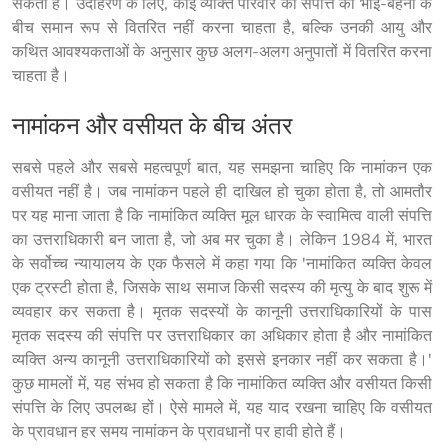
सकती है। उदाहरण के लिए, कोई व्यक्ति परिवार की संपत्ति को भाई-बहनों के 
बीच समान रूप से वितरित नहीं करना चाहता है, बल्कि उनकी आयु और 
कथित आवश्यकताओं के अनुसार कुछ अलग-अलग अनुपातों में वितरित करना 
चाहता है।
नामांकन और वसीयत के बीच अंतर
सबसे पहले और सबसे महत्वपूर्ण बात, यह समझना चाहिए कि नामांकन एक 
वसीयत नहीं है। जब नामांकन पहले ही दाखिल हो चुका होता है, तो आमतौर 
पर यह माना जाता है कि नामांकित व्यक्ति मूल धारक के स्वामित्व वाली संपत्ति 
का उत्तराधिकारी बन जाता है, जो अब मर चुका है। लेकिन 1984 में, भारत 
के सर्वोच्च न्यायालय के एक फैसले में कहा गया कि 'नामांकित व्यक्ति केवल 
एक ट्रस्टी होता है, जिसके साथ समाज किसी सदस्य की मृत्यु के बाद शुरू में 
व्यवहार कर सकता है। मृतक सदस्यों के कानूनी उत्तराधिकारियों के पास 
मृतक सदस्य की संपत्ति पर उत्तराधिकार का अधिकार होता है और नामांकित 
व्यक्ति अन्य कानूनी उत्तराधिकारियों को इससे इनकार नहीं कर सकता है।' 
कुछ मामलों में, यह संभव हो सकता है कि नामांकित व्यक्ति और वसीयत किसी 
संपत्ति के लिए उपलब्ध हों। ऐसे मामले में, यह याद रखना चाहिए कि वसीयत 
के प्रावधान हर समय नामांकन के प्रावधानों पर हावी होते हैं।