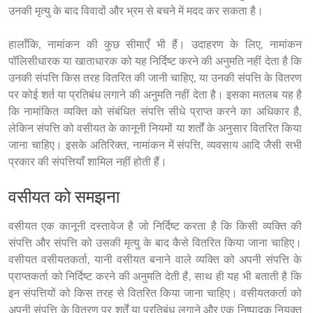
उनकी मृत्यु के बाद विवादों और भ्रम से बचने में मदद कर सकता है।
हालाँकि, नामांकन की कुछ सीमाएँ भी हैं। उदाहरण के लिए, नामांकन 
पॉलिसीधारक या खाताधारक को यह निर्दिष्ट करने की अनुमति नहीं देता है कि 
उनकी संपत्ति किस तरह वितरित की जानी चाहिए, या उनकी संपत्ति के वितरण 
पर कोई शर्त या प्रतिबंध लगाने की अनुमति नहीं देता है। इसका मतलब यह है 
कि नामांकित व्यक्ति को संबंधित संपत्ति सीधे प्राप्त करने का अधिकार है, 
लेकिन संपत्ति को वसीयत के कानूनी नियमों या शर्तों के अनुसार वितरित किया 
जाना चाहिए। इसके अतिरिक्त, नामांकन में संपत्ति, व्यवसाय आदि जैसी सभी 
प्रकार की संपत्तियाँ शामिल नहीं होती हैं।
वसीयत को समझना
वसीयत एक कानूनी दस्तावेज है जो निर्दिष्ट करता है कि किसी व्यक्ति की 
संपत्ति और संपत्ति को उसकी मृत्यु के बाद कैसे वितरित किया जाना चाहिए। 
वसीयत वसीयतकर्ता, यानी वसीयत बनाने वाले व्यक्ति को अपनी संपत्ति के 
प्राप्तकर्ता को निर्दिष्ट करने की अनुमति देती है, साथ ही यह भी बताती है कि 
इन संपत्तियों को किस तरह से वितरित किया जाना चाहिए। वसीयतकर्ता को 
अपनी संपत्ति के वितरण पर शर्तें या प्रतिबंध लगाने और एक निष्पादक नियुक्त 