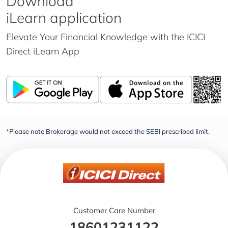
Download
iLearn application
Elevate Your Financial Knowledge with the
ICICI
Direct iLearn App
*Please note Brokerage would not exceed the SEBI prescribed limit.
Customer Care Number
18601231122