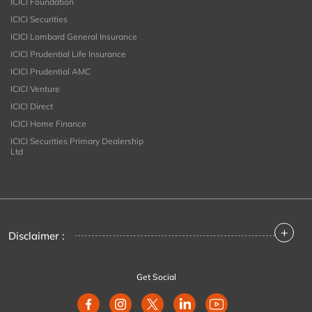
ICICI Foundation
ICICI Securities
ICICI Lombard General Insurance
ICICI Prudential Life Insurance
ICICI Prudential AMC
ICICI Venture
ICICI Direct
ICICI Home Finance
ICICI Securities Primary Dealership
Ltd
+
Disclaimer :
Get Social