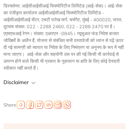
डिस्क्लेमर: आईसीआईसीआई सिक्योरिटीज लिमिटेड (आई-सेक)। आई-सेक 
का पंजीकृत कार्यालय आईसीआईसीआई सिक्योरिटीज लिमिटेड - 
आईसीआईसीआई सेंटर, एचटी पारेख मार्ग, चर्चगेट, मुंबई - 400020, भारत, 
दूरभाष संख्या: 022 - 2288 2460, 022 - 2288 2470 पर है। 
एएमएफआई रेगन। संख्या: एआरएन -0845। म्यूचुअल फंड निवेश बाजार 
जोखिमों के अधीन हैं, योजना से संबंधित सभी दस्तावेजों को ध्यान से पढ़ें ऊपर 
दी गई सामग्री को व्यापार या निवेश के लिए निमंत्रण या अनुनय के रूप में नहीं 
माना जाएगा।  आई-सेक और सहयोगी उस पर की गई किसी भी कार्रवाई से 
उत्पन्न होने वाले किसी भी प्रकार के नुकसान या क्षति के लिए कोई देनदारी 
स्वीकार नहीं करते हैं।
Disclaimer
Share