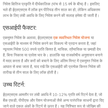
निवेश क्षितिज प्रकृति में दीर्घकालिक (पांच से 15 वर्ष के बीच) है। इसलिए 
भले ही ईएलएसएस में लॉक इन पीरियड तीन साल का हो, लेकिन अधिकतम 
लाभ के लिए लंबी अवधि के लिए निवेश करने की सलाह हमेशा दी जाती है।
एसआईपी फैक्टर:
एकमुश्त निवेश के अलावा, ईएलएसएस 
एक व्यवस्थित निवेश योजना
 या 
एसआईपी के माध्यम से निवेश करने का विकल्प भी प्रदान करता है, जहां 
न्यूनतम निवेश 500 रुपये प्रति किश्त है, मासिक, त्रैमासिक या छमाही देय 
है, बिना निकास या प्रवेश भार के। हालांकि यह राजकोषीय अनुशासन बनाने 
में मदद करता है और करों को बचाने के लिए अंतिम मिनट में एकमुश्त निवेश के 
आघात से बचा जाता है, याद रखें कि एसआईपी की प्रत्येक किस्त निवेश की 
तारीख से तीन साल के लिए लॉक होती है।
उच्च रिटर्न:
ईएलएसएस आमतौर पर लंबी अवधि में 10-12% प्रति वर्ष रिटर्न देता है, जो 
बैंक एफडी, पीपीएफ और पेंशन योजनाओं जैसे अन्य पारंपरिक साधनों द्वारा दिए 
जाने वाले एकल अंकों के रिटर्न से ऊपर है। यह निश्चित रूप से जोखिम की 