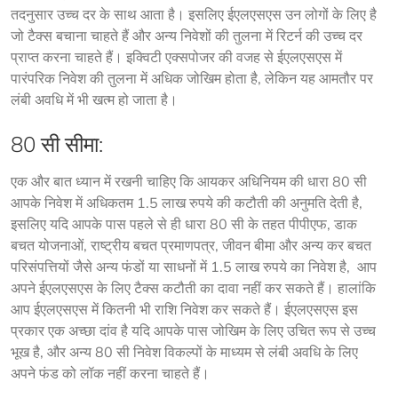
तदनुसार उच्च दर के साथ आता है। इसलिए ईएलएसएस उन लोगों के लिए है 
जो टैक्स बचाना चाहते हैं और अन्य निवेशों की तुलना में रिटर्न की उच्च दर 
प्राप्त करना चाहते हैं। इक्विटी एक्सपोजर की वजह से ईएलएसएस में 
पारंपरिक निवेश की तुलना में अधिक जोखिम होता है, लेकिन यह आमतौर पर 
लंबी अवधि में भी खत्म हो जाता है।
80 सी सीमा:
एक और बात ध्यान में रखनी चाहिए कि आयकर अधिनियम की धारा 80 सी 
आपके निवेश में अधिकतम 1.5 लाख रुपये की कटौती की अनुमति देती है, 
इसलिए यदि आपके पास पहले से ही धारा 80 सी के तहत पीपीएफ, डाक 
बचत योजनाओं, राष्ट्रीय बचत प्रमाणपत्र, जीवन बीमा और अन्य कर बचत 
परिसंपत्तियों जैसे अन्य फंडों या साधनों में 1.5 लाख रुपये का निवेश है,  आप 
अपने ईएलएसएस के लिए टैक्स कटौती का दावा नहीं कर सकते हैं। हालांकि 
आप ईएलएसएस में कितनी भी राशि निवेश कर सकते हैं। ईएलएसएस इस 
प्रकार एक अच्छा दांव है यदि आपके पास जोखिम के लिए उचित रूप से उच्च 
भूख है, और अन्य 80 सी निवेश विकल्पों के माध्यम से लंबी अवधि के लिए 
अपने फंड को लॉक नहीं करना चाहते हैं।