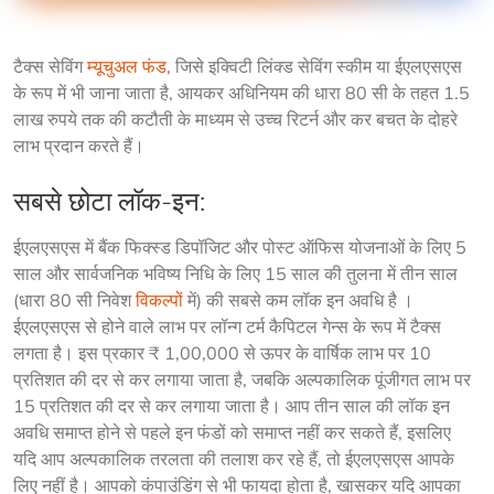
टैक्स सेविंग 
म्यूचुअल फंड
, जिसे इक्विटी लिंक्ड सेविंग स्कीम या ईएलएसएस 
के रूप में भी जाना जाता है, आयकर अधिनियम की धारा 80 सी के तहत 1.5 
लाख रुपये तक की कटौती के माध्यम से उच्च रिटर्न और कर बचत के दोहरे 
लाभ प्रदान करते हैं।
सबसे छोटा लॉक-इन:
ईएलएसएस में बैंक फिक्स्ड डिपॉजिट और पोस्ट ऑफिस योजनाओं के लिए 5 
साल और सार्वजनिक भविष्य निधि के लिए 15 साल की तुलना में तीन साल 
(धारा 80 सी निवेश 
विकल्पों
 में) की सबसे कम लॉक इन अवधि है । 
ईएलएसएस से होने वाले लाभ पर लॉन्ग टर्म कैपिटल गेन्स के रूप में टैक्स 
लगता है। इस प्रकार ₹ 1,00,000 से ऊपर के वार्षिक लाभ पर 10 
प्रतिशत की दर से कर लगाया जाता है, जबकि अल्पकालिक पूंजीगत लाभ पर 
15 प्रतिशत की दर से कर लगाया जाता है। आप तीन साल की लॉक इन 
अवधि समाप्त होने से पहले इन फंडों को समाप्त नहीं कर सकते हैं, इसलिए 
यदि आप अल्पकालिक तरलता की तलाश कर रहे हैं, तो ईएलएसएस आपके 
लिए नहीं है। आपको कंपाउंडिंग से भी फायदा होता है, खासकर यदि आपका 