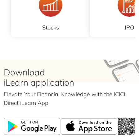
Stocks
IPO
Download
iLearn application
Elevate Your Financial Knowledge with the
ICICI
Direct iLearn App