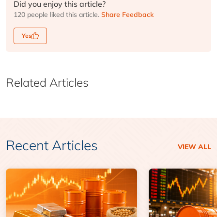
Did you enjoy this article?
120 people liked this article.
Share Feedback
Yes
Related Articles
Recent Articles
VIEW ALL