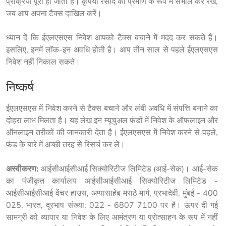
प्रक्रिया पूरी हो जाती है। कृपया रसीद को प्रमाण के रूप में संभाल कर रखें, 
जब आप अपना टैक्स दाखिल करें।
ध्यान दें कि ईएलएसएस निवेश आपको टैक्स बचाने में मदद कर सकते हैं। 
इसलिए, इनमें लॉक-इन अवधि होती है। आप तीन साल से पहले ईएलएसएस 
निवेश नहीं निकाल सकते।
निष्कर्ष
ईएलएसएस में निवेश करने से टैक्स बचाने और लंबी अवधि में संपत्ति बनाने का 
दोहरा लाभ मिलता है। यह लेख इन म्यूचुअल फंडों में निवेश के ऑफलाइन और 
ऑनलाइन तरीकों की जानकारी देता है। ईएलएसएस में निवेश करने से पहले, 
फंड के बारे में अच्छी तरह से रिसर्च कर लें।
अस्वीकरण:
 आईसीआईसीआई सिक्योरिटीज लिमिटेड (आई-सेक)। आई-सेक 
का पंजीकृत कार्यालय आईसीआईसीआई सिक्योरिटीज लिमिटेड - 
आईसीआईसीआई वेंचर हाउस, अप्पासाहेब मराठे मार्ग, प्रभादेवी, मुंबई - 400 
025, भारत, दूरभाष संख्या: 022 - 6807 7100 पर है। ऊपर दी गई 
सामग्री को व्यापार या निवेश के लिए आमंत्रण या प्रोत्साहन के रूप में नहीं 