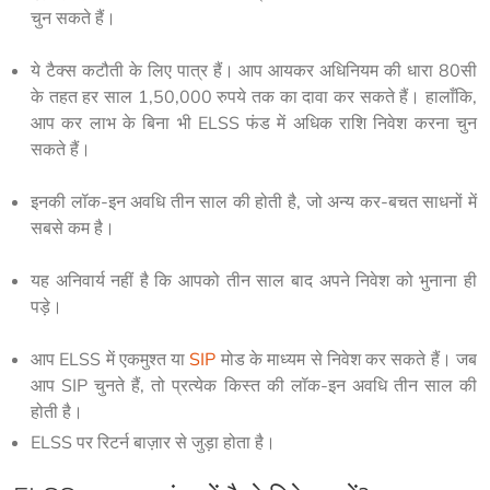
चुन सकते हैं।
ये टैक्स कटौती के लिए पात्र हैं। आप आयकर अधिनियम की धारा 80सी
के तहत हर साल 1,50,000 रुपये तक का दावा कर सकते हैं। हालाँकि,
आप कर लाभ के बिना भी ELSS फंड में अधिक राशि निवेश करना चुन
सकते हैं।
इनकी लॉक-इन अवधि तीन साल की होती है, जो अन्य कर-बचत साधनों में
सबसे कम है।
यह अनिवार्य नहीं है कि आपको तीन साल बाद अपने निवेश को भुनाना ही
पड़े।
आप ELSS में एकमुश्त या
SIP
मोड के माध्यम से निवेश कर सकते हैं। जब
आप SIP चुनते हैं, तो प्रत्येक किस्त की लॉक-इन अवधि तीन साल की
होती है।
ELSS पर रिटर्न बाज़ार से जुड़ा होता है।