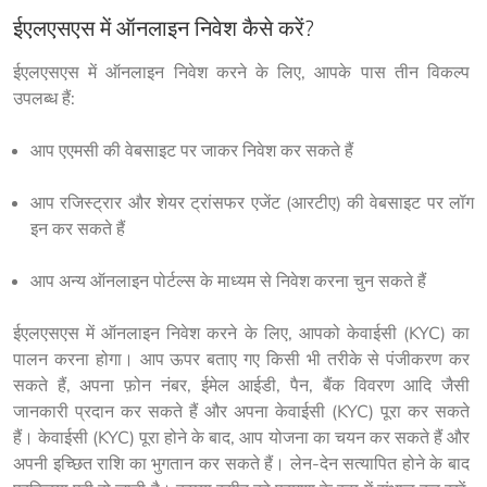
ईएलएसएस में ऑनलाइन निवेश कैसे करें?
ईएलएसएस में ऑनलाइन निवेश करने के लिए, आपके पास तीन विकल्प 
उपलब्ध हैं:
आप एएमसी की वेबसाइट पर जाकर निवेश कर सकते हैं
आप रजिस्ट्रार और शेयर ट्रांसफर एजेंट (आरटीए) की वेबसाइट पर लॉग
इन कर सकते हैं
आप अन्य ऑनलाइन पोर्टल्स के माध्यम से निवेश करना चुन सकते हैं
ईएलएसएस में ऑनलाइन निवेश करने के लिए, आपको केवाईसी (KYC) का 
पालन करना होगा। आप ऊपर बताए गए किसी भी तरीके से पंजीकरण कर 
सकते हैं, अपना फ़ोन नंबर, ईमेल आईडी, पैन, बैंक विवरण आदि जैसी 
जानकारी प्रदान कर सकते हैं और अपना केवाईसी (KYC) पूरा कर सकते 
हैं। केवाईसी (KYC) पूरा होने के बाद, आप योजना का चयन कर सकते हैं और 
अपनी इच्छित राशि का भुगतान कर सकते हैं। लेन-देन सत्यापित होने के बाद 