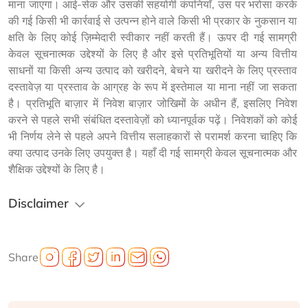
माना जाएगा। आई-सेक और उसकी सहयोगी कंपनियाँ, उस पर भरोसा करके 
की गई किसी भी कार्रवाई से उत्पन्न होने वाले किसी भी प्रकार के नुकसान या 
क्षति के लिए कोई ज़िम्मेदारी स्वीकार नहीं करती हैं। ऊपर दी गई सामग्री 
केवल सूचनात्मक उद्देश्यों के लिए है और इसे प्रतिभूतियों या अन्य वित्तीय 
साधनों या किसी अन्य उत्पाद को खरीदने, बेचने या खरीदने के लिए प्रस्ताव 
दस्तावेज़ या प्रस्ताव के आग्रह के रूप में इस्तेमाल या माना नहीं जा सकता 
है। प्रतिभूति बाज़ार में निवेश बाज़ार जोखिमों के अधीन हैं, इसलिए निवेश 
करने से पहले सभी संबंधित दस्तावेज़ों को ध्यानपूर्वक पढ़ें। निवेशकों को कोई 
भी निर्णय लेने से पहले अपने वित्तीय सलाहकारों से परामर्श करना चाहिए कि 
क्या उत्पाद उनके लिए उपयुक्त है। यहाँ दी गई सामग्री केवल सूचनात्मक और 
शैक्षिक उद्देश्यों के लिए है।
Disclaimer
Share