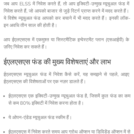
जब आप ELSS में निवेश करते हैं, तो आप इक्विटी-उन्मुख म्यूचुअल फंड में 
निवेश करते हैं, जो आपको बाजार से जुड़े रिटर्न प्राप्त करने में मदद करते हैं। 
ये विशेष म्यूचुअल फंड आपको कर बचाने में भी मदद करते हैं। इनकी लॉक-
इन अवधि तीन साल की होती है।
आप ईएलएसएस में एकमुश्त या सिस्टमैटिक इन्वेस्टमेंट प्लान (एसआईपी) के 
ज़रिए निवेश कर सकते हैं।
ईएलएसएस फंड की मुख्य विशेषताएं और लाभ
ईएलएसएस म्यूचुअल फंड में निवेश कैसे करें, यह समझने से पहले, आइए 
ईएलएसएस की विशेषताओं पर एक नज़र डालते हैं।
ईएलएसएस एक इक्विटी-उन्मुख म्यूचुअल फंड है, जिसमें कुल फंड का कम
से कम 80% इक्विटी में निवेश करना होता है।
ये ओपन-एंडेड म्यूचुअल फंड स्कीम हैं।
ईएलएसएस में निवेश करते समय आप ग्रोथ ऑप्शन या डिविडेंड ऑप्शन में से