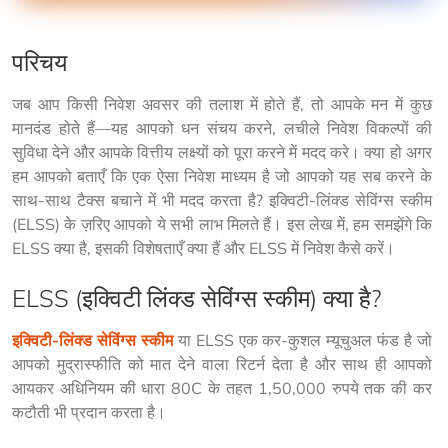
परिचय
जब आप किसी निवेश अवसर की तलाश में होते हैं, तो आपके मन में कुछ 
मानदंड होते हैं—यह आपको धन संचय करने, लचीले निवेश विकल्पों की 
सुविधा देने और आपके वित्तीय लक्ष्यों को पूरा करने में मदद करे। क्या हो अगर 
हम आपको बताएँ कि एक ऐसा निवेश माध्यम है जो आपको यह सब करने के 
साथ-साथ टैक्स बचाने में भी मदद करता है? इक्विटी-लिंक्ड सेविंग्स स्कीम 
(ELSS) के ज़रिए आपको ये सभी लाभ मिलते हैं। इस लेख में, हम समझेंगे कि 
ELSS क्या है, इसकी विशेषताएँ क्या हैं और ELSS में निवेश कैसे करें।
ELSS (इक्विटी लिंक्ड सेविंग्स स्कीम) क्या है?
इक्विटी-लिंक्ड सेविंग्स स्कीम
 या ELSS एक कर-कुशल म्यूचुअल फंड है जो 
आपको मुद्रास्फीति को मात देने वाला रिटर्न देता है और साथ ही आपको 
आयकर अधिनियम की धारा 80C के तहत 1,50,000 रुपये तक की कर 
कटौती भी प्रदान करता है।