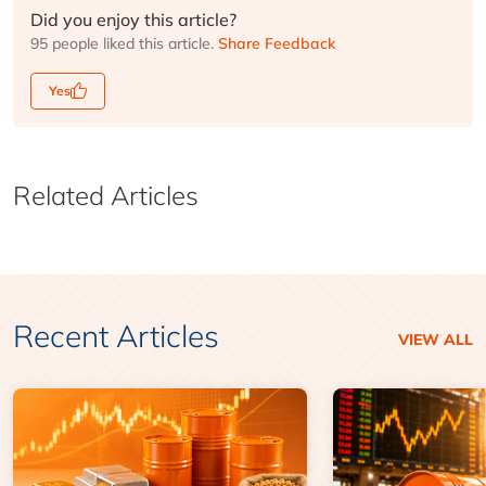
Did you enjoy this article?
95 people liked this article.
Share Feedback
Yes
Related Articles
Recent Articles
VIEW ALL