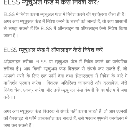
ELSS म्यूचुअल फंड में कैसे निवेश करें?
ELSS में निवेश करना म्यूचुअल फंड में निवेश करने की प्रक्रिया जैसा ही है। 
अगर आप म्यूचुअल फंड में निवेश करने के चरणों को जानते हैं, तो आप आसानी 
से समझ सकते हैं कि ELSS में ऑनलाइन या ऑफलाइन कैसे निवेश किया 
जाता है।
ELSS म्यूचुअल फंड में ऑफलाइन कैसे निवेश करें
ऑफ़लाइन तरीका ELSS या म्यूचुअल फंड में निवेश करने का पारंपरिक 
तरीका है। आप किसी म्यूचुअल फंड वितरक से संपर्क कर सकते हैं, जो 
आपको भरने के लिए एक फॉर्म देगा तथा ईएलएसएस में निवेश के बारे में 
मार्गदर्शन प्रदान करेगा। वितरक अतिरिक्त जानकारी और दस्तावेज़, जैसे 
निवेश चेक, एकत्र करेगा और उन्हें म्यूचुअल फंड कंपनी के कार्यालय में जमा 
करेगा।
अगर आप म्यूचुअल फंड वितरक से संपर्क नहीं करना चाहते हैं, तो आप एएमसी 
की वेबसाइट से फॉर्म डाउनलोड कर सकते हैं, उसे भरकर एएमसी कार्यालय में 
जमा कर सकते हैं।