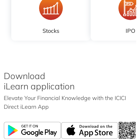
Stocks
IPO
Download
iLearn application
Elevate Your Financial Knowledge with the
ICICI
Direct iLearn App