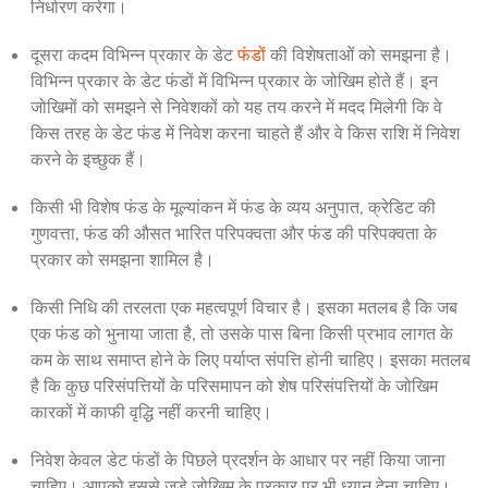
निर्धारण करेगा।
दूसरा कदम विभिन्न प्रकार के डेट 
फंडों
की विशेषताओं को समझना है। 
विभिन्न प्रकार के डेट फंडों में विभिन्न प्रकार के जोखिम होते हैं। इन 
जोखिमों को समझने से निवेशकों को यह तय करने में मदद मिलेगी कि वे 
किस तरह के डेट फंड में निवेश करना चाहते हैं और वे किस राशि में निवेश 
करने के इच्छुक हैं।
किसी भी विशेष फंड के मूल्यांकन में फंड के व्यय अनुपात, क्रेडिट की 
गुणवत्ता, फंड की औसत भारित परिपक्वता और फंड की परिपक्वता के 
प्रकार को समझना शामिल है।
किसी निधि की तरलता एक महत्वपूर्ण विचार है। इसका मतलब है कि जब 
एक फंड को भुनाया जाता है, तो उसके पास बिना किसी प्रभाव लागत के 
कम के साथ समाप्त होने के लिए पर्याप्त संपत्ति होनी चाहिए। इसका मतलब 
है कि कुछ परिसंपत्तियों के परिसमापन को शेष परिसंपत्तियों के जोखिम 
कारकों में काफी वृद्धि नहीं करनी चाहिए।
निवेश केवल डेट फंडों के पिछले प्रदर्शन के आधार पर नहीं किया जाना 
चाहिए। आपको इससे जुड़े जोखिम के प्रकार पर भी ध्यान देना चाहिए। 