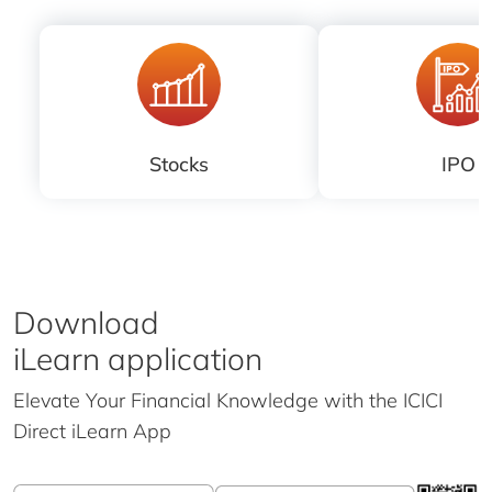
Stocks
IPO
Download
iLearn application
Elevate Your Financial Knowledge with the
ICICI
Direct iLearn App