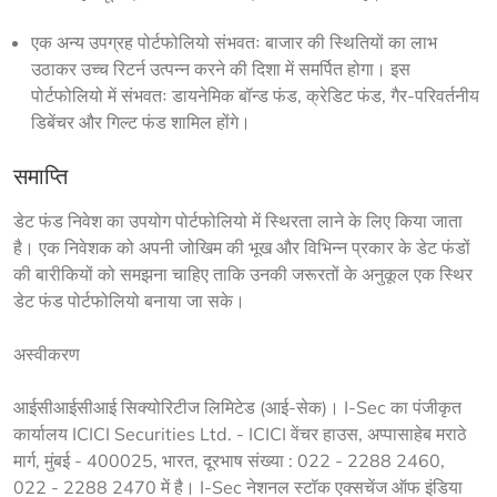
एक अन्य उपग्रह पोर्टफोलियो संभवतः बाजार की स्थितियों का लाभ 
उठाकर उच्च रिटर्न उत्पन्न करने की दिशा में समर्पित होगा। इस 
पोर्टफोलियो में संभवतः डायनेमिक बॉन्ड फंड, क्रेडिट फंड, गैर-परिवर्तनीय 
डिबेंचर और गिल्ट फंड शामिल होंगे।
समाप्ति
डेट फंड निवेश का उपयोग पोर्टफोलियो में स्थिरता लाने के लिए किया जाता 
है। एक निवेशक को अपनी जोखिम की भूख और विभिन्न प्रकार के डेट फंडों 
की बारीकियों को समझना चाहिए ताकि उनकी जरूरतों के अनुकूल एक स्थिर 
डेट फंड पोर्टफोलियो बनाया जा सके।
अस्वीकरण
आईसीआईसीआई सिक्योरिटीज लिमिटेड (आई-सेक)। I-Sec का पंजीकृत 
कार्यालय ICICI Securities Ltd. - ICICI वेंचर हाउस, अप्पासाहेब मराठे 
मार्ग, मुंबई - 400025, भारत, दूरभाष संख्या : 022 - 2288 2460, 
022 - 2288 2470 में है। I-Sec नेशनल स्टॉक एक्सचेंज ऑफ इंडिया 