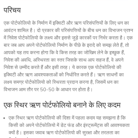
परिचय
एक पोर्टफोलियो के निर्माण में इक्विटी और ऋण परिसंपत्तियों के लिए धन का 
आवंटन शामिल है। दो प्रकार की परिसंपत्तियों के बीच धन का विभाजन प्रश्न 
में निवेश पोर्टफोलियो के लक्ष्य और इससे जुड़े कारकों पर निर्भर करता है। एक 
बार जब आप अपने पोर्टफोलियो निर्माण के पीछे के इरादे को समझ लेते हैं, तो 
आपको यह तय करना होगा कि वे किस तरह का जोखिम लेने के इच्छुक हैं, 
निवेश की अवधि, अस्थिरता का स्तर जिसके साथ आप सहज हैं, वे अपने 
निवेश से उम्मीद करते हैं और इसी तरह। ये कारक एक पोर्टफोलियो की 
इक्विटी और ऋण आवश्यकताओं को निर्धारित करते हैं। ऋण साधनों का 
लक्ष्य समग्र पोर्टफोलियो को स्थिरता प्रदान करना है, जिसमें धन का 
विभाजन आम तौर पर 50-50 के आधार पर होता है।
एक स्थिर ऋण पोर्टफोलियो बनाने के लिए कदम
एक स्थिर ऋण पोर्टफोलियो की दिशा में पहला कदम यह समझना है कि 
किसी को अपने पोर्टफोलियो में डेट फंड और इंस्ट्रूमेंट्स की आवश्यकता 
क्यों है। इसका जवाब ऋण पोर्टफोलियो की सुरक्षा और तरलता का 