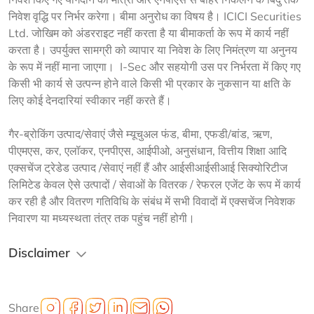
निवेश वृद्धि पर निर्भर करेगा। बीमा अनुरोध का विषय है। ICICI Securities 
Ltd. जोखिम को अंडरराइट नहीं करता है या बीमाकर्ता के रूप में कार्य नहीं 
करता है। उपर्युक्त सामग्री को व्यापार या निवेश के लिए निमंत्रण या अनुनय 
के रूप में नहीं माना जाएगा।  I-Sec और सहयोगी उस पर निर्भरता में किए गए 
किसी भी कार्य से उत्पन्न होने वाले किसी भी प्रकार के नुकसान या क्षति के 
लिए कोई देनदारियां स्वीकार नहीं करते हैं।
गैर-ब्रोकिंग उत्पाद/सेवाएं जैसे म्यूचुअल फंड, बीमा, एफडी/बांड, ऋण, 
पीएमएस, कर, एलॉकर, एनपीएस, आईपीओ, अनुसंधान, वित्तीय शिक्षा आदि 
एक्सचेंज ट्रेडेड उत्पाद /सेवाएं नहीं हैं और आईसीआईसीआई सिक्योरिटीज 
लिमिटेड केवल ऐसे उत्पादों / सेवाओं के वितरक / रेफरल एजेंट के रूप में कार्य 
कर रही है और वितरण गतिविधि के संबंध में सभी विवादों में एक्सचेंज निवेशक 
निवारण या मध्यस्थता तंत्र तक पहुंच नहीं होगी।
Disclaimer
Share