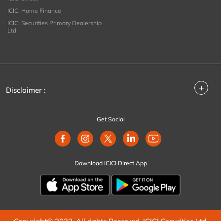
ICICI Home Finance
ICICI Securities Primary Dealership
Ltd
+
Disclaimer :
Get Social
Download ICICI Direct App