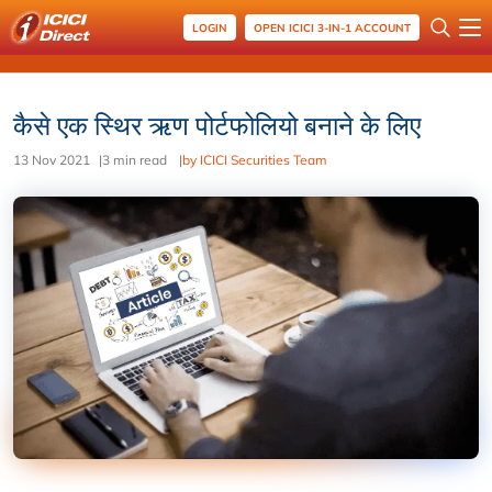
LOGIN
OPEN ICICI 3-IN-1 ACCOUNT
कैसे एक स्थिर ऋण पोर्टफोलियो बनाने के लिए
13 Nov 2021
|
3 min read
|
by ICICI Securities Team