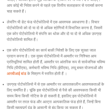
आप कोई भी निवेश करने से पहले एक वित्तीय सलाहकार से परामर्श करना 
चाह सकते हैं।
लेयरिंग भी डेट फंड पोर्टफोलियो में एक आवश्यक अवधारणा है। विचार 
पोर्टफोलियो को दो या दो से अधिक श्रेणियों में विभाजित करना है, जिसमें 
एक कोर पोर्टफोलियो में संपत्ति का थोक और दो या दो से अधिक उपग्रह 
पोर्टफोलियो शामिल हैं।
एक कोर पोर्टफोलियो का कार्य बाकी निवेशों के लिए एक सुरक्षा जाल 
प्रदान करना है। एक मुख्य पोर्टफोलियो में आमतौर पर निश्चित आय 
प्रतिभूतियां शामिल होती हैं, आमतौर पर आंतरिक रूप से सार्वजनिक भविष्य 
निधि (पीपीएफ), कर्मचारी भविष्य निधि (ईपीएफ), लघु बचत योजनाओं और 
आरबीआई बांड
 के मिश्रण में स्तरित होती हैं 
।
उपग्रह पोर्टफोलियो में से एक आमतौर पर आपातकालीन आवश्यकताओं के 
लिए समर्पित है। चूंकि इस पोर्टफोलियो से पैसे की आवश्यकता किसी भी 
समय बिना किसी नोटिस के हो सकती है, इसलिए इस पोर्टफोलियो में 
आमतौर पर तरल फंड और अल्ट्रा अल्पकालिक फंड होते हैं, जिन्हें बिना 
किसी महत्वपूर्ण दंड के आसानी से बंद किया जा सकता है।