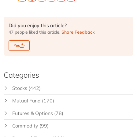
Did you enjoy this article?
47 people liked this article.
Share Feedback
Yes
Categories
Stocks
(442)
Mutual Fund
(170)
Futures & Options
(78)
Commodity
(99)