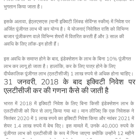
भुगतान किया जाता है।
इसके अलावा, ईएलएसएस (यानी इक्विटी लिंक्ड सेविंग्स स्कीम) में निवेश पर 
अर्जित पूंजीगत लाभ भी कर योग्य है। ये योजनाएं निवेशित राशि को विभिन्न 
बाजार पूंजीकरण वाले विभिन्न शेयरों में वितरित करती हैं और 3 साल की 
अवधि के लिए लॉक-इन होती हैं।
इस अवधि के समाप्त होने के बाद, इंडेक्सेशन के लाभ के बिना 10% पूंजीगत
लाभ कर लागू हो जाता है। हालांकि, कर के लिए पात्र होने के लिए
दीर्घकालिक पूंजीगत लाभ (एलटीसीजी) 1 लाख रुपये से अधिक होना चाहिए।
31 जनवरी, 2018 के बाद इक्विटी निवेश पर
एलटीसीजी कर की गणना कैसे की जाती है
भारत में 2018 में इक्विटी निवेश के लिए बिना किसी इंडेक्सेशन लाभ के 
एलटीसीजी को फिर से लागू किया गया था। मान लीजिए कि एक निवेशक ने 
सितंबर 2020 में 1 लाख रुपये का इक्विटी निवेश किया और नवंबर 2021 में 
शेयर 1.4 लाख रुपये में बेच दिए। इस मामले में, उनके 40,000 रुपये के 
पूंजीगत लाभ को एलटीसीजी के रूप में गिना जाएगा क्योंकि उन्होंने 12 महीने 