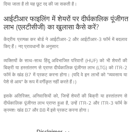
दिया जाता है तो यह छूट रद्द की जा सकती है।
आईटीआर फाइलिंग में शेयरों पर दीर्घकालिक पूंजीगत
लाभ (एलटीसीजी) का खुलासा कैसे करें?
केंद्रीय प्रत्यक्ष कर बोर्ड ने आईटीआर-2 और आईटीआर-3 फॉर्म में बदलाव 
किए हैं। नए प्रावधानों के अनुसार:
व्यक्तियों के साथ-साथ हिंदू अविभाजित परिवारों (HUF) को भी शेयरों की 
बिक्री या हस्तांतरण से प्राप्त दीर्घकालिक पूंजीगत लाभ (LTG) को ITR-2 
फॉर्म के खंड B7 में प्रकट करना होगा। (यदि वे इन लाभों को "व्यवसाय या 
पेशे से आय" के रूप में वर्गीकृत नहीं करते हैं।)
इसके अतिरिक्त, अनिवासियों को, जिन्हें शेयरों की बिक्री या हस्तांतरण से 
दीर्घकालिक पूंजीगत लाभ प्राप्त हुआ है, उन्हें ITR-2 और ITR-3 फॉर्म के 
क्रमशः खंड B7 और B8 में इसे प्रकट करना होगा।
Disclaimer