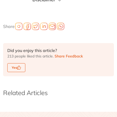
Share
Did you enjoy this article?
213 people liked this article.
Share Feedback
Yes
Related Articles