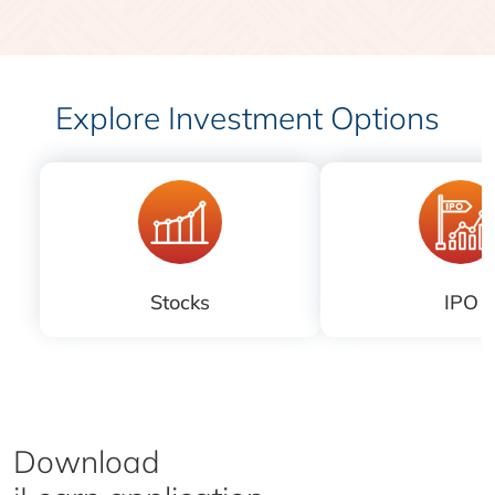
Explore Investment Options
Stocks
IPO
Download