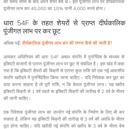
की समय सीमा के बाद अपने शेयर बेचे थे। इस पूंजीगत लाभ पर दीर्घकालिक 
धारा 54F के तहत शेयरों से प्राप्त दीर्घकालिक
पूंजीगत लाभ पर कर छूट
अधिक पढ़ें: 
दीर्घकालिक पूंजीगत लाभ कर की गणना कैसे की जाती है?
आयकर अधिनियम की धारा 54F अचल संपत्ति में पुनर्निवेश के माध्यम से 
इक्विटी बाजारों से प्राप्त पूंजीगत लाभ पर छूट से संबंधित है। इस खंड में कहा 
गया है कि इक्विटी शेयरों की बिक्री से प्राप्त कुल राशि को एक नई आवासीय 
संपत्ति खरीदने में पुनर्निवेशित किया जाना चाहिए – यदि निवेशक कर छूट का 
दावा करना चाहता है तो पूरी राशि, न कि केवल पूंजीगत लाभ। यह खरीद 
इक्विटी बिक्री से 1 वर्ष पहले या इक्विटी बिक्री की तारीख से 2 वर्ष के भीतर 
एक निवेशक पूंजीगत लाभ का उपयोग नई संपत्ति के निर्माण के लिए भी कर 
सकता है, लेकिन यह इक्विटी बिक्री की तारीख से 3 वर्ष की अवधि के भीतर 
पूरा होना चाहिए। यदि खरीदी गई संपत्ति को खरीद के 3 वर्ष के भीतर बेच 