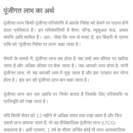
पूंजीगत लाभ का अर्थ
पूंजीगत लाभ किसी पूंजीगत परिसंपत्ति में आपके निवेश को बेचने पर प्राप्त होने 
वाला प्रतिफल है। इन परिसंपत्तियों में शेयर, बॉन्ड, म्यूचुअल फंड, अचल 
संपत्ति आदि शामिल हैं। अतः, जैसा कि नाम से स्पष्ट है, इन बिक्री से प्राप्त 
राशि को 'पूंजीगत निवेश पर लाभ' कहा जाता है।
शेयरों के मामले में, पूंजीगत लाभ तब होता है जब उन्हें कम कीमत पर खरीदा 
जाता है और अधिक कीमत पर बेचा जाता है। जब आपको लाभ होता है, यानी 
पूंजीगत लाभ, तो यह आपकी आय में जुड़ जाता है और इस प्रकार कर योग्य 
होता है। इस कर को पूंजीगत लाभ कर कहा जाता है।
पूंजीगत लाभ कर उस अवधि पर निर्भर करता है जिसके लिए परिसंपत्ति या 
प्रतिभूति को रखा जाता है।
यदि किसी शेयर को 12 महीने से अधिक समय तक रखा जाता है और फिर
उससे लाभ कमाया जाता है, तो वह दीर्घकालिक पूंजीगत लाभ (LTCG)
कहलाता है। इसी प्रकार, 1 वर्ष के भीतर अर्जित कोई भी लाभ अल्पकालिक