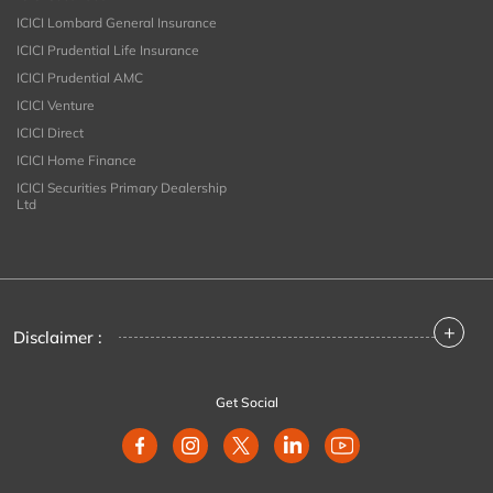
ICICI Lombard General Insurance
ICICI Prudential Life Insurance
ICICI Prudential AMC
ICICI Venture
ICICI Direct
ICICI Home Finance
ICICI Securities Primary Dealership
Ltd
+
Disclaimer :
Get Social