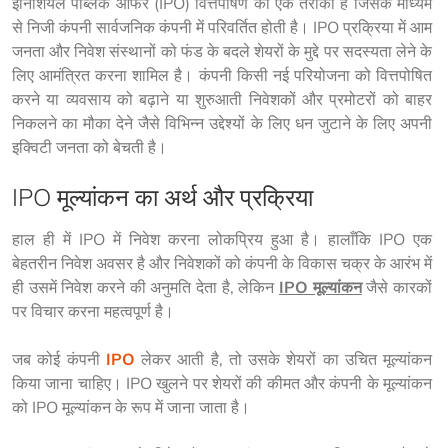
इनिशियल पब्लिक ऑफर (IPO) वित्तपोषण का एक तरीका है जिसके माध्यम 
से निजी कंपनी सार्वजनिक कंपनी में परिवर्तित होती है। IPO प्रक्रिया में आम 
जनता और निवेश संस्थानों को फंड के बदले शेयरों के मुद्दे पर सदस्यता लेने के 
लिए आमंत्रित करना शामिल है। कंपनी किसी नई परियोजना को वित्तपोषित 
करने या व्यवसाय को बढ़ाने या शुरुआती निवेशकों और प्रमोटरों को बाहर 
निकलने का मौका देने जैसे विभिन्न उद्देश्यों के लिए धन जुटाने के लिए अपनी 
इक्विटी जनता को बेचती है।
IPO मूल्यांकन का अर्थ और प्रक्रिया
हाल ही में IPO में निवेश करना लोकप्रिय हुआ है। हालाँकि IPO एक 
बेहतरीन निवेश अवसर है और निवेशकों को कंपनी के विकास चक्र के आरंभ में 
ही उसमें निवेश करने की अनुमति देता है, लेकिन 
IPO मूल्यांकन
 जैसे कारकों 
पर विचार करना महत्वपूर्ण है।
जब कोई कंपनी 
IPO
 लेकर आती है, तो उसके शेयरों का उचित मूल्यांकन 
किया जाना चाहिए। IPO खुलने पर शेयरों की कीमत और कंपनी के मूल्यांकन 
को IPO मूल्यांकन के रूप में जाना जाता है।