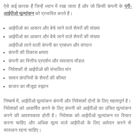
ऐसे कई कारक हैं जिन्हें ध्यान में रखा जाता है और जो किसी कंपनी के 
प्री-
आईपीओ मूल्यांकन
 को प्रभावित करते हैं।
आईपीओ का आकार और बेचे जाने वाले शेयरों की संख्या
आईपीओ का आकार और बेचे जाने वाले शेयरों की संख्या
आईपीओ लाने वाली कंपनी का प्रबंधन और संगठन
कंपनी की विकास क्षमता
कंपनी का वित्तीय प्रदर्शन और व्यवसाय मॉडल
निवेशकों से आईपीओ की संभावित मांग
समान कंपनियों के शेयरों की कीमत
बाजार का मौजूदा रुझान
निष्कर्ष में, आईपीओ मूल्यांकन कंपनी और निवेशकों दोनों के लिए महत्वपूर्ण है। 
निवेशकों को आकर्षित करने के लिए कंपनी को आईपीओ का उचित मूल्यांकन 
करने की आवश्यकता होती है। निवेशक को आईपीओ मूल्यांकन पर विचार 
करना चाहिए और अधिक मूल्य वाले आईपीओ के लिए आवेदन करने से 
सावधान रहना चाहिए।