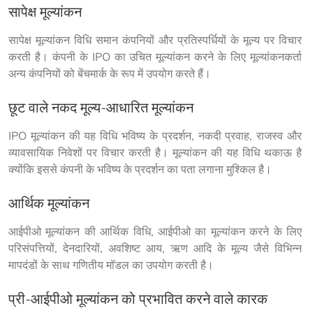
सापेक्ष मूल्यांकन
सापेक्ष मूल्यांकन विधि समान कंपनियों और प्रतिस्पर्धियों के मूल्य पर विचार 
करती है। कंपनी के IPO का उचित मूल्यांकन करने के लिए मूल्यांकनकर्ता 
अन्य कंपनियों को बेंचमार्क के रूप में उपयोग करते हैं।
छूट वाले नकद मूल्य-आधारित मूल्यांकन
IPO मूल्यांकन की यह विधि भविष्य के प्रदर्शन, नकदी प्रवाह, राजस्व और 
व्यावसायिक निवेशों पर विचार करती है। मूल्यांकन की यह विधि थकाऊ है 
क्योंकि इससे कंपनी के भविष्य के प्रदर्शन का पता लगाना मुश्किल है।
आर्थिक मूल्यांकन
आईपीओ मूल्यांकन की आर्थिक विधि, आईपीओ का मूल्यांकन करने के लिए 
परिसंपत्तियों, देनदारियों, अवशिष्ट आय, ऋण आदि के मूल्य जैसे विभिन्न 
मापदंडों के साथ गणितीय मॉडल का उपयोग करती है।
प्री-आईपीओ मूल्यांकन को प्रभावित करने वाले कारक