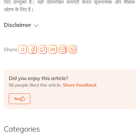
लिए उपयुक्त है। यहाँ उल्लिखित सामग्री केवल सूचनात्मक और शैक्षिक 
उद्देश्य के लिए है।
Disclaimer
Share
Did you enjoy this article?
56 people liked this article.
Share Feedback
Yes
Categories