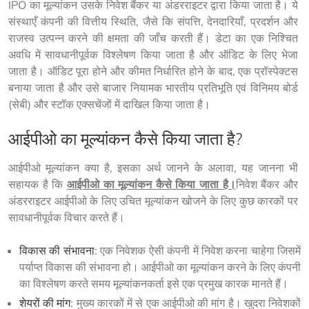
IPO का मूल्यांकन उसके निवेश बैंकर या अंडरराइटर द्वारा किया जाता है। ये 
संस्थाएँ कंपनी की वित्तीय स्थिति, जैसे कि संपत्ति, देनदारियाँ, प्रदर्शन और 
राजस्व उत्पन्न करने की क्षमता की जाँच करती हैं। डेटा का एक निश्चित 
अवधि में सावधानीपूर्वक विश्लेषण किया जाता है और ऑडिट के लिए भेजा 
जाता है। ऑडिट पूरा होने और कीमत निर्धारित होने के बाद, एक प्रॉस्पेक्टस 
बनाया जाता है और उसे बाजार नियामक भारतीय प्रतिभूति एवं विनिमय बोर्ड 
(सेबी) और स्टॉक एक्सचेंजों में दाखिल किया जाता है।
आईपीओ का मूल्यांकन कैसे किया जाता है?
आईपीओ मूल्यांकन क्या है, इसका अर्थ जानने के अलावा, यह जानना भी 
सहायक है कि 
आईपीओ का मूल्यांकन कैसे किया जाता है।
निवेश बैंकर और 
अंडरराइटर आईपीओ के लिए उचित मूल्यांकन खोजने के लिए कुछ कारकों पर 
सावधानीपूर्वक विचार करते हैं।
विकास की संभावना
: एक निवेशक ऐसी कंपनी में निवेश करना चाहेगा जिसमें
पर्याप्त विकास की संभावना हो। आईपीओ का मूल्यांकन करने के लिए कंपनी
का विश्लेषण करते समय मूल्यांकनकर्ता इसे एक प्रमुख कारक मानते हैं।
शेयरों की मांग
: मुख्य कारकों में से एक आईपीओ की मांग है। खुदरा निवेशकों