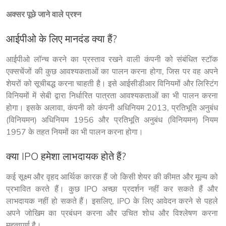
अक्सर पूछे जाने वाले प्रश्न
आईपीओ के लिए मानदंड क्या हैं?
आईपीओ लॉन्च करने का प्रस्ताव रखने वाली कंपनी को संबंधित स्टॉक 
एक्सचेंजों की कुछ आवश्यकताओं का पालन करना होगा, जिस पर वह अपने 
शेयरों को सूचीबद्ध करना चाहती है। इसे आईसीडीआर विनियमों और लिस्टिंग 
विनियमों में सेबी द्वारा निर्धारित पात्रता आवश्यकताओं का भी पालन करना 
होगा। इसके अलावा, कंपनी को कंपनी अधिनियम 2013, प्रतिभूति अनुबंध 
(विनियमन) अधिनियम 1956 और प्रतिभूति अनुबंध (विनियमन) नियम 
1957 के तहत नियमों का भी पालन करना होगा।
क्या IPO हमेशा लाभदायक होते हैं?
कई सूक्ष्म और वृहद आर्थिक कारक हैं जो किसी शेयर की कीमत और मूल्य को 
प्रभावित करते हैं। कुछ IPO अच्छा प्रदर्शन नहीं कर सकते हैं और 
लाभदायक नहीं हो सकते हैं। इसलिए, IPO के लिए आवेदन करने से पहले 
अपने जोखिम का प्रबंधन करना और उचित शोध और विश्लेषण करना 
महत्वपूर्ण है।