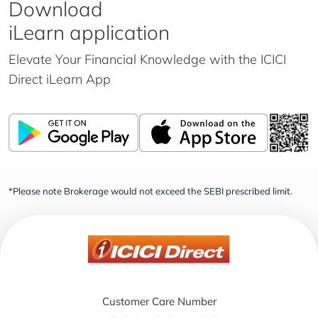
Download
iLearn application
Elevate Your Financial Knowledge with the
ICICI
Direct iLearn App
*Please note Brokerage would not exceed the SEBI prescribed limit.
Customer Care Number