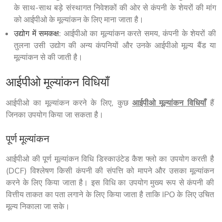
के साथ-साथ बड़े संस्थागत निवेशकों की ओर से कंपनी के शेयरों की मांग
को आईपीओ के मूल्यांकन के लिए माना जाता है।
उद्योग में समकक्ष
: आईपीओ का मूल्यांकन करते समय, कंपनी के शेयरों की
तुलना उसी उद्योग की अन्य कंपनियों और उनके आईपीओ मूल्य बैंड या
मूल्यांकन से की जाती है।
आईपीओ मूल्यांकन विधियाँ
आईपीओ का मूल्यांकन करने के लिए, कुछ 
आईपीओ मूल्यांकन विधियाँ
 हैं 
जिनका उपयोग किया जा सकता है।
पूर्ण मूल्यांकन
आईपीओ की पूर्ण मूल्यांकन विधि डिस्काउंटेड कैश फ्लो का उपयोग करती है 
(DCF) विश्लेषण किसी कंपनी की संपत्ति को मापने और उसका मूल्यांकन 
करने के लिए किया जाता है। इस विधि का उपयोग मुख्य रूप से कंपनी की 
वित्तीय ताकत का पता लगाने के लिए किया जाता है ताकि IPO के लिए उचित 
मूल्य निकाला जा सके।