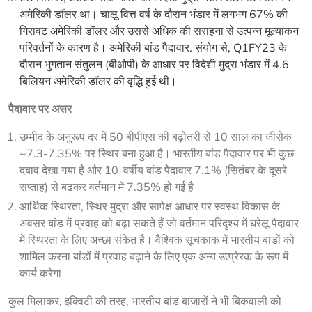
अमेरिकी डॉलर था। चालू वित्त वर्ष के दौरान भंडार में लगभग 67% की
गिरावट अमेरिकी डॉलर और उससे अधिक की सराहना से उत्पन्न मूल्यांकन
परिवर्तनों के कारण है। अमेरिकी बांड पैदावार. संयोग से, Q1FY23 के
दौरान भुगतान संतुलन (बीओपी) के आधार पर विदेशी मुद्रा भंडार में 4.6
बिलियन अमेरिकी डॉलर की वृद्धि हुई थी।
पैदावार पर असर
उम्मीद के अनुरूप दर में 50 बीपीएस की बढ़ोतरी से 10 साल का जीसेक
~7.3-7.35% पर स्थिर बना हुआ है। भारतीय बांड पैदावार पर भी कुछ
दबाव देखा गया है और 10-वर्षीय बांड पैदावार 7.1% (सितंबर के दूसरे
सप्ताह) से बढ़कर वर्तमान में 7.35% हो गई है।
आर्थिक स्थिरता, स्थिर मुद्रा और सापेक्ष आधार पर स्वस्थ विकास के
अवसर बांड में प्रवाह को बढ़ा सकते हैं जो वर्तमान परिदृश्य में घरेलू पैदावार
में स्थिरता के लिए अच्छा संकेत है। वैश्विक सूचकांक में भारतीय बांडों को
शामिल करना बांडों में प्रवाह बढ़ाने के लिए एक अन्य उत्प्रेरक के रूप में
कार्य करेगा
कुल मिलाकर, इक्विटी की तरह, भारतीय बांड बाजारों ने भी बिकवाली को 