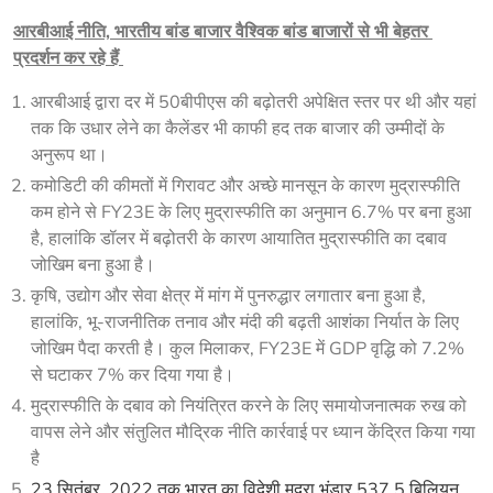
आरबीआई नीति, भारतीय बांड बाजार वैश्विक बांड बाजारों से भी बेहतर 
प्रदर्शन कर रहे हैं 
आरबीआई द्वारा दर में 50बीपीएस की बढ़ोतरी अपेक्षित स्तर पर थी और यहां
तक ​​कि उधार लेने का कैलेंडर भी काफी हद तक बाजार की उम्मीदों के
अनुरूप था।
कमोडिटी की कीमतों में गिरावट और अच्छे मानसून के कारण मुद्रास्फीति
कम होने से FY23E के लिए मुद्रास्फीति का अनुमान 6.7% पर बना हुआ
है, हालांकि डॉलर में बढ़ोतरी के कारण आयातित मुद्रास्फीति का दबाव
जोखिम बना हुआ है।
कृषि, उद्योग और सेवा क्षेत्र में मांग में पुनरुद्धार लगातार बना हुआ है,
हालांकि, भू-राजनीतिक तनाव और मंदी की बढ़ती आशंका निर्यात के लिए
जोखिम पैदा करती है। कुल मिलाकर, FY23E में GDP वृद्धि को 7.2%
से घटाकर 7% कर दिया गया है।
मुद्रास्फीति के दबाव को नियंत्रित करने के लिए समायोजनात्मक रुख को
वापस लेने और संतुलित मौद्रिक नीति कार्रवाई पर ध्यान केंद्रित किया गया
है
23 सितंबर, 2022 तक भारत का विदेशी मुद्रा भंडार 537.5 बिलियन