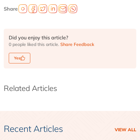
Share
Did you enjoy this article?
0 people liked this article.
Share Feedback
Yes
Related Articles
Recent Articles
VIEW ALL