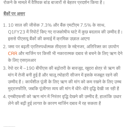
रोकने के मामले में वैश्विक बांड बाजारों से बेहतर प्रदर्शन किया है।
बैंकों पर असर
10 साल की जीसेक 7.3% और बैंक एमटीएम 7.5% के साथ,
Q1FY23 में रिपोर्ट किए गए राजकोषीय घाटे में कुछ बदलाव की उम्मीद है।
इससे पीएसयू बैंकों की कमाई में क्रमिक उछाल आएगा
जमा पर बढ़ती प्रतिस्पर्धात्मक तीव्रता के मद्देनजर, अतिरिक्त का उपयोग
CRR
और मार्जिन पर किसी भी नकारात्मक दबाव से बचने के लिए ऋण देने
के लिए एसएलआर
रेपो दर में ~190 बीपीएस की बढ़ोतरी के बावजूद, खुदरा क्षेत्र से ऋण की
मांग में तेजी बनी हुई है और चालू त्योहारी सीजन में इसके मजबूत रहने की
उम्मीद है। कार्यशील पूंजी के लिए ऋण की मांग को कम रखने के लिए उच्च
मुद्रास्फीति, जबकि पूंजीगत व्यय की मांग में धीरे-धीरे वृद्धि देखी जा रही है
एनबीएफसी को ऋण मांग में निरंतर वृद्धि देखने की उम्मीद है, हालांकि उधार
लेने की बढ़ी हुई लागत के कारण मार्जिन दबाव में रह सकता है