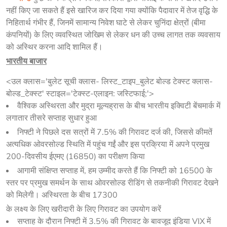
नहीं किए जा सकते हैं इसे खारिज कर दिया गया क्योंकि पैदावार में तेज वृद्धि के
निहितार्थ गंभीर हैं, जिनमें सामान्य निवेश घाटे से लेकर चुनिंदा क्षेत्रों (बीमा
कंपनियों) के लिए व्यवस्थित जोखिम से लेकर धन की उच्च लागत तक व्यवसाय
को अस्थिर करना आदि शामिल हैं।
भारतीय बाजार
<उल क्लास='बुलेट सूची क्लास- लिस्ट_टाइप_बुलेट बोल्ड टेक्स्ट क्लास-
बोल्ड_टेक्स्ट' स्टाइल='टेक्स्ट-एलाइन: जस्टिफाई;'>
वैश्विक अस्थिरता और मुद्रा मूल्यह्रास के बीच भारतीय इक्विटी बेंचमार्क में
लगातार तीसरे सप्ताह सुधार हुआ
निफ्टी ने पिछले दस सत्रों में 7.5% की गिरावट दर्ज की, जिससे कीमतें
अत्यधिक ओवरसोल्ड स्थिति में पहुंच गईं और इस प्रक्रिया में अपने प्रमुख
200-दिवसीय ईएमए (16850) का परीक्षण किया
आगामी संक्षिप्त सप्ताह में, हम उम्मीद करते हैं कि निफ्टी को 16500 के
स्तर पर प्रमुख समर्थन के साथ ओवरसोल्ड रीडिंग से तकनीकी गिरावट देखने
को मिलेगी। अस्थिरता के बीच 17300
के लक्ष्य के लिए खरीदारी के लिए गिरावट का उपयोग करें
सप्ताह के दौरान निफ्टी में 3.5% की गिरावट के बावजूद इंडिया VIX में