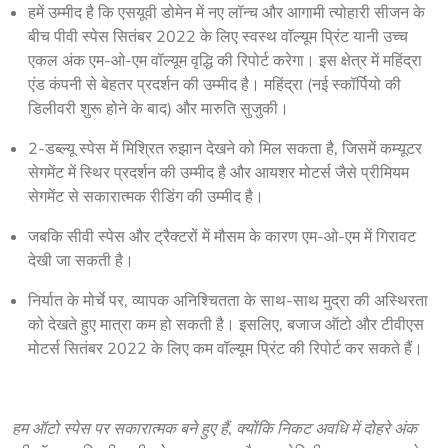
हमें उम्मीद है कि एसयूवी डोमेन में नए लॉन्च और आगामी त्योहारी सीजन के
बीच पीवी स्पेस सितंबर 2022 के लिए स्वस्थ वॉल्यूम प्रिंट यानी उच्च
एकल अंक एम-ओ-एम वॉल्यूम वृद्धि की रिपोर्ट करेगा। इस क्षेत्र में महिंद्रा
एंड कंपनी से बेहतर प्रदर्शन की उम्मीद है। महिंद्रा (नई स्कॉर्पियो की
डिलीवरी शुरू होने के बाद) और मारुति सुजुकी।
2-डब्ल्यू स्पेस में मिश्रित रुझान देखने को मिल सकता है, जिसमें कम्यूटर
सेगमेंट में स्थिर प्रदर्शन की उम्मीद है और आयशर मोटर्स जैसे प्रीमियम
सेगमेंट से सकारात्मक रीडिंग की उम्मीद है।
जबकि सीवी स्पेस और ट्रैक्टरों में मौसम के कारण एम-ओ-एम में गिरावट
देखी जा सकती है।
निर्यात के मोर्चे पर, व्यापक अनिश्चितता के साथ-साथ मुद्रा की अस्थिरता
को देखते हुए मात्रा कम हो सकती है। इसलिए, बजाज ऑटो और टीवीएस
मोटर्स सितंबर 2022 के लिए कम वॉल्यूम प्रिंट की रिपोर्ट कर सकते हैं।
हम ऑटो स्पेस पर सकारात्मक बने हुए हैं, क्योंकि निकट अवधि में दोहरे अंक 