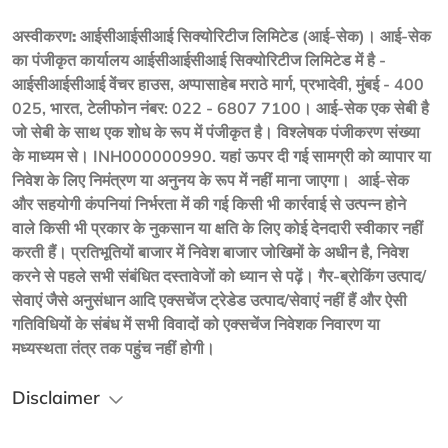
अस्वीकरण:
 आईसीआईसीआई सिक्योरिटीज लिमिटेड (आई-सेक)। आई-सेक 
का पंजीकृत कार्यालय आईसीआईसीआई सिक्योरिटीज लिमिटेड में है - 
आईसीआईसीआई वेंचर हाउस, अप्पासाहेब मराठे मार्ग, प्रभादेवी, मुंबई - 400 
025, भारत, टेलीफोन नंबर: 022 - 6807 7100। आई-सेक एक सेबी है 
जो सेबी के साथ एक शोध के रूप में पंजीकृत है। विश्लेषक पंजीकरण संख्या 
के माध्यम से। INH000000990. यहां ऊपर दी गई सामग्री को व्यापार या 
निवेश के लिए निमंत्रण या अनुनय के रूप में नहीं माना जाएगा।  आई-सेक 
और सहयोगी कंपनियां निर्भरता में की गई किसी भी कार्रवाई से उत्पन्न होने 
वाले किसी भी प्रकार के नुकसान या क्षति के लिए कोई देनदारी स्वीकार नहीं 
करती हैं। प्रतिभूतियों बाजार में निवेश बाजार जोखिमों के अधीन है, निवेश 
करने से पहले सभी संबंधित दस्तावेजों को ध्यान से पढ़ें। गैर-ब्रोकिंग उत्पाद/
सेवाएं जैसे अनुसंधान आदि एक्सचेंज ट्रेडेड उत्पाद/सेवाएं नहीं हैं और ऐसी 
गतिविधियों के संबंध में सभी विवादों को एक्सचेंज निवेशक निवारण या 
मध्यस्थता तंत्र तक पहुंच नहीं होगी।
Disclaimer