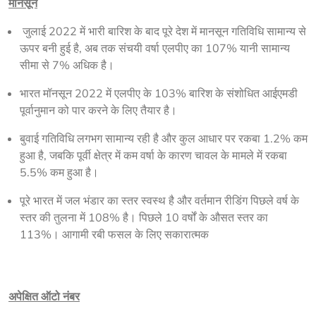
मानसून
जुलाई 2022 में भारी बारिश के बाद पूरे देश में मानसून गतिविधि सामान्य से
ऊपर बनी हुई है, अब तक संचयी वर्षा एलपीए का 107% यानी सामान्य
सीमा से 7% अधिक है।
भारत मॉनसून 2022 में एलपीए के 103% बारिश के संशोधित आईएमडी
पूर्वानुमान को पार करने के लिए तैयार है।
बुवाई गतिविधि लगभग सामान्य रही है और कुल आधार पर रकबा 1.2% कम
हुआ है, जबकि पूर्वी क्षेत्र में कम वर्षा के कारण चावल के मामले में रकबा
5.5% कम हुआ है।
पूरे भारत में जल भंडार का स्तर स्वस्थ है और वर्तमान रीडिंग पिछले वर्ष के
स्तर की तुलना में 108% है। पिछले 10 वर्षों के औसत स्तर का
113%। आगामी रबी फसल के लिए सकारात्मक
अपेक्षित ऑटो नंबर