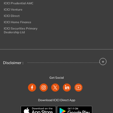
ICICI Prudential AMC
ICICI Venture
ICICI Direct
ICICI Home Finance
ICICI Securities Primary
Dealership Ltd
+
Disclaimer :
Get Social
Download ICICI Direct App