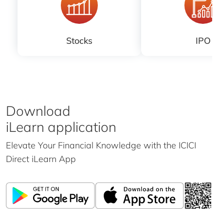
Stocks
IPO
Download
iLearn application
Elevate Your Financial Knowledge with the
ICICI
Direct iLearn App