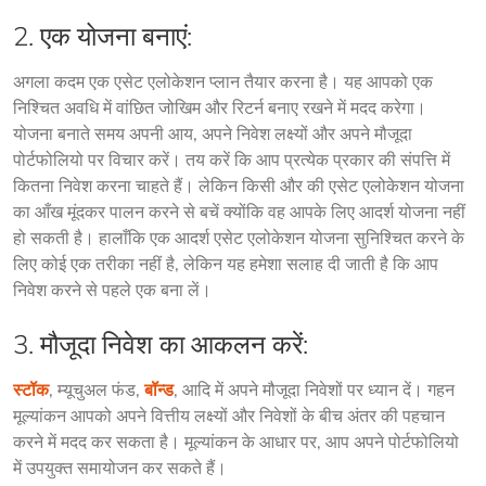
2. एक योजना बनाएं:
अगला कदम एक एसेट एलोकेशन प्लान तैयार करना है। यह आपको एक 
निश्चित अवधि में वांछित जोखिम और रिटर्न बनाए रखने में मदद करेगा। 
योजना बनाते समय अपनी आय, अपने निवेश लक्ष्यों और अपने मौजूदा 
पोर्टफोलियो पर विचार करें। तय करें कि आप प्रत्येक प्रकार की संपत्ति में 
कितना निवेश करना चाहते हैं। लेकिन किसी और की एसेट एलोकेशन योजना 
का आँख मूंदकर पालन करने से बचें क्योंकि वह आपके लिए आदर्श योजना नहीं 
हो सकती है। हालाँकि एक आदर्श एसेट एलोकेशन योजना सुनिश्चित करने के 
लिए कोई एक तरीका नहीं है, लेकिन यह हमेशा सलाह दी जाती है कि आप 
निवेश करने से पहले एक बना लें।
3. मौजूदा निवेश का आकलन करें:
स्टॉक
, म्यूचुअल फंड, 
बॉन्ड
, आदि में अपने मौजूदा निवेशों पर ध्यान दें। गहन 
मूल्यांकन आपको अपने वित्तीय लक्ष्यों और निवेशों के बीच अंतर की पहचान 
करने में मदद कर सकता है। मूल्यांकन के आधार पर, आप अपने पोर्टफोलियो 
में उपयुक्त समायोजन कर सकते हैं।