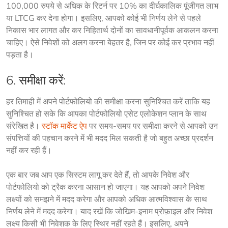
100,000 रुपये से अधिक के रिटर्न पर 10% का दीर्घकालिक पूंजीगत लाभ 
या LTCG कर देना होगा। इसलिए, आपको कोई भी निर्णय लेने से पहले 
निकास भार लागत और कर निहितार्थ दोनों का सावधानीपूर्वक आकलन करना 
चाहिए। ऐसे निवेशों को अलग करना बेहतर है, जिन पर कोई कर प्रभाव नहीं 
पड़ता है।
6. समीक्षा करें:
हर तिमाही में अपने पोर्टफोलियो की समीक्षा करना सुनिश्चित करें ताकि यह 
सुनिश्चित हो सके कि आपका पोर्टफोलियो एसेट एलोकेशन प्लान के साथ 
संरेखित है। 
स्टॉक मार्केट ऐप
 पर समय-समय पर समीक्षा करने से आपको उन 
संपत्तियों की पहचान करने में भी मदद मिल सकती है जो बहुत अच्छा प्रदर्शन 
नहीं कर रही हैं।
एक बार जब आप एक सिस्टम लागू कर देते हैं, तो आपके निवेश और 
पोर्टफोलियो को ट्रैक करना आसान हो जाएगा। यह आपको अपने निवेश 
लक्ष्यों को समझने में मदद करेगा और आपको अधिक आत्मविश्वास के साथ 
निर्णय लेने में मदद करेगा। याद रखें कि जोखिम-इनाम प्रोफ़ाइल और निवेश 
लक्ष्य किसी भी निवेशक के लिए स्थिर नहीं रहते हैं। इसलिए, अपने 