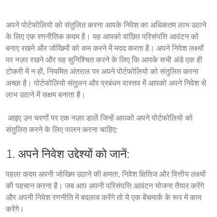
अपने पोर्टफोलियो को संतुलित करना आपके निवेश का अधिकतम लाभ उठाने 
के लिए एक रणनीतिक कदम है। यह आपको वांछित परिसंपत्ति आवंटन को 
बनाए रखने और जोखिमों को कम करने में मदद करता है। अपने निवेश लक्ष्यों 
पर नज़र रखने और यह सुनिश्चित करने के लिए कि आपके सभी अंडे एक ही 
टोकरी में न हों, नियमित अंतराल पर अपने पोर्टफोलियो को संतुलित करना 
अच्छा है। पोर्टफोलियो संतुलन और प्रबंधन वास्तव में आपको अपने निवेश से 
लाभ उठाने में सक्षम बनाता है।
 आइए उन चरणों पर एक नज़र डालें जिन्हें आपको अपने पोर्टफोलियो को 
संतुलित करने के लिए पालन करना चाहिए:
1. अपने निवेश उद्देश्यों को जानें:
पहला कदम अपनी जोखिम उठाने की क्षमता, निवेश क्षितिज और वित्तीय लक्ष्यों 
की पहचान करना है। जब आप अपनी परिसंपत्ति आवंटन योजना तैयार करेंगे 
और अपनी निवेश रणनीति में बदलाव करेंगे तो ये एक बेंचमार्क के रूप में काम 
करेंगे।