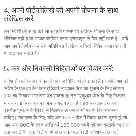
4. अपने पोर्टफोलियो को अपनी योजना के साथ
संरेखित करें:
उन निवेशों को साफ़ करें जो आपकी परिसंपत्ति आवंटन योजना के साथ 
संरेखित नहीं हैं या आपके जोखिम-इनाम प्रोफ़ाइल से मेल नहीं खाते हैं। यदि 
आप अपने निर्णय के बारे में अनिश्चित हैं, तो आप किसी निवेश सलाहकार से 
भी बात कर सकते हैं।
5. कर और निकासी निहितार्थों पर विचार करें:
निवेश से जल्दी बाहर निकलने पर कर निहितार्थ हो सकते हैं। जबकि आपको 
निवेश के एक वर्ष के भीतर इक्विटी म्यूचुअल फंड को भुनाने के लिए लगभग 
1% का निकास भार देना पड़ सकता है; डेट म्यूचुअल फंड के लिए निकास 
भार योजना के आधार पर अलग-अलग होता है। इसके अलावा, आपको 
प्रत्येक प्रकार के निवेश से मिलने वाले कर लाभों पर भी विचार करना 
चाहिए। उदाहरण के लिए, यदि आप ELSS फंड में निवेश करना चुनते हैं, तो 
आप धारा 80C के तहत प्रति वर्ष 150,000 रुपये की कर कटौती का लाभ 
उठा सकते हैं। एक वित्तीय वर्ष से अधिक के इक्विटी निवेश पर, आपको 