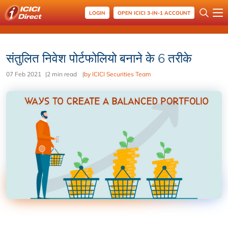
LOGIN
OPEN ICICI 3-IN-1 ACCOUNT
संतुलित निवेश पोर्टफोलियो बनाने के 6 तरीके
07 Feb 2021
|
2 min read
|
by ICICI Securities Team