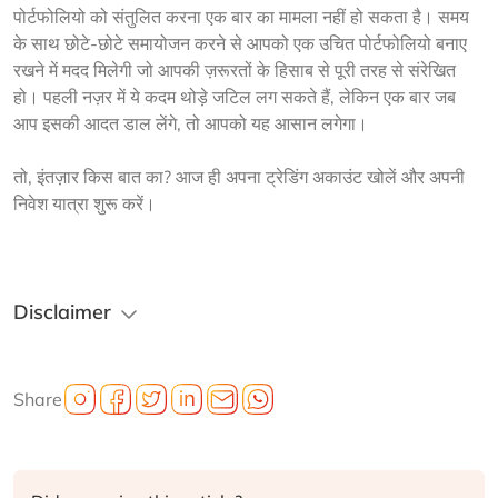
पोर्टफोलियो को संतुलित करना एक बार का मामला नहीं हो सकता है। समय 
के साथ छोटे-छोटे समायोजन करने से आपको एक उचित पोर्टफोलियो बनाए 
रखने में मदद मिलेगी जो आपकी ज़रूरतों के हिसाब से पूरी तरह से संरेखित 
हो। पहली नज़र में ये कदम थोड़े जटिल लग सकते हैं, लेकिन एक बार जब 
आप इसकी आदत डाल लेंगे, तो आपको यह आसान लगेगा।
तो, इंतज़ार किस बात का? आज ही अपना ट्रेडिंग अकाउंट खोलें और अपनी 
निवेश यात्रा शुरू करें।
Disclaimer
Share