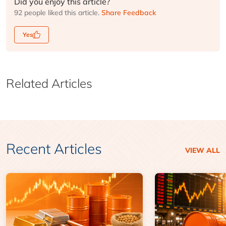
Did you enjoy this article?
92 people liked this article.
Share Feedback
Yes
Related Articles
Recent Articles
VIEW ALL