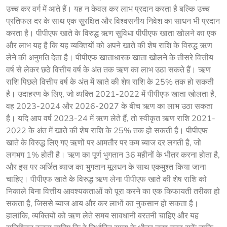
उच्च कर वर्ग में आते हैं। यह न केवल कर लाभ प्रदान करता है बल्कि उच्च
प्रतिफल दर के साथ एक सुरक्षित और विश्वसनीय निवेश का साधन भी प्रदान
करता है। पीपीएफ खाते के विरुद्ध ऋण सुविधा पीपीएफ खाता खोलने का एक
और लाभ यह है कि यह व्यक्तियों को अपने खाते की शेष राशि के विरुद्ध ऋण
लेने की अनुमति देता है। पीपीएफ खाताधारक खाता खोलने के तीसरे वित्तीय
वर्ष से लेकर छठे वित्तीय वर्ष के अंत तक ऋण का लाभ उठा सकते हैं। ऋण
राशि पिछले वित्तीय वर्ष के अंत में खाते की शेष राशि के 25% तक हो सकती
है। उदाहरण के लिए, जो व्यक्ति 2021-2022 में पीपीएफ खाता खोलता है,
वह 2023-2024 और 2026-2027 के बीच ऋण का लाभ उठा सकता
है। यदि आप वर्ष 2023-24 में ऋण लेते हैं, तो स्वीकृत ऋण राशि 2021-
2022 के अंत में खाते की शेष राशि के 25% तक हो सकती है। पीपीएफ
खाते के विरुद्ध लिए गए ऋणों पर आमतौर पर कम ब्याज दर लगती है, जो
लगभग 1% होती है। ऋण का पूर्ण भुगतान 36 महीनों के भीतर करना होता है,
और इस पर अर्जित ब्याज का भुगतान मूलधन के साथ एकमुश्त किया जाना
चाहिए। पीपीएफ खाते के विरुद्ध ऋण लेना पीपीएफ खाते की शेष राशि को
निकाले बिना वित्तीय आवश्यकताओं को पूरा करने का एक किफायती तरीका हो
सकता है, जिससे ब्याज आय और कर लाभों का नुकसान हो सकता है।
हालांकि, व्यक्तियों को ऋण लेते समय सावधानी बरतनी चाहिए और यह