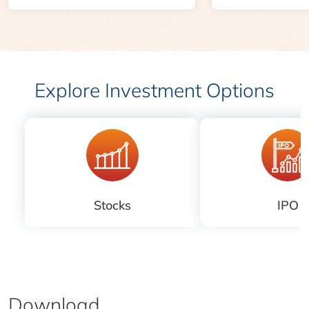
Explore Investment Options
Stocks
IPO
Download