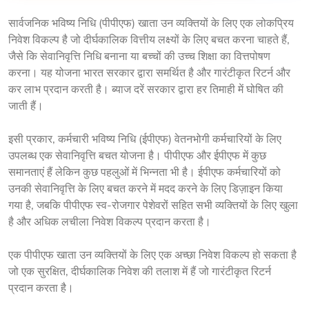
सार्वजनिक भविष्य निधि (पीपीएफ) खाता उन व्यक्तियों के लिए एक लोकप्रिय 
निवेश विकल्प है जो दीर्घकालिक वित्तीय लक्ष्यों के लिए बचत करना चाहते हैं, 
जैसे कि सेवानिवृत्ति निधि बनाना या बच्चों की उच्च शिक्षा का वित्तपोषण 
करना। यह योजना भारत सरकार द्वारा समर्थित है और गारंटीकृत रिटर्न और 
कर लाभ प्रदान करती है। ब्याज दरें सरकार द्वारा हर तिमाही में घोषित की 
जाती हैं।
इसी प्रकार, कर्मचारी भविष्य निधि (ईपीएफ) वेतनभोगी कर्मचारियों के लिए 
उपलब्ध एक सेवानिवृत्ति बचत योजना है। पीपीएफ और ईपीएफ में कुछ 
समानताएं हैं लेकिन कुछ पहलुओं में भिन्नता भी है। ईपीएफ कर्मचारियों को 
उनकी सेवानिवृत्ति के लिए बचत करने में मदद करने के लिए डिज़ाइन किया 
गया है, जबकि पीपीएफ स्व-रोजगार पेशेवरों सहित सभी व्यक्तियों के लिए खुला 
है और अधिक लचीला निवेश विकल्प प्रदान करता है।
एक पीपीएफ खाता उन व्यक्तियों के लिए एक अच्छा निवेश विकल्प हो सकता है 
जो एक सुरक्षित, दीर्घकालिक निवेश की तलाश में हैं जो गारंटीकृत रिटर्न 
प्रदान करता है।