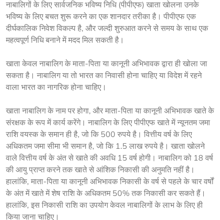
नाबालिगों के लिए सार्वजनिक भविष्य निधि (पीपीएफ) खाता खोलना उनके 
भविष्य के लिए बचत शुरू करने का एक शानदार तरीका है। पीपीएफ एक 
दीर्घकालिक निवेश विकल्प है, और जल्दी शुरुआत करने से समय के साथ एक 
महत्वपूर्ण निधि बनाने में मदद मिल सकती है।
खाता केवल नाबालिग के माता-पिता या कानूनी अभिभावक द्वारा ही खोला जा 
सकता है। नाबालिग या तो भारत का निवासी होना चाहिए या विदेश में रहने 
वाला भारत का नागरिक होना चाहिए।
खाता नाबालिग के नाम पर होगा, और माता-पिता या कानूनी अभिभावक खाते के
संरक्षक के रूप में कार्य करेंगे। नाबालिग के लिए पीपीएफ खाते में न्यूनतम जमा
राशि वयस्क के समान ही है, जो कि 500 ​​रुपये है। वित्तीय वर्ष के लिए
अधिकतम जमा सीमा भी समान है, जो कि 1.5 लाख रुपये है। खाता खोलने
वाले वित्तीय वर्ष के अंत से खाते की अवधि 15 वर्ष होगी। नाबालिग को 18 वर्ष
की आयु प्राप्त करने तक खाते से आंशिक निकासी की अनुमति नहीं है।
हालांकि, माता-पिता या कानूनी अभिभावक निकासी के वर्ष से पहले के चार वर्षों
के अंत में खाते में शेष राशि के अधिकतम 50% तक निकासी कर सकते हैं।
हालांकि, इस निकासी राशि का उपयोग केवल नाबालिगों के लाभ के लिए ही
किया जाना चाहिए।