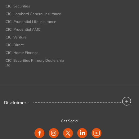
ICICI Securities
ICICI Lombard General Insurance
ICICI Prudential Life Insurance
ICICI Prudential AMC
ICICI Venture
ICICI Direct
ICICI Home Finance
ICICI Securities Primary Dealership
Ltd
+
Disclaimer :
Get Social