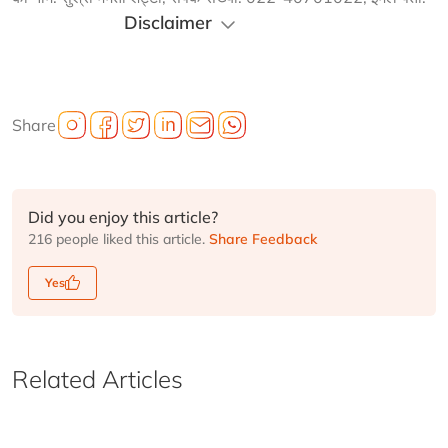
Disclaimer
Share
Did you enjoy this article?
216 people liked this article.
Share Feedback
Yes
Related Articles