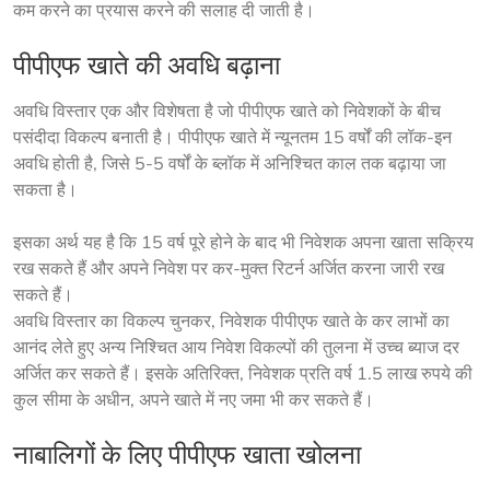
कम करने का प्रयास करने की सलाह दी जाती है।
पीपीएफ खाते की अवधि बढ़ाना
अवधि विस्तार एक और विशेषता है जो पीपीएफ खाते को निवेशकों के बीच 
पसंदीदा विकल्प बनाती है। पीपीएफ खाते में न्यूनतम 15 वर्षों की लॉक-इन 
अवधि होती है, जिसे 5-5 वर्षों के ब्लॉक में अनिश्चित काल तक बढ़ाया जा 
सकता है।
इसका अर्थ यह है कि 15 वर्ष पूरे होने के बाद भी निवेशक अपना खाता सक्रिय
रख सकते हैं और अपने निवेश पर कर-मुक्त रिटर्न अर्जित करना जारी रख
सकते हैं।
अवधि विस्तार का विकल्प चुनकर, निवेशक पीपीएफ खाते के कर लाभों का 
आनंद लेते हुए अन्य निश्चित आय निवेश विकल्पों की तुलना में उच्च ब्याज दर 
अर्जित कर सकते हैं। इसके अतिरिक्त, निवेशक प्रति वर्ष 1.5 लाख रुपये की 
कुल सीमा के अधीन, अपने खाते में नए जमा भी कर सकते हैं।
नाबालिगों के लिए पीपीएफ खाता खोलना