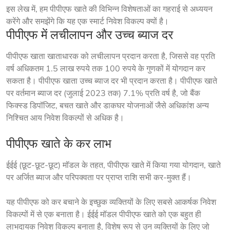
इस लेख में, हम पीपीएफ खाते की विभिन्न विशेषताओं का गहराई से अध्ययन
करेंगे और समझेंगे कि यह एक स्मार्ट निवेश विकल्प क्यों है।
पीपीएफ में लचीलापन और उच्च ब्याज दर
पीपीएफ खाता खाताधारक को लचीलापन प्रदान करता है, जिससे वह प्रति 
वर्ष अधिकतम 1.5 लाख रुपये तक 100 रुपये के गुणकों में योगदान कर 
सकता है। पीपीएफ खाता उच्च ब्याज दर भी प्रदान करता है। पीपीएफ खाते 
पर वर्तमान ब्याज दर (जुलाई 2023 तक) 7.1% प्रति वर्ष है, जो बैंक 
फिक्स्ड डिपॉजिट, बचत खाते और डाकघर योजनाओं जैसे अधिकांश अन्य 
निश्चित आय निवेश विकल्पों से अधिक है।
पीपीएफ खाते के कर लाभ
ईईई (छूट-छूट-छूट) मॉडल के तहत, पीपीएफ खाते में किया गया योगदान, खाते 
पर अर्जित ब्याज और परिपक्वता पर प्राप्त राशि सभी कर-मुक्त हैं।
यह पीपीएफ को कर बचाने के इच्छुक व्यक्तियों के लिए सबसे आकर्षक निवेश
विकल्पों में से एक बनाता है। ईईई मॉडल पीपीएफ खाते को एक बहुत ही
लाभदायक निवेश विकल्प बनाता है, विशेष रूप से उन व्यक्तियों के लिए जो