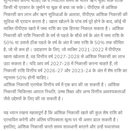
सुनिश्चित करना चाहिए कि वे निर्धारित समय के भीतर ऋण चुका सकें ताकि
किसी भी प्रकार के जुर्माने या चूक से बचा जा सके। पीपीएफ से आंशिक
निकासी कर लाभ और ऋण सुविधाओं के अलावा, पीपीएफ आंशिक निकासी की
सुविधा भी प्रदान करता है। खाता खोलने के पांच वर्ष पूरे होने के बाद, कोई भी
व्यक्ति पीपीएफ खाते में जमा राशि का एक हिस्सा निकाल सकता है। आंशिक
निकासी की राशि निकासी के वर्ष से पहले के चौथे वर्ष के अंत में जमा राशि के
50% या उससे ठीक पहले के वर्ष के अंत में जमा राशि के 50% तक सीमित
है, जो भी कम हो। उदाहरण के लिए, जो व्यक्ति 2021-2022 में पीपीएफ
खाता खोलता है, वह वित्तीय वर्ष 2027-2028 से आंशिक निकासी का लाभ
उठा सकता है। यदि आप वर्ष 2027-28 में निकासी करना चाहते हैं, तो
निकासी राशि वित्तीय वर्ष 2026-27 और 2023-24 के अंत में शेष राशि का
न्यूनतम 50% होनी चाहिए।
आंशिक निकासी प्रत्येक वित्तीय वर्ष में एक बार की जा सकती है। आंशिक 
निकासी चिकित्सा आपात स्थिति, उच्च शिक्षा और अन्य वित्तीय आवश्यकताओं 
जैसे उद्देश्यों के लिए की जा सकती है।
यह ध्यान रखना महत्वपूर्ण है कि आंशिक निकासी खाते की कुल शेष राशि को 
प्रभावित करेगी और अंतिम परिपक्वता मूल्य पर भी असर डाल सकती है। 
इसलिए, आंशिक निकासी करते समय सावधानी बरतने और उन्हें यथासंभव 