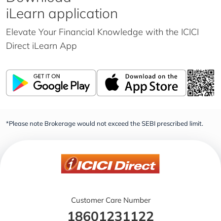
iLearn application
Elevate Your Financial Knowledge with the
ICICI
Direct iLearn App
*Please note Brokerage would not exceed the SEBI prescribed limit.
Customer Care Number
18601231122