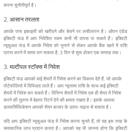
करना चुनौतीपूर्ण है।
2. आसान तरलता
आपके पास इकाइयों को खरीदने और बेचने पर लचीलापन है। ओपन एंडेड 
इक्विटी फंड में आप निवेशित रकम कभी भी वापस पा सकते हैं। इक्विटी 
म्यूचुअल फंड में आपके निवेश को भुनाने से लेकर आपके बैंक खाते में राशि 
प्राप्त करने में समय लग सकता है, 3 दिन से शुरू होकर एक सप्ताह तक।
3. मल्टीपल स्टॉक्स में निवेश
इक्विटी फंड आपको कई शेयरों में निवेश करने का विकल्प देते हैं, जो आपके 
पोर्टफोलियो में विविधता लाते हैं। आप न्यूनतम राशि के साथ कई इक्विटी 
शेयरों में निवेश कर सकते हैं। विभिन्न शेयरों में निवेश एक ही शेयर में निवेश 
करने की तुलना में बेहतर रिटर्न देने की क्षमता रखता है। इसके अलावा 
डायवर्सिफिकेशन आपको शेयर बाजार के उतार-चढ़ाव से बचाता है।
यदि आप इक्विटी म्यूचुअल फंड में निवेश करना चुनते हैं, तो यह इस तरह के 
चमत्कारिक लाभ प्रदान करता है। आपको यह भी जानना होगा कि इक्विटी 