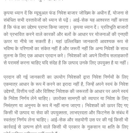
कृपया ध्यान दें कि म्यूचुअल फंड निवेश बाजार जोखिम के अधीन हैं, योजना से 
संबंधित सभी दस्तावेजों को ध्यान से पढ़ें। आई-सेक यह आश्वस्त नहीं करता 
है कि फंड का उद्देश्य प्राप्त किया जाएगा। कृपया ध्यान दें। प्रतिभूति बाजारों 
को प्रभावित करने वाले कारकों और बलों के आधार पर योजनाओं की एनएवी 
ऊपर या नीचे जा सकती है। यहां उल्लिखित जानकारी आवश्यक रूप से 
भविष्य के परिणामों का संकेत नहीं है और जरूरी नहीं कि अन्य निवेशों के साथ 
तुलना के लिए एक आधार प्रदान करे। निवेशकों को अपने वित्तीय सलाहकारों 
से परामर्श करना चाहिए यदि संदेह है कि उत्पाद उनके लिए उपयुक्त है या नहीं।
प्रदान की गई जानकारी का उपयोग निवेशकों द्वारा निवेश निर्णयों के लिए 
एकमात्र आधार के रूप में करने का इरादा नहीं है, जिन्हें अपने स्वयं के निवेश 
उद्देश्यों, वित्तीय पदों और विशिष्ट निवेशक की जरूरतों के आधार पर अपने स्वयं 
के निवेश निर्णय लेने चाहिए। उपरोक्त सामग्री को व्यापार या निवेश के लिए 
निमंत्रण या अनुनय के रूप में नहीं माना जाएगा। निवेशकों को ऊपर दिए गए 
किसी भी उत्पाद या सेवा की उपयुक्तता, लाभप्रदता और फिटनेस के संबंध में 
स्वतंत्र निर्णय लेना चाहिए। आई-सेक और सहयोगी उस पर की गई किसी भी 
कार्रवाई से उत्पन्न होने वाले किसी भी प्रकार के नुकसान या क्षति के लिए 