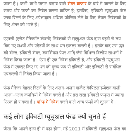
जाता है। कभी-कभी उतार-चढ़ाव वाले 
शेयर बाजार
 के बारे में जानने के लिए 
समय और ऊर्जा का निवेश करना कठिन है; इसलिए, इक्विटी म्यूचुअल फंड 
उच्च रिटर्न के लिए अपेक्षाकृत अधिक जोखिम लेने के लिए तैयार निवेशकों के 
लिए अंतर को भरते हैं।
एएमसी (एसेट मैनेजमेंट कंपनी) निवेशकों से म्यूचुअल फंड द्वारा पहले से तय 
किए गए लक्ष्यों और उद्देश्यों के साथ धन एकत्र करती है। इसके बाद उस पूल 
को बॉन्ड, इक्विटी शेयर, कमर्शियल पेपर आदि जैसे विभिन्न वित्तीय साधनों में 
निवेश किया जाता है। ऐसा ही एक निवेश इक्विटी है, और इक्विटी म्यूचुअल 
फंड में एकत्र किए गए धन को मुख्य रूप से इक्विटी और इक्विटी से संबंधित 
उपकरणों में निवेश किया जाता है।
फंड मैनेजर बेहतर रिटर्न के लिए अलग-अलग मार्केट कैपिटलाइजेशन वाली 
अलग-अलग कंपनियों में निवेश करते हैं और इस तरह इक्विटी फंड्स में ज्यादा 
रिस्क हो सकता है। 
बॉन्ड में निवेश
 करने वाले अन्य फंडों की तुलना में।
कई लोग इक्विटी म्यूचुअल फंड क्यों चुनते हैं
जैसा कि आपने हाल ही में पढ़ा होगा, मई 2021 में इक्विटी म्यूचुअल फंड का 