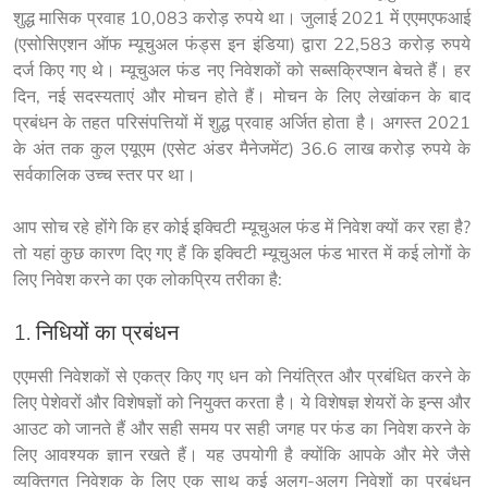
शुद्ध मासिक प्रवाह 10,083 करोड़ रुपये था। जुलाई 2021 में एएमएफआई 
(एसोसिएशन ऑफ म्यूचुअल फंड्स इन इंडिया) द्वारा 22,583 करोड़ रुपये 
दर्ज किए गए थे। म्यूचुअल फंड नए निवेशकों को सब्सक्रिप्शन बेचते हैं। हर 
दिन, नई सदस्यताएं और मोचन होते हैं। मोचन के लिए लेखांकन के बाद 
प्रबंधन के तहत परिसंपत्तियों में शुद्ध प्रवाह अर्जित होता है। अगस्त 2021 
के अंत तक कुल एयूएम (एसेट अंडर मैनेजमेंट) 36.6 लाख करोड़ रुपये के 
सर्वकालिक उच्च स्तर पर था।
आप सोच रहे होंगे कि हर कोई इक्विटी म्यूचुअल फंड में निवेश क्यों कर रहा है? 
तो यहां कुछ कारण दिए गए हैं कि इक्विटी म्यूचुअल फंड भारत में कई लोगों के 
लिए निवेश करने का एक लोकप्रिय तरीका है:
1. निधियों का प्रबंधन
एएमसी निवेशकों से एकत्र किए गए धन को नियंत्रित और प्रबंधित करने के 
लिए पेशेवरों और विशेषज्ञों को नियुक्त करता है। ये विशेषज्ञ शेयरों के इन्स और 
आउट को जानते हैं और सही समय पर सही जगह पर फंड का निवेश करने के 
लिए आवश्यक ज्ञान रखते हैं। यह उपयोगी है क्योंकि आपके और मेरे जैसे 
व्यक्तिगत निवेशक के लिए एक साथ कई अलग-अलग निवेशों का प्रबंधन 