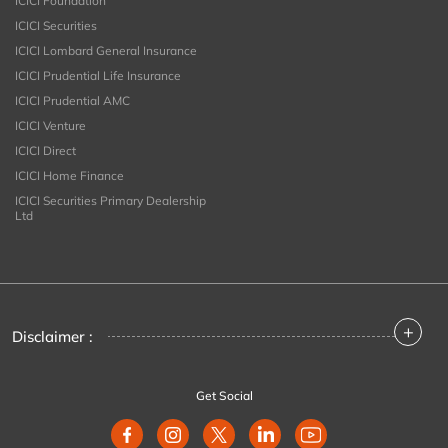
ICICI Foundation
ICICI Securities
ICICI Lombard General Insurance
ICICI Prudential Life Insurance
ICICI Prudential AMC
ICICI Venture
ICICI Direct
ICICI Home Finance
ICICI Securities Primary Dealership
Ltd
+
Disclaimer :
Get Social