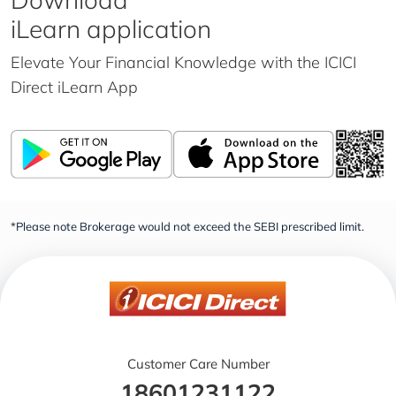
iLearn application
Elevate Your Financial Knowledge with the
ICICI
Direct iLearn App
*Please note Brokerage would not exceed the SEBI prescribed limit.
Customer Care Number
18601231122