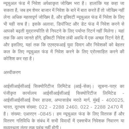
म्यूचुअल फंड में निवेश अपेक्षाकृत जोखिम भरा है। हालांकि यह कहा जा 
सकता है, जब हम शेयर बाजार में निवेश के बारे में बात करते हैं तो जोखिम नहीं 
लेना अधिक महत्वपूर्ण जोखिम है, और इक्विटी म्यूचुअल फंड में निवेश के लिए 
भी यही सच है। इसके अलावा, डिपॉजिट और डेट फंड में निवेश करने से 
आपको बढ़ती मुद्रास्फीति से निपटने के लिए पर्याप्त रिटर्न नहीं मिलेगा। यहां 
तक कि आप जानते होंगे, इक्विटी निवेश लंबी अवधि में एक अच्छा रिटर्न देते हैं, 
और इसलिए, यहां तक कि एएमएफआई युवा दिमाग और निवेशकों को बेहतर 
कल के लिए म्यूचुअल फंड में निवेश करने के लिए प्रोत्साहित करने की 
कोशिश कर रहा है।
अस्वीकरण
आईसीआईसीआई सिक्योरिटीज लिमिटेड (आई-सेक)। सूचना-पत्र का 
पंजीकृत कार्यालय आईसीआईसीआई सिक्योरिटीज लिमिटेड - 
आईसीआईसीआई वेंचर हाउस, अप्पासाहेब मराठे मार्ग, मुंबई - 400025, 
भारत, दूरभाष संख्या: 022 - 2288 2460, 022 - 2288 2470 में  
है। संख्या: एआरएन -0845। हम म्यूचुअल फंड के लिए वितरक हैं और 
वितरण गतिविधि के संबंध में सभी विवादों में एक्सचेंज निवेशक निवारण या 
मध्यस्थता तंत्र तक पहुंच नहीं होगी।