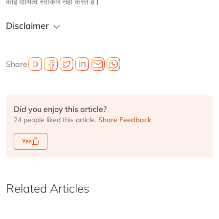
कोई दायित्व स्वीकार नहीं करते हैं।
Disclaimer
Share
Did you enjoy this article?
24 people liked this article.
Share Feedback
Yes
Related Articles