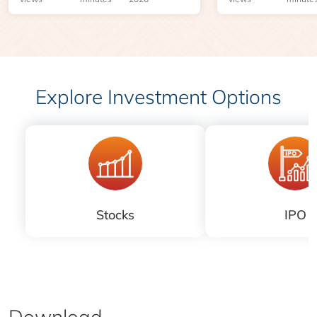
Explore Investment Options
Stocks
IPO
Download