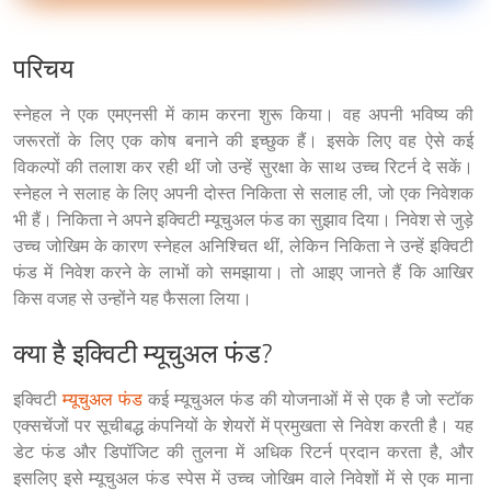
परिचय
स्नेहल ने एक एमएनसी में काम करना शुरू किया। वह अपनी भविष्य की 
जरूरतों के लिए एक कोष बनाने की इच्छुक हैं। इसके लिए वह ऐसे कई 
विकल्पों की तलाश कर रही थीं जो उन्हें सुरक्षा के साथ उच्च रिटर्न दे सकें। 
स्नेहल ने सलाह के लिए अपनी दोस्त निकिता से सलाह ली, जो एक निवेशक 
भी हैं। निकिता ने अपने इक्विटी म्यूचुअल फंड का सुझाव दिया। निवेश से जुड़े 
उच्च जोखिम के कारण स्नेहल अनिश्चित थीं, लेकिन निकिता ने उन्हें इक्विटी 
फंड में निवेश करने के लाभों को समझाया। तो आइए जानते हैं कि आखिर 
किस वजह से उन्होंने यह फैसला लिया।
क्या है इक्विटी म्यूचुअल फंड?
इक्विटी 
म्यूचुअल फंड
 कई म्यूचुअल फंड की योजनाओं में से एक है जो स्टॉक 
एक्सचेंजों पर सूचीबद्ध कंपनियों के शेयरों में प्रमुखता से निवेश करती है। यह 
डेट फंड और डिपॉजिट की तुलना में अधिक रिटर्न प्रदान करता है, और 
इसलिए इसे म्यूचुअल फंड स्पेस में उच्च जोखिम वाले निवेशों में से एक माना 