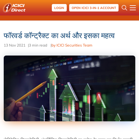
LOGIN
OPEN ICICI 3-IN-1 ACCOUNT
फॉरवर्ड कॉन्ट्रैक्ट का अर्थ और इसका महत्व
13 Nov 2021
|
3 min read
|
by ICICI Securities Team