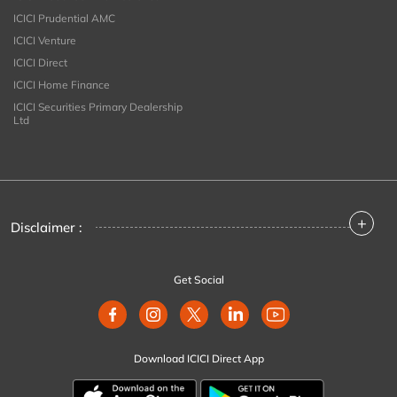
ICICI Prudential AMC
ICICI Venture
ICICI Direct
ICICI Home Finance
ICICI Securities Primary Dealership
Ltd
+
Disclaimer :
Get Social
Download ICICI Direct App