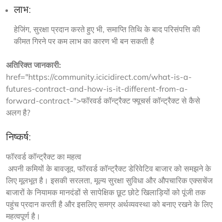
लाभ:
हेजिंग, सुरक्षा प्रदान करते हुए भी, समाप्ति तिथि के बाद परिसंपत्ति की
कीमत गिरने पर कम लाभ का कारण भी बन सकती है
अतिरिक्त जानकारी:
href="https://community.icicidirect.com/what-is-a-
futures-contract-and-how-is-it-different-from-a-
forward-contract-">फॉरवर्ड कॉन्ट्रैक्ट फ्यूचर्स कॉन्ट्रैक्ट से कैसे 
अलग है?
निष्कर्ष:
फॉरवर्ड कॉन्ट्रैक्ट का महत्व
 अपनी कमियों के बावजूद, फॉरवर्ड कॉन्ट्रैक्ट डेरिवेटिव बाजार को समझने के 
लिए मूलभूत है। इसकी सरलता, मूल्य सुरक्षा सुविधा और औपचारिक एक्सचेंज 
बाजारों के नियामक मानदंडों से सापेक्षिक छूट छोटे खिलाड़ियों को पूंजी तक 
पहुंच प्रदान करती है और इसलिए समग्र अर्थव्यवस्था को बनाए रखने के लिए 
महत्वपूर्ण है।  