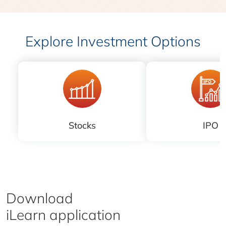
Explore Investment Options
Stocks
IPO
Download
iLearn application