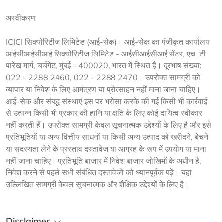
अस्वीकरण
ICICI सिक्योरिटीज लिमिटेड (आई-सेक)। आई-सेक का पंजीकृत कार्यालय 
आईसीआईसीआई सिक्योरिटीज लिमिटेड - आईसीआईसीआई सेंटर, एच. टी. 
पारेख मार्ग, चर्चगेट, मुंबई - 400020, भारत में स्थित है। दूरभाष संख्या: 
022 - 2288 2460, 022 - 2288 2470। उपरोक्त सामग्री को 
व्यापार या निवेश के लिए आमंत्रण या प्रोत्साहन नहीं माना जाना चाहिए। 
आई-सेक और संबद्ध संस्थाएं इस पर भरोसा करके की गई किसी भी कार्रवाई 
से उत्पन्न किसी भी प्रकार की हानि या क्षति के लिए कोई दायित्व स्वीकार 
नहीं करती हैं। उपरोक्त सामग्री केवल सूचनात्मक उद्देश्यों के लिए है और इसे 
प्रतिभूतियों या अन्य वित्तीय साधनों या किसी अन्य उत्पाद को खरीदने, बेचने 
या सदस्यता लेने के प्रस्ताव दस्तावेज या आग्रह के रूप में उपयोग या माना 
नहीं जाना चाहिए। प्रतिभूति बाजार में निवेश बाजार जोखिमों के अधीन है, 
निवेश करने से पहले सभी संबंधित दस्तावेजों को ध्यानपूर्वक पढ़ें। यहां 
उल्लिखित सामग्री केवल सूचनात्मक और शैक्षिक उद्देश्यों के लिए है।             
Disclaimer