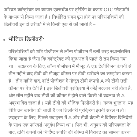
फॉरवर्ड कॉन्ट्रैक्ट का व्यापार एक्सचेंज पर ट्रेडिंग के बजाय OTC प्लेटफॉर्म 
के माध्यम से किया जाता है। निर्धारित समय पूरा होने पर परिसंपत्तियों की 
डिलीवरी इन दो तरीकों में से किसी एक से की जाती है –
भौतिक डिलीवरी:
परिसंपत्तियों को शॉर्ट पोजीशन से लॉन्ग पोजीशन में उसी तरह स्थानांतरित
किया जाता है जैसा कि कॉन्ट्रैक्ट की शुरुआत में पहले से तय किया गया
था। उदाहरण के लिए, लॉन्ग पोजीशन में मौजूद A एक टेलीविजन कंपनी से
तीन महीने बाद टीवी की मौजूदा कीमत पर टीवी खरीदने का समझौता करता
है। तीन महीने बाद, शॉर्ट पोजीशन में मौजूद टीवी कंपनी A को टीवी उसी
कीमत पर बेच देती है। इस डिलीवरी प्रक्रिया में कोई बदलाव नहीं होता है,
और तीन महीने बाद टीवी की कीमत में होने वाले किसी भी बदलाव से A
अप्रभावित रहता है। यही टीवी की भौतिक डिलीवरी है। नकद भुगतान: यह
विधि तब उपयोग की जाती है जब डिलीवरी प्रक्रिया इतनी सरल न हो।
उदाहरण के लिए, पिछले उदाहरण में A और टीवी कंपनी ने विशिष्ट विनिर्देशों
के साथ एक फॉरवर्ड अनुबंध किया था। फिर भी, अनुबंध की परिपक्वता के
बाद, टीवी कंपनी को निर्दिष्ट संपत्ति की कीमत में गिरावट का सामना करना