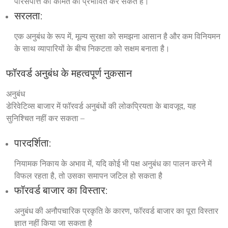
परिसंपत्ति की कीमत को प्रभावित कर सकते हैं।
सरलता:
एक अनुबंध के रूप में, मूल्य सुरक्षा को समझना आसान है और कम विनियमन
के साथ व्यापारियों के बीच निकटता को सक्षम बनाता है।
फॉरवर्ड अनुबंध के महत्वपूर्ण नुकसान
अनुबंध
डेरिवेटिव्स बाजार में फॉरवर्ड अनुबंधों की लोकप्रियता के बावजूद, यह 
सुनिश्चित नहीं कर सकता –
पारदर्शिता:
नियामक निकाय के अभाव में, यदि कोई भी पक्ष अनुबंध का पालन करने में
विफल रहता है, तो उसका समापन जटिल हो सकता है
फॉरवर्ड बाजार का विस्तार:
अनुबंध की अनौपचारिक प्रकृति के कारण, फॉरवर्ड बाजार का पूरा विस्तार
ज्ञात नहीं किया जा सकता है