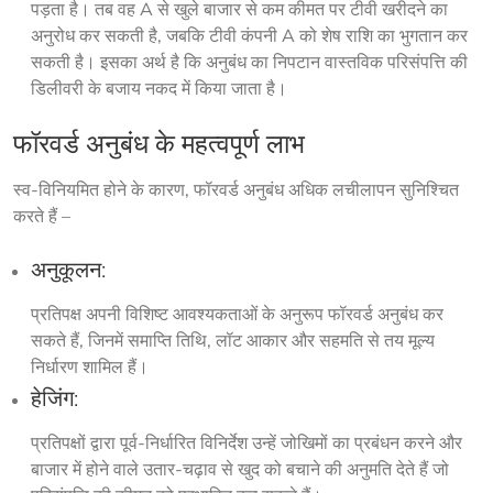
पड़ता है। तब वह A से खुले बाजार से कम कीमत पर टीवी खरीदने का
अनुरोध कर सकती है, जबकि टीवी कंपनी A को शेष राशि का भुगतान कर
सकती है। इसका अर्थ है कि अनुबंध का निपटान वास्तविक परिसंपत्ति की
डिलीवरी के बजाय नकद में किया जाता है।
फॉरवर्ड अनुबंध के महत्वपूर्ण लाभ
स्व-विनियमित होने के कारण, फॉरवर्ड अनुबंध अधिक लचीलापन सुनिश्चित 
करते हैं –
अनुकूलन:
प्रतिपक्ष अपनी विशिष्ट आवश्यकताओं के अनुरूप फॉरवर्ड अनुबंध कर
सकते हैं, जिनमें समाप्ति तिथि, लॉट आकार और सहमति से तय मूल्य
निर्धारण शामिल हैं।
हेजिंग:
प्रतिपक्षों द्वारा पूर्व-निर्धारित विनिर्देश उन्हें जोखिमों का प्रबंधन करने और
बाजार में होने वाले उतार-चढ़ाव से खुद को बचाने की अनुमति देते हैं जो