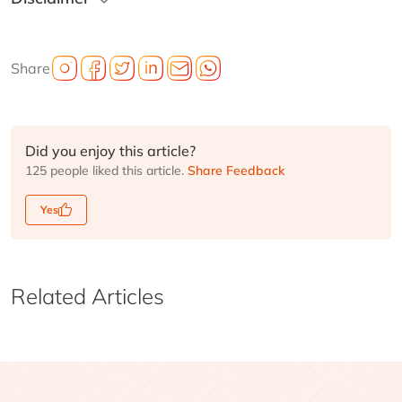
Share
Did you enjoy this article?
125 people liked this article.
Share Feedback
Yes
Related Articles