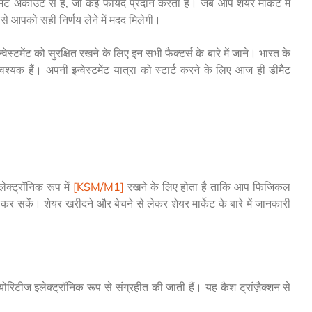
ट अकाउंट से है, जो कई फायदे प्रदान करता है। जब आप शेयर मार्केट में
ने से आपको सही निर्णय लेने में मदद मिलेगी।
टमेंट को सुरक्षित रखने के लिए इन सभी फैक्टर्स के बारे में जाने। भारत के
्यक हैं। अपनी इन्वेस्टमेंट यात्रा को स्टार्ट करने के लिए आज ही डीमैट
क्ट्रॉनिक रूप में
[KSM/M1]
रखने के लिए होता है ताकि आप फिजिकल
रू कर सकें। शेयर खरीदने और बेचने से लेकर शेयर मार्केट के बारे में जानकारी
रिटीज इलेक्ट्रॉनिक रूप से संग्रहीत की जाती हैं। यह कैश ट्रांज़ैक्शन से