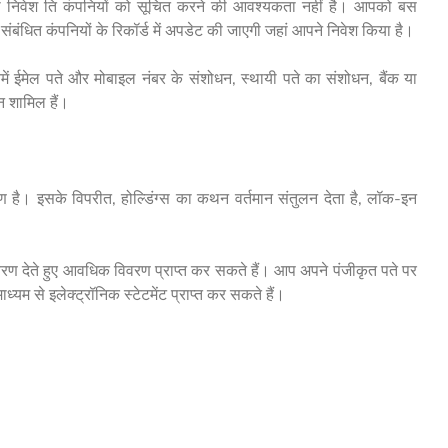
सभी निवेश ति कंपनियों को सूचित करने की आवश्यकता नहीं है। आपको बस
ंधित कंपनियों के रिकॉर्ड में अपडेट की जाएगी जहां आपने निवेश किया है।
में ईमेल पते और मोबाइल नंबर के संशोधन, स्थायी पते का संशोधन, बैंक या
न शामिल हैं।
ण है। इसके विपरीत, होल्डिंग्स का कथन वर्तमान संतुलन देता है, लॉक-इन
िवरण देते हुए आवधिक विवरण प्राप्त कर सकते हैं। आप अपने पंजीकृत पते पर
ाध्यम से इलेक्ट्रॉनिक स्टेटमेंट प्राप्त कर सकते हैं।