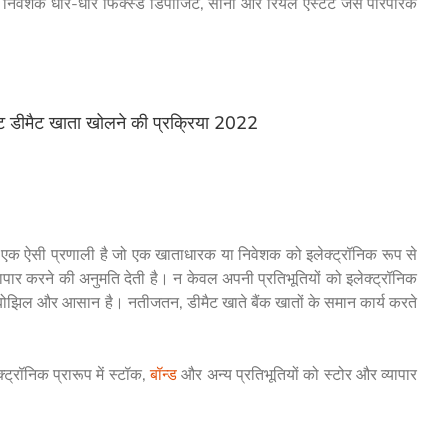
 निवेशक धीरे-धीरे फिक्स्ड डिपॉजिट, सोना और रियल एस्टेट जैसे पारंपरिक
 डीमैट खाता खोलने की प्रक्रिया 2022
ै, एक ऐसी प्रणाली है जो एक खाताधारक या निवेशक को इलेक्ट्रॉनिक रूप से
ापार करने की अनुमति देती है। न केवल अपनी प्रतिभूतियों को इलेक्ट्रॉनिक
 कम बोझिल और आसान है। नतीजतन, डीमैट खाते बैंक खातों के समान कार्य करते
्रॉनिक प्रारूप में स्टॉक,
बॉन्ड
और अन्य प्रतिभूतियों को स्टोर और व्यापार