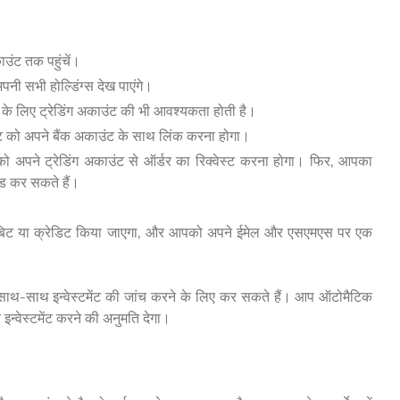
ंट तक पहुंचें।
अपनी सभी होल्डिंग्स देख पाएंगे।
ग के लिए ट्रेडिंग अकाउंट की भी आवश्यकता होती है।
ट को अपने बैंक अकाउंट के साथ लिंक करना होगा।
को अपने ट्रेडिंग अकाउंट से ऑर्डर का रिक्वेस्ट करना होगा। फिर, आपका
ेड कर सकते हैं।
 डेबिट या क्रेडिट किया जाएगा, और आपको अपने ईमेल और एसएमएस पर एक
साथ-साथ इन्वेस्टमेंट की जांच करने के लिए कर सकते हैं। आप ऑटोमैटिक
्वेस्टमेंट करने की अनुमति देगा।