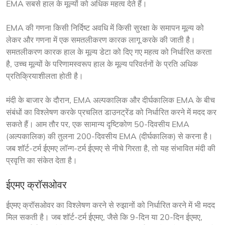
EMA सबसे हाल के मूल्यों को अधिक महत्व देते हैं।
EMA की गणना किसी निर्दिष्ट अवधि में किसी सुरक्षा के समापन मूल्य को 
लेकर और गणना में एक समतलीकरण कारक लागू करके की जाती है। 
समतलीकरण कारक हाल के मूल्य डेटा को दिए गए महत्व को निर्धारित करता 
है, उच्च मूल्यों के परिणामस्वरूप हाल के मूल्य परिवर्तनों के प्रति अधिक 
प्रतिक्रियाशीलता होती है।
मंदी के बाजार के दौरान, EMA अल्पकालिक और दीर्घकालिक EMA के बीच 
संबंधों का विश्लेषण करके प्रचलित डाउनट्रेंड को निर्धारित करने में मदद कर 
सकते हैं। आम तौर पर, एक सामान्य दृष्टिकोण 50-दिवसीय EMA 
(अल्पकालिक) की तुलना 200-दिवसीय EMA (दीर्घकालिक) से करना है। 
जब शॉर्ट-टर्म ईएमए लॉन्ग-टर्म ईएमए से नीचे गिरता है, तो यह संभावित मंदी की 
प्रवृत्ति का संकेत देता है।
ईएमए क्रॉसओवर
ईएमए क्रॉसओवर का विश्लेषण करने से रुझानों को निर्धारित करने में भी मदद 
मिल सकती है। जब शॉर्ट-टर्म ईएमए, जैसे कि 9-दिन या 20-दिन ईएमए, 