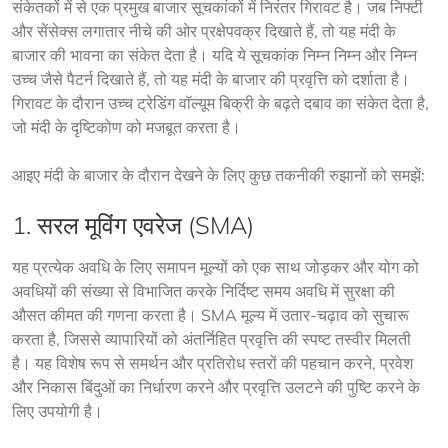
संकेतकों में से एक प्रमुख बाजार सूचकांकों में निरंतर गिरावट है। जब निफ्टी 
और सेंसेक्स लगातार नीचे की ओर प्रक्षेपवक्र दिखाते हैं, तो यह मंदी के 
बाजार की भावना का संकेत देता है। यदि ये सूचकांक निम्न निम्न और निम्न 
उच्च जैसे पैटर्न दिखाते हैं, तो यह मंदी के बाजार की प्रवृत्ति को दर्शाता है। 
गिरावट के दौरान उच्च ट्रेडिंग वॉल्यूम बिक्री के बढ़ते दबाव का संकेत देता है, 
जो मंदी के दृष्टिकोण को मजबूत करता है।
आइए मंदी के बाजार के दौरान देखने के लिए कुछ तकनीकी रुझानों को समझें:
1. सरल मूविंग एवरेज (SMA)
यह प्रत्येक अवधि के लिए समापन मूल्यों को एक साथ जोड़कर और योग को 
अवधियों की संख्या से विभाजित करके निर्दिष्ट समय अवधि में सुरक्षा की 
औसत कीमत की गणना करता है। SMA मूल्य में उतार-चढ़ाव को सुचारू 
करता है, जिससे व्यापारियों को अंतर्निहित प्रवृत्ति की स्पष्ट तस्वीर मिलती 
है। यह विशेष रूप से समर्थन और प्रतिरोध स्तरों की पहचान करने, प्रवेश 
और निकास बिंदुओं का निर्धारण करने और प्रवृत्ति उलटने की पुष्टि करने के 
लिए उपयोगी है।