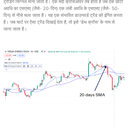
ट्रेडिंग सिग्नल माना जाता है। एक मंदी क्रॉसओवर तब होता है जब एक छोटी 
अवधि का एसएमए (जैसे- 20-दिन) एक लंबी अवधि के एसएमए (जैसे- 50-
दिन) से नीचे चला जाता है। यह एक संभावित डाउनवर्ड ट्रेंड को इंगित करता 
है। जब चार्ट पर ऐसा ट्रेंड दिखाई देता है, तो इसे 'डेथ क्रॉस' के नाम से 
जाना जाता है।