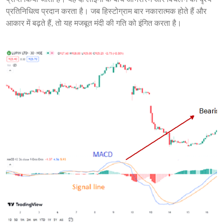
प्रतिनिधित्व प्रदान करता है। जब हिस्टोग्राम बार नकारात्मक होते हैं और 
आकार में बढ़ते हैं, तो यह मजबूत मंदी की गति को इंगित करता है।