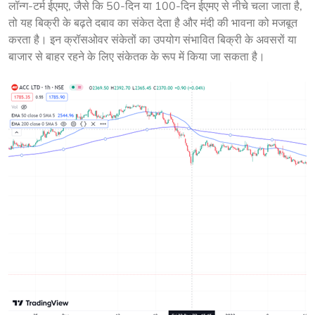
लॉन्ग-टर्म ईएमए, जैसे कि 50-दिन या 100-दिन ईएमए से नीचे चला जाता है, 
तो यह बिक्री के बढ़ते दबाव का संकेत देता है और मंदी की भावना को मजबूत 
करता है। इन क्रॉसओवर संकेतों का उपयोग संभावित बिक्री के अवसरों या 
बाजार से बाहर रहने के लिए संकेतक के रूप में किया जा सकता है।