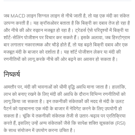
जब MACD लाइन सिग्नल लाइन से नीचे जाती है, तो यह एक मंदी का संकेत 
उत्पन्न करती है। यह क्रॉसओवर बताता है कि बिक्री का दबाव तेज हो रहा है 
और नीचे की ओर रुझान मजबूत हो रहा है। ट्रेडर्स ऐसे परिदृश्यों में बिक्री या 
शॉर्ट-सेलिंग पोजीशन पर विचार कर सकते हैं। इसके अलावा, जब हिस्टोग्राम 
बार लगातार नकारात्मक और चौड़े होते हैं, तो यह बढ़ते बिक्री दबाव और एक 
मजबूत मंदी के बाजार को दर्शाता है। यह शॉर्ट पोजीशन लेकर या मंदी की 
रणनीतियों को लागू करके नीचे की ओर बढ़ने का अवसर हो सकता है।
निष्कर्ष
आमतौर पर, मंदी की भावनाओं को धीमी वृद्धि अवधि माना जाता है। हालांकि, 
लाभ को बनाए रखने के लिए मंदी की अवधि के दौरान विभिन्न रणनीतियों को 
लागू किया जा सकता है। इन तकनीकी संकेतकों की मदद से मंदी के उलट 
पैटर्न को पहचानना एक मंदी के बाजार में नेविगेट करने के लिए उपयोगी हो 
सकता है। चूंकि ये तकनीकी संकेतक तेजी से उतार-चढ़ाव पर प्रतिक्रिया 
करते हैं, इसलिए उन्हें अन्य संकेतकों जैसे कि सापेक्ष शक्ति सूचकांक (RSI) 
के साथ संयोजन में उपयोग करना उचित है।