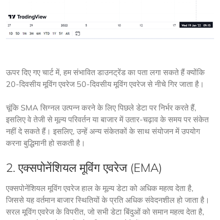
ऊपर दिए गए चार्ट में, हम संभावित डाउनट्रेंड का पता लगा सकते हैं क्योंकि 
20-दिवसीय मूविंग एवरेज 50-दिवसीय मूविंग एवरेज से नीचे गिर जाता है।
चूंकि SMA सिग्नल उत्पन्न करने के लिए पिछले डेटा पर निर्भर करते हैं, 
इसलिए वे तेजी से मूल्य परिवर्तन या बाजार में उतार-चढ़ाव के समय पर संकेत 
नहीं दे सकते हैं। इसलिए, उन्हें अन्य संकेतकों के साथ संयोजन में उपयोग 
करना बुद्धिमानी हो सकती है।
2. एक्सपोनेंशियल मूविंग एवरेज (EMA)
एक्सपोनेंशियल मूविंग एवरेज हाल के मूल्य डेटा को अधिक महत्व देता है, 
जिससे यह वर्तमान बाजार स्थितियों के प्रति अधिक संवेदनशील हो जाता है। 
सरल मूविंग एवरेज के विपरीत, जो सभी डेटा बिंदुओं को समान महत्व देता है, 