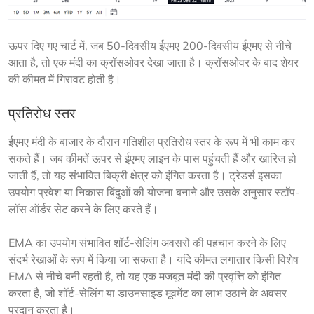
ऊपर दिए गए चार्ट में, जब 50-दिवसीय ईएमए 200-दिवसीय ईएमए से नीचे 
आता है, तो एक मंदी का क्रॉसओवर देखा जाता है। क्रॉसओवर के बाद शेयर 
की कीमत में गिरावट होती है।
प्रतिरोध स्तर
ईएमए मंदी के बाजार के दौरान गतिशील प्रतिरोध स्तर के रूप में भी काम कर 
सकते हैं। जब कीमतें ऊपर से ईएमए लाइन के पास पहुंचती हैं और खारिज हो 
जाती हैं, तो यह संभावित बिक्री क्षेत्र को इंगित करता है। ट्रेडर्स इसका 
उपयोग प्रवेश या निकास बिंदुओं की योजना बनाने और उसके अनुसार स्टॉप-
लॉस ऑर्डर सेट करने के लिए करते हैं।
EMA का उपयोग संभावित शॉर्ट-सेलिंग अवसरों की पहचान करने के लिए 
संदर्भ रेखाओं के रूप में किया जा सकता है। यदि कीमत लगातार किसी विशेष 
EMA से नीचे बनी रहती है, तो यह एक मजबूत मंदी की प्रवृत्ति को इंगित 
करता है, जो शॉर्ट-सेलिंग या डाउनसाइड मूवमेंट का लाभ उठाने के अवसर 
प्रदान करता है।