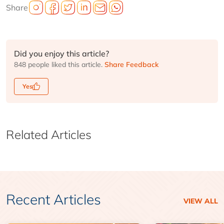
Share
Did you enjoy this article?
848 people liked this article.
Share Feedback
Yes
Related Articles
Recent Articles
VIEW ALL