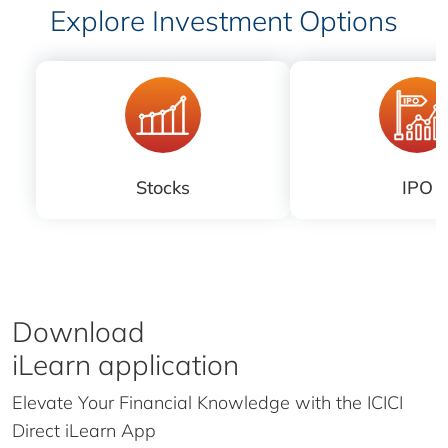
Explore Investment Options
Stocks
IPO
Download
iLearn application
Elevate Your Financial Knowledge with the
ICICI
Direct iLearn App