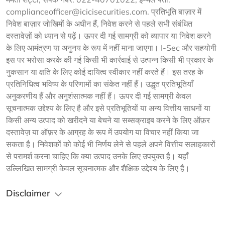
complianceofficer@icicisecurities.com. प्रतिभूति बाज़ार में 
निवेश बाज़ार जोखिमों के अधीन हैं, निवेश करने से पहले सभी संबंधित 
दस्तावेज़ों को ध्यान से पढ़ें। ऊपर दी गई सामग्री को व्यापार या निवेश करने 
के लिए आमंत्रण या अनुनय के रूप में नहीं माना जाएगा। I-Sec और सहयोगी 
इस पर भरोसा करके की गई किसी भी कार्रवाई से उत्पन्न किसी भी प्रकार के 
नुकसान या क्षति के लिए कोई दायित्व स्वीकार नहीं करते हैं। इस तरह के 
प्रतिनिधित्व भविष्य के परिणामों का संकेत नहीं हैं। उद्धृत प्रतिभूतियाँ 
अनुकरणीय हैं और अनुशंसात्मक नहीं हैं। ऊपर दी गई सामग्री केवल 
सूचनात्मक उद्देश्य के लिए है और इसे प्रतिभूतियों या अन्य वित्तीय साधनों या 
किसी अन्य उत्पाद को खरीदने या बेचने या सब्सक्राइब करने के लिए ऑफ़र 
दस्तावेज़ या ऑफ़र के आग्रह के रूप में उपयोग या विचार नहीं किया जा 
सकता है। निवेशकों को कोई भी निर्णय लेने से पहले अपने वित्तीय सलाहकारों 
से परामर्श करना चाहिए कि क्या उत्पाद उनके लिए उपयुक्त है। यहाँ 
उल्लिखित सामग्री केवल सूचनात्मक और शैक्षिक उद्देश्य के लिए है।
Disclaimer