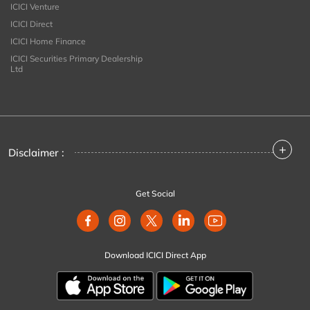
ICICI Venture
ICICI Direct
ICICI Home Finance
ICICI Securities Primary Dealership
Ltd
+
Disclaimer :
Get Social
Download ICICI Direct App