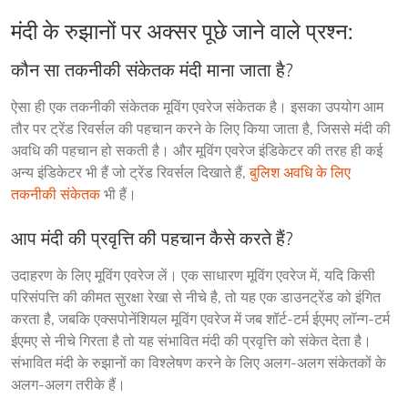
मंदी के रुझानों पर अक्सर पूछे जाने वाले प्रश्न:
कौन सा तकनीकी संकेतक मंदी माना जाता है?
ऐसा ही एक तकनीकी संकेतक मूविंग एवरेज संकेतक है। इसका उपयोग आम 
तौर पर ट्रेंड रिवर्सल की पहचान करने के लिए किया जाता है, जिससे मंदी की 
अवधि की पहचान हो सकती है। और मूविंग एवरेज इंडिकेटर की तरह ही कई 
अन्य इंडिकेटर भी हैं जो ट्रेंड रिवर्सल दिखाते हैं, 
बुलिश अवधि के लिए 
तकनीकी संकेतक
 भी हैं।
आप मंदी की प्रवृत्ति की पहचान कैसे करते हैं?
उदाहरण के लिए मूविंग एवरेज लें। एक साधारण मूविंग एवरेज में, यदि किसी 
परिसंपत्ति की कीमत सुरक्षा रेखा से नीचे है, तो यह एक डाउनट्रेंड को इंगित 
करता है, जबकि एक्सपोनेंशियल मूविंग एवरेज में जब शॉर्ट-टर्म ईएमए लॉन्ग-टर्म 
ईएमए से नीचे गिरता है तो यह संभावित मंदी की प्रवृत्ति को संकेत देता है। 
संभावित मंदी के रुझानों का विश्लेषण करने के लिए अलग-अलग संकेतकों के 
अलग-अलग तरीके हैं।