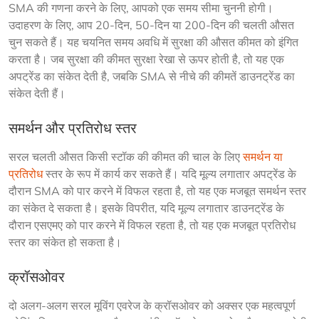
SMA की गणना करने के लिए, आपको एक समय सीमा चुननी होगी। 
उदाहरण के लिए, आप 20-दिन, 50-दिन या 200-दिन की चलती औसत 
चुन सकते हैं। यह चयनित समय अवधि में सुरक्षा की औसत कीमत को इंगित 
करता है। जब सुरक्षा की कीमत सुरक्षा रेखा से ऊपर होती है, तो यह एक 
अपट्रेंड का संकेत देती है, जबकि SMA से नीचे की कीमतें डाउनट्रेंड का 
संकेत देती हैं।
समर्थन और प्रतिरोध स्तर
सरल चलती औसत किसी स्टॉक की कीमत की चाल के लिए 
समर्थन या 
प्रतिरोध
 स्तर के रूप में कार्य कर सकते हैं। यदि मूल्य लगातार अपट्रेंड के 
दौरान SMA को पार करने में विफल रहता है, तो यह एक मजबूत समर्थन स्तर 
का संकेत दे सकता है। इसके विपरीत, यदि मूल्य लगातार डाउनट्रेंड के 
दौरान एसएमए को पार करने में विफल रहता है, तो यह एक मजबूत प्रतिरोध 
स्तर का संकेत हो सकता है।
क्रॉसओवर
दो अलग-अलग सरल मूविंग एवरेज के क्रॉसओवर को अक्सर एक महत्वपूर्ण 