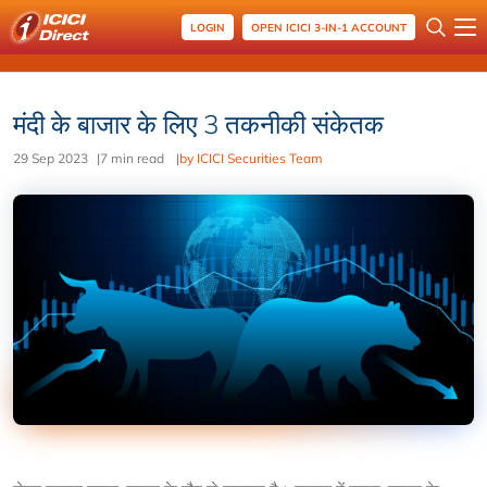
LOGIN
OPEN ICICI 3-IN-1 ACCOUNT
मंदी के बाजार के लिए 3 तकनीकी संकेतक
29 Sep 2023
|
7 min read
|
by ICICI Securities Team