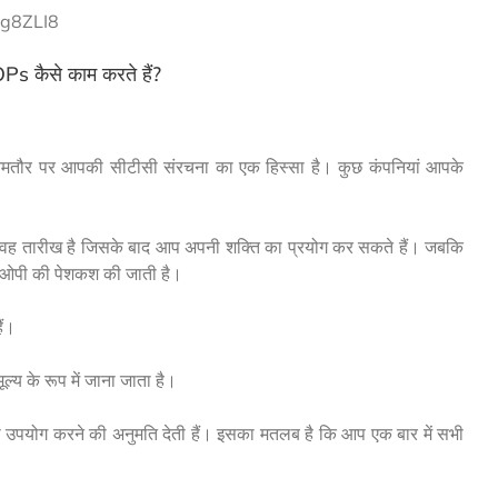
g8ZLI8
Ps कैसे काम करते हैं?
आमतौर पर आपकी सीटीसी संरचना का एक हिस्सा है। कुछ कंपनियां आपके
ूर्व वह तारीख है जिसके बाद आप अपनी शक्ति का प्रयोग कर सकते हैं। जबकि
सओपी की पेशकश की जाती है।
ैं।
्य के रूप में जाना जाता है।
 का उपयोग करने की अनुमति देती हैं। इसका मतलब है कि आप एक बार में सभी