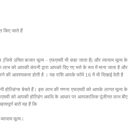
किए जाते हैं
 (जिसे उचित बाजार मूल्य - एफएमवी भी कहा जाता है) और व्यायाम मूल्य के
लाभ को आपकी कंपनी द्वारा आपको दिए गए भत्ते के रूप में माना जाता है और
की आवश्यकता होती है । यह राशि आपके फॉर्म 16 में भी दिखाई देती है
ी होल्डिंग्स बेचते हैं। इस लाभ की गणना एफएमवी को आपके लागत मूल्य के
ै - एफएमवी को आपकी होल्डिंग अवधि के आधार पर अल्पकालिक पूंजीगत लाभ बीए
्वपूर्ण बातें यह हैं कि
व्यायाम मूल्य।