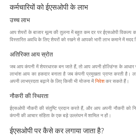
कर्मचारियों को ईएसओपी के लाभ
उच्च लाभ
आप शेयरों के बाजार मूल्य की तुलना में बहुत कम दर पर ईएसओपी विकल्प 
विस्तारित अवधि के लिए शेयरों को रखने से आपको भारी लाभ कमाने में मद
अतिरिक्त आय स्रोत
जब आप कंपनी में शेयरधारक बन जाते हैं, तो आप अपनी होल्डिंग्स के आध
लाभांश आय का हकदार बनाता है जब कंपनी प्रमुखता प्राप्त करती है। ल
अपनी लाभप्रदता बढ़ाने के लिए किसी भी योजना में
निवेश
कर सकते हैं।
नौकरी की स्थिरता
ईएसओपी नौकरी की संतुष्टि प्रदान करते हैं, और आप अपनी नौकरी को नि
कंपनी की आचार संहिता के एक बड़े उल्लंघन में शामिल न हों।
ईएसओपी पर कैसे कर लगाया जाता है?