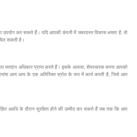
का उपयोग कर सकते हैं। यदि आपकी कंपनी में जबरदस्त विकास क्षमता है, तो
द मिल सकती है।
ार पर मतदान अधिकार प्राप्त करते हैं। इसके अलावा, शेयरधारक बनना आपको
ाभांश आय आय के एक अतिरिक्त स्रोत के रूप में कार्य करती है, जिसे आप
हित अवधि के दौरान सुरक्षित होने की उम्मीद कर सकते हैं जब तक कि आप