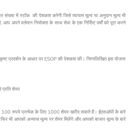
ख्या में स्टॉक की पेशकश करेगी जिसे व्यायाम मूल्य या अनुदान मूल्य भी
अपने वर्तमान नियोक्ता के साथ सेवा के एक निर्दिष्ट वर्षों को पूरा करने
त्कृष्ट प्रदर्शन के आधार पर ESOP की पेशकश की। निम्नलिखित इस योजना
े प्रति शेयर
प 100 रुपये प्रत्येक के लिए 1000 शेयर खरीद सकते हैं। ईएसओपी के बारे
, फिर भी आपको अभ्यास मूल्य पर शेयर मिलेंगे और आपको बाजार मूल्य के बारे