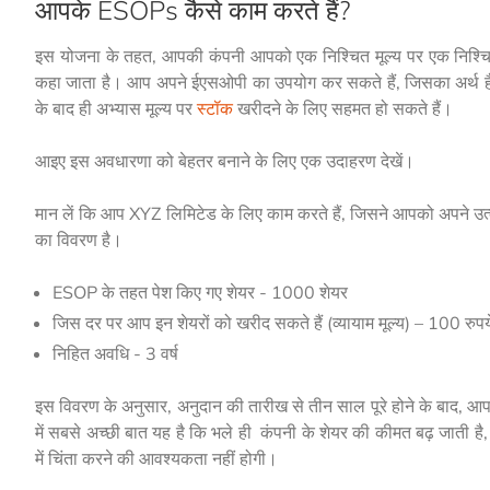
आपके ESOPs कैसे काम करते हैं?
इस योजना के तहत, आपकी कंपनी आपको एक निश्चित मूल्य पर एक निश्चित सं
कहा जाता है। आप अपने ईएसओपी का उपयोग कर सकते हैं, जिसका अर्थ है, आप 
के बाद ही अभ्यास मूल्य पर
स्टॉक
खरीदने के लिए सहमत हो सकते हैं।
आइए इस अवधारणा को बेहतर बनाने के लिए एक उदाहरण देखें।
मान लें कि आप XYZ लिमिटेड के लिए काम करते हैं, जिसने आपको अपने उ
का विवरण है।
ESOP के तहत पेश किए गए शेयर - 1000 शेयर
जिस दर पर आप इन शेयरों को खरीद सकते हैं (व्यायाम मूल्य) – 100 रुपय
निहित अवधि - 3 वर्ष
इस विवरण के अनुसार, अनुदान की तारीख से तीन साल पूरे होने के बाद, आ
में सबसे अच्छी बात यह है कि भले ही कंपनी के शेयर की कीमत बढ़ जाती है
में चिंता करने की आवश्यकता नहीं होगी।