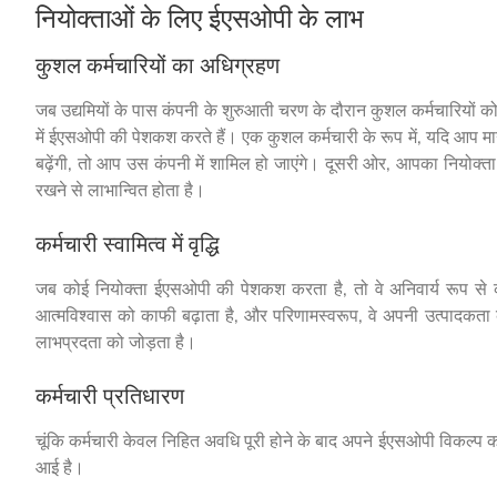
नियोक्ताओं के लिए ईएसओपी के लाभ
कुशल कर्मचारियों का अधिग्रहण
जब उद्यमियों के पास कंपनी के शुरुआती चरण के दौरान कुशल कर्मचारियों को नि
में ईएसओपी की पेशकश करते हैं। एक कुशल कर्मचारी के रूप में, यदि आप मानते
बढ़ेंगी, तो आप उस कंपनी में शामिल हो जाएंगे। दूसरी ओर, आपका नियोक्ता
रखने से लाभान्वित होता है।
कर्मचारी स्वामित्व में वृद्धि
जब कोई नियोक्ता ईएसओपी की पेशकश करता है, तो वे अनिवार्य रूप से कंपनी 
आत्मविश्वास को काफी बढ़ाता है, और परिणामस्वरूप, वे अपनी उत्पादकता क
लाभप्रदता को जोड़ता है।
कर्मचारी प्रतिधारण
चूंकि कर्मचारी केवल निहित अवधि पूरी होने के बाद अपने ईएसओपी विकल्प का
आई है।