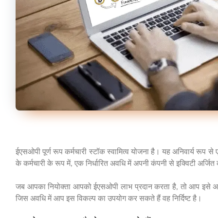
ईएसओपी पूर्ण रूप कर्मचारी स्टॉक स्वामित्व योजना है। यह अनिवार्य रूप 
के कर्मचारी के रूप में, एक निर्धारित अवधि में अपनी कंपनी से इक्विटी अर्जि
जब आपका नियोक्ता आपको ईएसओपी लाभ प्रदान करता है, तो आप इसे अपने निय
जिस अवधि में आप इस विकल्प का उपयोग कर सकते हैं वह निर्दिष्ट है।