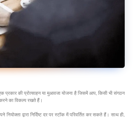
से एक प्रकार की प्रोत्साहन या मुआवजा योजना है जिसमें आप, किसी भी संगठन
त करने का विकल्प रखते हैं।
ोक्ता द्वारा निर्दिष्ट दर पर स्टॉक में परिवर्तित कर सकते हैं। साथ ही,