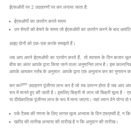
ईएसओपी पर 2 उदाहरणों पर कर लगाया जाता है:
ईएसओपी का उपयोग करते समय
उन शेयरों को बेचने के समय जो ईएसओपी का उपयोग करने के बाद आवंटित 
आइए दोनों को एक-एक करके समझते हैं।
जब आप अपने ईएसओपी का प्रयोग करते हैं, तो व्यायाम के दिन बाजार मूल्य
बीच का अंतर आपके द्वारा किया जाने वाला अनुमानित लाभ है। इस काल्पनिक 
आपके आयकर स्लैब के अनुसार आपके द्वारा एक अनुलाभ कर का भुगतान करने 
दूसरा
कर का
उदाहरण पूंजीगत लाभ कर है जो तब उत्पन्न होता है जब आप अपन
रूप में मानते हुए की जाती है। इसलिए बिक्री से लाभ जो बिक्री मूल्य ह
या दीर्घकालिक पूंजीगत लाभ के रूप में माना जाएगा। यहां ध्यान देने योग्य दो महत
पर्क टैक्स की गणना के लिए लागत मूल्य अभ्यास के दिन एफएमवी है, न कि 
खरीद की तारीख अभ्यास की तारीख है न कि अनुदान की तारीख।