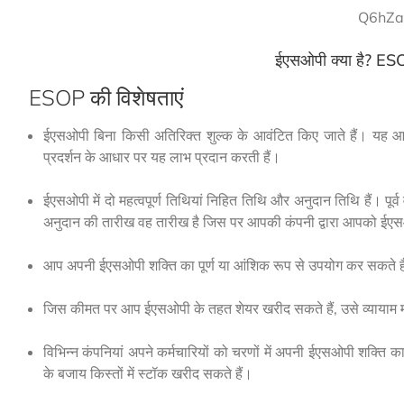
Q6hZa
ईएसओपी क्या है? ESO
ESOP की विशेषताएं
ईएसओपी बिना किसी अतिरिक्त शुल्क के आवंटित किए जाते हैं। यह 
प्रदर्शन के आधार पर यह लाभ प्रदान करती हैं।
ईएसओपी में दो महत्वपूर्ण तिथियां निहित तिथि और अनुदान तिथि हैं। प
अनुदान की तारीख वह तारीख है जिस पर आपकी कंपनी द्वारा आपको ईए
आप अपनी ईएसओपी शक्ति का पूर्ण या आंशिक रूप से उपयोग कर सकते ह
जिस कीमत पर आप ईएसओपी के तहत शेयर खरीद सकते हैं, उसे व्यायाम मूल
विभिन्न कंपनियां अपने कर्मचारियों को चरणों में अपनी ईएसओपी शक्ति
के बजाय किस्तों में स्टॉक खरीद सकते हैं।