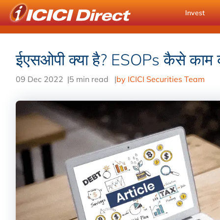
Invest
ईएसओपी क्या है? ESOPs कैसे काम कर
09 Dec 2022
|
5 min read
|
by ICICI Securities Team