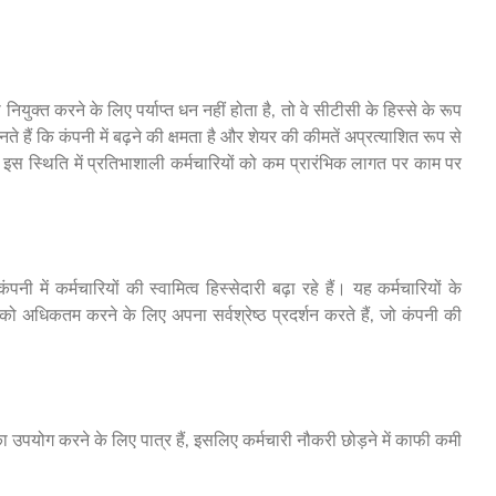
युक्त करने के लिए पर्याप्त धन नहीं होता है, तो वे सीटीसी के हिस्से के रूप
 हैं कि कंपनी में बढ़ने की क्षमता है और शेयर की कीमतें अप्रत्याशित रूप से
 इस स्थिति में प्रतिभाशाली कर्मचारियों को कम प्रारंभिक लागत पर काम पर
में कर्मचारियों की स्वामित्व हिस्सेदारी बढ़ा रहे हैं। यह कर्मचारियों के
ो अधिकतम करने के लिए अपना सर्वश्रेष्ठ प्रदर्शन करते हैं, जो कंपनी की
 उपयोग करने के लिए पात्र हैं, इसलिए कर्मचारी नौकरी छोड़ने में काफी कमी