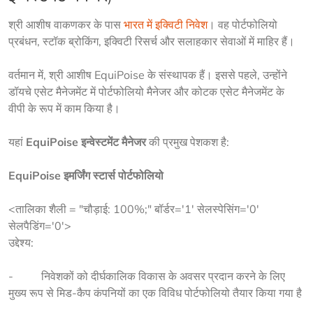
श्री आशीष वाकणकर के पास 
भारत में इक्विटी निवेश
। वह पोर्टफोलियो 
प्रबंधन, स्टॉक ब्रोकिंग, इक्विटी रिसर्च और सलाहकार सेवाओं में माहिर हैं।
वर्तमान में, श्री आशीष EquiPoise के संस्थापक हैं। इससे पहले, उन्होंने 
डॉयचे एसेट मैनेजमेंट में पोर्टफोलियो मैनेजर और कोटक एसेट मैनेजमेंट के 
वीपी के रूप में काम किया है।
यहां 
EquiPoise इन्वेस्टमेंट मैनेजर
 की प्रमुख पेशकश है:
EquiPoise इमर्जिंग स्टार्स पोर्टफोलियो
<तालिका शैली = "चौड़ाई: 100%;" बॉर्डर='1' सेलस्पेसिंग='0'
सेलपैडिंग='0'>
उद्देश्य:
-          निवेशकों को दीर्घकालिक विकास के अवसर प्रदान करने के लिए 
मुख्य रूप से मिड-कैप कंपनियों का एक विविध पोर्टफोलियो तैयार किया गया है