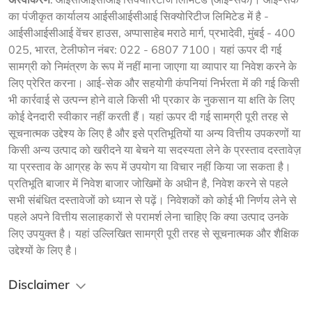
का पंजीकृत कार्यालय आईसीआईसीआई सिक्योरिटीज लिमिटेड में है - 
आईसीआईसीआई वेंचर हाउस, अप्पासाहेब मराठे मार्ग, प्रभादेवी, मुंबई - 400 
025, भारत, टेलीफोन नंबर: 022 - 6807 7100। यहां ऊपर दी गई 
सामग्री को निमंत्रण के रूप में नहीं माना जाएगा या व्यापार या निवेश करने के 
लिए प्रेरित करना। आई-सेक और सहयोगी कंपनियां निर्भरता में की गई किसी 
भी कार्रवाई से उत्पन्न होने वाले किसी भी प्रकार के नुकसान या क्षति के लिए 
कोई देनदारी स्वीकार नहीं करती हैं। यहां ऊपर दी गई सामग्री पूरी तरह से 
सूचनात्मक उद्देश्य के लिए है और इसे प्रतिभूतियों या अन्य वित्तीय उपकरणों या 
किसी अन्य उत्पाद को खरीदने या बेचने या सदस्यता लेने के प्रस्ताव दस्तावेज़ 
या प्रस्ताव के आग्रह के रूप में उपयोग या विचार नहीं किया जा सकता है। 
प्रतिभूति बाजार में निवेश बाजार जोखिमों के अधीन है, निवेश करने से पहले 
सभी संबंधित दस्तावेजों को ध्यान से पढ़ें। निवेशकों को कोई भी निर्णय लेने से 
पहले अपने वित्तीय सलाहकारों से परामर्श लेना चाहिए कि क्या उत्पाद उनके 
लिए उपयुक्त है। यहां उल्लिखित सामग्री पूरी तरह से सूचनात्मक और शैक्षिक 
उद्देश्यों के लिए है।
Disclaimer