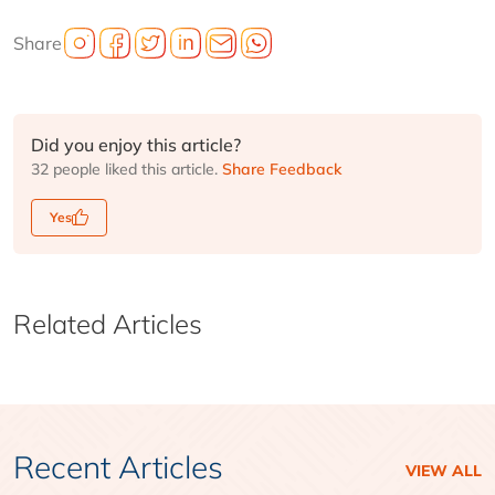
Share
Did you enjoy this article?
32 people liked this article.
Share Feedback
Yes
Related Articles
Recent Articles
VIEW ALL