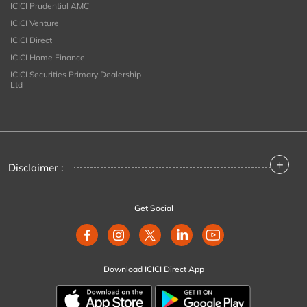
ICICI Prudential AMC
ICICI Venture
ICICI Direct
ICICI Home Finance
ICICI Securities Primary Dealership
Ltd
+
Disclaimer :
Get Social
Download ICICI Direct App