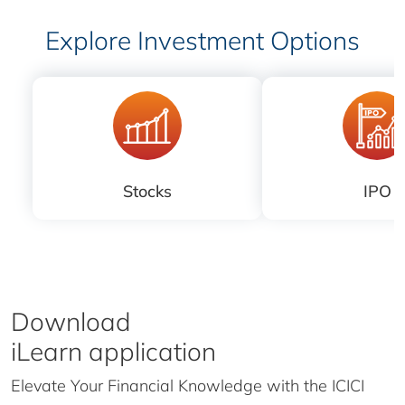
Explore Investment Options
Stocks
IPO
Download
iLearn application
Elevate Your Financial Knowledge with the
ICICI