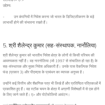
उद्देश्य:
-          उन कंपनियों में निवेश करना जो भारत के डिजिटलीकरण के बड़े 
लाभार्थी होने की संभावना रखते हैं।
5. श्री शैलेन्द्र कुमार (सह-संस्थापक,
नार्नोलिया
)
श्री शैलेन्द्र कुमार को भारतीय निवेश क्षेत्र के लोगों से किसी परिचय की 
आवश्यकता नहीं है। वह नारनोलिया (जो 1997 से संचालित हो रहा है) के 
सह-संस्थापक और मुख्य निवेश अधिकारी हैं। उनके पास वैकल्पिक निवेश 
फंड (प्रकार 3) और पीएमएस के प्रबंधन का व्यापक अनुभव है।
उन्होंने कई वित्तीय और शैक्षणिक पत्र भी लिखे हैं और प्रतिष्ठित पत्रिकाओं में 
प्रकाशित हुए हैं। वह स्टॉक चयन के क्षेत्र में अग्रणी विशेषज्ञों में से एक होने 
के लिए जाने जाते हैं। ए> और पोर्टफोलियो आवंटन।