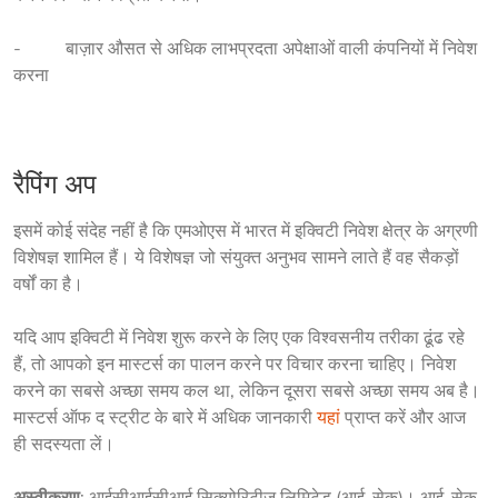
-          बाज़ार औसत से अधिक लाभप्रदता अपेक्षाओं वाली कंपनियों में निवेश 
करना
रैपिंग अप
इसमें कोई संदेह नहीं है कि एमओएस में भारत में इक्विटी निवेश क्षेत्र के अग्रणी 
विशेषज्ञ शामिल हैं। ये विशेषज्ञ जो संयुक्त अनुभव सामने लाते हैं वह सैकड़ों 
वर्षों का है।
यदि आप इक्विटी में निवेश शुरू करने के लिए एक विश्वसनीय तरीका ढूंढ रहे 
हैं, तो आपको इन मास्टर्स का पालन करने पर विचार करना चाहिए। निवेश 
करने का सबसे अच्छा समय कल था, लेकिन दूसरा सबसे अच्छा समय अब ​​है। 
मास्टर्स ऑफ द स्ट्रीट के बारे में अधिक जानकारी 
यहां
 प्राप्त करें और आज 
ही सदस्यता लें।
अस्वीकरण
: आईसीआईसीआई सिक्योरिटीज लिमिटेड (आई-सेक)। आई-सेक 