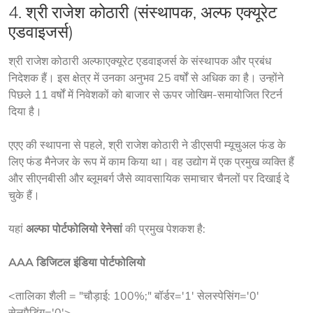
4. श्री राजेश कोठारी (संस्थापक,
अल्फ एक्यूरेट
एडवाइजर्स
)
श्री राजेश कोठारी अल्फाएक्यूरेट एडवाइजर्स के संस्थापक और प्रबंध 
निदेशक हैं। इस क्षेत्र में उनका अनुभव 25 वर्षों से अधिक का है। उन्होंने 
पिछले 11 वर्षों में निवेशकों को बाजार से ऊपर जोखिम-समायोजित रिटर्न 
दिया है।
एएए की स्थापना से पहले, श्री राजेश कोठारी ने डीएसपी म्यूचुअल फंड के 
लिए फंड मैनेजर के रूप में काम किया था। वह उद्योग में एक प्रमुख व्यक्ति हैं 
और सीएनबीसी और ब्लूमबर्ग जैसे व्यावसायिक समाचार चैनलों पर दिखाई दे 
चुके हैं।
यहां 
अल्फा पोर्टफोलियो रेनेसां
 की प्रमुख पेशकश है:
AAA डिजिटल इंडिया पोर्टफोलियो
<तालिका शैली = "चौड़ाई: 100%;" बॉर्डर='1' सेलस्पेसिंग='0'
सेलपैडिंग='0'>