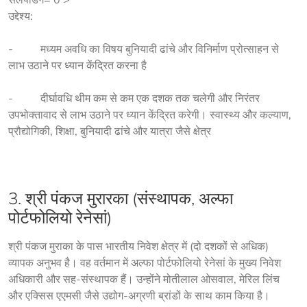
उद्देश्य:
-          मध्यम अवधि का विषय बुनियादी ढांचे और विनिर्माण प्रोत्साहन से 
लाभ उठाने पर ध्यान केंद्रित करना है
-          दीर्घावधि थीम कम से कम एक दशक तक चलेगी और निरंतर 
उपभोक्तावाद से लाभ उठाने पर ध्यान केंद्रित करेगी। स्वास्थ्य और कल्याण, 
प्रौद्योगिकी, शिक्षा, बुनियादी ढांचे और यात्रा जैसे क्षेत्र
3. श्री पंकज मुरारका (संस्थापक,
अल्फा
पोर्टफोलियो रेनेसां
)
श्री पंकज मुराका के पास भारतीय निवेश क्षेत्र में (दो दशकों से अधिक) 
व्यापक अनुभव है। वह वर्तमान में अल्फा पोर्टफोलियो रेनेसां के मुख्य निवेश 
अधिकारी और सह-संस्थापक हैं। उन्होंने मोतीलाल ओसवाल, मेरिल लिंच 
और एक्सिस एएमसी जैसे उद्योग-अग्रणी ब्रांडों के साथ काम किया है।