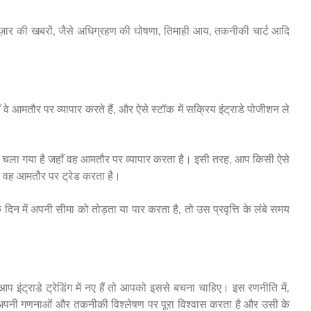
़ार की खबरों, जैसे अधिग्रहण की घोषणा, तिमाही आय, तकनीकी चार्ट आदि
 वे आमतौर पर व्यापार करते हैं, और ऐसे स्टॉक में सक्रिय इंट्राडे पोजीशन ले
ीचे चला गया है जहाँ वह आमतौर पर व्यापार करता है। इसी तरह, आप किसी ऐसे
पर वह आमतौर पर ट्रेड करता है।
िन में अपनी सीमा को तोड़ता या पार करता है, तो उस प्रवृत्ति के लंबे समय
आप इंट्राडे ट्रेडिंग में नए हैं तो आपको इससे बचना चाहिए। इस रणनीति में,
 वह अपनी गणनाओं और तकनीकी विश्लेषण पर पूरा विश्वास करता है और उसी के