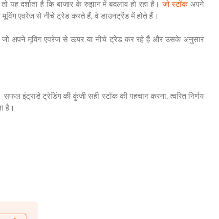
तो यह दर्शाता है कि बाजार के रुझान में बदलाव हो रहा है।
जो स्टॉक
अपने
ूविंग एवरेज से नीचे ट्रेड करते हैं, वे डाउनट्रेंड में होते हैं।
जो अपने मूविंग एवरेज से ऊपर या नीचे ट्रेड कर रहे हैं और उसके अनुसार
। सफल इंट्राडे ट्रेडिंग की कुंजी सही स्टॉक की पहचान करना, त्वरित निर्णय
ा है।