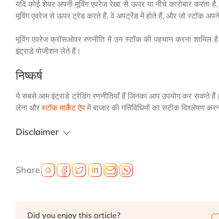
यदि कोई शेयर अपनी मूविंग एवरेज रेखा से ऊपर या नीचे कारोबार करता है, 
मूविंग एवरेज से ऊपर ट्रेड करते हैं, वे अपट्रेंड में होते हैं, और जो स्टॉक अपने म
मूविंग एवरेज क्रॉसओवर रणनीति में उन स्टॉक की पहचान करना शामिल है 
इंट्राडे पोजीशन लेते हैं।
निष्कर्ष
ये सबसे आम इंट्राडे ट्रेडिंग रणनीतियाँ हैं जिनका आप उपयोग कर सकते हैं
लेना और
स्टॉक मार्केट ऐप
में बाजार की गतिविधियों का सटीक विश्लेषण करन
Disclaimer
Share
Did you enjoy this article?