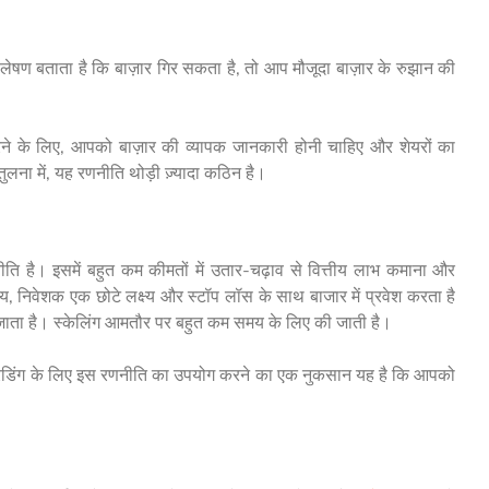
्लेषण बताता है कि बाज़ार गिर सकता है, तो आप मौजूदा बाज़ार के रुझान की
ाल करने के लिए, आपको बाज़ार की व्यापक जानकारी होनी चाहिए और शेयरों का
ुलना में, यह रणनीति थोड़ी ज़्यादा कठिन है।
रणनीति है। इसमें बहुत कम कीमतों में उतार-चढ़ाव से वित्तीय लाभ कमाना और
 निवेशक एक छोटे लक्ष्य और स्टॉप लॉस के साथ बाजार में प्रवेश करता है
ल जाता है। स्केलिंग आमतौर पर बहुत कम समय के लिए की जाती है।
डे ट्रेडिंग के लिए इस रणनीति का उपयोग करने का एक नुकसान यह है कि आपको