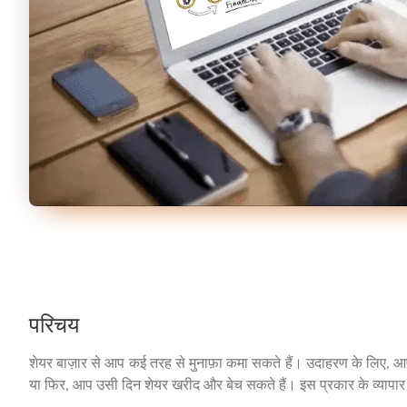
परिचय
शेयर बाज़ार से आप कई तरह से मुनाफ़ा कमा सकते हैं। उदाहरण के लिए, आप 
या फिर, आप उसी दिन शेयर खरीद और बेच सकते हैं। इस प्रकार के व्यापार को