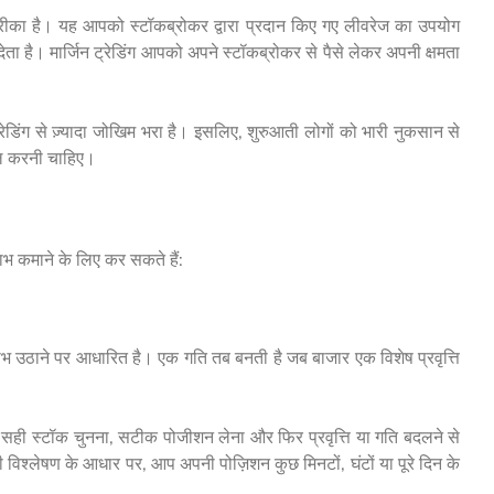
ीका है। यह आपको स्टॉकब्रोकर द्वारा प्रदान किए गए लीवरेज का उपयोग
 देता है। मार्जिन ट्रेडिंग आपको अपने स्टॉकब्रोकर से पैसे लेकर अपनी क्षमता
्रेडिंग से ज़्यादा जोखिम भरा है। इसलिए, शुरुआती लोगों को भारी नुकसान से
सिल करनी चाहिए।
 लाभ कमाने के लिए कर सकते हैं:
 उठाने पर आधारित है। एक गति तब बनती है जब बाजार एक विशेष प्रवृत्ति
, सही स्टॉक चुनना, सटीक पोजीशन लेना और फिर प्रवृत्ति या गति बदलने से
श्लेषण के आधार पर, आप अपनी पोज़िशन कुछ मिनटों, घंटों या पूरे दिन के