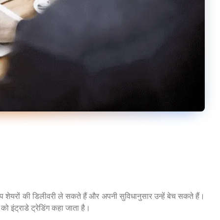
शेयरों की डिलीवरी ले सकते हैं और अपनी सुविधानुसार उन्हें बेच सकते हैं।
 इंट्राडे ट्रेडिंग कहा जाता है।