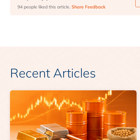
94 people liked this article.
Share Feedback
Recent Articles