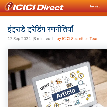
Invest
इंट्राडे ट्रेडिंग रणनीतियाँ
17 Sep 2022
|
3 min read
|
by ICICI Securities Team