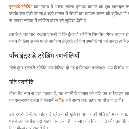
इंट्राडे ट्रेडिंग
कम समय में अच्छा-खासा मुनाफ़ा कमाने का एक शानदार तर
करके कम पूँजी के साथ बड़ी मात्रा में शेयरों का व्यापार करने की सुविधा भी
से ज़्यादा स्टॉक में ट्रेडिंग करने की सुविधा देती है।
इसलिए, यह याद रखना ज़रूरी है कि इंट्राडे ट्रेडिंग नियमित शेयर बाज़ार ट
बचने के लिए सबसे पहले सर्वोत्तम इंट्राडे ट्रेडिंग रणनीतियों की समझ हा
पाँच इंट्राडे ट्रेडिंग रणनीतियाँ
नीचे कुछ इंट्राडे ट्रेडिंग रणनीतियाँ दी गई हैं जिनका इस्तेमाल आप वित्तीय
गति रणनीति
जैसा कि नाम से पता चलता है, यह रणनीति बाज़ार की गति का अधिकतम लाभ
का अनुसरण करता है जिसमें
स्टॉक
लंबे समय तक ऊपर या नीचे जाते हैं।
इस रणनीति में, एक इंट्राडे ट्रेडर की भूमिका बाजार की गति को पहचानना
पहले उन पोजीशन से बाहर निकलना है। बाज़ार की दिशा, गति और तकनीकी वि
लिए होल्ड कर सकते हैं।