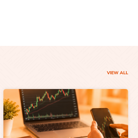
VIEW ALL