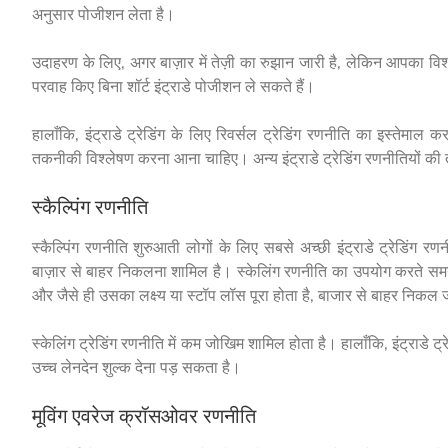
अनुसार पोजीशन लेता है।
उदाहरण के लिए, अगर बाज़ार में तेज़ी का रुझान जारी है, लेकिन आपका विश
परवाह किए बिना शॉर्ट इंट्राडे पोजीशन ले सकते हैं।
हालाँकि, इंट्राडे ट्रेडिंग के लिए रिवर्सल ट्रेडिंग रणनीति का इस्तेम
तकनीकी विश्लेषण करना आना चाहिए। अन्य इंट्राडे ट्रेडिंग रणनीतियों की त
स्कैल्पिंग रणनीति
स्कैल्पिंग रणनीति शुरुआती लोगों के लिए सबसे अच्छी इंट्राडे ट्रेडिंग 
बाज़ार से बाहर निकलना शामिल है। स्केलिंग रणनीति का उपयोग करते समय,
और जैसे ही उसका लक्ष्य या स्टॉप लॉस पूरा होता है, बाजार से बाहर निक
स्केलिंग ट्रेडिंग रणनीति में कम जोखिम शामिल होता है। हालाँकि, इंट्रा
उच्च लेनदेन शुल्क देना पड़ सकता है।
मूविंग एवरेज क्रॉसओवर रणनीति