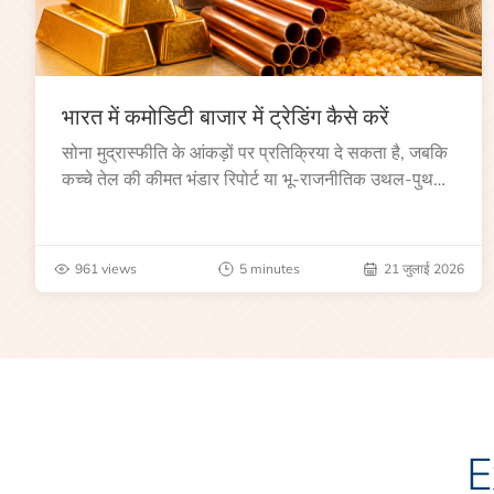
भारत में कमोडिटी बाजार में ट्रेडिंग कैसे करें
सोना मुद्रास्फीति के आंकड़ों पर प्रतिक्रिया दे सकता है, जबकि
कच्चे तेल की कीमत भंडार रिपोर्ट या भू-राजनीतिक उथल-पुथल
के बाद बढ़ सकती है।
961 views
5 minutes
21 जुलाई 2026
E