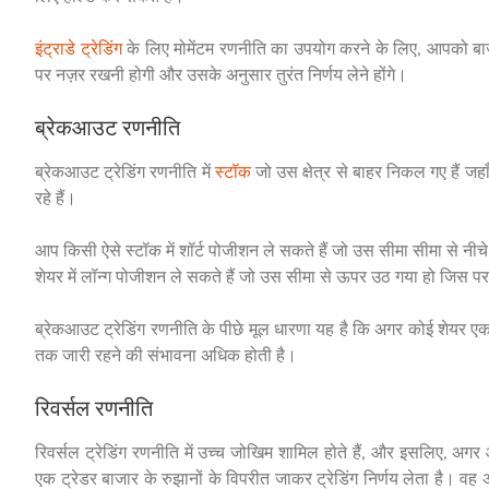
इंट्राडे ट्रेडिंग
के लिए मोमेंटम रणनीति का उपयोग करने के लिए, आपको बाज
पर नज़र रखनी होगी और उसके अनुसार तुरंत निर्णय लेने होंगे।
ब्रेकआउट रणनीति
ब्रेकआउट ट्रेडिंग रणनीति में
स्टॉक
जो उस क्षेत्र से बाहर निकल गए हैं जहाँ
रहे हैं।
आप किसी ऐसे स्टॉक में शॉर्ट पोजीशन ले सकते हैं जो उस सीमा सीमा से न
शेयर में लॉन्ग पोजीशन ले सकते हैं जो उस सीमा से ऊपर उठ गया हो जिस 
ब्रेकआउट ट्रेडिंग रणनीति के पीछे मूल धारणा यह है कि अगर कोई शेयर एक द
तक जारी रहने की संभावना अधिक होती है।
रिवर्सल रणनीति
रिवर्सल ट्रेडिंग रणनीति में उच्च जोखिम शामिल होते हैं, और इसलिए, अगर 
एक ट्रेडर बाजार के रुझानों के विपरीत जाकर ट्रेडिंग निर्णय लेता है।