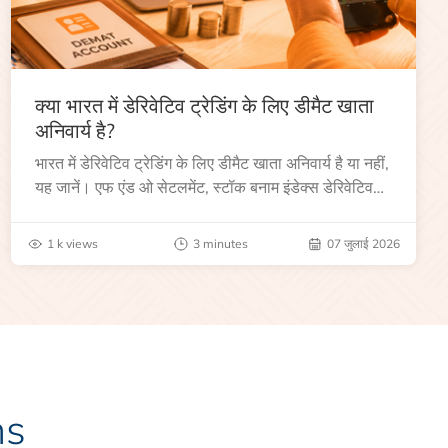
क्या भारत में डेरिवेटिव ट्रेडिंग के लिए डीमैट खाता
अनिवार्य है?
भारत में डेरिवेटिव ट्रेडिंग के लिए डीमैट खाता अनिवार्य है या नहीं,
यह जानें। एफ एंड ओ सेटलमेंट, स्टॉक बनाम इंडेक्स डेरिवेटिव
और अन्य प्रमुख आवश्यकताओं को समझें।
1 k views
3 minutes
07 जुलाई 2026
ns