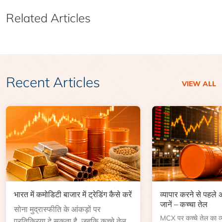
Related Articles
Recent Articles
VIEW ALL
भारत में कमोडिटी बाजार में ट्रेडिंग कैसे करें
व्यापार करने से पहले
जानें – कच्चा तेल
सोना मुद्रास्फीति के आंकड़ों पर
MCX पर कच्चे तेल का व्या
प्रतिक्रिया दे सकता है, जबकि कच्चे तेल