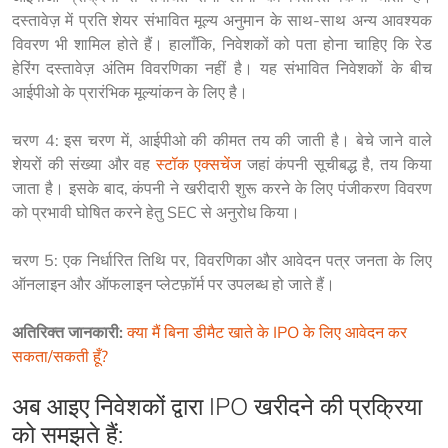
दस्तावेज़ में प्रति शेयर संभावित मूल्य अनुमान के साथ-साथ अन्य आवश्यक 
विवरण भी शामिल होते हैं। हालाँकि, निवेशकों को पता होना चाहिए कि रेड 
हेरिंग दस्तावेज़ अंतिम विवरणिका नहीं है। यह संभावित निवेशकों के बीच 
आईपीओ के प्रारंभिक मूल्यांकन के लिए है।
चरण 4: इस चरण में, आईपीओ की कीमत तय की जाती है। बेचे जाने वाले 
शेयरों की संख्या और वह 
स्टॉक एक्सचेंज
 जहां कंपनी सूचीबद्ध है, तय किया 
जाता है। इसके बाद, कंपनी ने खरीदारी शुरू करने के लिए पंजीकरण विवरण 
को प्रभावी घोषित करने हेतु SEC से अनुरोध किया।
चरण 5: एक निर्धारित तिथि पर, विवरणिका और आवेदन पत्र जनता के लिए 
ऑनलाइन और ऑफलाइन प्लेटफ़ॉर्म पर उपलब्ध हो जाते हैं।
अतिरिक्त जानकारी:
क्या मैं बिना डीमैट खाते के IPO के लिए आवेदन कर 
सकता/सकती हूँ?
अब आइए निवेशकों द्वारा IPO खरीदने की प्रक्रिया
को समझते हैं: