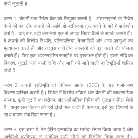
कैसे जुटाती है।
चरण 1: कंपनी एक निवेश बैंक को नियुक्त करती है। अंडरराइटर्स या निवेश 
बैंकों की एक टीम कंपनी को आईपीओ प्रक्रिया शुरू करने के बारे में मार्गदर्शन 
देती है। कई बार, बड़ी कंपनियां एक से ज़्यादा निवेश बैंकों से संपर्क करती हैं। 
वे कंपनी की वित्तीय स्थिति, परिसंपत्तियों, देनदारियों और अन्य पहलुओं का 
मूल्यांकन करते हैं; और तदनुसार वित्तीय ज़रूरतों को पूरा करने की योजना 
बनाते हैं। फिर एक अंडरराइटिंग समझौते पर हस्ताक्षर होते हैं। इसमें सौदे का 
विवरण, जुटाई जाने वाली राशि और जारी की जाने वाली प्रतिभूतियाँ शामिल 
होती हैं।
चरण 2:
कंपनी प्रतिभूति एवं विनिमय आयोग (SEC) के पास पंजीकरण 
विवरण दाखिल करती है। रिपोर्ट में वित्तीय आँकड़े और कंपनी की व्यावसायिक 
योजना, पूंजी जुटाने का तरीका और सार्वजनिक निवेश की सुरक्षा शामिल होती 
है। अनुपालन विवरण को हरी झंडी मिल जाती है; अन्यथा, इसे एक टिप्पणी के 
साथ वापस भेज दिया जाता है।
चरण 3: इस चरण में, रेड हेरिंग दस्तावेज़ का मसौदा तैयार किया जाता है और 
आईपीओ प्रक्रिया से संबंधित सभी लोगों को वितरित किया जाता है। 