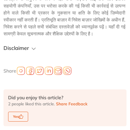
सहयोगी कंपनियाँ, उस पर भरोसा करके की गई किसी भी कार्रवाई से उत्पन्न 
होने वाले किसी भी प्रकार के नुकसान या क्षति के लिए कोई ज़िम्मेदारी 
स्वीकार नहीं करती हैं। प्रतिभूति बाज़ार में निवेश बाज़ार जोखिमों के अधीन हैं, 
निवेश करने से पहले सभी संबंधित दस्तावेज़ों को ध्यानपूर्वक पढ़ें। यहाँ दी गई 
सामग्री केवल सूचनात्मक और शैक्षिक उद्देश्यों के लिए है।
Disclaimer
Share
Did you enjoy this article?
2 people liked this article.
Share Feedback
Yes