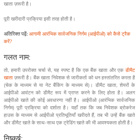
खाता ज़रूरी है।
पूरी खरीदारी प्रक्रिया इसी तरह होती है।
अतिरिक्त पढ़ें:
आगामी आरंभिक सार्वजनिक निर्गम (आईपीओ) को कैसे ट्रैक 
करें?
गलत नाम:
तो, हमारी उपरोक्त चर्चा से, यह स्पष्ट है कि एक बैंक खाता और एक 
डीमैट 
खाता
 ज़रूरी है। बैंक खाता निवेशक से जारीकर्ता को धन हस्तांतरित करता है 
(चेक के माध्यम से या नेट बैंकिंग के माध्यम से)। डीमैट खाता, शेयरों के 
आईपीओ आवंटन को डीमैट रूप में प्राप्त करने के लिए होता है। अलग 
आईपीओ खाते की कोई अवधारणा नहीं है। आईपीओ (आरंभिक सार्वजनिक 
निर्गम) पूरी प्रक्रिया को दर्शाता है। यहाँ तक कि जब निवेशक ब्रोकरेज 
हाउस के माध्यम से आईपीओ प्रतिभूतियाँ खरीदते हैं, तब भी उन्हें बैंक खाते 
और डीमैट खाते के साथ-साथ एक ट्रेडिंग खाते की भी आवश्यकता होती है।
निष्कर्ष: