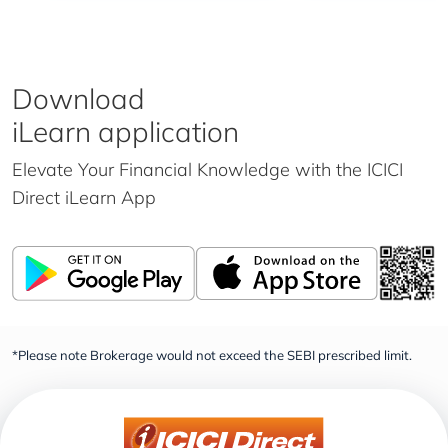
Download
iLearn application
Elevate Your Financial Knowledge with the
ICICI
Direct iLearn App
*Please note Brokerage would not exceed the SEBI prescribed limit.