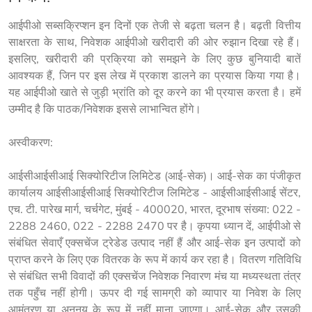
आईपीओ सब्सक्रिप्शन इन दिनों एक तेजी से बढ़ता चलन है। बढ़ती वित्तीय 
साक्षरता के साथ, निवेशक आईपीओ खरीदारी की ओर रुझान दिखा रहे हैं। 
इसलिए, खरीदारी की प्रक्रिया को समझने के लिए कुछ बुनियादी बातें 
आवश्यक हैं, जिन पर इस लेख में प्रकाश डालने का प्रयास किया गया है। 
यह आईपीओ खाते से जुड़ी भ्रांति को दूर करने का भी प्रयास करता है। हमें 
उम्मीद है कि पाठक/निवेशक इससे लाभान्वित होंगे।
अस्वीकरण:
आईसीआईसीआई सिक्योरिटीज लिमिटेड (आई-सेक)। आई-सेक का पंजीकृत 
कार्यालय आईसीआईसीआई सिक्योरिटीज लिमिटेड - आईसीआईसीआई सेंटर, 
एच. टी. पारेख मार्ग, चर्चगेट, मुंबई - 400020, भारत, दूरभाष संख्या: 022 - 
2288 2460, 022 - 2288 2470 पर है। कृपया ध्यान दें, आईपीओ से 
संबंधित सेवाएँ एक्सचेंज ट्रेडेड उत्पाद नहीं हैं और आई-सेक इन उत्पादों को 
प्राप्त करने के लिए एक वितरक के रूप में कार्य कर रहा है। वितरण गतिविधि 
से संबंधित सभी विवादों की एक्सचेंज निवेशक निवारण मंच या मध्यस्थता तंत्र 
तक पहुँच नहीं होगी। ऊपर दी गई सामग्री को व्यापार या निवेश के लिए 
आमंत्रण या अनुनय के रूप में नहीं माना जाएगा। आई-सेक और उसकी 