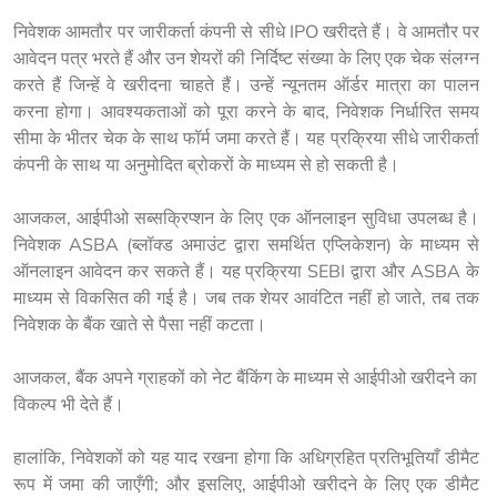
निवेशक आमतौर पर जारीकर्ता कंपनी से सीधे IPO खरीदते हैं। वे आमतौर पर 
आवेदन पत्र भरते हैं और उन शेयरों की निर्दिष्ट संख्या के लिए एक चेक संलग्न 
करते हैं जिन्हें वे खरीदना चाहते हैं। उन्हें न्यूनतम ऑर्डर मात्रा का पालन 
करना होगा। आवश्यकताओं को पूरा करने के बाद, निवेशक निर्धारित समय 
सीमा के भीतर चेक के साथ फॉर्म जमा करते हैं। यह प्रक्रिया सीधे जारीकर्ता 
कंपनी के साथ या अनुमोदित ब्रोकरों के माध्यम से हो सकती है।
आजकल, आईपीओ सब्सक्रिप्शन के लिए एक ऑनलाइन सुविधा उपलब्ध है। 
निवेशक ASBA (ब्लॉक्ड अमाउंट द्वारा समर्थित एप्लिकेशन) के माध्यम से 
ऑनलाइन आवेदन कर सकते हैं। यह प्रक्रिया SEBI द्वारा और ASBA के 
माध्यम से विकसित की गई है। जब तक शेयर आवंटित नहीं हो जाते, तब तक 
निवेशक के बैंक खाते से पैसा नहीं कटता।
आजकल, बैंक अपने ग्राहकों को नेट बैंकिंग के माध्यम से आईपीओ खरीदने का 
विकल्प भी देते हैं।
हालांकि, निवेशकों को यह याद रखना होगा कि अधिग्रहित प्रतिभूतियाँ डीमैट 
रूप में जमा की जाएँगी; और इसलिए, आईपीओ खरीदने के लिए एक डीमैट 