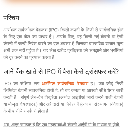
परिचय:
आरंभिक सार्वजनिक पेशकश (IPO) किसी कंपनी के निजी से सार्वजनिक होने 
के लिए एक मील का पत्थर है। आपके लिए, यह किसी नई कंपनी या ऐसी 
कंपनी में जल्दी निवेश करने का एक अवसर है जिसका वास्तविक बाजार मूल्य 
अभी तक नहीं पहुंचा है। यह लेख खरीद प्रक्रिया को समझाने और भ्रांतियों 
को दूर करने का प्रयास करता है।
जानें बैंक खाते से IPO में पैसा कैसे ट्रांसफर करें?
IPO का संक्षिप्त रूप 
आरंभिक सार्वजनिक पेशकश
 है। जब कोई निजी 
लिमिटेड कंपनी सार्वजनिक होती है, तो वह जनता या आपको सीधे शेयर जारी 
करती है। संपूर्ण लेन-देन विक्रेता (अर्थात आईपीओ जारी करने वाली कंपनी 
या मौजूदा शेयरधारक) और खरीदारों या निवेशकों (आप या संस्थागत निवेशक) 
के बीच सीधे संपर्क से होता है।
अब, आइए समझते हैं कि एक महत्वाकांक्षी कंपनी आईपीओ के माध्यम से पूंजी 