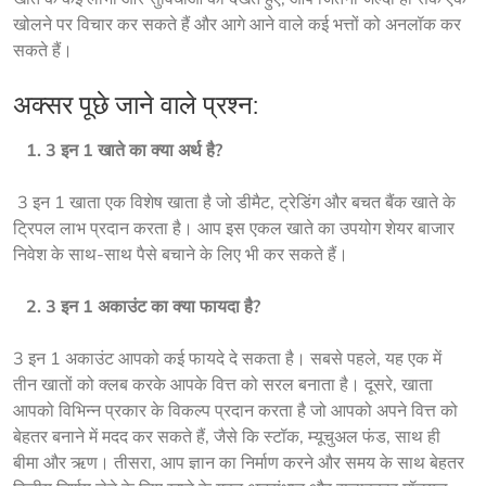
खोलने पर विचार कर सकते हैं और आगे आने वाले कई भत्तों को अनलॉक कर 
सकते हैं। 
अक्सर पूछे जाने वाले प्रश्न:
   1. 3 इन 1 खाते का क्या अर्थ है?
 3 इन 1 खाता एक विशेष खाता है जो डीमैट, ट्रेडिंग और बचत बैंक खाते के 
ट्रिपल लाभ प्रदान करता है। आप इस एकल खाते का उपयोग शेयर बाजार 
निवेश के साथ-साथ पैसे बचाने के लिए भी कर सकते हैं।
   2. 3 इन 1 अकाउंट का क्या फायदा है?
3 इन 1 अकाउंट आपको कई फायदे दे सकता है। सबसे पहले, यह एक में 
तीन खातों को क्लब करके आपके वित्त को सरल बनाता है। दूसरे, खाता 
आपको विभिन्न प्रकार के विकल्प प्रदान करता है जो आपको अपने वित्त को 
बेहतर बनाने में मदद कर सकते हैं, जैसे कि स्टॉक, म्यूचुअल फंड, साथ ही 
बीमा और ऋण। तीसरा, आप ज्ञान का निर्माण करने और समय के साथ बेहतर 