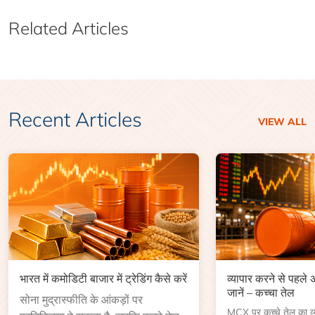
Related Articles
Recent Articles
VIEW ALL
भारत में कमोडिटी बाजार में ट्रेडिंग कैसे करें
व्यापार करने से पहले
जानें – कच्चा तेल
सोना मुद्रास्फीति के आंकड़ों पर
MCX पर कच्चे तेल का व्या