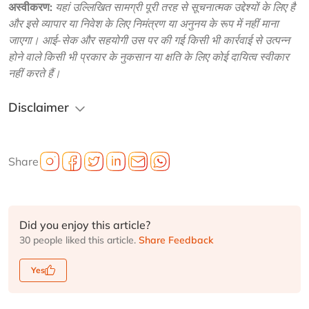
अस्वीकरण:
यहां उल्लिखित सामग्री पूरी तरह से सूचनात्मक उद्देश्यों के लिए है 
और इसे व्यापार या निवेश के लिए निमंत्रण या अनुनय के रूप में नहीं माना 
जाएगा। आई-सेक और सहयोगी उस पर की गई किसी भी कार्रवाई से उत्पन्न 
होने वाले किसी भी प्रकार के नुकसान या क्षति के लिए कोई दायित्व स्वीकार 
नहीं करते हैं। 
Disclaimer
Share
Did you enjoy this article?
30 people liked this article.
Share Feedback
Yes