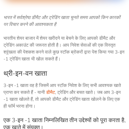
भारत में सर्वश्रेष्ठ डीमैट और ट्रेडिंग खाता चुनते समय आपको किन कारकों 
पर विचार करने की आवश्यकता है
भारतीय शेयर बाजार में शेयर खरीदने या बेचने के लिए आपको डीमैट और 
ट्रेडिंग अकाउंट की जरूरत होती है। आप निवेश सेवाओं की एक विस्तृत 
श्रृंखला की पेशकश करने वाले कुछ स्टॉक ब्रोकरों द्वारा पेश किया गया 3-इन 
-1 ट्रेडिंग खाता भी खोल सकते हैं।
थ्री-इन-वन खाता
3-इन -1 खाता वह है जिसमें आप स्टॉक निवेश के लिए सभी आवश्यक खाते 
प्राप्त कर सकते हैं - यानी 
डीमैट
, ट्रेडिंग और बचत खाते। जब आप 3-इन 
-1 खाता खोलते हैं, तो आपको डीमैट और ट्रेडिंग खाता खोलने के लिए एक 
ही फॉर्म भरना होगा। 
एक 3-इन -1 खाता निम्नलिखित तीन उद्देश्यों को पूरा करता है,
एक खाते में संयुक्त।