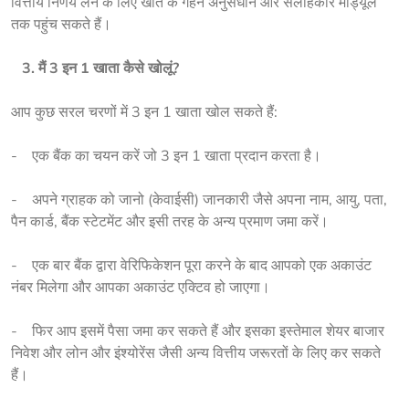
वित्तीय निर्णय लेने के लिए खाते के गहन अनुसंधान और सलाहकार मॉड्यूल 
तक पहुंच सकते हैं।
   3. मैं 3 इन 1 खाता कैसे खोलूं?
आप कुछ सरल चरणों में 3 इन 1 खाता खोल सकते हैं:
-    एक बैंक का चयन करें जो 3 इन 1 खाता प्रदान करता है।
-    अपने ग्राहक को जानो (केवाईसी) जानकारी जैसे अपना नाम, आयु, पता, 
पैन कार्ड, बैंक स्टेटमेंट और इसी तरह के अन्य प्रमाण जमा करें।
-    एक बार बैंक द्वारा वेरिफिकेशन पूरा करने के बाद आपको एक अकाउंट 
नंबर मिलेगा और आपका अकाउंट एक्टिव हो जाएगा।
-    फिर आप इसमें पैसा जमा कर सकते हैं और इसका इस्तेमाल शेयर बाजार 
निवेश और लोन और इंश्योरेंस जैसी अन्य वित्तीय जरूरतों के लिए कर सकते 
हैं। 