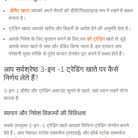
डीमैट खाता
आपको अपने शेयरों को डीमैटेरियलाइज्ड रूप में रखने में सक्षम
बनाता है।
ट्रेडिंग खाता आपको खरीद और बिक्री के आदेश देने की अनुमति देता है।
आपके निवेश के लिए भुगतान करने के लिए धन
को ट्रेडिंग
खाते से जुड़े
आपके बचत खाते से जमा और डेबिट किया जाता है, इस प्रकार आप
परेशानी मुक्त तरीके से तुरंत बाजार लेनदेन पूरा करने में सक्षम होते हैं।
आप सर्वश्रेष्ठ 3-इन -1 ट्रेडिंग खाते पर कैसे
निर्णय लेते हैं?
3-इन-1 डीमैट और ट्रेडिंग अकाउंट चुनने से पहले, यहां ध्यान रखने योग्य 
कारक हैं:
व्यापार और निवेश विकल्पों की विविधता
सबसे उपयुक्त 3-इन -1 ट्रेडिंग खाते आपको विभिन्न ट्रेडिंग लेनदेन करने 
देते हैं। आप नेशनल स्टॉक एक्सचेंज (एनएसई) और बॉम्बे स्टॉक एक्सचेंज 