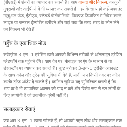
(बीएसई) में शेयरों का व्यापार कर सकते हैं। आप 
वायदा और विकल्प
, वस्तुओं, 
मुद्राओं और आईपीओ में भी व्यापार कर सकते हैं। इसके साथ ही कई अकाउंट 
म्यूचुअल फंड, ईटीएफ, स्टैंडर्ड पोर्टफोलियो, फिक्स्ड डिपॉजिट में निवेश करने, 
लाइफ या जनरल इंश्योरेंस खरीदने और यहां तक कि तरह-तरह के लोन लेने 
का विकल्प भी देते हैं।
पहुँच के एकाधिक मोड
सर्वश्रेष्ठ 3-इन -1 ट्रेडिंग खाते आपको विभिन्न तरीकों से ऑनलाइन ट्रेडिंग 
प्लेटफॉर्म तक पहुंचने देंगे। आप वेब पर, मोबाइल पर ऐप के माध्यम से या 
डेस्कटॉप पर व्यापार कर सकते हैं। कुछ ब्रोकर 3-इन-1 ट्रेडिंग अकाउंट 
के साथ कॉल और ट्रेड की सुविधा भी देते हैं, यानी आप किसी नंबर पर कॉल 
करके ट्रेड ऑर्डर दे सकते हैं। कॉलिंग सुविधा यह सुनिश्चित करती है कि 
आप कभी भी व्यापारिक अवसर को याद न करें और विशेष रूप से उन लोगों के 
लिए उपयोगी है जो तकनीक-प्रेमी नहीं हैं।
सलाहकार सेवाएं
जब आप 3-इन -1 खाता खोलते हैं, तो आपको गहन शोध और सलाहकार तक 