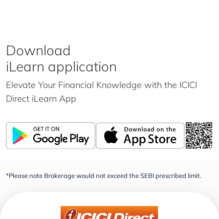
Download
iLearn application
Elevate Your Financial Knowledge with the
ICICI
Direct iLearn App
*Please note Brokerage would not exceed the SEBI prescribed limit.